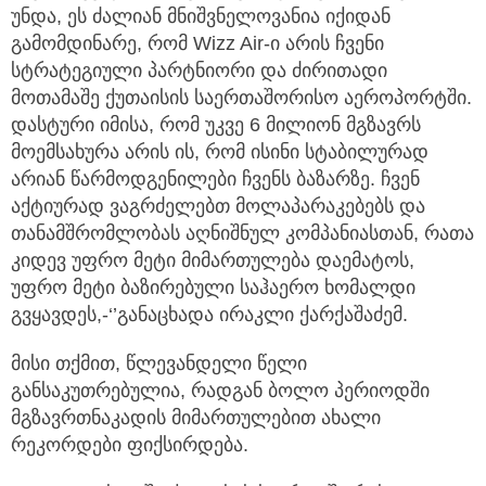
უნდა, ეს ძალიან მნიშვნელოვანია იქიდან
გამომდინარე, რომ Wizz Air-ი არის ჩვენი
სტრატეგიული პარტნიორი და ძირითადი
მოთამაშე ქუთაისის საერთაშორისო აეროპორტში.
დასტური იმისა, რომ უკვე 6 მილიონ მგზავრს
მოემსახურა არის ის, რომ ისინი სტაბილურად
არიან წარმოდგენილები ჩვენს ბაზარზე. ჩვენ
აქტიურად ვაგრძელებთ მოლაპარაკებებს და
თანამშრომლობას აღნიშნულ კომპანიასთან, რათა
კიდევ უფრო მეტი მიმართულება დაემატოს,
უფრო მეტი ბაზირებული საჰაერო ხომალდი
გვყავდეს,-‘’განაცხადა ირაკლი ქარქაშაძემ.
მისი თქმით, წლევანდელი წელი
განსაკუთრებულია, რადგან ბოლო პერიოდში
მგზავრთნაკადის მიმართულებით ახალი
რეკორდები ფიქსირდება.