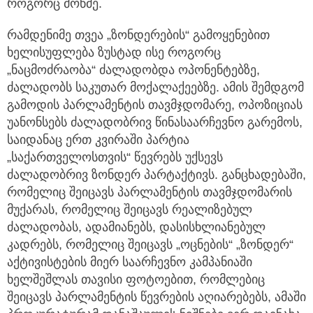
როგორც მოწმე.
რამდენიმე თვეა „ზონდერების“ გამოყენებით
ხელისუფლება ზუსტად ისე როგორც
„ნაცმოძრაობა“ ძალადობდა ოპონენტებზე,
ძალადობს საკუთარ მოქალაქეებზე. ამის შემდგომ
გამოდის პარლამენტის თავმჯდომარე, ოპოზიციას
უანონსებს ძალადობრივ წინასაარჩევნო გარემოს,
საიდანაც ერთ კვირაში პარტია
„საქართველოსთვის“ წევრებს უქსევს
ძალადობრივ ზონდერ პარტაქტივს. განცხადებაში,
რომელიც შეიცავს პარლამენტის თავმჯდომარის
მუქარას, რომელიც შეიცავს რეალიზებულ
ძალადობას, ადამიანებს, დასისხლიანებულ
კადრებს, რომელიც შეიცავს „ოცნების“ „ზონდერ“
აქტივისტების მიერ საარჩევნო კამპანიაში
ხელშეშლას თავისი ფოტოებით, რომლებიც
შეიცავს პარლამენტის წევრების აღიარებებს, ამაში