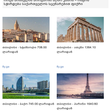
როცა მომავლის პროგნოზი აღარ კმარა – რატომ
სჭირდება საქართველოს სცენარებით ფიქრი
თბილისი - სტამბოლი 708.00
თბილისი - ათენი 1384.10
ლარიდან
ლარიდან
fly.ge
fly.ge
თბილისი - ბაქო 745.00 ლარიდან
თბილისი - პარიზი 1640.80
ლარიდან