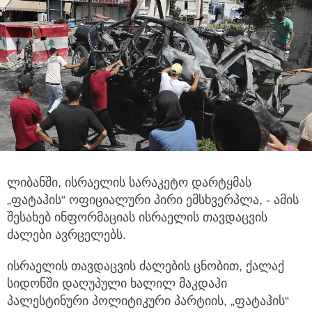
ლიბანში, ისრაელის სარაკეტო დარტყმას
„ფატაჰის“ ოფიციალური პირი ემსხვერპლა, - ამის
შესახებ ინფორმაციას ისრაელის თავდაცვის
ძალები ავრცელებს.
ისრაელის თავდაცვის ძალების ცნობით, ქალაქ
სიდონში დაღუპული ხალილ მაკდაჰი
პალესტინური პოლიტიკური პარტიის, „ფატაჰის“