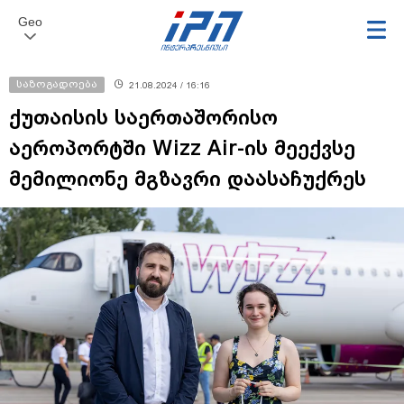
Geo
საზოგადოება
21.08.2024 / 16:16
ქუთაისის საერთაშორისო
აეროპორტში Wizz Air-ის მეექვსე
მემილიონე მგზავრი დაასაჩუქრეს