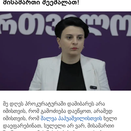
მისამართი შეეშალათ!
მე დღეს პროკურატურაში დამიბარეს არა
იმისთვის, რომ გამოძიება დაეწყოთ, არამედ
იმისთვის,
რომ
შალვა პაპუაშვილის
თვის
ხელი
დაეფარებინათ, სულელი არ ვარ, მისამართი