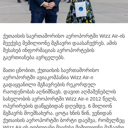
ქუთაისის საერთაშორისო აეროპორტში Wizz Air-ის
მეექვსე მემილიონე მგზავრი დაასაჩუქრეს. ამის
შესახებ ინფორმაციას აეროპორტების
გაერთიანება ავრცელებს.
მათი ცნობით, ქუთაისის საერთაშორისო
აეროპორტში ავიაკომპანია Wizz Air-ი
გადაყვანილი მგზავრების რეკორდულ
რაოდენობას აღნიშნავს. დავით აღმაშენებლის
სახელობის აეროპორტში Wizz Air-ი 2012 წელს,
ოპერირების დაწყებიდან დღემდე, 6 მილიონ
მგზავრს მოემსახურა. ცოტა ხნის წინ, ვენიდან
ქუთაისის აეროპორტში ბორტი დაეშვა, რომელზეც
Wizz Air-ის იღბლიანი მეექვსე მემილიონე მგზავრი