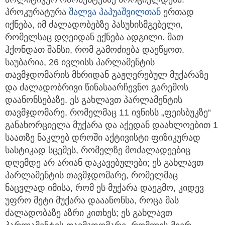
პროკურატურა
შალვა პაპუაშვილთან
ერთად
იქნება, იმ ძალადობებზე პასუხისმგებელი,
რომელსაც დღეიდან ექნება ადგილი. მათ
ჰქონდათ შანსი, რომ გამოძიება დაეწყოთ.
საუბარია, 26 ივლისს პარლამენტის
თავმჯდომარის მხრიდან გაჟღერებულ მუქარაზე
და ძალადობრივი წინასაარჩევნო გარემოს
დაანონსებაზე. ეს გახლავთ პარლამენტის
თავმჯდომარე, რომელმაც 11 ივნისს „ფეისბუკზე“
განახორციელა მუქარა და აქედან დაახლოებით 1
საათზე ნაკლებ დროში აქტივისტი ფიზიკურად
სასტიკად სცემეს, რომელზე მოძალადეებიც
დღემდე არ არიან დაკავებულები; ეს გახლავთ
პარლამენტის თავმჯდომარე, რომელმაც
ნაცვლად იმისა, რომ ეს მუქარა დაეგმო, კიდევ
უფრო მეტი მუქარა დააანონსა, როცა მას
ძალადობაზე აზრი კითხეს; ეს გახლავთ