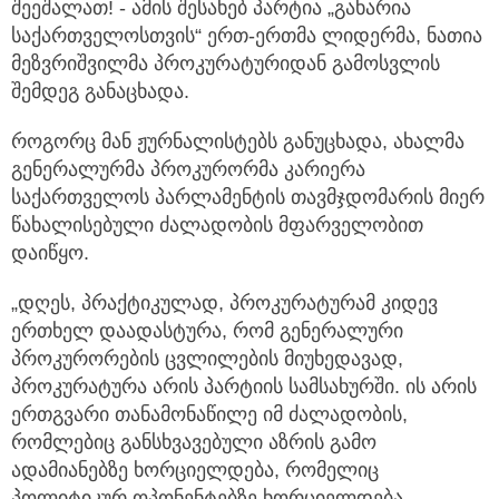
შეეშალათ! - ამის შესახებ პარტია „გახარია
საქართველოსთვის“ ერთ-ერთმა ლიდერმა, ნათია
მეზვრიშვილმა პროკურატურიდან გამოსვლის
შემდეგ განაცხადა.
როგორც მან ჟურნალისტებს განუცხადა, ახალმა
გენერალურმა პროკურორმა კარიერა
საქართველოს პარლამენტის თავმჯდომარის მიერ
წახალისებული ძალადობის მფარველობით
დაიწყო.
„დღეს, პრაქტიკულად, პროკურატურამ კიდევ
ერთხელ დაადასტურა, რომ გენერალური
პროკურორების ცვლილების მიუხედავად,
პროკურატურა არის პარტიის სამსახურში. ის არის
ერთგვარი თანამონაწილე იმ ძალადობის,
რომლებიც განსხვავებული აზრის გამო
ადამიანებზე ხორციელდება, რომელიც
პოლიტიკურ ოპონენტებზე ხორციელდება.