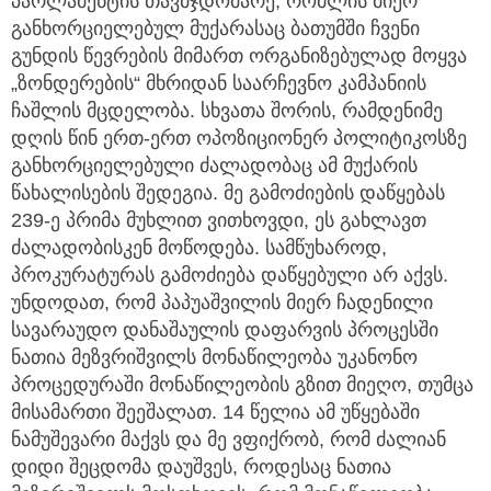
პარლამენტის თავმჯდომარე, რომლის მიერ
განხორციელებულ მუქარასაც ბათუმში ჩვენი
გუნდის წევრების მიმართ ორგანიზებულად მოყვა
„ზონდერების“ მხრიდან საარჩევნო კამპანიის
ჩაშლის მცდელობა. სხვათა შორის, რამდენიმე
დღის წინ ერთ-ერთ ოპოზიციონერ პოლიტიკოსზე
განხორციელებული ძალადობაც ამ მუქარის
წახალისების შედეგია. მე გამოძიების დაწყებას
239-ე პრიმა მუხლით ვითხოვდი, ეს გახლავთ
ძალადობისკენ მოწოდება. სამწუხაროდ,
პროკურატურას გამოძიება დაწყებული არ აქვს.
უნდოდათ, რომ პაპუაშვილის მიერ ჩადენილი
სავარაუდო დანაშაულის დაფარვის პროცესში
ნათია მეზვრიშვილს მონაწილეობა უკანონო
პროცედურაში მონაწილეობის გზით მიეღო, თუმცა
მისამართი შეეშალათ. 14 წელია ამ უწყებაში
ნამუშევარი მაქვს და მე ვფიქრობ, რომ ძალიან
დიდი შეცდომა დაუშვეს, როდესაც ნათია