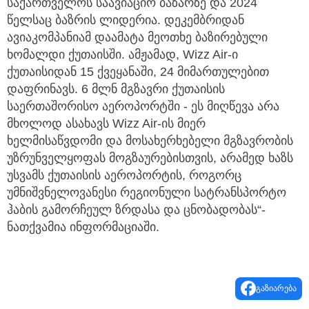
საქართველოს საავიაციო ბაზარზე და 2024
წელსაც ბაზრის ლიდერია. დეკემბრიდან
ავიაკომპანიამ დაამატა მეოთხე ბაზირებული
ხომალდი ქუთაისში. ამჟამად, Wizz Air-ი
ქუთაისიდან 15 ქვეყანაში, 24 მიმართულებით
დაფრინავს. 6 მლნ მგზავრი ქუთაისის
საერთაშორისო აეროპორტში - ეს მიღწევა არა
მხოლოდ ასახავს Wizz Air-ის მიერ
ხელმისაწვდომი და მოსახერხებელი მგზავრობის
უზრუნველყოფას მოგზაურებისთვის, არამედ ხაზს
უსვამს ქუთაისის აეროპორტის, როგორც
უმნიშვნელოვანესი რეგიონული სატრანსპორტო
ჰაბის გამორჩეულ ზრდასა და ცნობადობას“-
ნათქვამია ინფორმაციაში.
გაზიარება