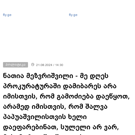
fly.ge
fly.ge
პოლიტიკა
21.08.2024 / 14:30
ნათია მეზვრიშვილი - მე დღეს
პროკურატურაში დამიბარეს არა
იმისთვის, რომ გამოძიება დაეწყოთ,
არამედ იმისთვის, რომ შალვა
პაპუაშვილისთვის ხელი
დაეფარებინათ, სულელი არ ვარ,