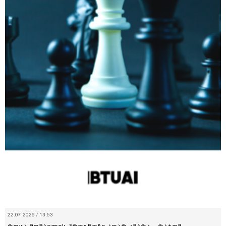
22.07.2026 / 13:53