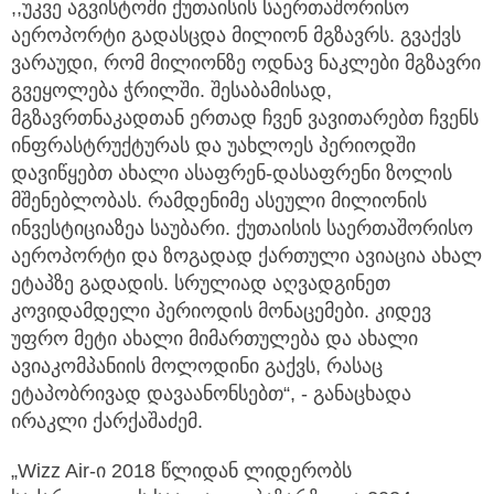
,,უკვე აგვისტოში ქუთაისის საერთაშორისო
აეროპორტი გადასცდა მილიონ მგზავრს. გვაქვს
ვარაუდი, რომ მილიონზე ოდნავ ნაკლები მგზავრი
გვეყოლება ჭრილში. შესაბამისად,
მგზავრთნაკადთან ერთად ჩვენ ვავითარებთ ჩვენს
ინფრასტრუქტურას და უახლოეს პერიოდში
დავიწყებთ ახალი ასაფრენ-დასაფრენი ზოლის
მშენებლობას. რამდენიმე ასეული მილიონის
ინვესტიციაზეა საუბარი. ქუთაისის საერთაშორისო
აეროპორტი და ზოგადად ქართული ავიაცია ახალ
ეტაპზე გადადის. სრულიად აღვადგინეთ
კოვიდამდელი პერიოდის მონაცემები. კიდევ
უფრო მეტი ახალი მიმართულება და ახალი
ავიაკომპანიის მოლოდინი გაქვს, რასაც
ეტაპობრივად დავაანონსებთ“, - განაცხადა
ირაკლი ქარქაშაძემ.
„Wizz Air-ი 2018 წლიდან ლიდერობს