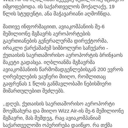
იმყოფებოდა. ის საქართველოს მოქალაქე, 19
წლის სტუდენტი, ანა მაჭავარიანი აღმოჩნდა.
მათივე ინფორმაციით, ავიაკომპანიის მე-6
მემილიონე მგზავრს აეროპორტების
გაერთიანების გენერალურმა დირექტორმა,
ირაკლი ქარქაშაძემ სიმბოლური საჩუქარი -
ქუთაისის საერთაშორისო აეროპორტის ბრინჯაოს
მაკეტი გადასცა. იღბლიანმა მგზავრმა
ავიაკომპანიის წარმომადგენლებისგან 200 ევროს
ღირებულების ვაუჩერი მიიღო, რომლითაც
გაფრენას 1 წლის განმავლობაში ნებისმიერი
მიმართულებით შეძლებს.
,,დღეს, ქუთაისის საერთაშორისო აეროპორტი
მოემსახურა და მიიღო Wizz Air-ის მე-6 მემილიონე
მგზავრი, მას შემდეგ, რაც ავიაკომპანიამ
საქართველოში ოპერირება დაიწყო. რა თქმა