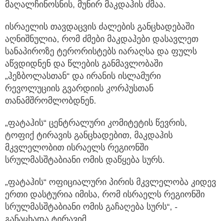
მაღალჩინოსნის, მუნირ მაკდაჰის ძმაა.
ისრაელის თავდაცვის ძალების განცხადებაში
აღნიშნულია, რომ ძმები მაკდაჰები დასავლეთ
სანაპიროზე ტერორისტებს იარაღსა და ფულს
აწვდიდნენ და წლების განმავლობაში
„ჰეზბოლასთან“ და ირანის ისლამური
რევოლუციის გვარდიის კორპუსთან
თანამშრომლობდნენ.
„ფატაჰის“ ცენტრალური კომიტეტის წევრის,
ტოფიქ ტირავის განცხადებით, მაკდაჰის
მკვლელობით ისრაელს რეგიონში
სრულმასშტაბიანი ომის დაწყება სურს.
„ფატაჰის“ ოფიციალური პირის მკვლელობა კიდევ
ერთი დასტურია იმისა, რომ ისრაელს რეგიონში
სრულმასშტაბიანი ომის გაჩაღება სურს“, -
განაცხადა ტირავიმ.