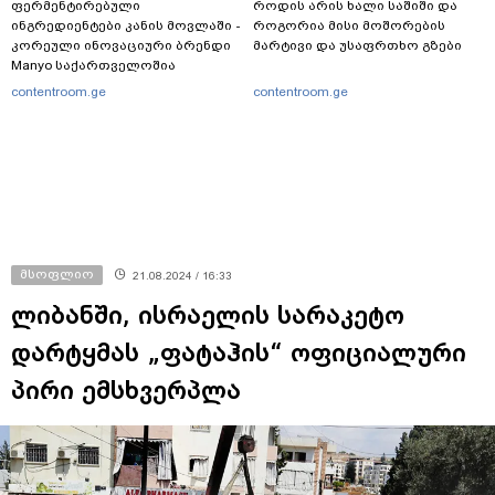
ფერმენტირებული
როდის არის ხალი საშიში და
ინგრედიენტები კანის მოვლაში -
როგორია მისი მოშორების
კორეული ინოვაციური ბრენდი
მარტივი და უსაფრთხო გზები
Manyo საქართველოშია
contentroom.ge
contentroom.ge
მსოფლიო
21.08.2024 / 16:33
ლიბანში, ისრაელის სარაკეტო
დარტყმას „ფატაჰის“ ოფიციალური
პირი ემსხვერპლა