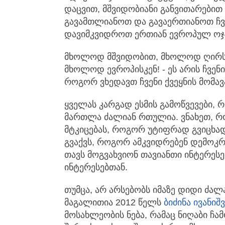
დაცვით, მშვიდობიანი განვითარებით
გავამთლიანოთ და გავაერთიანოთ ჩვ
დავიმკვიდროთ ერთიან ევროპულ ოჯა
მხოლოდ მშვიდობით, მხოლოდ ღირ
მხოლოდ ევროპისკენ! - ეს არის ჩვენ
როგორ ვხედავთ ჩვენი ქვეყნის მომა
ყველას კარგად ესმის გამოწვევები, 
მართლა ძალიან რთულია. ვნახეთ, 
მტკიცებას, როგორ უტიფრად გვიცხა
გვაქვს, როგორ ამკვიდრებენ დემოკრ
თავს მოგვახვიონ თავიანთი ინტერესებ
ინტერესებთან.
თუმცა, არ არსებობს იმაზე დიდი ძალა
მაგალითია 2012 წელს
ბიძინა ივანიშ
მოსახლეობის ნება, რამაც ნიღაბი ჩა