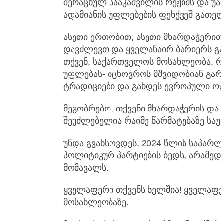
შერაცხულ სააკაშვილის რეჟიმს და უ
ადამიანის უფლებების ფეხქვეშ გათე
ასეთი ერთობით, ასეთი მხარდაჭერით
დავძლევთ და ყველანაირ ბარიერს გ
თქვენ, საქართველოს მოსახლეობა, რ
უფლებას- იცხოვროს მშვიდობიან გარ
ტრადიციები და გახდეს ევროპული ოჯ
მეგობრებო, თქვენი მხარდაჭერის და
შეუძლებელია რაიმე წარმატებაზე საუ
უნდა გვახსოვდეს, 2024 წლის საპარლ
პოლიტიკურ პარტიების ბედს, არამედ 
მომავალს.
ყველაფერი თქვენს ხელშია! ყველა
მოსახლეობაზე.