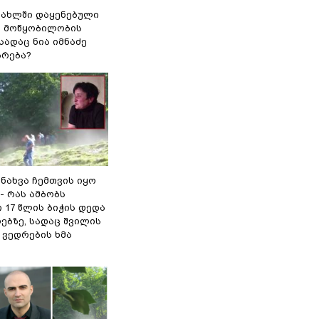
სახლში დაყენებული
ი მოწყობილობის
 სადაც ნია იმნაძე
ბრება?
 ნახვა ჩემთვის იყო
- რას ამბობს
 17 წლის ბიჭის დედა
ებზე, სადაც შვილის
 ვედრების ხმა