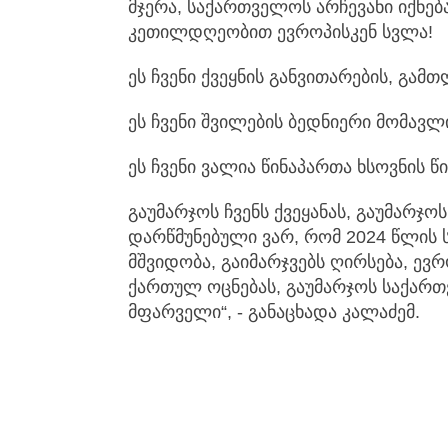
მჯერა, საქართველოს არჩევანი იქნებ
კეთილდღეობით ევროპისკენ სვლა!
ეს ჩვენი ქვეყნის განვითარების, გამ
ეს ჩვენი შვილების ბედნიერი მომავლ
ეს ჩვენი ვალია წინაპართა ხსოვნის წი
გაუმარჯოს ჩვენს ქვეყანას, გაუმარჯოს
დარწმუნებული ვარ, რომ 2024 წლის 
მშვიდობა, გაიმარჯვებს ღირსება, ევ
ქართულ ოცნებას, გაუმარჯოს საქართ
მფარველი“, - განაცხადა კალაძემ.