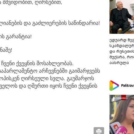
ა მშვიდობით, ღირსებით,
თლიანების და გაძლიერების საწინდარია!
ის გარანტია!
ედუარდ შე
სკანდალურ
ნაშე!
და რუსეთი
მუქარა, რო
 ჩვენი ქვეყნის მოსახლეობას.
აასრულა
საპარლამენტო არჩევნებში გაიმარჯვებს
როპისკენ ღირსეული სვლა. გაუმარჯოს
ველოს და ღმერთი იყოს ჩვენი ქვეყნის