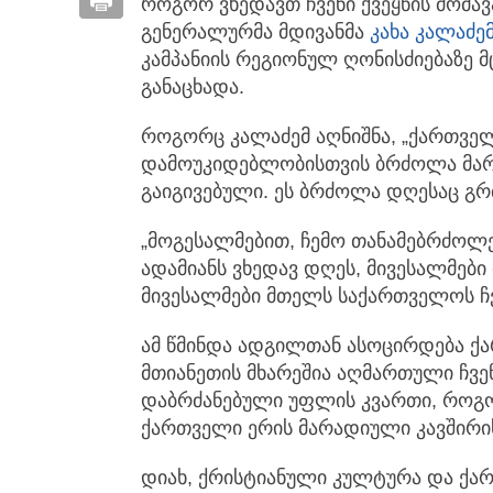
როგორ ვხედავთ ჩვენი ქვეყნის მომავა
გენერალურმა მდივანმა
კახა კალაძე
კამპანიის რეგიონულ ღონისძიებაზე მ
განაცხადა.
როგორც კალაძემ აღნიშნა, „ქართვე
დამოუკიდებლობისთვის ბრძოლა მა
გაიგივებული. ეს ბრძოლა დღესაც გრ
„მოგესალმებით, ჩემო თანამებრძოლე
ადამიანს ვხედავ დღეს, მივესალმები
მივესალმები მთელს საქართველოს ჩვ
ამ წმინდა ადგილთან ასოცირდება ქ
მთიანეთის მხარეშია აღმართული ჩვე
დაბრძანებული უფლის კვართი, როგ
ქართველი ერის მარადიული კავშირი
დიახ, ქრისტიანული კულტურა და ქა