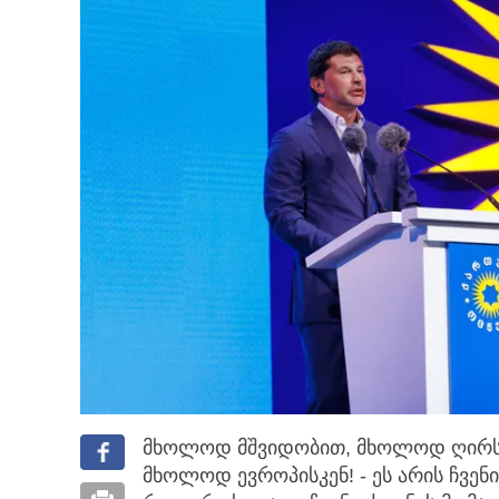
მხოლოდ მშვიდობით, მხოლოდ ღირ
მხოლოდ ევროპისკენ! - ეს არის ჩვენი