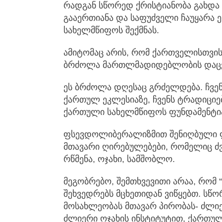
რადგან სწორედ ქრისტიანობა გახდა 
გააერთიანა და საფუძველი ჩაუყარა 
სახელმწიფოს შექმნას.
ამიტომაც არის, რომ ქართველისთვი
ბრძოლა მართლმადიდებლობის დაცვა
ეს ბრძოლა დღესაც გრძელდება. ჩვენ 
ქართულ ეკლესიაზე, ჩვენს ტრადიციებ
ქართული სახელმწიფოს ფუნდამენტი
ფსევდოლიბერალიზმით შენიღბული ფ
მთავარი ღირებულებები, რომელიც ძ
რწმენა, ოჯახი, სამშობლო.
მეგობრებო, შემთხვევითი არაა, რომ 
შეხვედრებს მცხეთიდან ვიწყებთ. სწ
მოსახლეობას მთავარ პირობას- ძლ
ძლიერი ოჯახის ინსტიტუტით, ქართულ