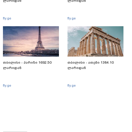
ლარიდან
ლარიდან
fly.ge
fly.ge
თბილისი - პარიზი 1692.50
თბილისი - ათენი 1384.10
ლარიდან
ლარიდან
fly.ge
fly.ge