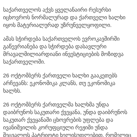
საქართველოს აქვს ყველანაირი რესურსი
იცხოვროს ნორმალურად და ქართველი ხალხი
იყოს მატერიალურად უზრუნველყოფილი.
ამას სჭირდება საქართველოს ევროკავშირში
გაწევრიანება და სჭირდება დასავლური
მრავალმილიარდიანი ინვესტიციების მოზიდვა
საქართველოში.
26 ოქტომბერს ქართველი ხალხი გააკეთებს
არჩევანს: ეკონომიკა კლანს, თუ ეკონომიკა
ხალხს.
26 ოქტომბერს ქართველმა ხალხმა უნდა
დაიბრუნოს საკუთარი ქვეყანა, უნდა დაიბრუნოს
საკუთარ ქვეყანაში ცხოვრების უფლება და
ივანიშვილის კორუფციული რეჟიმი უნდა
შეცვალოს პატრიოტი ხელისუფლებით, რომელიც