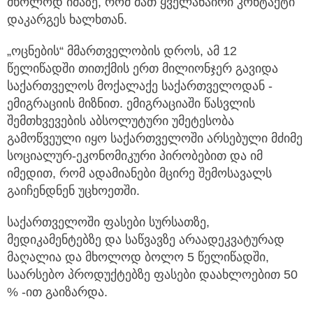
მხოლოდ იმაზე, რომ მათ ყველანაირი კონტაქტი
დაკარგეს ხალხთან.
„ოცნების“ მმართველობის დროს, ამ 12
წელიწადში თითქმის ერთ მილიონჯერ გავიდა
საქართველოს მოქალაქე საქართველოდან -
ემიგრაციის მიზნით. ემიგრაციაში წასვლის
შემთხვევების აბსოლუტური უმეტესობა
გამოწვეული იყო საქართველოში არსებული მძიმე
სოციალურ-ეკონომიკური პირობებით და იმ
იმედით, რომ ადამიანები მცირე შემოსავალს
გაიჩენდნენ უცხოეთში.
საქართველოში ფასები სურსათზე,
მედიკამენტებზე და საწვავზე არაადეკვატურად
მაღალია და მხოლოდ ბოლო 5 წელიწადში,
საარსებო პროდუქტებზე ფასები დაახლოებით 50
% -ით გაიზარდა.