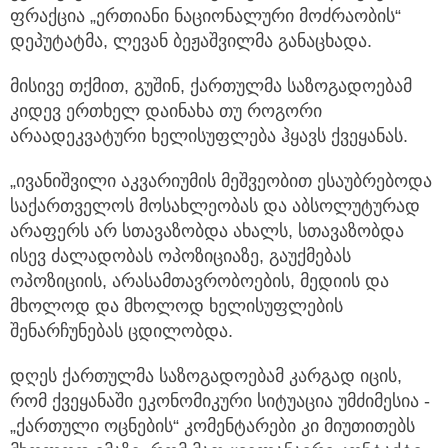
ფრაქცია „ერთიანი ნაციონალური მოძრაობის“
დეპუტატმა, ლევან ბეჟაშვილმა განაცხადა.
მისივე თქმით, გუშინ, ქართულმა საზოგადოებამ
კიდევ ერთხელ დაინახა თუ როგორი
არაადეკვატური ხელისუფლება ჰყავს ქვეყანას.
„ივანიშვილი აკვარიუმის მეშვეობით ესაუბრებოდა
საქართველოს მოსახლეობას და აბსოლუტურად
არაფერს არ სთავაზობდა ახალს, სთავაზობდა
ისევ ძალადობას ოპოზიციაზე, გაუქმებას
ოპოზიციის, არასამთავრობოების, მედიის და
მხოლოდ და მხოლოდ ხელისუფლების
შენარჩუნებას ცდილობდა.
დღეს ქართულმა საზოგადოებამ კარგად იცის,
რომ ქვეყანაში ეკონომიკური სიტუაცია უმძიმესია -
„ქართული ოცნების“ კომენტარები კი მიუთითებს