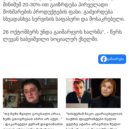
მინიმუმ 20-30%-ით გაიზრდება პირველადი
მოხმარების პროდუქტების ფასი. გაძვირდება
სხვადასხვა სერვისის საფასური და მოსაკრებელი.
26 ოქტომბერს უნდა გაიმარჯვოს ხალხმა“, - წერს
ლევან ხაბეიშვილი სოციალურ ქსელში.
გაზიარება
"თუ ჩემი შვილი ცოცხალი არაა,
"სისტემამ ნიკო კვარაცხელიას
ჩემს ცხოვრებას აზრი არ აქვს..."
საქმის ფიგურანტები ხელის
- დაკარგული გურამ დადიანიძის
გულზე ატარა არაერთი წელი!