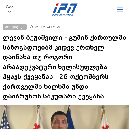
Geo
პოლიტიკა
22.08.2024 / 11:29
ლევან ბეჟაშვილი - გუშინ ქართულმა
საზოგადოებამ კიდევ ერთხელ
დაინახა თუ როგორი
არაადეკვატური ხელისუფლება
ჰყავს ქვეყანას - 26 ოქტომბერს
ქართველმა ხალხმა უნდა
დაიბრუნოს საკუთარი ქვეყანა