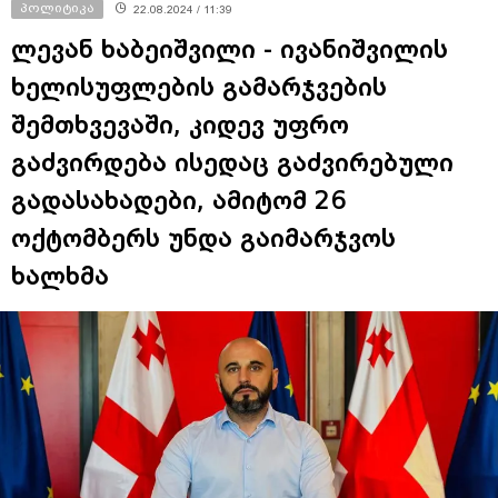
პოლიტიკა
22.08.2024 / 11:39
ლევან ხაბეიშვილი - ივანიშვილის
ხელისუფლების გამარჯვების
შემთხვევაში, კიდევ უფრო
გაძვირდება ისედაც გაძვირებული
გადასახადები, ამიტომ 26
ოქტომბერს უნდა გაიმარჯვოს
ხალხმა