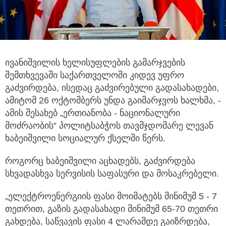
ივანიშვილის ხელისუფლების გამარჯვების
შემთხვევაში საქართველოში კიდევ უფრო
გაძვირდება, ისედაც გაძვირებული გადასახადები,
ამიტომ 26 ოქტომბერს უნდა გაიმარჯვოს ხალხმა, -
ამის შესახებ „ერთიანობა - ნაციონალური
მოძრაობის“ პოლიტსაბჭოს თავმჯდომარე ლევან
ხაბეიშვილი სოციალურ ქსელში წერს.
როგორც ხაბეიშვილი აცხადებს, გაძვირდება
სხვადასხვა სერვისის საფასური და მოსაკრებელი.
„ელექტროენერგიის ფასი მოიმატებს მინიმუმ 5 - 7
თეთრით, გაზის გადასახადი მინიმუმ 65-70 თეთრი
გახდება, საწვავის ფასი 4 ლარამდე გაიზრდება,