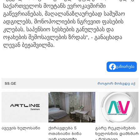
საქართველოს მოუტანს ევროკავშირში
გაწევრიანებას, მაღალანაზღაურებად სამუშაო
ადგილებს, მონოპოლიების ნგრევით ფასების
კლებას, საპენსიო სესხების განულებას და
ოჯახების შემოსავლების ზრდას“, - განაცხადა
ლევან ბეჟაშვილმა.
გაზიარება
SS.GE
როგორ მოხვდე აქ
ავეჯის ხელოსანი
ქირავდება 5
გარე რეკლამების
ოთახიანი ბინა
ხელოსნის დამხმარ
ვარკეთილში
- რუსთავი