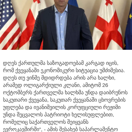
დღეს ქართულმა საზოგადოებამ კარგად იცის,
რომ ქვეყანაში ეკონომიკური სიტუაცია უმძიმესია.
დღეს თუ ვინმე მდიდრდება არის არა ხალხი,
არამედ ოლიგარქიული კლანი, ამიტომ 26
ოქტომბერს ქართველმა ხალხმა უნდა დაიბრუნოს
საკუთარი ქვეყანა, საკუთარ ქვეყანაში ცხოვრების
უფლება და ივანიშვილის კორუფციული რეჟიმი
უნდა შეცვალოს პატრიოტი ხელისუფლებით,
რომელიც საქართველოს შეიყვანს
ევროკავშირში“, - ამის შესახებ საპარლამენტო