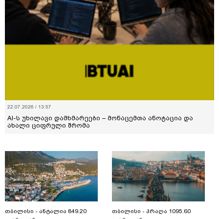
22.07.2026 / 13:57
AI-ს უხილავი დამხმარეები – მონაცემთა ანოტაცია და
ახალი ციფრული შრომა
თბილისი - ანტალია 849.20
თბილისი - პრაღა 1095.60