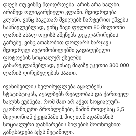
დღეს თუ ვინმე მდიდრდება, არის არა ხალხი,
არამედ ოლიგარქიული კლანი. მდიდრდება
კლანი, ვინც საკუთარ შვილებს ჩარტერით უშვებს
სასწავლებლად, ვინც შავი ფულით 80 მილიონი
ლარის ახალ ოფისს აშენებს დეკლარირების
გარეშე, ვინც ათასობით დოლარს ხარჯავს
მდიდრულ ავტომობილებში გადაღებული
ფოტოების სოციალურ ქსელში
გასარეკლამებლად, ვისაც მაჯაზე უკეთია 300 000
ლარის ღირებულების საათი.
ივანიშვილის ხელისუფლება აყალბებს
სტატისტიკას, აყალბებს რეალობას და ქართველ
ხალხს ეუბნება, რომ მათ არ აქვთ სოციალურ-
ეკონომიკური პრობლემები, მაშინ როდესაც 3,5
მილიონიან ქვეყანაში 1 მილიონ ადამიანის
სოციალური დახმარების მიღების მოთხოვნით
განცხადება აქვს შეტანილი.