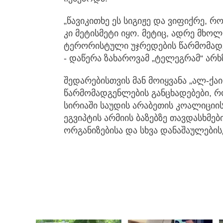
„წავიკითხე ეს სიგიჟე და ვიფიქრე, 
კი მეტისმეტი იყო. მეტიც, ადრე მ
ტერორისტული უჯრედების წარმომადგ
- დაწერა ზახაროვამ „ტელეგრამ“ არხ
შედარებისთვის მან მოიყვანა „ალ-ქა
წარმომადგენლების განცხადებები, რ
სირიაში საუდის არაბეთის კოალიციის
ეგვიპტის არმიის ბაზებზე თავდასხმე
ორგანიზებისა და სხვა დანაშაულები