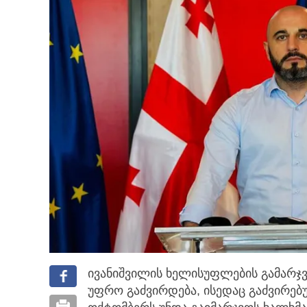
ივანიშვილის ხელისუფლების გამარჯვ
უფრო გაძვირდება, ისედაც გაძვირებ