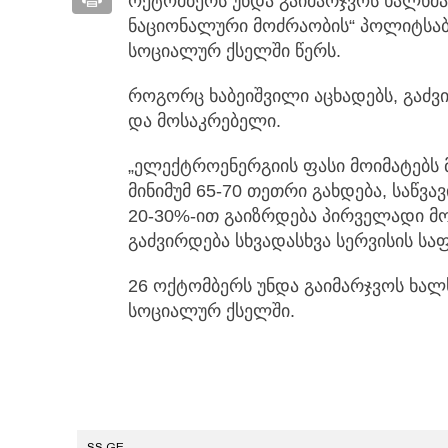
ოქტომბერს უნდა გაიმარჯვოს ხალხმა, 
ნაციონალური მოძრაობის“ პოლიტსაბ
სოციალურ ქსელში წერს.
როგორც ხაბეიშვილი აცხადებს, გაძვი
და მოსაკრებელი.
„ელექტროენერგიის ფასი მოიმატებს მ
მინიმუმ 65-70 თეთრი გახდება, საწვა
20-30%-ით გაიზრდება პირველადი მო
გაძვირდება სხვადასხვა სერვისის სა
26 ოქტომბერს უნდა გაიმარჯვოს ხალხ
სოციალურ ქსელში.
SS.GE