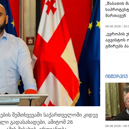
„შაბათის 
საპროტეს
მართავენ
08.08.2026 / 20:
„ევროპის 
აგვისტოს 
გმირებს პა
ინტერვიუ
ების შემთხვევაში საქართველოში კიდევ
ული გადასახადები,
ამიტომ 26
08.08.2026 / 09: