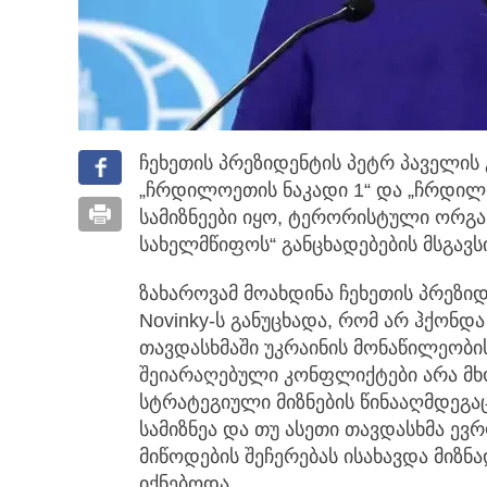
ჩეხეთის პრეზიდენტის პეტრ პაველის 
„ჩრდილოეთის ნაკადი 1“
და „ჩრდილო
სამიზნეები იყო, ტერორისტული ორგან
სახელმწიფოს“ განცხადებების მსგავს
ზახაროვამ მოახდინა ჩეხეთის პრეზი
Novinky-ს განუცხადა, რომ არ ჰქონდ
თავდასხმაში უკრაინის მონაწილეობის 
შეიარაღებული კონფლიქტები არა მხ
სტრატეგიული მიზნების წინააღმდეგა
სამიზნეა და თუ ასეთი თავდასხმა ევ
მიწოდების შეჩერებას ისახავდა მიზნა
იქნებოდა.