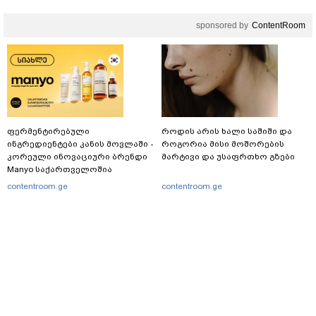
sponsored by
ContentRoom
ფერმენტირებული
როდის არის ხალი საშიში და
ინგრედიენტები კანის მოვლაში -
როგორია მისი მოშორების
კორეული ინოვაციური ბრენდი
მარტივი და უსაფრთხო გზები
Manyo საქართველოშია
contentroom.ge
contentroom.ge