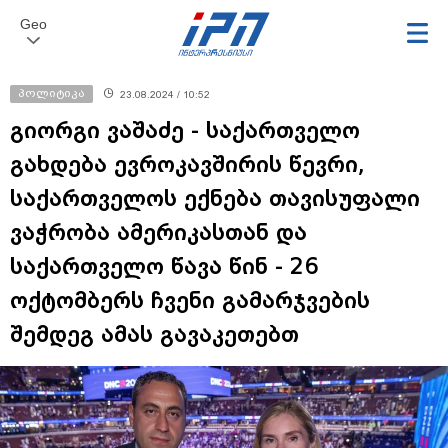
Geo
პოლიტიკა
23.08.2024 / 10:52
გიორგი ვაშაძე - საქართველო
გახდება ევროკავშირის წევრი,
საქართველოს ექნება თავისუფალი
ვაჭრობა ამერიკასთან და
საქართველო წავა წინ - 26
ოქტომბერს ჩვენი გამარჯვების
შემდეგ ამას გავაკეთებთ