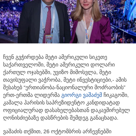
ჩვენ გვჭირდება მეტი ამერიკული სიკეთე
საქართველოში, მეტი ამერიკული დოლარი
ქართულ ოჯახებში,
უვიზო მიმოსვლა, მეტი
თავისუფალი ვაჭრობა, მეტი ინვესტიციები,- ამის
შესახებ “ერთიანობა-ნაციონალური მოძრაობის”
ერთ-ერთმა ლიდერმა
გიორგი ვაშაძე
მ
ჩიკაგოში,
კამალა ჰარისის საპრეზიდენტო კანდიდატად
ოფიციალურად დასახელებასთან დაკავშირებულ
ღონისძიებაზე დასწრების შემდეგ განაცხადა.
ვაშაძის თქმით, 26 ოქტომბრის არჩევნებში