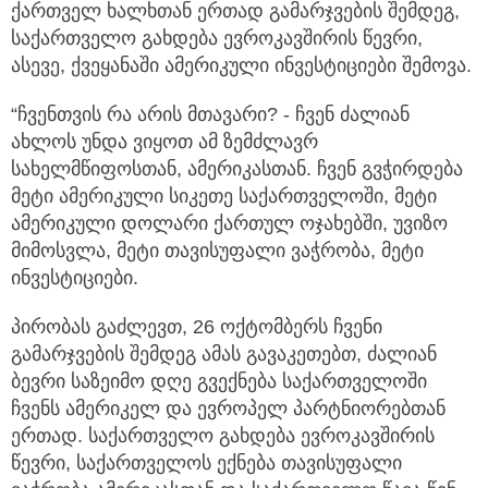
ქართველ ხალხთან ერთად გამარჯვების შემდეგ,
საქართველო გახდება ევროკავშირის წევრი,
ასევე, ქვეყანაში ამერიკული ინვესტიციები შემოვა.
“ჩვენთვის რა არის მთავარი? - ჩვენ ძალიან
ახლოს უნდა ვიყოთ ამ ზემძლავრ
სახელმწიფოსთან, ამერიკასთან. ჩვენ გვჭირდება
მეტი ამერიკული სიკეთე საქართველოში, მეტი
ამერიკული დოლარი ქართულ ოჯახებში, უვიზო
მიმოსვლა, მეტი თავისუფალი ვაჭრობა, მეტი
ინვესტიციები.
პირობას გაძლევთ, 26 ოქტომბერს ჩვენი
გამარჯვების შემდეგ ამას გავაკეთებთ, ძალიან
ბევრი საზეიმო დღე გვექნება საქართველოში
ჩვენს ამერიკელ და ევროპელ პარტნიორებთან
ერთად. საქართველო გახდება ევროკავშირის
წევრი, საქართველოს ექნება თავისუფალი