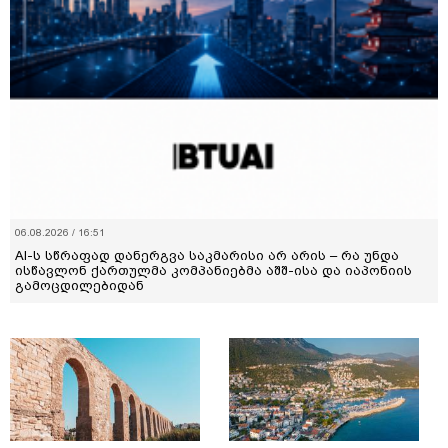
06.08.2026 / 16:51
AI-ს სწრაფად დანერგვა საკმარისი არ არის – რა უნდა
ისწავლონ ქართულმა კომპანიებმა აშშ-ისა და იაპონიის
გამოცდილებიდან