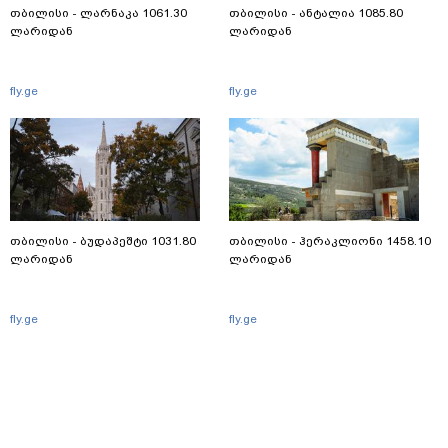
თბილისი - ლარნაკა 1061.30
თბილისი - ანტალია 1085.80
ლარიდან
ლარიდან
fly.ge
fly.ge
თბილისი - ბუდაპეშტი 1031.80
თბილისი - ჰერაკლიონი 1458.10
ლარიდან
ლარიდან
fly.ge
fly.ge