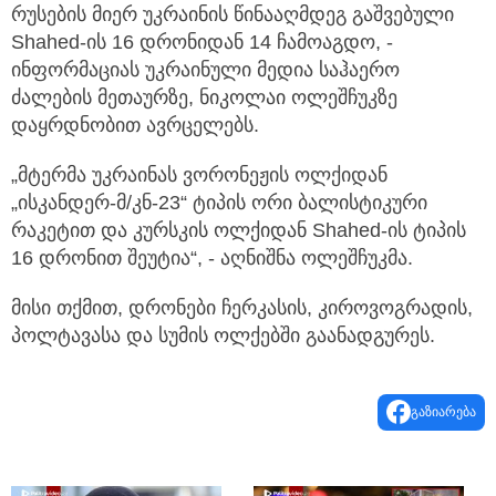
რუსების მიერ უკრაინის წინააღმდეგ გაშვებული
Shahed-ის 16 დრონიდან 14 ჩამოაგდო,
-
ინფორმაციას უკრაინული მედია საჰაერო
ძალების მეთაურზე, ნიკოლაი ოლეშჩუკზე
დაყრდნობით ავრცელებს.
„მტერმა უკრაინას ვორონეჟის ოლქიდან
„ისკანდერ-მ/კნ-23“ ტიპის ორი ბალისტიკური
რაკეტით და კურსკის ოლქიდან Shahed-ის ტიპის
16 დრონით შეუტია“, - აღნიშნა ოლეშჩუკმა.
მისი თქმით, დრონები ჩერკასის, კიროვოგრადის,
პოლტავასა და სუმის ოლქებში გაანადგურეს.
გაზიარება