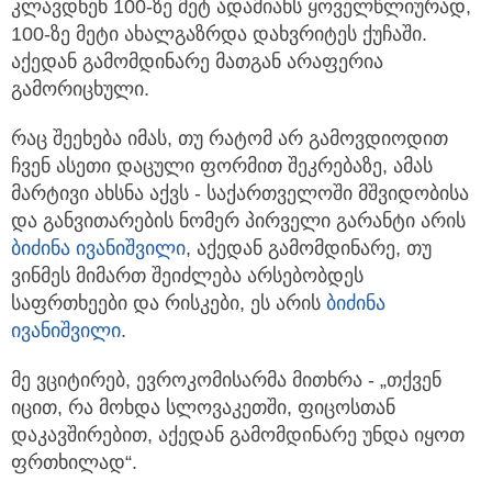
კლავდნენ 100-ზე მეტ ადამიანს ყოველწლიურად,
100-ზე მეტი ახალგაზრდა დახვრიტეს ქუჩაში.
აქედან გამომდინარე მათგან არაფერია
გამორიცხული.
რაც შეეხება იმას, თუ რატომ არ გამოვდიოდით
ჩვენ ასეთი დაცული ფორმით შეკრებაზე, ამას
მარტივი ახსნა აქვს - საქართველოში მშვიდობისა
და განვითარების ნომერ პირველი გარანტი არის
ბიძინა ივანიშვილი
, აქედან გამომდინარე, თუ
ვინმეს მიმართ შეიძლება არსებობდეს
საფრთხეები და რისკები, ეს არის
ბიძინა
ივანიშვილი
.
მე ვციტირებ, ევროკომისარმა მითხრა - „თქვენ
იცით, რა მოხდა სლოვაკეთში, ფიცოსთან
დაკავშირებით, აქედან გამომდინარე უნდა იყოთ
ფრთხილად“.