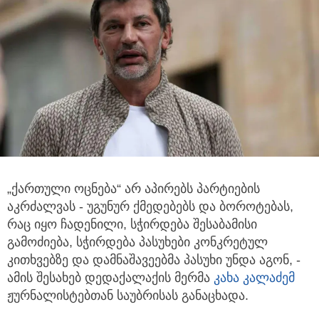
„ქართული ოცნება“ არ აპირებს პარტიების
აკრძალვას - უგუნურ ქმედებებს და ბოროტებას,
რაც იყო ჩადენილი, სჭირდება შესაბამისი
გამოძიება, სჭირდება პასუხები კონკრეტულ
კითხვებზე და დამნაშავეებმა პასუხი უნდა აგონ, -
ამის შესახებ დედაქალაქის მერმა
კახა კალაძემ
ჟურნალისტებთან საუბრისას განაცხადა.