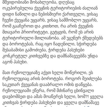
მშვიდობიანი მოსახლეობა, დღესაც
ოკუპირებულია ქვეყნის ტერიტორიების ძალიან
დიდი ნაწილი და ნებისმიერი ქართველი, ვისაც
ჩვენი ქვეყანა უყვარს, ვისაც სამშობლო უყვარს,
რომ გააჩეროთ და კითხოთ, რა არის ქვეყნის
მთავარი პრიორიტეტი, გეტყვის, რომ ეს არის
ტერიტორიული მთლიანობა. ამ უგუნურ ქმედებებს
და ბოროტებას, რაც იყო ჩადენილი, სჭირდება
შესაბამისი გამოძიება, ჭირდება პასუხები
კონკრეტულ კითხვებზე და დამნაშავეებმა უნდა
აგონ პასუხი.
მათ რეზოლუციაზე აქვთ ხელი მოწერილი, ეს
რეზოლუციაც არის ბოროტება. როგორ შეიძლება
საკუთარ ქვეყანას დააბრალო ომის დაწყება.
რეზოლუციაში ეწერა, რომ მძინარე ცხინვალი
დავბომბეთ და ამას მოაწერეს ხელი, ხომ?! ყველა
კითხვას ჭირდება პასუხები და ყველა დამნაშავე