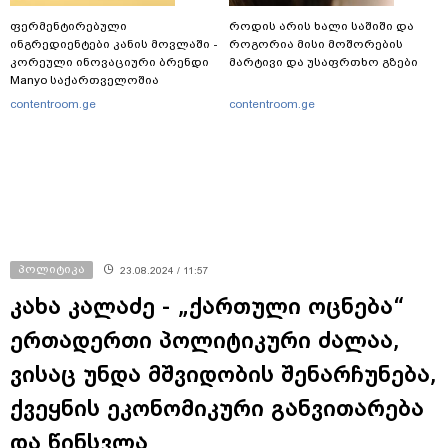
ფერმენტირებული
როდის არის ხალი საშიში და
ინგრედიენტები კანის მოვლაში -
როგორია მისი მოშორების
კორეული ინოვაციური ბრენდი
მარტივი და უსაფრთხო გზები
Manyo საქართველოშია
contentroom.ge
contentroom.ge
პოლიტიკა
23.08.2024 / 11:57
კახა კალაძე - „ქართული ოცნება“
ერთადერთი პოლიტიკური ძალაა,
ვისაც უნდა მშვიდობის შენარჩუნება,
ქვეყნის ეკონომიკური განვითარება
და წინსვლა