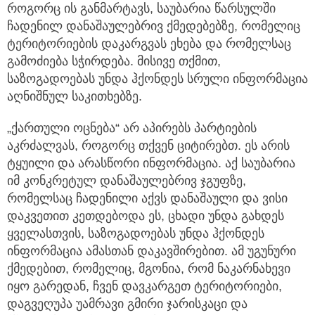
როგორც ის განმარტავს, საუბარია წარსულში
ჩადენილ დანაშაულებრივ ქმედებებზე, რომელიც
ტერიტორიების დაკარგვას ეხება და რომელსაც
გამოძიება სჭირდება. მისივე თქმით,
საზოგადოებას უნდა ჰქონდეს სრული ინფორმაცია
აღნიშნულ საკითხებზე.
„ქართული ოცნება“ არ აპირებს პარტიების
აკრძალვას, როგორც თქვენ ციტირებთ. ეს არის
ტყუილი და არასწორი ინფორმაცია. აქ საუბარია
იმ კონკრეტულ დანაშაულებრივ ჯგუფზე,
რომელსაც ჩადენილი აქვს დანაშაული და ვისი
დაკვეთით კეთდებოდა ეს, ცხადი უნდა გახდეს
ყველასთვის, საზოგადოებას უნდა ჰქონდეს
ინფორმაცია ამასთან დაკავშირებით. ამ უგუნური
ქმედებით, რომელიც, მგონია, რომ ნაკარნახევი
იყო გარედან, ჩვენ დავკარგეთ ტერიტორიები,
დაგვეღუპა უამრავი გმირი ჯარისკაცი და