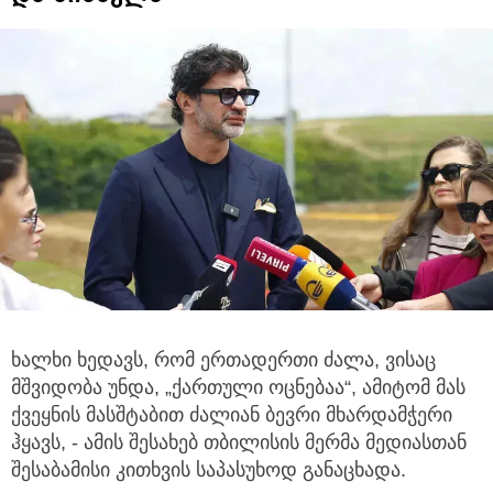
ხალხი ხედავს, რომ ერთადერთი ძალა, ვისაც
მშვიდობა უნდა, „ქართული ოცნებაა“, ამიტომ მას
ქვეყნის მასშტაბით
ძალიან ბევრი მხარდამჭერი
ჰყავს, - ამის შესახებ თბილისის მერმა მედიასთან
შესაბამისი კითხვის საპასუხოდ განაცხადა.