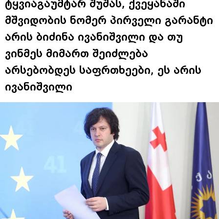
ტყვიაგაუმტარ შუშას, ქვეყანაში
მშვიდობის ნომერ პირველი გარანტი
არის ბიძინა ივანიშვილი და თუ
ვინმეს მიმართ შეიძლება
არსებობდეს საფრთხეები, ეს არის
ივანიშვილი