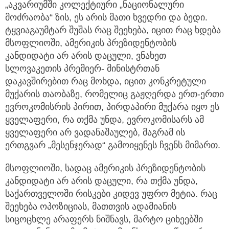
„აკვარიუმში კოლექტიური „ნაციონალური
მოძრაობა“ ზის, ეს არის მათი ხვედრი და ბედი.
ტყვიაგაუმტარ შუშას რაც შეეხება, იცით რაც ხდება
მსოფლიოში, ამერიკის პრეზიდენტობის
კანდიდატი არ არის დაცული, ვნახეთ
სლოვაკეთის პრემიერ- მინისტრთან
დაკავშირებით რაც მოხდა, იცით კონკრეტული
მუქარის თაობაზე, რომელიც გაჟღერდა ერთ-ერთი
ევროკომისრის პირით, პირდაპირი მუქარა იყო ეს
ყველაფერი, რა თქმა უნდა, ევროკომისარს ამ
ყველაფერი არ ვადანაშაულებ, მაგრამ ის
ერთგვარ „მესენჯერად“ გამოიყენეს ჩვენს მიმართ.
მსოფლიოში, სადაც ამერიკის პრეზიდენტობის
კანდიდატი არ არის დაცული, რა თქმა უნდა,
საქართველოში რისკები კიდევ უფრო მეტია. რაც
შეეხება ოპოზიციას, მათთვის ადამიანის
სიცოცხლე არაფერს ნიშნავს, მარტო ციხეებში