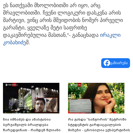
ეს ნათქვამი მხოლობითში არ იყო, არც
მრავლობითში. ჩვენი ლოგიკური დასკვნა არის
მარტივი, ვინც არის მშვიდობის ნომერ პირველი
გარანტი, ყველაზე მეტი საფრთხე
დაკავშირებულია მასთან,“- განაცხადა
ირაკლი
კობახიძე
მ.
გაზიარება
ნია იმნაძეს და ანასტასია
რა გახდა “სამგორის” მეტროში
ბერუაშვილს ბრალდება
სტუდენტის გარდაცვალების
წარედგინათ - რამდენ წლიანი
მიზეზი - ცნობილია ექსპერტიზის