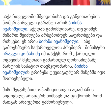
საქართველოში მშვიდობისა და განვითარების
ნომერ პირველი გარანტი არის
ბიძინა
ივანიშვილი
.
აქედან გამომდინარე, თუ ვინმეს
მიმართ შეიძლება არსებობდეს საფრთხეები და
რისკები, ეს არის
ბიძინა ივანიშვილი
, - ასე
გამოეხმაურა საქართველოს პრემიერ - მინისტრი
ირაკლი კობახიძე
იმ ფაქტს, რომ „ქართული
ოცნების“ მცხეთაში გამართულ ღონისძიებაზე,
პარტიის საპატიო თავმჯდომარის,
ბიძინა
ივანიშვილი
ს ტრიბუნა ტყვიაგაუმტარ მინებში იყო
მოთავსებული.
მისი შეფასებით, ოპოზიციისთვის ადამიანის
სიცოცხლე არაფერს ნიშნავს და ფიქრობს, რომ
მათგან არაფერია გამორიცხული.