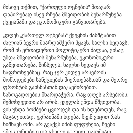
მისივე თქმით, "ქართული ოცნების" მთავარ
დაპირებად ისევ რჩება მშვიდობის შენარჩუნება
ქვეყანაში და ეკონომიკური განვითარება.
„დღეს „ქართულ ოცნებას“ ქვეყნის მასშტაბით
ძალიან ბევრი მხარდამჭერი ჰყავს. ხალხი ხედავს,
რომ ის ერთადერთი პოლიტიკური ძალაა, ვისაც
უნდა მშვიდობის შენარჩუნება, ეკონომიკური
განვითარება, წინსვლა. ხალხი ხედავს იმ
საფრთხეებსაც, რაც ჯერ კიდევ არსებობს -
მოწოდებები სანქციების მიერთებასთან და მეორე
ფრონტის გახსნასთან დაკავშირებით.
საზოგადოების მხარდაჭერა, რაც დღეს არსებობს,
შემთხვევითი არ არის. ყველას უნდა მშვიდობა,
ვის უნდა ბომბები ცვიოდეს და ის ხდებოდეს, რაც
მაგალითად, უკრაინაში ხდება. ჩვენ ვიცით რას
ნიშნავს ომი. არ გვაქვს იმის ფუფუნება, ჩვენი
ემოციურობით და ცხელი გულით დავუშვათ