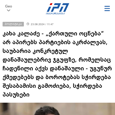
Geo
პოლიტიკა
23.08.2024 / 11:47
კახა კალაძე - „ქართული ოცნება“
არ აპირებს პარტიების აკრძალვას,
საუბარია კონკრეტულ
დანაშაულებრივ ჯგუფზე, რომელსაც
ჩადენილი აქვს დანაშაული - უგუნურ
ქმედებებს და ბოროტებას სჭირდება
შესაბამისი გამოძიება, სჭირდება
პასუხები