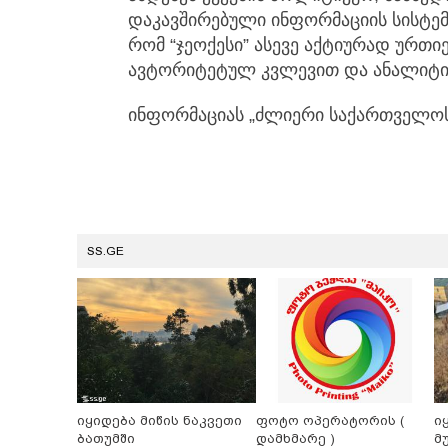
დაკავშირებული ინფორმაციის სისტემა
რომ “ჯეოქესი” ასევე აქტიურად ურთ
ავტორიტეტულ კვლევით და ანალიტი
ინფორმაციას „ძლიერი საქართველოს“
SS.GE
იყიდება მიწის ნაკვეთი
ფოტო ოპერატორის (
ი
ბათუმში
დამხმარე )
მ