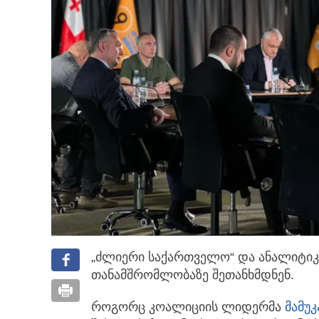
„ძლიერი საქართველო“ და ანალიტიკუ
თანამშრომლობაზე შეთანხმდნენ.
როგორც კოალიციის ლიდერმა
მამუკ