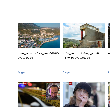
თბილისი - ანტალია 666.80
თბილისი - ჰერაკლიონი
თ
ლარიდან
1370.80 ლარიდან
1
fly.ge
fly.ge
f