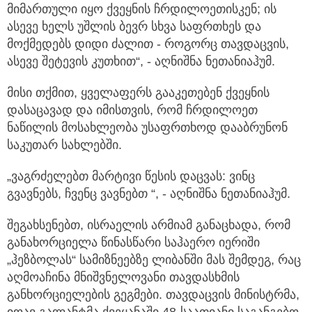
მიმართული იყო ქვეყნის ჩრდილოეთისკენ; ის
ასევე ხელს უშლის ბევრ სხვა საფრთხეს და
მოქმედებს დიდი ძალით - როგორც თავდაცვის,
ასევე შეტევის კუთხით“, - აღნიშნა ნეთანიაჰუმ.
მისი თქმით, ყველაფერს გააკეთებენ ქვეყნის
დასაცავად და იმისთვის, რომ ჩრდილოეთ
ნაწილის მოსახლეობა უსაფრთხოდ დააბრუნონ
საკუთარ სახლებში.
„ვაგრძელებთ მარტივი წესის დაცვას: ვინც
გვავნებს, ჩვენც ვავნებთ “, - აღნიშნა ნეთანიაჰუმ.
შეგახსენებთ, ისრაელის არმიამ განაცხადა, რომ
განახორციელა წინასწარი საჰაერო იერიში
„ჰეზბოლას“ სამიზნეებზე ლიბანში მას შემდეგ, რაც
აღმოაჩინა მნიშვნელოვანი თავდასხმის
განხორციელების გეგმები. თავდაცვის მინისტრმა,