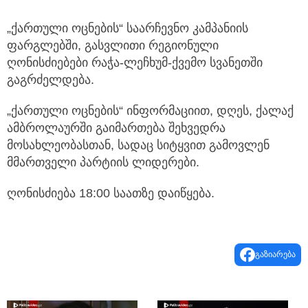
„ქართული ოცნების“ საარჩევნო კამპანიის
ფარგლებში, გასვლითი რეგიონული
ღონისძიებები რაჭა-ლეჩხუმ-ქვემო სვანეთში
გაგრძელდება.
„ქართული ოცნების“ ინფორმაციით, დღეს, ქალაქ
ამბროლაურში გაიმართება შეხვედრა
მოსახლეობასთან, სადაც სიტყვით გამოვლენ
მმართველი პარტიის ლიდერები.
ღონისძიება 18:00 საათზე დაიწყება.
გაზიარება