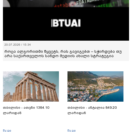
20.07.2026 / 15:34
როცა ალგორითმი წყვეტს, რას გავიგებთ – სჭირდება თუ
არა საქართველოს სანდო მედიის ახალი სტრატეგია
თბილისი - ათენი 1384.10
თბილისი - ანტალია 849.20
ლარიდან
ლარიდან
fly.ge
fly.ge