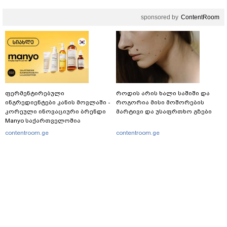
კვარაცხელიას დედა
განცხადებას ავრცელებს
sponsored by
ContentRoom
ფერმენტირებული
როდის არის ხალი საშიში და
ინგრედიენტები კანის მოვლაში -
როგორია მისი მოშორების
კორეული ინოვაციური ბრენდი
მარტივი და უსაფრთხო გზები
Manyo საქართველოშია
contentroom.ge
contentroom.ge