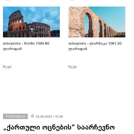
თბილისი - რომი 1364.80
თბილისი - ლარნაკა 1061.30
ლარიდან
ლარიდან
fly.ge
fly.ge
პოლიტიკა
25.08.2024 / 10:28
„ქართული ოცნების“ საარჩევნო