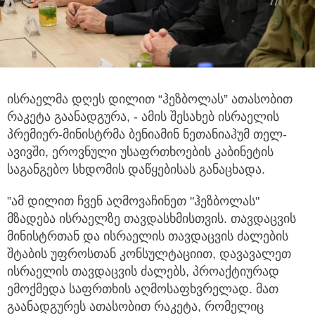
ისრაელმა დღეს დილით “ჰეზბოლას” ათასობით
რაკეტა გაანადგურა, - ამის შესახებ ისრაელის
პრემიერ-მინისტრმა ბენიამინ
ნეთანიაჰუმ თელ-
ავივში, ეროვნული უსაფრთხოების კაბინეტის
საგანგებო სხდომის დაწყებისას განაცხადა.
”ამ დილით ჩვენ აღმოვაჩინეთ "ჰეზბოლას"
მზადება ისრაელზე თავდასხმისთვის. თავდაცვის
მინისტრთან და ისრაელის თავდაცვის ძალების
შტაბის უფროსთან კონსულტაციით, დავავალეთ
ისრაელის თავდაცვის ძალებს, პროაქტიურად
ემოქმედა საფრთხის აღმოსაფხვრელად. მათ
გაანადგურეს ათასობით რაკეტა, რომელიც