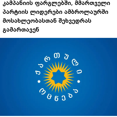
კამპანიის ფარგლებში, მმართველი
პარტიის ლიდერები ამბროლაურში
მოსახლეობასთან შეხვედრას
გამართავენ