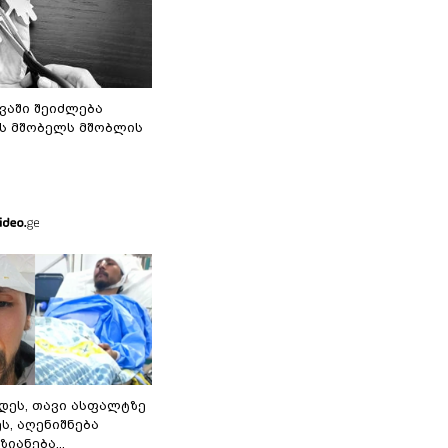
ვაში შეიძლება
ს მშობელს მშობლის
დეს, თავი ასფალტზე
ს, აღენიშნება
იანება...