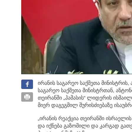
ირანის საგარეო საქმეთა მინისტრის,
საგარეო საქმეთა მინისტრთან, ანტ
თეირანში „ჰამასის“ ლიდერის ისმაილ
მიერ დაგეგმილ შურისძიებაზე ისაუბრ
„ირანის რეაქცია თეირანში ისრაელ
და იქნება გაზომილი და კარგად გათ