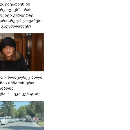
, ეძებდნენ ან
რკოტიკს" - რას
ოკატი კურიერზე,
 არასრულწლოვანები
 გაუსწორდნენ?
თი, რომელზეც ახლა
 ნია იმნაძის ერთ-
ობარმა
ა..." - ეკა კუპატაძე