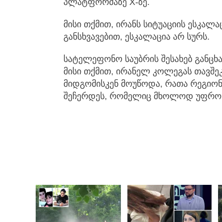
პლატფორმაზე X-ზე.
მისი თქმით, ირანს სიტუაციის ესკალა
განსხვავებით, ესკალაცია არ სურს.
სატელეფონო საუბრის შესახებ განცხ
მისი თქმით, ირანელ კოლეგას თავშე
მიდგომისკენ მოუწოდა, რათა რეგიონ
შეჩერდეს, რომელიც მხოლოდ უფრო მე