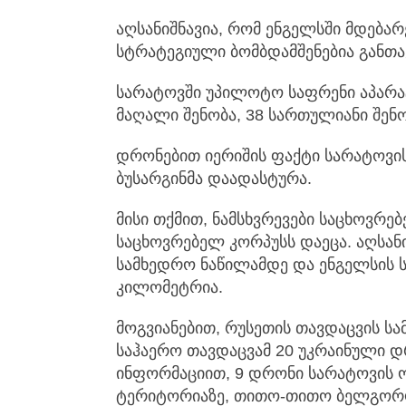
აღსანიშნავია, რომ ენგელსში მდება
სტრატეგიული ბომბდამშენებია განთა
სარატოვში უპილოტო საფრენი აპარატ
მაღალი შენობა, 38 სართულიანი შენო
დრონებით იერიშის ფაქტი სარატოვი
ბუსარგინმა დაადასტურა.
მისი თქმით, ნამსხვრევები საცხოვრებ
საცხოვრებელ კორპუსს დაეცა. აღსან
სამხედრო ნაწილამდე და ენგელსის 
კილომეტრია.
მოგვიანებით, რუსეთის თავდაცვის სა
საჰაერო თავდაცვამ 20 უკრაინული 
ინფორმაციით, 9 დრონი სარატოვის 
ტერიტორიაზე, თითო-თითო ბელგორო