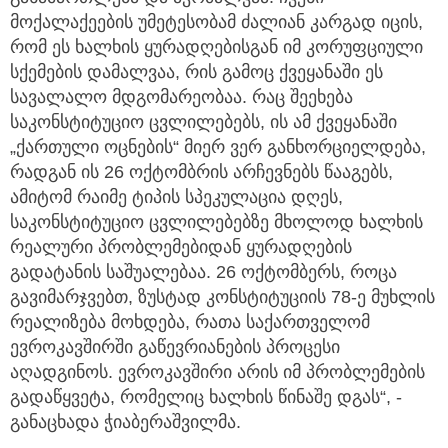
მოქალაქეების უმეტესობამ ძალიან კარგად იცის,
რომ ეს ხალხის ყურადღებისგან იმ კორუფციული
სქემების დამალვაა, რის გამოც ქვეყანაში ეს
სავალალო მდგომარეობაა. რაც შეეხება
საკონსტიტუციო ცვლილებებს, ის ამ ქვეყანაში
„ქართული ოცნების“ მიერ ვერ განხორციელდება,
რადგან ის 26 ოქტომბრის არჩევნებს წააგებს,
ამიტომ რაიმე ტიპის სპეკულაცია დღეს,
საკონსტიტუციო ცვლილებებზე მხოლოდ ხალხის
რეალური პრობლემებიდან ყურადღების
გადატანის საშუალებაა. 26 ოქტომბერს, როცა
გავიმარჯვებთ, ზუსტად კონსტიტუციის 78-ე მუხლის
რეალიზება მოხდება, რათა საქართველომ
ევროკავშირში გაწევრიანების პროცესი
აღადგინოს. ევროკავშირი არის იმ პრობლემების
გადაწყვეტა, რომელიც ხალხის წინაშე დგას“, -
განაცხადა ჭიაბერაშვილმა.