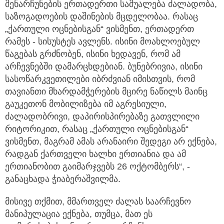
შენარჩუნების ერთადერთი საშუალება ძალადობა,
საზოგადოების დაშინების მცდელობაა. რასაც
„ქართული ოცნებისგან“ ვისმენთ, ერთადერთ
რამეს - სისუსტეს ავლენს. ისინი მოახლოებულ
წაგებას გრძნობენ, ისინი ხედავენ, რომ ამ
არჩევნებში დამარცხდებიან. ბუნებრივია, ისინი
სასოწარკვეთილები იბრძვიან იმისთვის, რომ
თავიანთი მხარდამჭერების მცირე ნაწილს მაინც
გაუკეთონ მობილიზება იმ აგრესიული,
ძალადობრივი, დაპირისპირებაზე გათვლილი
რიტორიკით, რასაც „ქართული ოცნებისგან“
ვისმენთ, მაგრამ ამას არანაირი შედეგი არ ექნება,
რადგან ქართველი ხალხი ერთიანია და ამ
ერთიანობით გაიმარჯვებს 26 ოქტომბერს“, -
განაცხადა ჭიაბერაშვილმა.
მისივე თქმით, მმართველ ძალას საარჩევნო
მანიპულაცია ექნება, თუმცა, მათ ეს