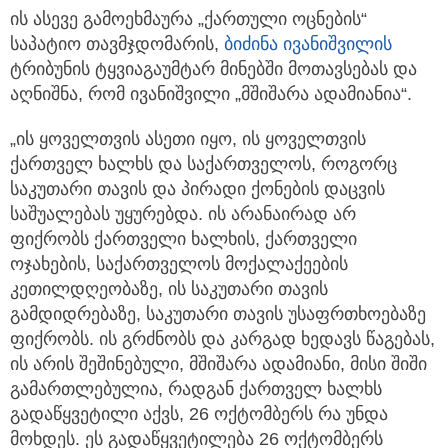
ის ასევე გამოეხმაურა „ქართული ოცნების“
საპატიო თავმჯდომარის,
ბიძინა ივანიშვილის
ტრიბუნის ტყვიაგაუმტარ მინებში მოთავსებას და
აღნიშნა, რომ ივანიშვილი „მშიშარა ადამიანია“.
„ის ყოველთვის ასეთი იყო, ის ყოველთვის
ქართველ ხალხს და საქართველოს, როგორც
საკუთარი თავის და პირადი ქონების დაცვის
საშუალებას უყურებდა. ის არანაირად არ
ფიქრობს ქართველი ხალხის, ქართველი
ოჯახების, საქართველოს მოქალაქეების
კეთილდღეობაზე, ის საკუთარი თავის
გამდიდრებაზე, საკუთარი თავის უსაფრთხოებაზე
ფიქრობს. ის გრძნობს და კარგად ხედავს წაგებას,
ის არის შეშინებული, მშიშარა ადამიანი, მისი შიში
გამართლებულია, რადგან ქართველ ხალხს
გადაწყვეტილი აქვს, 26 ოქტომბერს რა უნდა
მოხდეს. ეს გადაწყვეტილება 26 ოქტომბერს