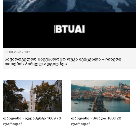
03.08.2026 / 10:18
საქართველოს საექსპორტო რუკა შეიცვალა – ჩინეთი
თითქმის პირველ ადგილზეა
თბილისი - ბუდაპეშტი 1609.70
თბილისი - პრაღა 1003.20
ლარიდან
ლარიდან