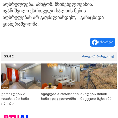
აღსრულდება. ამიტომ, მნიშვნელოვანია,
ივანიშვილი ქართველი ხალხის ნების
აღსრულებას არ გაუძალიანდეს“, - განაცხადა
ჭიაბერაშვილმა.
გაზიარება
SS.GE
როგორ მოხვდე აქ
ქირავდება 2
იყიდება 3 ოთახიანი
იყიდება მიწის
ოთახიანი ბინა
ბინა დიდ დიღომში
ნაკვეთი მუხიანში
ვაკეში