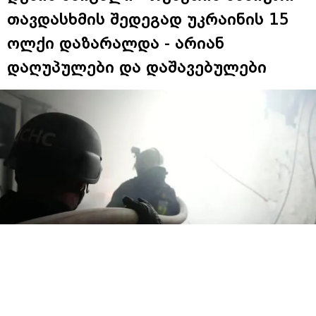
თავდასხმის შედეგად უკრაინის 15
ოლქი დაზარალდა - არიან
დაღუპულები და დაშავებულები
რუსეთის ფედერაციის მიერ დღეს