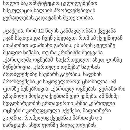
ხოლო საკონსტიტუციო ცვლილებებით
სპეკულაცია ხალხის პრობლემებიდან
ყურადღების გადატანის მცდელობაა.
„ფაქტია, რომ 12 წლის განმავლობაში ქვეყანა
უკან წავიდა და ჩვენ ვხედავთ, რომ ამ ქვეყნიდან
ათასობით ადამიანი გარბის. ეს არის ყველაზე
მკაფიო ნიშანი, თუ რა კრიზისში შეიყვანა
„ქართულმა ოცნებამ“ საქართველო. ასეთ ფონზე
ბუნებრივია, „ქართული ოცნება“ ხალხის
პრობლემებზე საუბარს გაურბის, ხალხის
პრობლემები კი საყოველთაოდ ცნობილია. ამ
ფონზე ბუნებრივია, „ქართულ ოცნებას“ ვერანაირი
გზავნილი მოქალაქეებთან ვერ ექნება. ამ მძიმე
მდგომარეობის ერთადერთი ახსნა „ქართული
ოცნების“ კორუფციული სქემები, მაფიოზური
კლანია, რომელიც ქვეყანას მართავს და
ძარცვავს. ასეთ ფონზე ძალაუფლების