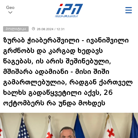
Geo
პოლიტიკა
26.08.2024 / 12:31
ზურაბ ჭიაბერაშვილი - ივანიშვილი
გრძნობს და კარგად ხედავს
წაგებას, ის არის შეშინებული,
მშიშარა ადამიანი - მისი შიში
გამართლებულია, რადგან ქართველ
ხალხს გადაწყვეტილი აქვს, 26
ოქტომბერს რა უნდა მოხდეს