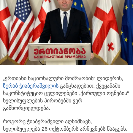
„ერთიანი ნაციონალური მოძრაობის“ ლიდერის,
ზურაბ ჭიაბერაშვილის
განცხადებით, ქვეყანაში
საკონსტიტუციო ცვლილებები
„ქართული ოცნების“
ხელისუფლების პირობებში ვერ
განხორციელდება.
როგორც ჭიაბერაშვილი აღნიშნავს,
ხელისუფლება 26 ოქტომბერს არჩევნებს წააგებს,