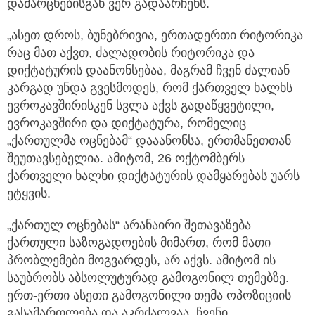
დამარცხებისგან ვერ გადაარჩენს.
„ასეთ დროს, ბუნებრივია, ერთადერთი რიტორიკა
რაც მათ აქვთ, ძალადობის რიტორიკა და
დიქტატურის დაანონსებაა, მაგრამ ჩვენ ძალიან
კარგად უნდა გვესმოდეს, რომ ქართველ ხალხს
ევროკავშირისკენ სვლა აქვს გადაწყვეტილი,
ევროკავშირი და დიქტატურა, რომელიც
„ქართულმა ოცნებამ“ დააანონსა, ერთმანეთთან
შეუთავსებელია. ამიტომ, 26 ოქტომბერს
ქართველი ხალხი დიქტატურის დამყარებას უარს
ეტყვის.
„ქართულ ოცნებას“ არანაირი შეთავაზება
ქართული საზოგადოების მიმართ, რომ მათი
პრობლემები მოგვარდეს, არ აქვს. ამიტომ ის
საუბრობს აბსოლუტურად გამოგონილ თემებზე.
ერთ-ერთი ასეთი გამოგონილი თემა ოპოზიციის
გასამართლება და აკრძალვაა. ჩვენი