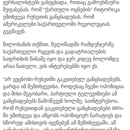
ჟურნალისტებს განუცხადა, რითაც გამოეხმაურა
შეფასებას, რომ “ქართული ოცნების” რიტორიკა
ემთხვევა რუსეთის განცხადებას, რომ
ამერიკელები საქართველოში რევოლუციას
გეგმავენ.
წილოსანის თქმით, წელიწადში რამდენჯერმე
საქართველო რყევის და გადატრიალების
საფრთხის წინაშე იყო და ჯერ კიდევ ბოლომდე
არაა ნათელი, ვის ინტერესებში იყო ეს.
“არ ვეცნობი რუსეთში გაკეთებულ განცხადებებს,
გარდა იმ შემთხვევისა, როდესაც ჩვენი ოპოზიცია
და მისი მეგობარი, პარტიული ტელევიზიები ამ
განცხადებებს წამოწევენ ხოლმე. საინტერესოა,
რომ რუსეთიდან გაკეთებული განცხადებები 99%-
ში ემთხვევა და აწყობს ოპოზიციურ ნარატივს და
სწორედ ამისთვის იყენებენ ამ შემთხვევაში, ამ