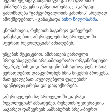
მეგობრულად განწყობილი და რა ფორმით
ეხმარება ქვეყნის განვითარებას, ეს კარგად
გამოჩნდება “გამჭვირვალობის კანონის” სრულად
ამოქმედებით”, - განაცხადა
ნინო წილოსანმა
.
ცნობისთვის, რუსეთის საგარეო დაზვერვის
განცხადებით, ამერიკელები საქართველოში
„ფერად რევოლუციას“ ამზადებენ.
უწყების მტკიცებით, ამისათვის ქართული
პროდასავლური არასამთავრობო ორგანიზაციები
რეკრუტების დიდ რაოდენობას აგროვებენ, რათა
ყურადღებით დააკვირდნენ ხმის მიცემის პროცესს.
მათ ევალებათ „აუცილებელი ფაქტების“
იდენტიფიცირება და დაფიქსირება.
„ამერიკელები საქართველოში „ფერად
რევოლუციას“ ამზადებენ. რუსეთის ფედერაციის
საგარეო დაზვერვის სამსახურის პრეს-ბიურო