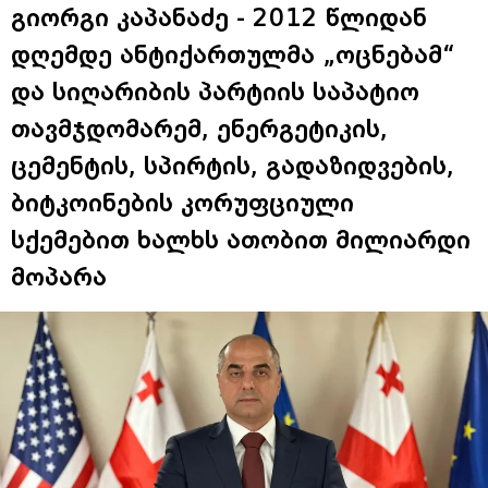
გიორგი კაპანაძე - 2012 წლიდან
დღემდე ანტიქართულმა „ოცნებამ“
და სიღარიბის პარტიის საპატიო
თავმჯდომარემ, ენერგეტიკის,
ცემენტის, სპირტის, გადაზიდვების,
ბიტკოინების კორუფციული
სქემებით ხალხს ათობით მილიარდი
მოპარა