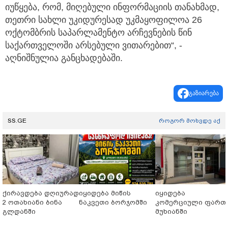
იუწყება, რომ, მიღებული ინფორმაციის თანახმად,
თეთრი სახლი უკიდურესად უკმაყოფილოა 26
ოქტომბრის საპარლამენტო არჩევნების წინ
საქართველოში არსებული ვითარებით“, -
აღნიშნულია განცხადებაში.
გაზიარება
SS.GE
როგორ მოხვდე აქ
ქირავდება დღიურად
იყიდება მიწის
იყიდება
2 ოთახიანი ბინა
ნაკვეთი ბორჯომში
კომერციული ფართ
გლდანში
მუხიანში