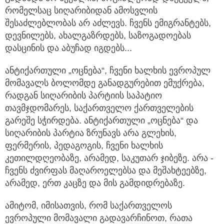
რომელსაც სიღარიბიდან ამოსვლის
შესაძლებლობას არ აძლევს. ჩვენს ემიგრანტებს,
დევნილებს, ახალგაზრდებს, საზოგადოებას
დასცინის და აბუჩად იგდებს...
ანტიქართული „ოცნება“, ჩვენი ხალხის ევროპულ
მომავალს ბოლომდე განადგურებით ემუქრება,
რადგან სიღარიბის პარტიის საპატიო
თავმჯდომარეს, საქართველო ქართველების
გარეშე სჭირდება. ანტიქართული „ოცნება“ და
სიღარიბის პარტია ზრუნავს არა გლეხის,
ფერმერის, პედაგოგის, ჩვენი ხალხის
კეთილდღეობაზე, არამედ, საკუთარ ჯიბეზე. არა -
ჩვენს ძვირფას მაღაროელებსა და მეშახტეებზე,
არამედ, ერთ კაცზე და მის გამდიდრებაზე.
ამიტომ, იმისათვის, რომ საქართველოს
ევროპული მომავალი გადავარჩინოთ, რათა