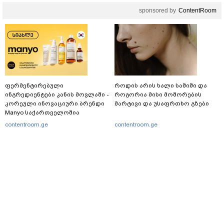
sponsored by
ContentRoom
ფერმენტირებული
როდის არის ხალი საშიში და
ინგრედიენტები კანის მოვლაში -
როგორია მისი მოშორების
კორეული ინოვაციური ბრენდი
მარტივი და უსაფრთხო გზები
Manyo საქართველოშია
contentroom.ge
contentroom.ge