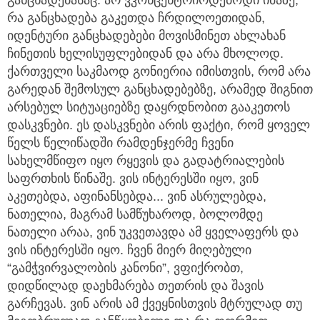
განცხადებასაც. არ ვკონცენტრირდებოდი იმაზე,
რა განცხადება გაკეთდა ჩრდილოეთიდან,
იდენტური განცხადებები მოვისმინეთ ახლახან
ჩინეთის ხელისუფლებიდან და არა მხოლოდ.
ქართველი საკმაოდ გონიერია იმისთვის, რომ არა
გარედან შემოსულ განცხადებებზე, არამედ შიგნით
არსებულ სიტუაციებზე დაყრდნობით გააკეთოს
დასკვნები. ეს დასკვნები არის ფაქტი, რომ ყოველ
წელს წელიწადში რამდენჯერმე ჩვენი
სახელმწიფო იყო რყევის და გადატრიალების
საფრთხის წინაშე. ვის ინტერესში იყო, ვინ
აკეთებდა, აფინანსებდა... ვინ ასრულებდა,
ნათელია, მაგრამ სამწუხაროდ, ბოლომდე
ნათელი არაა, ვინ უკვეთავდა ამ ყველაფერს და
ვის ინტერესში იყო. ჩვენ მიერ მიღებული
“გამჭვირვალობის კანონი”, ვფიქრობთ,
დიდწილად დაეხმარება თეთრის და შავის
გარჩევას. ვინ არის ამ ქვეყნისთვის მტრულად თუ