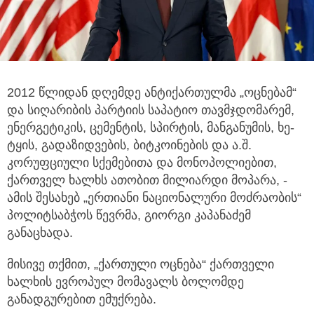
2012 წლიდან დღემდე ანტიქართულმა „ოცნებამ“
და სიღარიბის პარტიის საპატიო თავმჯდომარემ,
ენერგეტიკის, ცემენტის, სპირტის, მანგანუმის, ხე-
ტყის, გადაზიდვების, ბიტკოინების და ა.შ.
კორუფციული სქემებითა და მონოპოლიებით,
ქართველ ხალხს ათობით მილიარდი მოპარა, -
ამის შესახებ „ერთიანი ნაციონალური მოძრაობის“
პოლიტსაბჭოს წევრმა, გიორგი კაპანაძემ
განაცხადა.
მისივე თქმით, „ქართული ოცნება“ ქართველი
ხალხის ევროპულ მომავალს ბოლომდე
განადგურებით ემუქრება.