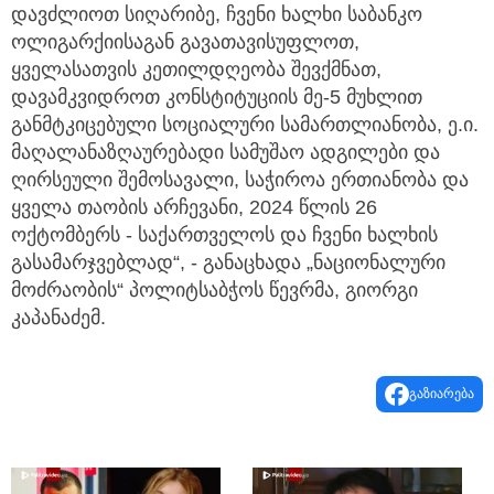
დავძლიოთ სიღარიბე, ჩვენი ხალხი საბანკო
ოლიგარქიისაგან გავათავისუფლოთ,
ყველასათვის კეთილდღეობა შევქმნათ,
დავამკვიდროთ კონსტიტუციის მე-5 მუხლით
განმტკიცებული სოციალური სამართლიანობა, ე.ი.
მაღალანაზღაურებადი სამუშაო ადგილები და
ღირსეული შემოსავალი, საჭიროა ერთიანობა და
ყველა თაობის არჩევანი, 2024 წლის 26
ოქტომბერს - საქართველოს და ჩვენი ხალხის
გასამარჯვებლად“, - განაცხადა „ნაციონალური
მოძრაობის“ პოლიტსაბჭოს წევრმა, გიორგი
კაპანაძემ.
გაზიარება