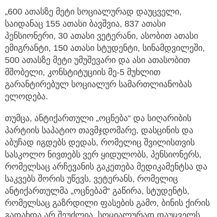
„600 ათასზე მეტი სოციალურად დაუცველი,
საიდანაც 155 ათასი ბავშვია, 837 ათასი
პენსიონერი, 30 ათასი ვეტერანი, ასობით ათასი
ემიგრანტი, 150 ათასი სტუდენტი, სინამდვილეში,
500 ათასზე მეტი უმუშევარი და ასი ათასობით
მშობელი, კონსტიტუციის მე-5 მუხლით
გარანტირებულ სოციალურ სამართლიანობას
ელოდება.
თუმცა, ანტიქართული „ოცნება“ და სიღარიბის
პარტიის საპატიო თავმჯდომარე, დასცინის და
აბუჩად იგდებს დედას, რომელიც შვილისთვის
სასკოლო ნივთებს ვერ ყიდულობს, პენსიონერს,
რომელსაც არჩევანის გაკეთება მედიკამენტსა და
საკვებს შორის უწევს, ვეტერანს, რომელიც
ანტიქართულმა „ოცნებამ“ გაწირა, სტუდენტს,
რომელსაც გაზრდილი ფასების გამო, ბინის ქირის
გადახდა არ შეუძლია, სოციალურად დაუცველს,