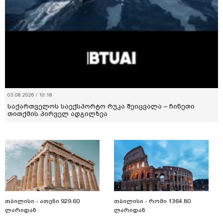
03.08.2026 / 10:18
საქართველოს საექსპორტო რუკა შეიცვალა – ჩინეთი
თითქმის პირველ ადგილზეა
თბილისი - ათენი 929.60
თბილისი - რომი 1364.80
ლარიდან
ლარიდან