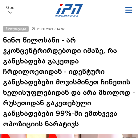
Geo
პოლიტიკა
26.08.2024 / 14:32
ნინო წილოსანი - არ
ვკონცენტრირდებოდი იმაზე, რა
განცხადება გაკეთდა
ჩრდილოეთიდან - იდენტური
განცხადებები მოვისმინეთ ჩინეთის
ხელისუფლებიდან და არა მხოლოდ -
რუსეთიდან გაკეთებული
განცხადებები 99%-ში ემთხვევა
ოპოზიციის ნარატივს