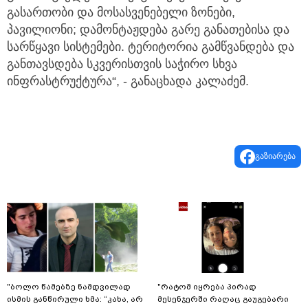
გასართობი და მოსასვენებელი ზონები,
პავილიონი; დამონტაჟდება გარე განათებისა და
სარწყავი სისტემები. ტერიტორია გამწვანდება და
განთავსდება სკვერისთვის საჭირო სხვა
ინფრასტრუქტურა“, - განაცხადა კალაძემ.
გაზიარება
"ბოლო წამებზე ნამდვილად
"რატომ იყრება პირად
ისმის განწირული ხმა: “კახა, არ
მესენჯერში რაღაც გაუგებარი