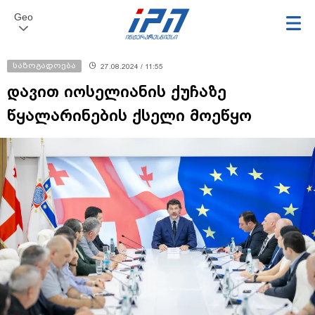
Geo
საზოგადოება
27.08.2024 / 11:55
დავით იოსელიანის ქუჩაზე
წყალარინების ქსელი მოეწყო