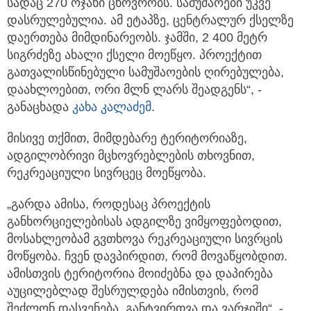
სადაც 270 ოჯახი ცხოვრობს. სამუშაოები უკვე
დასრულებულია. ამ ეტაპზე, ცენტრალურ ქსელზე
დაერთება მიმდინარეობს. ჯამში, 2 400 მეტრ
სიგრძეზე ახალი ქსელი მოეწყო. პროექტით
გათვალისწინებული სამუშაოების ღირებულება,
დაახლოებით, ორი მლნ ლარს შეადგენს“, -
განაცხადა
კახა კალაძემ
.
მისივე თქმით, მიმდებარე ტერიტორიაზე,
ადგილობრივი მცხოვრებლების თხოვნით,
რეკრეაციული სივრცეც მოეწყობა.
„გარდა ამისა, როდესაც პროექტის
განხორციელებისას ადგილზე ვიმყოფებოდით,
მოსახლეობამ გვთხოვა რეკრეაციული სივრცის
მოწყობა. ჩვენ დავპირდით, რომ მოვაწყობდით.
ამისთვის ტერიტორია მოიძებნა და დაპირება
აუცილებლად შესრულდება იმისთვის, რომ
შეძლონ დასვენება, განტვირთვა და ვარჯიში“, -