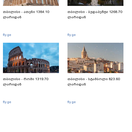
თბილისი - ათენი 1384.10
თბილისი - ბუდაპეშტი 1268.70
ლარიდან
ლარიდან
fly.ge
fly.ge
თბილისი - რომი 1319.70
თბილისი - სტამბოლი 823.60
ლარიდან
ლარიდან
fly.ge
fly.ge