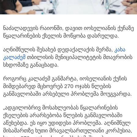
ნაძალადევის რაიონში, დავით იოსელიანის ქუჩაზე
წყალარინების ქსელის მოწყობა დასრულდა.
აღნიშნულის შესახებ დედაქალაქის მერმა,
კახა
კალაძემ
თბილისის მუნიციპალიტეტის მთავრობის
სხდომაზე განაცხადა.
როგორც კალაძემ განმარტა, იოსელიანის ქუჩის
მიმდებარედ მცხოვრებ 270 ოჯახს წლების
განმავლობაში არსებული პრობლემა მოუგვარდა.
„ადგილობრივ მოსახლეობას წყალარინების
ქსელების არარსებობა წლების განმავლობაში
აწუხებდა. ეს იყო უდიდესი პრობლემა. აღნიშნულ
მისამართზე ხუთი მრავალსართულიანი კორპუსია,