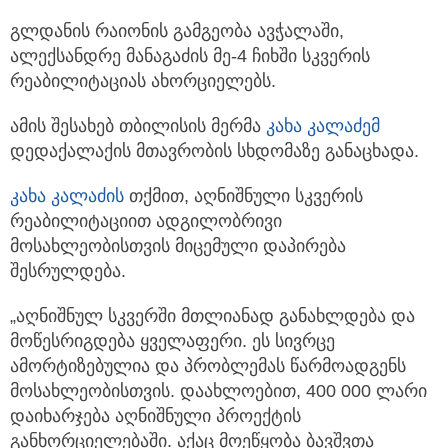
გლდანის რაიონის გამგეობა ავჭალაში,
ალექსანდრე მანაგაძის მე-4 ჩიხში სკვერის
რეაბილიტაციას ახორციელებს.
ამის შესახებ თბილისის მერმა
კახა კალაძემ
დედაქალაქის მთავრობის სხდომაზე განაცხადა.
კახა კალაძის
თქმით, აღნიშნული სკვერის
რეაბილიტაციით ადგილობრივი
მოსახლეობისთვის მიცემული დაპირება
შესრულდება.
„აღნიშნულ სკვერში მთლიანად განახლდება და
მოწესრიგდება ყველაფერი. ეს სივრცე
ამორტიზებულია და პრობლემას წარმოადგენს
მოსახლეობისთვის. დაახლოებით, 400 000 ლარი
დაიხარჯება აღნიშნული პროექტის
განხორციელებაში. აქაც მოეწყობა ბავშვთა