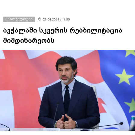
საზოგადოება
27.08.2024 / 11:55
ავჭალაში სკვერის რეაბილიტაცია
მიმდინარეობს