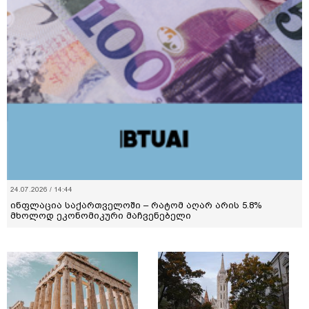
24.07.2026 / 14:44
ინფლაცია საქართველოში – რატომ აღარ არის 5.8%
მხოლოდ ეკონომიკური მაჩვენებელი