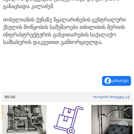
განაცხადა კალაძემ.
იოსელიანის ქუჩაზე წყალარინების ცენტრალური
ქსელის მოწყობის სამუშაოები თბილისის მერიის
ინფრასტრუქტურის განვითარების საქალაქო
სამსახურის დაკვეთით განხორციელდა.
გაზიარება
SS.GE
როგორ მოხვდე აქ