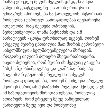
რასაც ერეკლე მეფის ძეგლის დადგმა ჰქვია
კახეთის გზატკეცილზე. ეს არის ერთ-ერთი
უმთავრესი პიროვნება საქართველოს ისტორიაში,
რომელმაც ქართულ საზოგადოებას შეუნარჩუნა
იდენტობა. რაც შეეხება ოპოზიციის,
ბერძენიშვილის, ლაშა ბაქრაძის და ა.შ
ნარატივებს - ცოტა ფრთხილად იყვნენ, თორემ
ერეკლე მეორე ცნობილია მათ შორის ევროპელი
სახელმწიფოს ხელმძღვანელების მხრიდან,
როგორც ძალიან ძლიერი მხედართმთავარი.
ისეთი ძლიერია, რომ მგონი ის ძეგლიც გასცემს
პასუხს ზურაბიშვილსაც და ლაშა ბაქრაძესაც.
ახლოს არ გაუარონ ერეკლე II-ის ძეგლს,
რომელიც დაიდგმება, თორემ შეიძლება ერეკლე
მეორეს მხრიდან შესაბამისი რეაქცია ჰქონდეს. ეს
იმ საზოგადოების მხრიდან იქნება, რომელიც
აღიარებს, რომ ერეკლე მეფე ნამდვილად
ქართველი მეფე იყო და რომელმაც