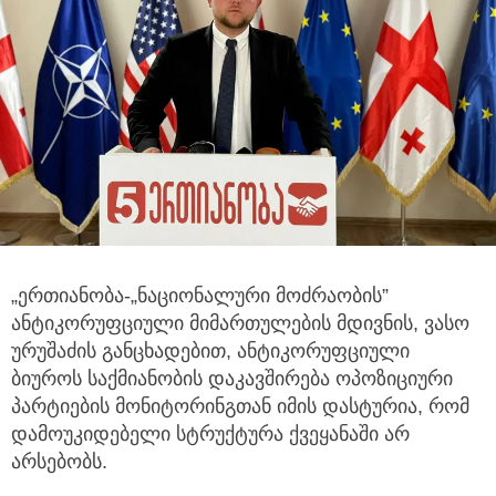
„ერთიანობა-„ნაციონალური მოძრაობის”
ანტიკორუფციული მიმართულების მდივნის, ვასო
ურუშაძის განცხადებით,
ანტიკორუფციული
ბიუროს საქმიანობის დაკავშირება ოპოზიციური
პარტიების მონიტორინგთან იმის დასტურია, რომ
დამოუკიდებელი სტრუქტურა ქვეყანაში არ
არსებობს.