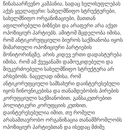
წინასაარჩევნო კამპანია, სადაც ხელისუფლებას
აქვს ყველაფერი: სახელმწიფო სტრუქტურები,
სახელმწიფო ორგანიზაციები, მათთან
აფილირებული ბიზნესი და არაფერი არა აქვთ
ოპოზიციურ პარტიებს. ამიტომ მცდელობა იმისა,
რომ ანტიკორუფციული ბიუროს საქმიანობა იყოს
მიმართული ოპოზიციური პარტიების
მონიტორინგზე, არის კიდევ ერთი დადასტურება
იმისა, რომ ამ ქვეყანაში დამოუკიდებელი და
მიუკერძოებელი სახელმწიფო სტრუქტურა არ
არსებობს. ნაცვლად იმისა, რომ
ანტიკორუფციული სამსახური დაინტერესებული
იყოს ჩინოვნიკებისა და თანამდებობის პირების
კორუფციული საქმიანობით, განსაკუთრებით
პოლიტიკური კორუფციის კუთხით,
დაინტერესებულია იმით, თუ რომელი
არასამთავრობო ორგანიზაცია თანამშრომლობს
ოპოზიციურ პარტიებთან და ისედაც მძიმე