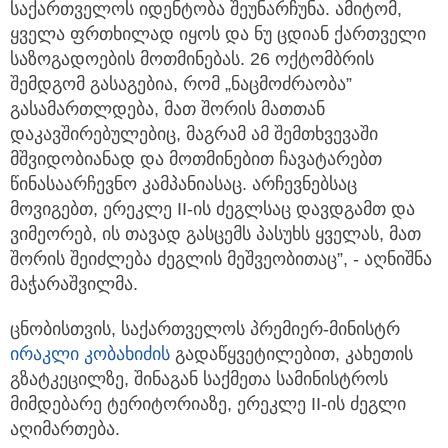
საქართველოს იდენტობა შეუნარჩუნა. ამიტომ,
ყველა ფრთხილად იყოს და ნუ ცდიან ქართველი
საზოგადოების მოთმინებას. 26 ოქტომბრის
შემდგომ გასაგებია, რომ „ნაცმოძრაობა”
გასამართლდება, მათ შორის მათთან
დაკავშირებულებიც, მაგრამ ამ შემთხვევაში
მშვიდობიანად და მოთმინებით ჩავატარებთ
წინასაარჩევნო კამპანიასაც. არჩევნებსაც
მოვიგებთ, ერეკლე II-ის ძეგლსაც დავდგამთ და
ვიმეორებ, ის თავად გასცემს პასუხს ყველას, მათ
შორის შეიძლება ძეგლის მეშვეობითაც”, - აღნიშნა
მაჭარაშვილმა.
ცნობისთვის, საქართველოს პრემიერ-მინისტრ
ირაკლი კობახიძის
გადაწყვეტილებით, კახეთის
გზატკეცილზე, შინაგან საქმეთა სამინისტროს
მიმდებარე ტერიტორიაზე, ერეკლე II-ის ძეგლი
აღიმართება.