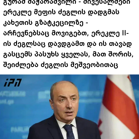
გურამ მაჭარაშვილი - მივესალმები
ერეკლე მეფის ძეგლის დადგმას
კახეთის გზატკეცილზე -
არჩევნებსაც მოვიგებთ, ერეკლე II-
ის ძეგლსაც დავდგამთ და ის თავად
გასცემს პასუხს ყველას, მათ შორის,
შეიძლება ძეგლის მეშვეობითაც