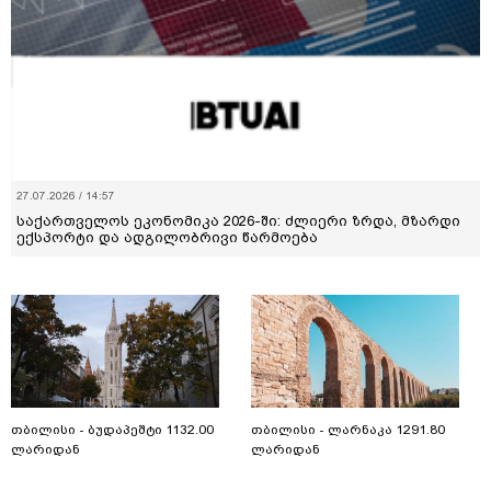
27.07.2026 / 14:57
საქართველოს ეკონომიკა 2026-ში: ძლიერი ზრდა, მზარდი
ექსპორტი და ადგილობრივი წარმოება
თბილისი - ბუდაპეშტი 1132.00
თბილისი - ლარნაკა 1291.80
ლარიდან
ლარიდან