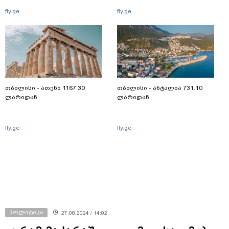
fly.ge
fly.ge
თბილისი - ათენი 1167.30
თბილისი - ანტალია 731.10
ლარიდან
ლარიდან
fly.ge
fly.ge
პოლიტიკა
27.08.2024 / 14:02