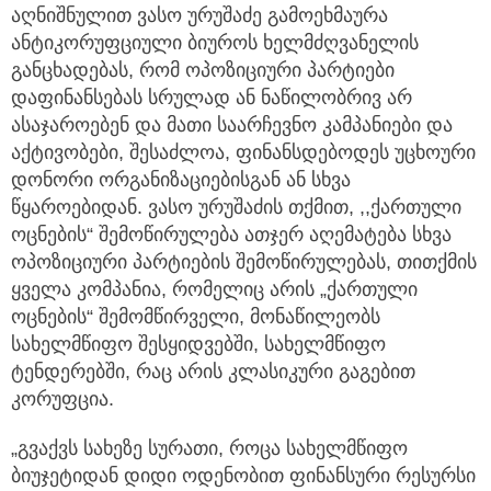
აღნიშნულით ვასო ურუშაძე გამოეხმაურა
ანტიკორუფციული ბიუროს ხელმძღვანელის
განცხადებას, რომ ოპოზიციური პარტიები
დაფინანსებას სრულად ან ნაწილობრივ არ
ასაჯაროებენ და მათი საარჩევნო კამპანიები და
აქტივობები, შესაძლოა, ფინანსდებოდეს უცხოური
დონორი ორგანიზაციებისგან ან სხვა
წყაროებიდან. ვასო ურუშაძის თქმით, ,,ქართული
ოცნების“ შემოწირულება ათჯერ აღემატება სხვა
ოპოზიციური პარტიების შემოწირულებას, თითქმის
ყველა კომპანია, რომელიც არის „ქართული
ოცნების“ შემომწირველი, მონაწილეობს
სახელმწიფო შესყიდვებში, სახელმწიფო
ტენდერებში, რაც არის კლასიკური გაგებით
კორუფცია.
„გვაქვს სახეზე სურათი, როცა სახელმწიფო
ბიუჯეტიდან დიდი ოდენობით ფინანსური რესურსი