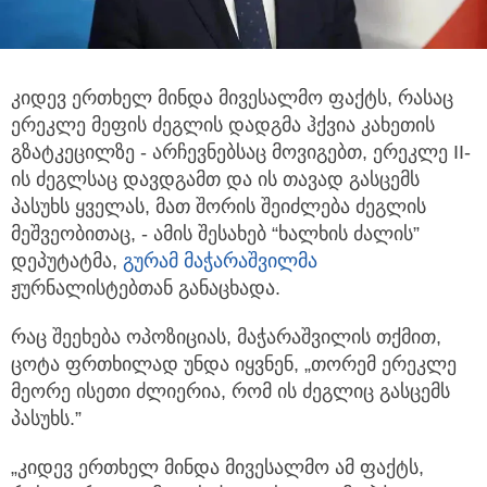
კიდევ ერთხელ მინდა მივესალმო ფაქტს, რასაც
ერეკლე მეფის ძეგლის დადგმა ჰქვია კახეთის
გზატკეცილზე
- არჩევნებსაც მოვიგებთ, ერეკლე II-
ის ძეგლსაც დავდგამთ და ის თავად გასცემს
პასუხს ყველას, მათ შორის შეიძლება ძეგლის
მეშვეობითაც, - ამის შესახებ “ხალხის ძალის”
დეპუტატმა,
გურამ მაჭარაშვილმა
ჟურნალისტებთან განაცხადა.
რაც შეეხება ოპოზიციას, მაჭარაშვილის თქმით,
ცოტა ფრთხილად უნდა იყვნენ, „თორემ ერეკლე
მეორე ისეთი ძლიერია, რომ ის ძეგლიც გასცემს
პასუხს.”
„კიდევ ერთხელ მინდა მივესალმო ამ ფაქტს,