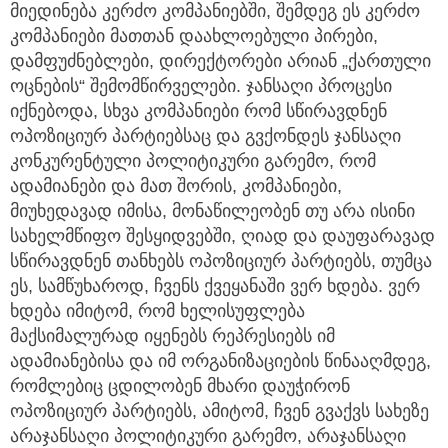
მიედინება კერძო კომპანიებში, შემდეგ ეს კერძო
კომპანიები მათთან დაახლოებული პირები,
დამფუძნებლები, დირექტორები არიან „ქართული
ოცნების“ შემომწირველები. ჯანსაღი პროცესი
იქნებოდა, სხვა კომპანიები რომ სწირავდნენ
ოპოზიციურ პარტიებსაც და გვქონდეს ჯანსაღი
კონკურენტული პოლიტიკური გარემო, რომ
ადამიანები და მათ შორის, კომპანიები,
მიუხედავად იმისა, მონაწილეობენ თუ არა ისინი
სახელმწიფო შესყიდვებში, ღიად და დაუფარავად
სწირავდნენ თანხებს ოპოზიციურ პარტიებს, თუმცა
ეს, სამწუხაროდ, ჩვენს ქვეყანაში ვერ ხდება. ვერ
ხდება იმიტომ, რომ ხელისუფლება
მაქსიმალურად იყენებს რეპრესიებს იმ
ადამიანებისა და იმ ორგანიზაციების წინააღმდეგ,
რომლებიც ცდილობენ მხარი დაუჭირონ
ოპოზიციურ პარტიებს, ამიტომ, ჩვენ გვაქვს სახეზე
არაჯანსაღი პოლიტიკური გარემო, არაჯანსაღი