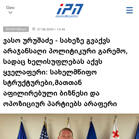
Geo
პოლიტიკა
27.08.2024 / 13:49
ვასო ურუშაძე - სახეზე გვაქვს
არაჯანსაღი პოლიტიკური გარემო,
სადაც ხელისუფლებას აქვს
ყველაფერი: სახელმწიფო
სტრუქტურები,მათთან
აფილირებული ბიზნესი და
ოპოზიციურ პარტიებს არაფერი