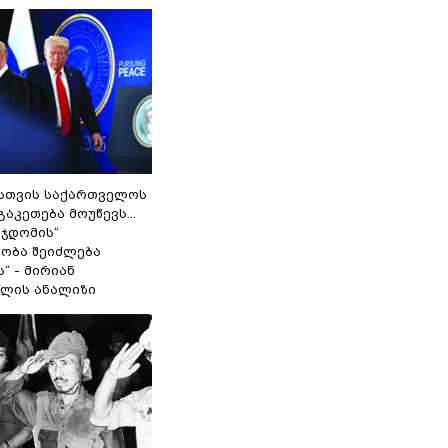
სთვის საქართველოს
გაკეთება მოუწევს...
 ჯდომის“
ობა შეიძლება
“ - მირიან
ილის ანალიზი