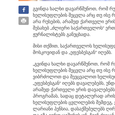
გვინდა ხალხი დავარწმუნოთ, რომ რუ
ხელისუფლების შეცვლა არც თუ ისე
არა რუსების, არამედ ქართველი ერის
შესახებ „ძლიერი საქართველოს“ ე
ჟურნალისტებს განუცხადა.
მისი თქმით, საქართველოს ხელისუფ
მოსკოვიდან და „ეფესბესგან“ იღებს.
„გვინდა ხალხი დავარწმუნოთ, რომ რ
ხელისუფლების შეცვლა არც თუ ისე 
ვიბრძოლოთ და შევცვალოთ ხელისუ
„ეფესბესგან“ იღებს დავალებებს, უნდ
არამედ ქართველი ერის დავალებებს 
პროგრამას, სადაც დეტალურად არის
ხელისუფლების ცვლილების შემდეგ, ეს
ლარიანი პენსია, დასაქმებულებს ღი