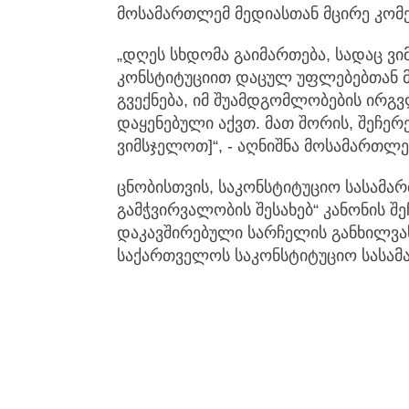
მოსამართლემ მედიასთან მცირე კომე
„დღეს სხდომა გაიმართება, სადაც ვ
კონსტიტუციით დაცულ უფლებებთან მ
გვექნება, იმ შუამდგომლობების ირგვ
დაყენებული აქვთ. მათ შორის, შეჩერ
ვიმსჯელოთ]“, - აღნიშნა მოსამართლე
ცნობისთვის, საკონსტიტუციო სასამა
გამჭვირვალობის შესახებ“ კანონის შე
დაკავშირებული სარჩელის განხილვას 
საქართველოს საკონსტიტუციო სასამ