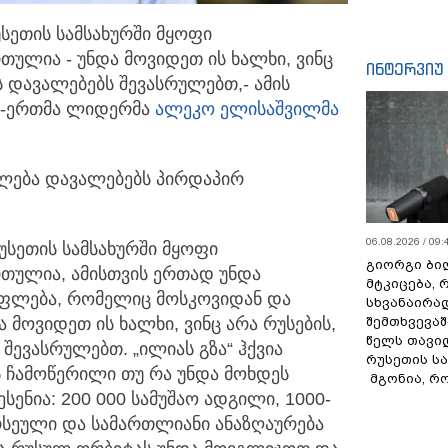
სეთის სამსახურში მყოფი
 რთულია
- უნდა მოვიდეთ ის ხალხი, ვინც
ინტერვიუ
 დავალებებს შევასრულებთ,- ამის
რთ-ერთმა ლიდერმა
ალეკო ელისაშვილმა
ლება დავალებებს პირდაპირ
06.08.2026 / 09:
უსეთის სამსახურში მყოფი
გიორგი ბილ
რთულია, ამისთვის ერთად უნდა
მტკიცება, 
ფლება, რომელიც მოსკოვიდან და
სხვანაირა
შემთხვევაშ
ა მოვიდეთ ის ხალხი, ვინც არა რუსების,
წელს თავი
შევასრულებთ. „ილიას გზა“ ჰქვია
რუსეთის ს
 ჩამოწერილი თუ რა უნდა მოხდეს
მგონია, რ
ენია: 200 000 სამუშაო ადგილი, 1000-
რსეული და სამართლიანი ანაზღაურება