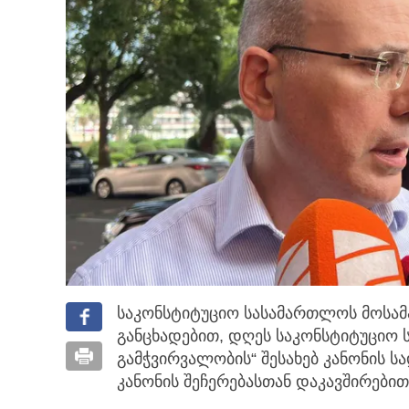
საკონსტიტუციო სასამართლოს მოსა
განცხადებით, დღეს საკონსტიტუციო
გამჭვირვალობის“ შესახებ კანონის 
კანონის შეჩერებასთან დაკავშირებით