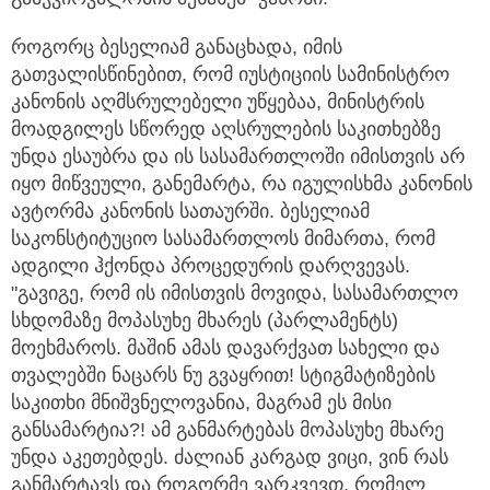
როგორც ბესელიამ განაცხადა, იმის
გათვალისწინებით, რომ იუსტიციის სამინისტრო
კანონის აღმსრულებელი უწყებაა, მინისტრის
მოადგილეს სწორედ აღსრულების საკითხებზე
უნდა ესაუბრა და ის სასამართლოში იმისთვის არ
იყო მიწვეული, განემარტა, რა იგულისხმა კანონის
ავტორმა კანონის სათაურში. ბესელიამ
საკონსტიტუციო სასამართლოს მიმართა, რომ
ადგილი ჰქონდა პროცედურის დარღვევას.
"გავიგე, რომ ის იმისთვის მოვიდა, სასამართლო
სხდომაზე მოპასუხე მხარეს (პარლამენტს)
მოეხმაროს. მაშინ ამას დავარქვათ სახელი და
თვალებში ნაცარს ნუ გვაყრით! სტიგმატიზების
საკითხი მნიშვნელოვანია, მაგრამ ეს მისი
განსამარტია?! ამ განმარტებას მოპასუხე მხარე
უნდა აკეთებდეს. ძალიან კარგად ვიცი, ვინ რას
განმარტავს და როგორმე ვარკვევთ, რომელ