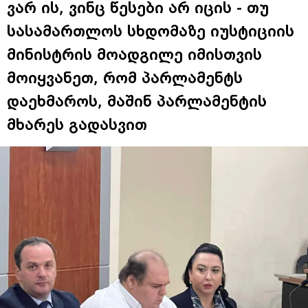
ვარ ის, ვინც წესები არ იცის - თუ
სასამართლოს სხდომაზე იუსტიციის
მინისტრის მოადგილე იმისთვის
მოიყვანეთ, რომ პარლამენტს
დაეხმაროს, მაშინ პარლამენტის
მხარეს გადასვით