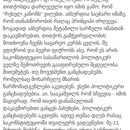
თითქოსდა დარღვეული იყო იმის გამო, რომ
“რუსულ კანონს” ვიღებთ. აბსურდია საუბარი იმაზე,
რომ თანასწორობის რაღაც პრინციპი ირღვევა.
ზოგადად აბსურდია შეტანილი სარჩელი იმასთან
დაკავშირებით, თითქოს გამჭვირვალობის
მოთხოვნა ჩვენს საგარეო კურსს ცვლის. მე
ვფიქრობ და ბევრი ფიქრობს ასე, რომ ეს არის
საკონსტიტუციო სასამართლოს პოლიტიკურ
ველზე შემოთრევის გააფთრებული მცდელობა.
მითუმეტეს, თუ მოვუსმენთ განცხადებებს,
რომელსაც მოსარჩელე მხარის
წარმომადგენლები აკეთებენ. ესენი პოლიტიკური
განცხადებებია. აი, სააკაშვილს რომ სჩვევია - იმის
მაგივრად, რომ თავის დანაშაულთან
დაკავშირებით გასცეს პასუხები, პოლიტიკურ
განცხადებებს აკეთებს. იგივე თემაა დღეს რასაც
საკონსტიტუციოში თვალყურს ვადევნებთ. მე-11