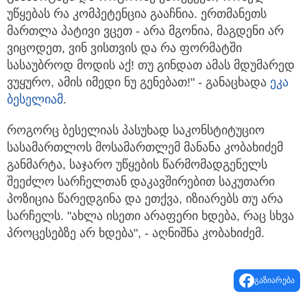
უწყებას რა კომპეტენცია გააჩნია. ერთმანეთს
მართლა პატივი ვცეთ - არა მგონია, მაგდენი არ
ვიცოდეთ, ვინ ვისთვის და რა ფორმატში
სასაუბროდ მოდის აქ! თუ გინდათ ამას მდუმარედ
ვუყურო, ამის იმედი ნუ გენებათ!" - განაცხადა
ეკა
ბესელიამ
.
როგორც ბესელიას პასუხად საკონსტიტუციო
სასამართლოს მოსამართლემ მანანა კობახიძემ
განმარტა, საჯარო უწყების წარმომადგენელს
შეეძლო სარჩელთან დაკავშირებით საკუთარი
პოზიცია წარედგინა და ეთქვა, იზიარებს თუ არა
სარჩელს. "ახლა ისეთი არაფერი ხდება, რაც სხვა
პროცესებზე არ ხდება", - აღნიშნა კობახიძემ.
გაზიარება