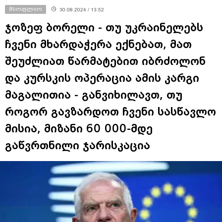
მსოფლიო
30.08.2024 / 13:52
ჯოზეფ ბორელი - თუ უკრაინელებს
ჩვენი მხარდაჭერა ექნებათ, მათ
შეუძლიათ წარმატებით იბრძოლონ
და კურსკის ოპერაცია ამის კარგი
მაგალითია - განვიხილავთ, თუ
როგორ გავზარდოთ ჩვენი სასწავლო
მისია, მიზანი 60 000-მდე
გაწვრთნილი ჯარისკაცია