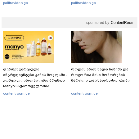
palitravideo.ge
palitravideo.ge
sponsored by
ContentRoom
ფერმენტირებული
როდის არის ხალი საშიში და
ინგრედიენტები კანის მოვლაში -
როგორია მისი მოშორების
კორეული ინოვაციური ბრენდი
მარტივი და უსაფრთხო გზები
Manyo საქართველოშია
contentroom.ge
contentroom.ge