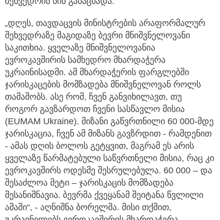
შეხვედრის წინ განაცხადა.
„დღეს, თავდაცვის მინისტრების არაფორმალურ
შეხვედრაზე მაგიდაზე ბევრი მნიშვნელოვანი
საკითხია. ყველაზე მნიშვნელოვანია
ევროკავშირის სამხედრო მხარდაჭერა
უკრაინისადმი. ამ მხარდაჭერის ფარგლებში
ჯარისკაცების მომზადება მნიშვნელოვან როლს
თამაშობს. ასე რომ, ჩვენ განვიხილავთ, თუ
როგორ გავზარდოთ ჩვენი სასწავლო მისია
(EUMAM Ukraine). მიზანი გაწვრთნილი 60 000-მდე
ჯარისკაცია, ჩვენ ამ მიზანს გავზრდით - რამდენით
- ამას დღის ბოლოს გეტყვით, მაგრამ ეს არის
ყველაზე წარმატებული საწვრთნელი მისია, რაც კი
ევროკავშირს ოდესმე შესრულებულა. 60 000 – და
შესაძლოა მეტი – ჯარისკაცის მომზადება
შესანიშნავია. ბევრმა ქვეყანამ შეიტანა წვლილი
ამაში“, - აღნიშნა ბორელმა. მისი თქმით,
უკრაინელებს ევროკავშირის მხარდაჭერა