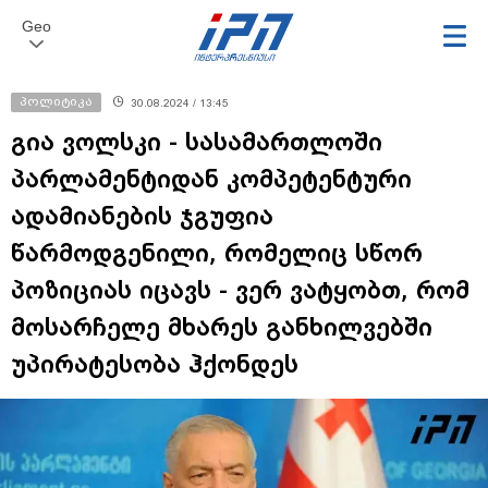
Geo
პოლიტიკა
30.08.2024 / 13:45
გია ვოლსკი - სასამართლოში
პარლამენტიდან კომპეტენტური
ადამიანების ჯგუფია
წარმოდგენილი, რომელიც სწორ
პოზიციას იცავს - ვერ ვატყობთ, რომ
მოსარჩელე მხარეს განხილვებში
უპირატესობა ჰქონდეს