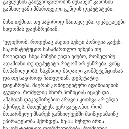
გავლენის გამჭვირვალობის შესახებ” კანონის
განხილვაში მმართველი გუნდის დეპუტატები.
მისი თქმით, თუ საჭიროდ ჩაითვლება, დეპუტატები
სხდომას დაესწრებიან.
“ვფიქრობ, როდესაც ასეთი სუსტი პოზიცია გაქვს,
საკონსტიტუციო სასამართლო იქნება თუ
ზოგადად, სხვა მიზეზი უნდა ეძებო, რომელიმე
ადამიანი თუ დეპუტატი რატომ არ ესწრება. ვინც
მონაწილეობს, საკმაოდ მაღალი კომპეტენციისაა
და თუ საჭიროდ ჩათვლიან, დეპუტატიც
დაესწრება. მაგრამ კომპეტენტური ადამიანების
ჯგუფია, რომელიც სწორ პოზიციას იცავს და
ამასთან დაკავშირებით არავის კითხვა არ უნდა
ჰქონდეს. მითუმეტეს, ვერ ვატყობთ, რომ
მოსარჩელე მხარეს განხილვებში მაინცდამაინც
უპირატესობა ჰქონდეს. მე-11 მუხლი არის
საკონსტიტუციო ფორმულირება, რომელიც