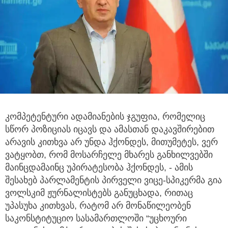
კომპეტენტური ადამიანების ჯგუფია, რომელიც
სწორ პოზიციას იცავს და ამასთან დაკავშირებით
არავის კითხვა არ უნდა ჰქონდეს,
მითუმეტეს, ვერ
ვატყობთ, რომ მოსარჩელე მხარეს განხილვებში
მაინცდამაინც უპირატესობა ჰქონდეს, - ამის
შესახებ პარლამენტის პირველი ვიცე-სპიკერმა გია
ვოლსკიმ ჟურნალისტებს განუცხადა, რითაც
უპასუხა კითხვას, რატომ არ მონაწილეობენ
საკონსტიტუციო სასამართლოში “უცხოური