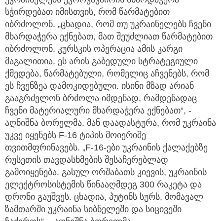
სჭირდებათ იმისთვის, რომ წარმატებით
იბრძოლონ. „ცხადია, რომ თუ უკრაინელებს ჩვენი
მხარდაჭერა ექნებათ, მათ შეუძლიათ წარმატებით
იბრძოლონ. კურსკის ოპერაცია ამის კარგი
მაგალითია. ეს არის გაბედული სტრატეგიული
ქმედება, წარმატებული, რომელიც აჩვენებს, რომ
ეს ჩვენზეა დამოკიდებული. ისინი მზად არიან
გააგრძელონ ბრძოლა იმდენად, რამდენადაც
ჩვენი მატერიალური მხარდაჭერა ექნებათ“, -
აღნიშნა ბორელმა. მან დაადასტურა, რომ უკრაინა
უკვე იყენებს F-16 ტიპის მოიერიშე
თვითმფრინავებს. „F-16-ები უკრაინის ქალაქებზე
რუსეთის თავდასხმების შესაჩერებლად
გამოიყენება. გასულ ორშაბათს კიევის, უკრაინის
ელექტროსისტემის წინააღმდეგ 300 რაკეტა და
დრონი გაუშვეს. ცხადია, პუტინს სურს, მომავალ
ზამთარში უკრაინა სიბნელეში და სიცივეში