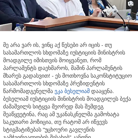
მე არა ვარ ის, ვინც აქ წესები არ იცის - თუ
სასამართლოს სხდომაზე იუსტიციის მინისტრის
მოადგილე იმისთვის მოიყვანეთ,
რომ
პარლამენტს დაეხმაროს, მაშინ პარლამენტის
მხარეს გადასვით! - ეს მოთხოვნა საკონსტიტუციო
სასამართლოს სხდომაზე პრეზიდენტის
წარმომადგენელმა
ეკა ბესელიამ
დააყენა.
ბესელიამ იუსტიციის მინისტრის მოადგილეს ბექა
ძამაშვილს სიტყვა მეორედ მას შემდეგ
შეაწყვეტინა, რაც ამ უკანასკნელმა გამოხატა
საკუთარი პოზიცია, თუ რატომ არ იწვევს
სტიგმატიზებას "უცხოური გავლენის
გამჭვირვალობის შესახებ" კანონი.