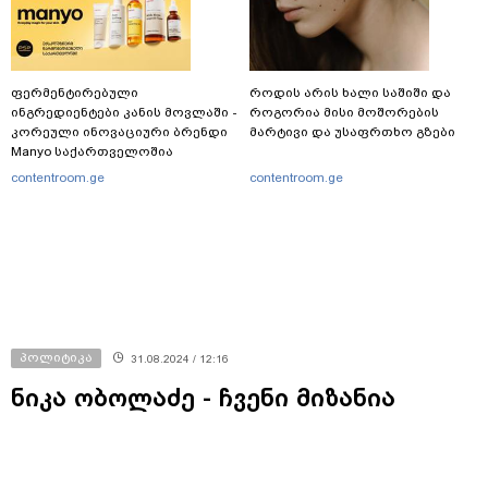
ფერმენტირებული
როდის არის ხალი საშიში და
ინგრედიენტები კანის მოვლაში -
როგორია მისი მოშორების
კორეული ინოვაციური ბრენდი
მარტივი და უსაფრთხო გზები
Manyo საქართველოშია
contentroom.ge
contentroom.ge
პოლიტიკა
31.08.2024 / 12:16
ნიკა ობოლაძე - ჩვენი მიზანია
გავიდეთ პირველ ადგილზე,
გავაკეთოთ ყველაზე უფრო მეტი