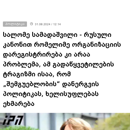
პოლიტიკა
31.08.2024 / 12:14
სალომე სამადაშვილი - რუსული
კანონით რომელიმე ორგანიზაციის
დარეგისტრირება კი არაა
პრობლემა, ამ გადაწყვეტილების
ტრაგიზმი ისაა, რომ
„შემგუებლობის“ დანერგვის
პოლიტიკას, ხელისუფლებას
ეხმარება