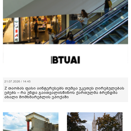
21.07.2026 / 14:45
Z თაობას ფასი აინტერესებს თუმცა უკეთეს ღირებულებას
ეძებს – რა უნდა გაითვალისწინოს ქართულმა ბრენდმა
ახალი მომხმარებლის ეპოქაში