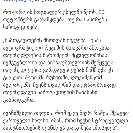
როგორც ის სოციალურ ქსელში წერს, 26
ოქტომბერს გადაწყდება, თუ რას აპირებს
საზოგადოება.
„საზოგადოების მხრიდან შეგუება - ესაა
ავტოკრატიული რეჟიმის მთავარი ამოცანა
თავისუფლების წართმევის მცდელობისას.
შემგუებლობა და წინააღმდეგობის შეწყვეტა
თავისუფლების გარდაცვალებას ნიშნავს. ეს
გააკეთა პუტინმა რუსეთში, ლუკაშენკომ
ბელარუსში ჩვენს თვალწინ და ეტაპობრივად,
თავისუფალი საზოგადოების ჩანასახი
გაანადგურა.
ივანიშვილი თვლის, რომ უკვე ბევრ რამეს „შეაგუა“
ქართველი ხალხი. იმას, რომ ჩვენი სტრატეგიული
პარტნიორების ლანძღვა და გინება „მოსულა“,