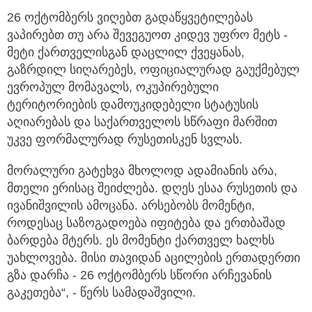
26 ოქტომბერს ვიღებთ გადაწყვეტილებას
ვაპირებთ თუ არა შევეგუოთ კიდევ უფრო მეტს -
მეტი ქართველისგან დაცლილ ქვეყანას,
გაზრდილ სიღარებეს, ოფიციალურად გაუქმებულ
ევროპულ მომავალს, ოკუპირებული
ტერიტორიების დამოუკიდებელი სტატუსის
აღიარებას და საქართველოს სწრაფი მარშით
უკვე ფორმალურად რუსეთისკენ სვლას.
მორალური გატეხვა მხოლოდ ადამიანის არა,
მთელი ერისაც შეიძლება. დღეს ესაა რუსეთის და
ივანიშვილის ამოცანა. არსებობს მომენტი,
როდესაც საზოგადოება იფიტება და ერთბაშად
ბარდება მტერს. ეს მომენტი ქართველ ხალხს
უახლოვება. მისი თავიდან აცილების ერთადერთი
გზა დარჩა - 26 ოქტომბერს სწორი არჩევანის
გაკეთება“, - წერს სამადაშვილი.