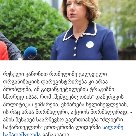
რუსული კანონით რომელიმე ცალკეული
ორგანიზაციის დარეგისტრირება კი არაა
პრობლემა, ამ გადაწყვეტილების ტრაგიზმი
სწორედ ისაა, რომ „შემგუებლობის“ დანერგვის
პოლიტიკას ეხმარება, ეხმარება ხელისუფლებას,
ის რაც არაა ნორმალური, აქციოს ნორმალურად, -
ამის შესახებ საარჩევნო გაერთიანება “ძლიერი
საქართველოს“ ერთ-ერთმა ლიდერმა
სალომე
სამადაშვილმა
განაცხადა.