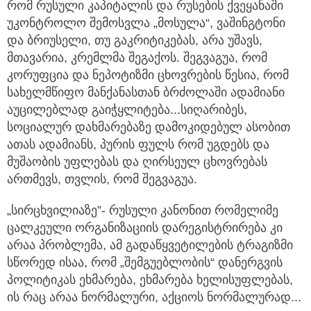
რომ რუსული კაპიტალის და რუსების ქვეყანაში
უკონტროლო შემოსვლა „მოსულა“, ვაშინგტონი
და ბრიუსელი, თუ გაკრიტიკებას, არა უშავს,
მთავარია, კრემლმა შეგაქოს. შეგვაგუა, რომ
კორუფცია და ნეპოტიზმი ცხოვრების წესია, რომ
სახელმწიფო მანქანასთან ბრძოლაში ადამიანი
აუცილებლად გაიჭყლიტება...სიღარიბეს,
სოციალურ დახმარებაზე დამოკიდებულ ასობით
ათას ადამიანს, პურის ფულს რომ უგდებს და
მუშაობის უფლებას და ღირსეულ ცხოვრებას
ართმევს, თვლის, რომ შეგვაგუა.
„სირცხვილიაზე”- რუსული კანონით რომელიმე
ცალკეული ორგანიზაციის დარეგისტრირება კი
არაა პრობლემა, ამ გადაწყვეტილების ტრაგიზმი
სწორედ ისაა, რომ „შემგუებლობის“ დანერგვის
პოლიტიკას ეხმარება, ეხმარება ხელისუფლებას,
ის რაც არაა ნორმალური, აქციოს ნორმალურად...