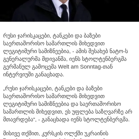
რუსი ჯარისკაცები, ტანკები და ბაზები
საერთაშორისო სამართლის მიხედვით
ლეგიტიმური სამიზნეებია, - ამის შესახებ ნატო-ს
გენერალურმა მდივანმა, იენს სტოლტენბერგმა
გერმანულ გამოცემა Welt am Sonntag-თან
ინტერვიუში განაცხადა.
„რუსი ჯარისკაცები, ტანკები და ბაზები
საერთაშორისო სამართლის მიხედვით
ლეგიტიმური სამიზნეებია და საერთაშორისო
სამართლის მიხედვით, ეს უფლება საზღვარზე არ
მთავრდება“, - განაცხადა იენს სტოლტენბერგმა.
მისივე თქმით, კურსკის ოლქში უკრაინის