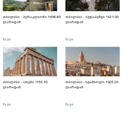
თბილისი - ჰერაკლიონი 1698.80
თბილისი - ბუდაპეშტი 1421.00
ლარიდან
ლარიდან
fly.ge
fly.ge
თბილისი - ათენი 1155.30
თბილისი - სტამბოლი 1025.20
ლარიდან
ლარიდან
fly.ge
fly.ge