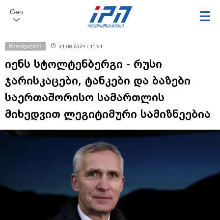
Geo
მსოფლიო
31.08.2024 / 11:51
იენს სტოლტენბერგი - რუსი
ჯარისკაცები, ტანკები და ბაზები
საერთაშორისო სამართლის
მიხედვით ლეგიტიმური სამიზნეებია