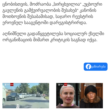
ცნობისთვის, მოძრაობა „სირცხვილია“ „უცხოური
გავლენის გამჭვირვალობის შესახებ“ კანონის
მოთხოვნის შესაბამისად, საჯარო რეესტრის
ეროვნულ სააგენტოში დარეგისტრირდა.
აღნიშნული გადაწყვეტილება სოციალურ ქსელში
ორგანიზაციის მიმართ კრიტიკის საგნად იქცა.
გაზიარება