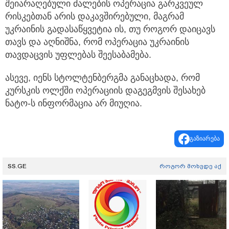
შეიარაღებული ძალების ოპერაცია გარკვეულ
რისკებთან არის დაკავშირებული, მაგრამ
უკრაინის გადასაწყვეტია ის, თუ როგორ დაიცავს
თავს და აღნიშნა, რომ ოპერაცია უკრაინის
თავდაცვის უფლებას შეესაბამება.
ასევე, იენს სტოლტენბერგმა განაცხადა, რომ
კურსკის ოლქში ოპერაციის დაგეგმვის შესახებ
ნატო-ს ინფორმაცია არ მიუღია.
გაზიარება
SS.GE
როგორ მოხვდე აქ