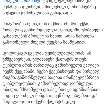
ირაკლი კობახიძემ
ტყიბულქალაქობისა და
მეშახტის დღისადმი მიძღვნილ ღონისძიებაზე
სიტყვით გამოსვლისას განაცხადა.
მთავრობის მეთაურის თქმით, ის პროექტი,
რომელიც განხორციელდა ტყიბულში, ურბანული
განახლების პროექტის სახით, არის მართლა
გამორჩეული მთელი ქვეყნის მასშტაბით.
„გილოცავთ ყველას ტყიბულქალაქობას, ამ
უმშვენიერესი, ულამაზესი ქალაქის დღეს.
ტყიბული არის მართლაც გამორჩეული ქალაქი
ჩვენს ქვეყანაში, ჩვენი ქვეყნისთვის და პირველ
რიგში, გამორჩეულია თავისი არაჩვეულებრივი
ტყიბულელებით, გამორჩეულად ღირსეული,
თბილი, მშრომელი და პატრიოტი ადამიანებით.
კიდევ ერთხელ მინდა თქვენ მოგესალმოთ და
მოგილოცოთ თქვენი ქალაქის დღე.