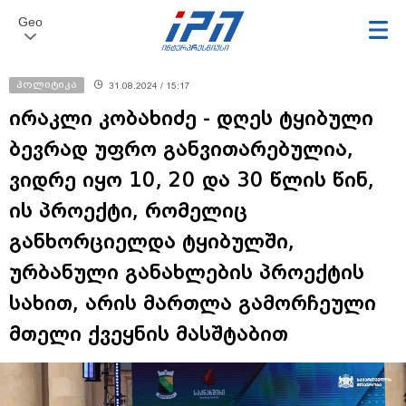
Geo
პოლიტიკა
31.08.2024 / 15:17
ირაკლი კობახიძე - დღეს ტყიბული
ბევრად უფრო განვითარებულია,
ვიდრე იყო 10, 20 და 30 წლის წინ,
ის პროექტი, რომელიც
განხორციელდა ტყიბულში,
ურბანული განახლების პროექტის
სახით, არის მართლა გამორჩეული
მთელი ქვეყნის მასშტაბით