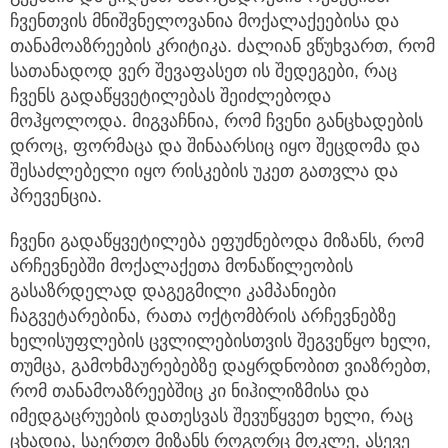
ჩვენთვის მნიშვნელოვანია მოქალაქეებისა და
თანამოაზრეების კრიტიკა. ძალიან ვწუხვართ, რომ
სათანადოდ ვერ შევაფასეთ ის შედეგები, რაც
ჩვენს გადაწყვეტილებას შეიძლებოდა
მოჰყოლოდა. მიგვაჩნია, რომ ჩვენი განცხადების
დროც, ფორმაცა და შინაარსიც იყო შეცდომა და
შესაძლებელი იყო რისკების უკეთ გათვლა და
პრევენცია.
ჩვენი გადაწყვეტილება ეფუძნებოდა მიზანს, რომ
არჩევნებში მოქალაქეთა მონაწილეობის
გასაზრდელად დაგეგმილი კამპანიები
ჩაგვეტარებინა, რათა ოქტომბრის არჩევნებზე
ხელისუფლების ცვლილებისთვის შეგვეწყო ხელი,
თუმცა, გამოხმაურებებზე დაყრდნობით ვიაზრებთ,
რომ თანამოაზრეებშიც კი ნიჰილიზმისა და
იმედგაცრუების დათესვას შევუწყვეთ ხელი, რაც
ცხადია, საერთო მიზანს როგორც მოკლე, ასევე