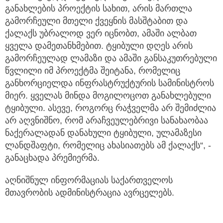
განახლების პროექტის სახით, არის მართლა
გამორჩეული მთელი ქვეყნის მასშტაბით და
ქალაქს უბრალოდ ვერ იცნობთ, ამაში ალბათ
ყველა დამეთანხმებით. ტყიბული დღეს არის
გამორჩეულად ლამაზი და ამაში განსაკუთრებული
წვლილი იმ პროექტმა შეიტანა, რომელიც
განხორციელდა ინფრასტრუქტურის სამინისტროს
მიერ. ყველას მინდა მოგილოცოთ განახლებული
ტყიბული. ასევე, როგორც რაჭველმა არ შემიძლია
არ აღვნიშნო, რომ არაჩვეულებრივი სანახაობაა
ნაქერალადან დანახული ტყიბული, ულამაზესი
ლანდშაფტი, რომელიც ახასიათებს ამ ქალაქს“, -
განაცხადა პრემიერმა.
აღნიშნულ ინფორმაციას საქართველოს
მთავრობის ადმინისტრაცია ავრცელებს.