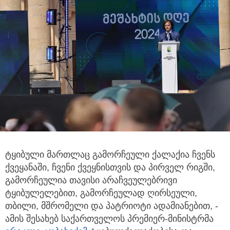
ტყიბული მართლაც გამორჩეული ქალაქია ჩვენს
ქვეყანაში, ჩვენი ქვეყნისთვის და პირველ რიგში,
გამორჩეულია თავისი არაჩვეულებრივი
ტყიბულელებით, გამორჩეულად ღირსეული,
თბილი, მშრომელი და პატრიოტი ადამიანებით, -
ამის შესახებ საქართველოს პრემიერ-მინისტრმა