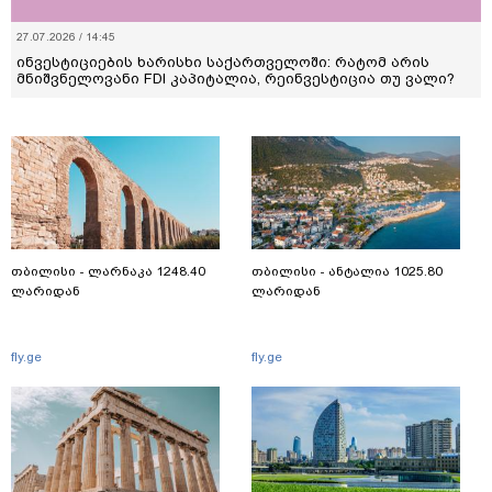
27.07.2026 / 14:45
ინვესტიციების ხარისხი საქართველოში: რატომ არის
მნიშვნელოვანი FDI კაპიტალია, რეინვესტიცია თუ ვალი?
თბილისი - ლარნაკა 1248.40
თბილისი - ანტალია 1025.80
ლარიდან
ლარიდან
fly.ge
fly.ge