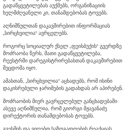
გადაწყვეტილებას აუქმებს, ორგანიზაციის
ხელმძღვანელი კი, თანამდებობას ტოვებს.
აღნიშნულთან დაკავშირებით ინფორმაციას
„სირცხვილია“ ავრცელებს.
როგორც სოციალურ ქსელ „ფეისბუქის“ გვერდზე
მოძრაობა წერს, მათი გადაწყვეტილება,
რეესტრში დარეგისტრირებასთან დაკავშირებით
შეცდომა იყო.
ამასთან, „სირცხვილია“ აცხადებს, რომ ისინი
დაკისრებული ჯარიმების გადახდას არ აპირებენ.
მოძრაობის მიერ გავრცელებულ განცხადებაში
ასევე აღნიშნულია, რომ გიორგი მჟავანაძე
დირექტორის თანამდებობას ტოვებს.
გვესმის და ვიღებთ საზოგადოების რეაქციას.