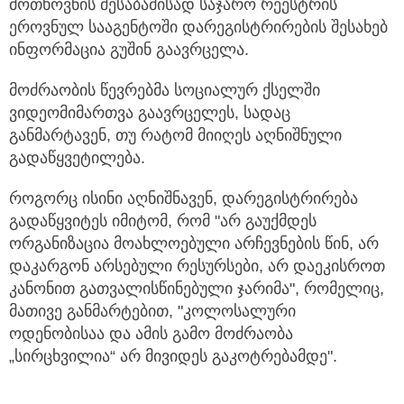
მოთხოვნის შესაბამისად საჯარო რეესტრის
ეროვნულ სააგენტოში დარეგისტრირების შესახებ
ინფორმაცია გუშინ გაავრცელა.
მოძრაობის წევრებმა სოციალურ ქსელში
ვიდეომიმართვა გაავრცელეს, სადაც
განმარტავენ, თუ რატომ მიიღეს აღნიშნული
გადაწყვეტილება.
როგორც ისინი აღნიშნავენ, დარეგისტრირება
გადაწყვიტეს იმიტომ, რომ "არ გაუქმდეს
ორგანიზაცია მოახლოებული არჩევნების წინ, არ
დაკარგონ არსებული რესურსები, არ დაეკისროთ
კანონით გათვალისწინებული ჯარიმა", რომელიც,
მათივე განმარტებით, "კოლოსალური
ოდენობისაა და ამის გამო მოძრაობა
„სირცხვილია“ არ მივიდეს გაკოტრებამდე".