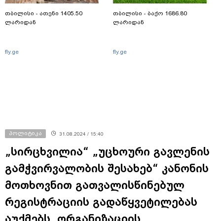
თბილისი - ათენი 1405.50
თბილისი - ბაქო 1686.80
ლარიდან
ლარიდან
fly.ge
fly.ge
პოლიტიკა
31.08.2024 / 15:40
„სირცხვილია“ „უცხოური გავლენის
გამჭვირვალობის შესახებ“ კანონის
მოთხოვნით გათვალისწინებულ
რეგისტრაციის გადაწყვეტილებას
აუქმებს, ორგანიზაციის