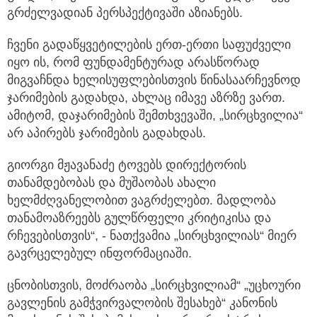
გრძელვადიან პერსპექტივაში აზიანებს.
ჩვენი გადაწყვეტილების ერთ-ერთი საფუძველი
იყო ის, რომ ფუნდამენტურად არასწორად
მიგვაჩნდა ხელისუფლებისთვის წინასაარჩევნოდ
ჯარიმების გადახდა, ახლაც იმავე აზრზე ვართ.
ამიტომ, დაჯარიმების შემთხვევაში, „სირცხვილია“
არ აპირებს ჯარიმების გადახდას.
გიორგი მჟავანაძე ტოვებს დირექტორის
თანამდებობას და მუშაობას ახალი
ხელმძღვანელობით ვაგრძელებთ. მადლობა
თანამოაზრეებს გულწრფელი კრიტიკისა და
რჩევებისთვის“, - ნათქვამია „სირცხვილიას“ მიერ
გავრცელებულ ინფორმაციაში.
ცნობისთვის, მოძრაობა „სირცხვილიამ“ „უცხოური
გავლენის გამჭვირვალობის შესახებ“ კანონის