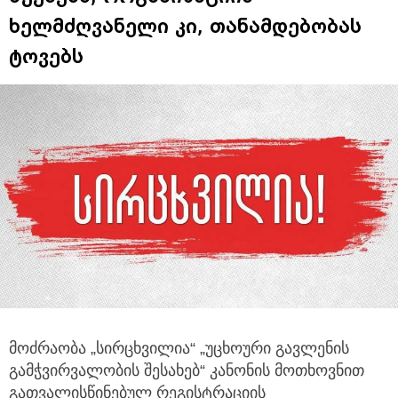
ხელმძღვანელი კი, თანამდებობას
ტოვებს
მოძრაობა „სირცხვილია“ „უცხოური გავლენის
გამჭვირვალობის შესახებ“ კანონის მოთხოვნით
გათვალისწინებულ რეგისტრაციის