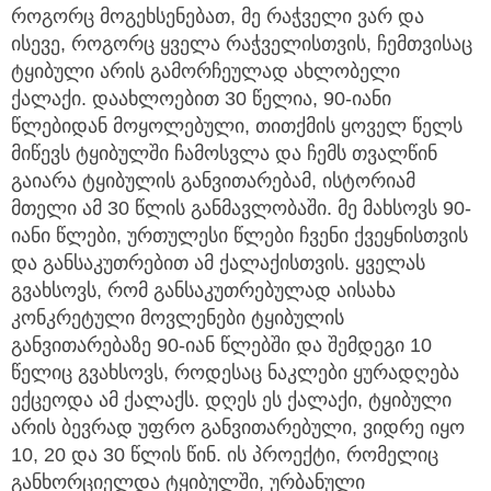
როგორც მოგეხსენებათ, მე რაჭველი ვარ და
ისევე, როგორც ყველა რაჭველისთვის, ჩემთვისაც
ტყიბული არის გამორჩეულად ახლობელი
ქალაქი. დაახლოებით 30 წელია, 90-იანი
წლებიდან მოყოლებული, თითქმის ყოველ წელს
მიწევს ტყიბულში ჩამოსვლა და ჩემს თვალწინ
გაიარა ტყიბულის განვითარებამ, ისტორიამ
მთელი ამ 30 წლის განმავლობაში. მე მახსოვს 90-
იანი წლები, ურთულესი წლები ჩვენი ქვეყნისთვის
და განსაკუთრებით ამ ქალაქისთვის. ყველას
გვახსოვს, რომ განსაკუთრებულად აისახა
კონკრეტული მოვლენები ტყიბულის
განვითარებაზე 90-იან წლებში და შემდეგი 10
წელიც გვახსოვს, როდესაც ნაკლები ყურადღება
ექცეოდა ამ ქალაქს. დღეს ეს ქალაქი, ტყიბული
არის ბევრად უფრო განვითარებული, ვიდრე იყო
10, 20 და 30 წლის წინ. ის პროექტი, რომელიც
განხორციელდა ტყიბულში, ურბანული