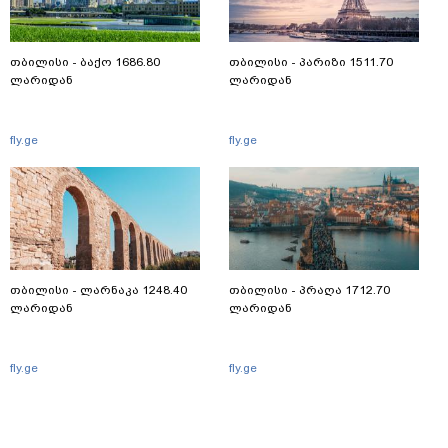
თბილისი - ბაქო 1686.80
თბილისი - პარიზი 1511.70
ლარიდან
ლარიდან
fly.ge
fly.ge
თბილისი - ლარნაკა 1248.40
თბილისი - პრაღა 1712.70
ლარიდან
ლარიდან
fly.ge
fly.ge