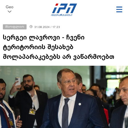
Geo
მსოფლიო
31.08.2024 / 17:23
სერგეი ლავროვი - ჩვენი
ტერიტორიის შესახებ
მოლაპარაკებებს არ ვაწარმოებთ