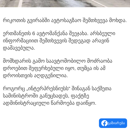
რიკოთის გვირაბში ავტოსაგზაო შემთხვევა მოხდა.
ერთმანეთს 6 ავტომანქანა შეეჯახა. არსბეული
ინფორმაციით შემთხვევის შედეგად არავინ
დაშავებულა.
მომხდარის გამო საავტომობილო მოძრაობა
დროებით შეფერხებული იყო, თუმცა ის ამ
დროისთვის აღდგენილია.
როგორც „ინტერპრესნიუსს“ შინაგან საქმეთა
სამინისტროში განუცხადეს, ფაქტზე
ადმინისტრაციული წარმოება დაიწყო.
გაზიარება