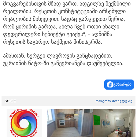
მოგვარებისთვის მზად ვართ. ადგილზე შექმნილი
რეალობის, რუსეთის კონსტიტუციაში არსებული
რეალობის მიხედვით, სადაც გარკვევით წერია,
რომ ყირიმის გარდა, ახლა ჩვენ ოთხი ახალი
ფედერალური სუბიექტი გვაქვს“, - აღნიშნა
რუსეთის საგარეო საქმეთა მინისტრმა.
ამასთან, სერგეი ლავროვის განცხადებით,
უკრაინის ნატო-ში გაწევრიანება დაუშვებელია.
გაზიარება
SS.GE
როგორ მოხვდე აქ