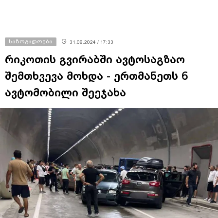
საზოგადოება
31.08.2024 / 17:33
რიკოთის გვირაბში ავტოსაგზაო
შემთხვევა მოხდა - ერთმანეთს 6
ავტომობილი შეეჯახა