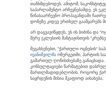
თანხმდებოდეს. ამიტომ, საკონსტიტუ
საპარლამენტო არჩევნებამდე. ეს ეკლ
წინასაარჩევნო პროპაგანდაში ჩათრე
დონეზე კიდევ ერთხელ გაამყარებს მი
არ დაგვავიწყდეს, ეს ის ბიძინა და "ო
მერე ეკლესიის შანტაჟისთვის "კრებსებ
შეგახსენებთ, "ქართული ოცნების“ სა
ივანიშვილმა
ოზურგეთში, პარტიის სა
გამართულ ღონისძიებაზე განაცხადა
კონსულტაციები წარმატებით დასრულ
მართლმადიდებლობის, როგორც ქარ
საყრდენის მისია მკაფიოდ აისახება.