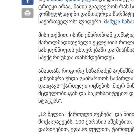
ტრიუკი არაა, მაშინ გააჟღერონ რას 
კონსულტაციები დამთავრდა წარმატები
საქართველოს“ ლიდერი,
მამუკა ხაზა
მისი თქმით, ისინი ემხრობიან კონსტ
მართლმადიდებელი ეკლესიის როლი
სახელმწიფოს ცხოვრებაში და მიაჩნი
სპექტრი უნდა თანხმდებოდეს.
ამასთან, როგორც ხაზარაძემ აღნიშნ
კენჭისყრა უნდა გაიმართოს საპარლა
დაიცავს "ქართული ოცნების" მიერ წი
მცდელობისგან და საკონსტიტუციო დო
სტატუსს".
„12 წელია "ქართული ოცნება" და ბიძ
მოქალაქეებს. 100 ქარხნის აშენები
დარიგებით, უფასო ფულით, ტარიფები