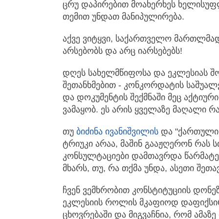
ცრუ დაპირებით მოახერხეს ხელისუფლ
თემით უნდათ მანიპულირება.
აქვე ვიტყვი, საქართველო მართლმა
არსებობს და არც იარსებებს!
დღეს სახელმწიფოსა და ეკლესიას შ
შეთანხმებით - კონკორდატის საშუალ
და დოკუმენტის შექმნაში მეც აქტიურ
ვამაყობ. ეს არის ყველაზე მაღალი რა
თუ
ბიძინა ივანიშვილის
და "ქართული 
ტრიუკი არაა, მაშინ გააჟღერონ რას 
კონსულტაციები დამთავრდა წარმატები
მხარს, თუ, რა თქმა უნდა, ასეთი შეთა
ჩვენ ვემხრობით კონსტიტუციის დო
ეკლესიის როლის მკაფიოდ დაფიქსი
ცხოვრებაში და მიგვაჩნია, რომ ამაზ