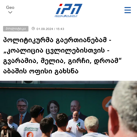
Geo
პოლიტიკა
01.09.2024 / 15:43
პოლიტიკურმა გაერთიანებამ -
„კოალიცია ცვლილებისთვის -
გვარამია, მელია, გირჩი, დროამ“
აბაშის ოფისი გახსნა