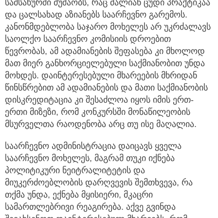
სამსახურში მუშაობს, რაც ძალიან ცუდი პრაქტიკაა
და ცალსახად აზიანებს საარჩევნო გარემოს.
კანონმდებლობა საჯარო მოხელეს არ უკრძალავს
საოლქო საარჩევნო კომისიის დროებით
წევრობას, ამ ადამიანების შეფასება კი მხოლოდ
მათ მიერ განხორციელებული საქმიანობით უნდა
მოხდეს. დაინტერესებული მხარეების მხრიდან
წინსწრებით ამ ადამიანების და მათი საქმიანობის
დისკრედიტაცია კი შესაძლოა იყოს იმის ერთ-
ერთი მიზეზი, რომ კონკურსში მონაწილეობის
მსურველთა რაოდენობა არც თუ ისე მაღალია.
საარჩევნო ადმინისტრაცია დაიცავს ყველა
საარჩევნო მოხელეს, მაგრამ თუკი იქნება
პოლიტიკური ნეიტრალიტეტის და
მიუკერძოებლობის დარღვევის შემთხვევა, რა
თქმა უნდა, ექნება მყისიერი, მკაცრი
სამართლებრივი რეაგირება. აქვე გვინდა