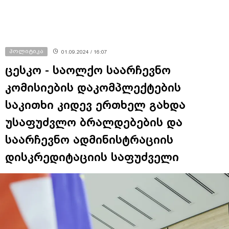
პოლიტიკა
01.09.2024 / 16:07
ცესკო - საოლქო საარჩევნო
კომისიების დაკომპლექტების
საკითხი კიდევ ერთხელ გახდა
უსაფუძვლო ბრალდებების და
საარჩევნო ადმინისტრაციის
დისკრედიტაციის საფუძველი