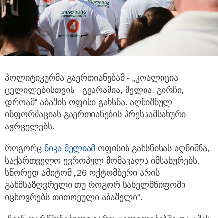
პოლიტიკურმა გაერთიანებამ - „კოალიცია
ცვლილებისთვის - გვარამია, მელია, გირჩი,
დროამ“ აბაშის ოფისი გახსნა. აღნიშნულ
ინფორმაციას გაერთიანების პრესსამსახური
ავრცელებს.
როგორც
ნიკა მელიამ
ოფისის გახსნისას აღნიშნა,
საქართველო ევროპულ მომავალს იმსახურებს,
სწორედ ამიტომ „26 ოქტომბერი არის
განმსაზღვრელი თუ როგორ სახელმწიფოში
იცხოვრებს თითოეული აბაშელი“.