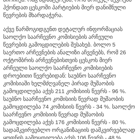
ჰქონდათ ცესკოში პარტიების მიერ დანიშნული
წევრების მხარდაჭერა.
აქვე წარმოგიდგენთ დეტალურ ინფორმაციას
საოლქო საარჩევნო კომისიების არჩეული
წევრების გამოცდილების შესახებ. ბოლო 5
საერთო არჩევნების ანალიზი აჩვენებს, რომ 26
ოქტომბრის არჩევნებისთვის ცესკოს მიერ
არჩეული საოლქო საარჩევნო კომისიების
დროებითი წევრებიდან: საუბნო საარჩევნო
კომისიაში ხელმძღვანელ პირად მუშაობის
გამოცდილება აქვს 211 კომისიის წევრს - 96 %.
საუბნო საარჩევნო კომისიის წევრად მუშაობის
გამოცდილება 74 კომისიის წევრს - 34 %. საოლქო
საარჩევნო კომისიის წევრად მუშაობის
გამოცდილება აქვს 176 კომისიის წევრს - 80 %.
სადამკვირვებლო ორგანიზაციის დამკვირვებლად
ყოფნის გამოცდილება აქვს 106 წევრს - 48 %.