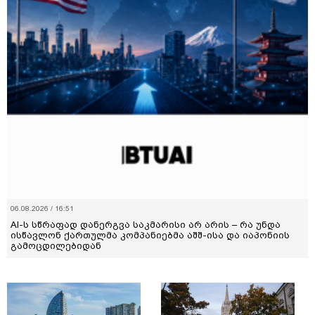
06.08.2026 / 16:51
AI-ს სწრაფად დანერგვა საკმარისი არ არის – რა უნდა
ისწავლონ ქართულმა კომპანიებმა აშშ-ისა და იაპონიის
გამოცდილებიდან