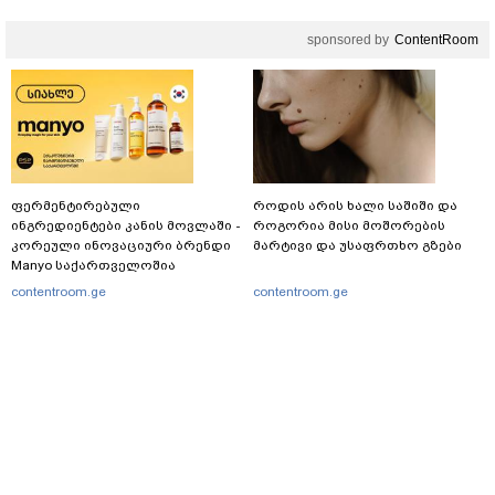
სამინისტროს საგამოძიებო
სამსახური?
sponsored by
ContentRoom
ფერმენტირებული
როდის არის ხალი საშიში და
ინგრედიენტები კანის მოვლაში -
როგორია მისი მოშორების
კორეული ინოვაციური ბრენდი
მარტივი და უსაფრთხო გზები
Manyo საქართველოშია
contentroom.ge
contentroom.ge