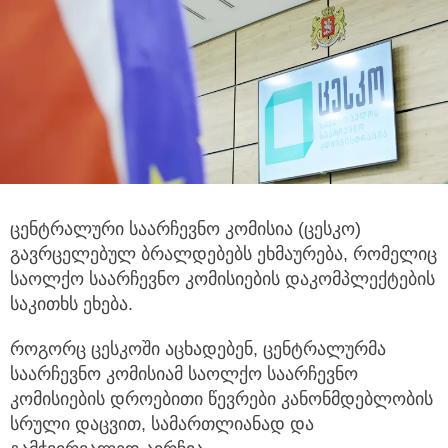
ცენტრალური საარჩევნო კომისია (ცესკო)
გავრცელებულ ბრალდებებს ეხმაურება, რომელიც
საოლქო საარჩევნო კომისიების დაკომპლექტების
საკითხს ეხება.
როგორც ცესკოში აცხადებენ, ცენტრალურმა
საარჩევნო კომისიამ საოლქო საარჩევნო
კომისიების დროებითი წევრები კანონმდებლობის
სრული დაცვით, სამართლიანად და