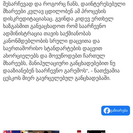
შესარჩევად და როგორც ჩანს, დაინტერესებული
მხარეები კვლავ ცდილობენ ამ პროცესის
დისკრედიტაციასაც. გვინდა კიდევ ერთხელ
ხაზგასმით განვაცხადოთ რომ საარჩევნო
ადმინისტრაცია თავის საქმიანობას
კანონმდებლობის სრული დაცვითა და
საერთაშორისო სტანდარტების დაცვით
ახორციელებს და მოვუწოდებთ ჩართულ
მხარეებს, მანიპულაციური განცხადებებით ნუ
დააზიანებენ საარჩევნო გარემოს“, - ნათქვამია
ცესკოს მიერ გავრცელებულ განცხადებაში.
გაზიარება