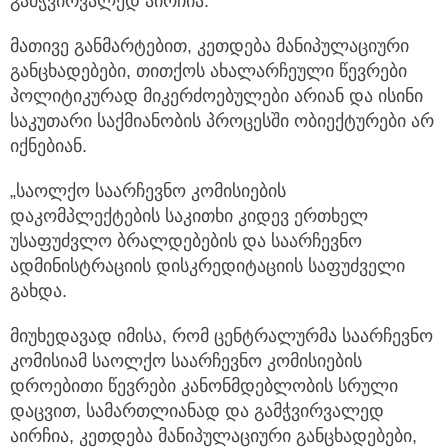
გამჭვირვალედ აირჩია.
მათივე განმარტებით, კეთდება მანიპულაციური
განცხადებები, თითქოს ახალარჩეული წევრები
პოლიტიკურად მიკერძოებულები არიან და ისინი
საკუთარი საქმიანობის პროცესში ობიექტურები არ
იქნებიან.
„საოლქო საარჩევნო კომისიების
დაკომპლექტების საკითხი კიდევ ერთხელ
უსაფუძვლო ბრალდებების და საარჩევნო
ადმინისტრაციის დისკრედიტაციის საფუძველი
გახდა.
მიუხედავად იმისა, რომ ცენტრალურმა საარჩევნო
კომისიამ საოლქო საარჩევნო კომისიების
დროებითი წევრები კანონმდებლობის სრული
დაცვით, სამართლიანად და გამჭვირვალედ
აირჩია, კეთდება მანიპულაციური განცხადებები,