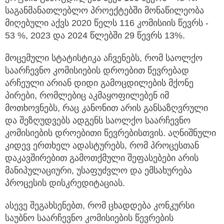
საგანმანათლებლო პროექტებში მონაწილეობა
მიღებული აქვს 2020 წელს 116 კომისიის წევრს -
53 %, 2023 და 2024 წლებში 29 წევრს 13%.
მოცემული სტატისტიკა აჩვენებს, რომ საოლქო
საარჩევნო კომისიების დროებით წევრებად
არჩეული არიან დიდი გამოცდილების მქონე
პირები, რომლებიც აკმაყოფილებენ იმ
მოთხოვნებს, რაც კანონით არის განსაზღვრული
და შეზღუდვებს ადგენს საოლქო საარჩევნო
კომისიების დროებითი წევრებისთვის. აღნიშნული
კიდევ ერთხელ ადასტურებს, რომ პროცესთან
დაკავშირებით გამოთქმული შეფასებები არის
მანიპულაციური, უსაფუძვლო და ემსახურება
პროცესის დისკრედიტაციას.
ასევე შეგახსენებთ, რომ ცხადდება კონკურსი
საუბნო საარჩევნო კომისიების წევრების