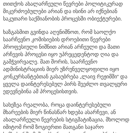
თითქოს ახალარჩეული წევრები პოლიტიკურად
მიკერძოებულები არიან და ისინი არ იქნებიან
საკუთარი საქმიანობის პროცესში ობიექტურები.
ხაზგასმით გვინდა აღვნიშნოთ, რომ საოლქო
საარჩევნო კომისიების დროებითი წევრები
პროფესიული ნიშნით არიან არჩეული და მათი
არჩევის პროცესი იყო უპრეცედენტოდ ღია და
გამჭვირვალე. მათ შორის, საარჩევნო
ადმინისტრაციის მიერ უზრუნველყოფილი იყო
კონკურსანტებთან გასაუბრება „ლაივ რეჟიმში“ და
ყველა დაინტერესებულ პირს შეეძლო თვალყური
ედევნებინა ამ პროცესისთვის.
სახეზეა რეალობა, როცა დაინტერესებული
მხარეების მიერ წინასწარ ხდება ასარჩევი, ან
ახალარჩეული წევრების სტიგმატიზაცია, მხოლოდ
იმიტომ რომ ზოგიერთი მათგანი საჯარო