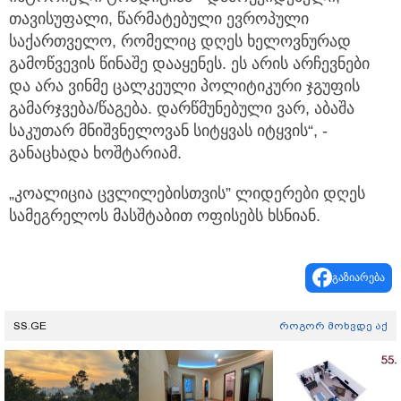
თავისუფალი, წარმატებული ევროპული
საქართველო, რომელიც დღეს ხელოვნურად
გამოწვევის წინაშე დააყენეს. ეს არის არჩევნები
და არა ვინმე ცალკეული პოლიტიკური ჯგუფის
გამარჯვება/წაგება. დარწმუნებული ვარ, აბაშა
საკუთარ მნიშვნელოვან სიტყვას იტყვის“, -
განაცხადა ხოშტარიამ.
„კოალიცია ცვლილებისთვის” ლიდერები დღეს
სამეგრელოს მასშტაბით ოფისებს ხსნიან.
გაზიარება
SS.GE
როგორ მოხვდე აქ