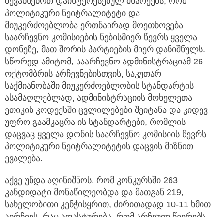
შევახსენოთ დაინტერესებულ მხარეებს, რომ
პოლიტიკური ნეიტრალიტეტი და
მიუკერძოებლობა ერთნაირად მოეთხოვება
საარჩევნო კომისიების ნებისმიერ წევრს ყველა
დონეზე, მათ შორის პარტიების მიერ დანიშნულს.
სწორედ ამიტომ, საარჩევნო ადმინისტრაციამ 26
ოქტომბრის არჩევნებისთვის, საკუთარ
საქმიანობაში მიუკერძოებლობის სტანდარტის
ასამაღლებლად, ადმინისტრაციის მოხელეთა
ეთიკის კოდექსში ცვლილებები შეიტანა და კიდევ
უფრო გაამკაცრა ის სტანდარტები, რომლის
დაცვაც ყველა დონის საარჩევნო კომისიის წევრს
პოლიტიკური ნეიტრალიტეტის დაცვის მიზნით
ევალება.
აქვე უნდა აღინიშნოს, რომ კონკურსში 263
კანდიდატი მონაწილეობდა და მათგან 219,
სახელობითი კენჭისყრით, ძირითადად 10-11 ხმით
აირჩიეს. რაც ადასტურებს, რომ არჩეულ წევრებს