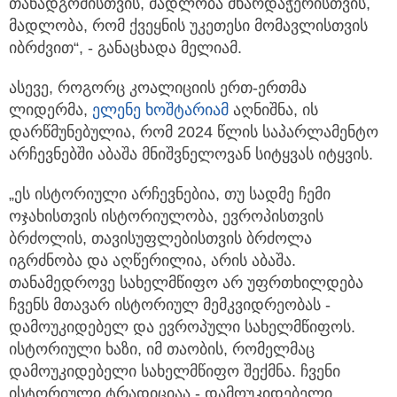
თანადგომისთვის, მადლობა მხარდაჭერისთვის,
მადლობა, რომ ქვეყნის უკეთესი მომავლისთვის
იბრძვით“, - განაცხადა მელიამ.
ასევე, როგორც კოალიციის ერთ-ერთმა
ლიდერმა,
ელენე ხოშტარიამ
აღნიშნა, ის
დარწმუნებულია, რომ 2024 წლის საპარლამენტო
არჩევნებში აბაშა მნიშვნელოვან სიტყვას იტყვის.
„ეს ისტორიული არჩევნებია, თუ სადმე ჩემი
ოჯახისთვის ისტორიულობა, ევროპისთვის
ბრძოლის, თავისუფლებისთვის ბრძოლა
იგრძნობა და აღწერილია, არის აბაშა.
თანამედროვე სახელმწიფო არ უფრთხილდება
ჩვენს მთავარ ისტორიულ მემკვიდრეობას -
დამოუკიდებელ და ევროპული სახელმწიფოს.
ისტორიული ხაზი, იმ თაობის, რომელმაც
დამოუკიდებელი სახელმწიფო შექმნა. ჩვენი
ისტორიული ტრადიციაა - დამოუკიდებელი,