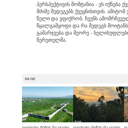
პერსპექტივის მომტანია - ეს იქნება ქ
მძიმე შედეგებს ქვეყნისთვის. ამიტომ
წელი და ვფიქრობ, ჩვენს ამომრჩეველ
წყალგამყოფი და რა შედეგს მოიტანს 
გამარჯვება და მეორე - ხელისუფლები
წერეთელმა.
SS.GE
იყიდება მიწის ნაკვეთი
იყიდება მიწის ნაკვეთი
ი