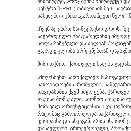
ინსტიტუტი, ჯორჯ ბუშის ინსტიტუტი დ
ცენტრი (EPRC) თბილისის მე-8 საერ
სახელწოდებით „გარდამტეხი წელი“ მ
„ჩვენ აქ ვართ საინტერესო დროს. ჩვ
საქართველო გზაჯვარედინზე იმყოფებ
პოლარიზებული და ძალიან პოლიტიზი
გაურკვევლობა არჩევნებთან დაკავშირ
მისი თქმით, ქართველი ხალხს გადასა
„მოვუსმენთ სამოქალაქო საზოგადოე
საზოგადოების, რომელიც, სამწუხარო
თავდასხმის ქვეშ იმყოფება. ქართვე
თავისი მომავალი, აირჩიოს თავისი 
მომავალ ორიენტაციასთან დაკავშირებ
რატომაც გამოირჩეოდა საქართველო მ
ევროპასა და სხვაგან, არის ის, რომ
დასავლური, პროევროპული, პროამე