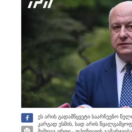
ეს არის გადამწყვეტი საარჩევნო წელ
კარგად ესმის, სად არის წყალგამყო
შემდეგ ერთი - ოპოზიციის გამარჯვებ