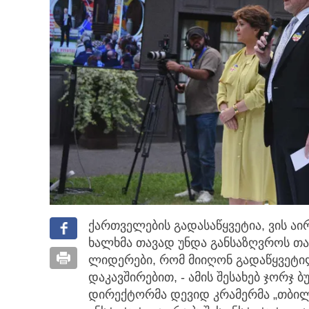
ქართველების გადასაწყვეტია, ვის ა
ხალხმა თავად უნდა განსაზღვროს
თა
ლიდერები, რომ მიიღონ გადაწყვეტი
დაკავშირებით, - ამის შესახებ ჯორჯ 
დირექტორმა დევიდ კრამერმა „თბილის