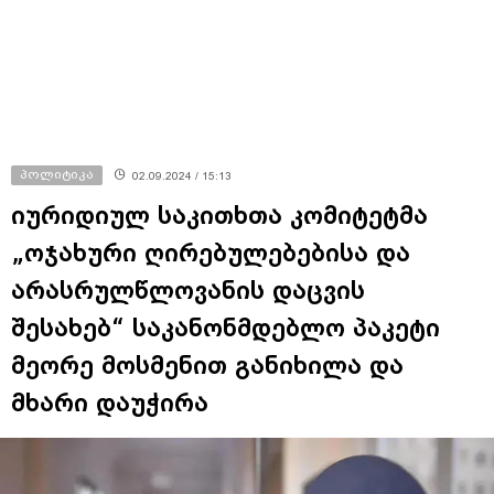
პოლიტიკა
02.09.2024 / 15:13
იურიდიულ საკითხთა კომიტეტმა
„ოჯახური ღირებულებებისა და
არასრულწლოვანის დაცვის
შესახებ“ საკანონმდებლო პაკეტი
მეორე მოსმენით განიხილა და
მხარი დაუჭირა