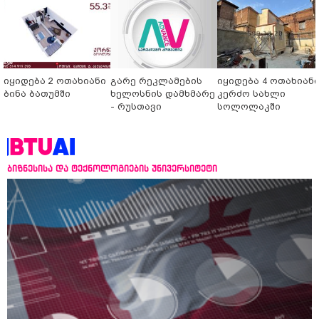
იყიდება 2 ოთახიანი
გარე რეკლამების
იყიდება 4 ოთახიან
ბინა ბათუმში
ხელოსნის დამხმარე
კერძო სახლი
- რუსთავი
სოლოლაკში
ბიზნესისა და ტექნოლოგიების უნივერსიტეტი