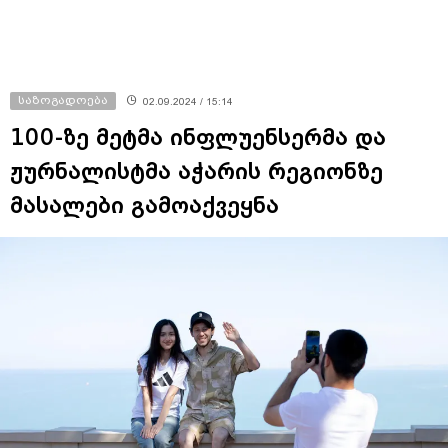
საზოგადოება
02.09.2024 / 15:14
100-ზე მეტმა ინფლუენსერმა და
ჟურნალისტმა აჭარის რეგიონზე
მასალები გამოაქვეყნა