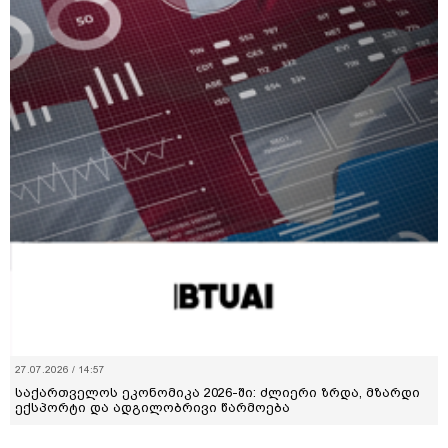
27.07.2026 / 14:57
საქართველოს ეკონომიკა 2026-ში: ძლიერი ზრდა, მზარდი
ექსპორტი და ადგილობრივი წარმოება