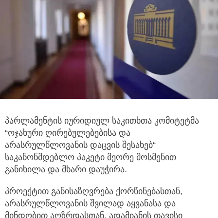
პარლამენტის იურიდიულ საკითხთა კომიტეტმა
“ოჯახური ღირებულებებისა და
არასრულწლოვანის დაცვის შესახებ“
საკანონმდებლო პაკეტი მეორე მოსმენით
განიხილა და მხარი დაუჭირა.
პროექტით განისაზღვრება ქორწინებასთან,
არასრულწლოვანის შვილად აყვანასა და
მინდობით აღზრდასთან, ადამიანის თავისი