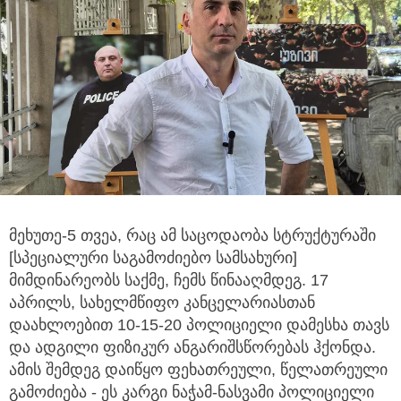
მეხუთე-5 თვეა, რაც ამ საცოდაობა სტრუქტურაში
[სპეციალური საგამოძიებო სამსახური]
მიმდინარეობს საქმე,
ჩემს წინააღმდეგ. 17
აპრილს, სახელმწიფო კანცელარიასთან
დაახლოებით 10-15-20 პოლიციელი დამესხა თავს
და ადგილი ფიზიკურ ანგარიშსწორებას ჰქონდა.
ამის შემდეგ დაიწყო ფეხათრეული, წელათრეული
გამოძიება - ეს კარგი ნაჭამ-ნასვამი პოლიციელი