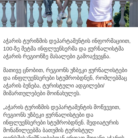
აჭარის ტურიზმის დეპარტამენტის ინფორმაციით,
100-ზე მეტმა ინფლუენსერმა და ჟურნალისტმა
აჭარის რეგიონზე მასალები გამოაქვეყნა.
მათივე ცნობით, რეგიონს უზბეკი ჟურნალისტები
და ინფლუენსერები სტუმრობდნენ, რომლებმაც
აჭარის ბუნება, ტურისტული ადგილები/
მიმართულებები მოინახულეს.
„აჭარის ტურიზმის დეპარტამენტის მოწვევით,
რეგიონს უზბეკი ჟურნალისტები და
ინფლუენსერები სტუმრობდნენ. მედიატურის
მონაწილეებმა ბათუმის ტურისტულ
ღირსშესანიშნაობებთან ერთად მთიანი აჭარის