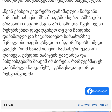
იძალადა, პასუხისგებაში იქნებიან მიცემულები.
„ჩვენ ვნახეთ კადრებში დანაშაულის ჩამდენი
პირების სახეები. შსს-მ საგამოძიებო სამსახურს
არანაირი ინფორმაცია არ მიაწოდა. ჩვენ, ჩვენი
რესურსებით დავადგინეთ თუ ვინ ჩაიდინა
დანაშაული და საგამოძიებო სამსახურსაც
წერილობითაც მივაწვდით ინფორმაციას. იმედი
გვაქვს, რომ საგამოძიებო სამსახური უკან არ
დაიხევს, ქმედით ნაბიჯებს გაატარეს და
პასუხისგებაში მისცემ იმ პირებს, რომლებმაც ეს
დანაშაული ჩაიდინეს“, - განაცხადა გიორგი
რეხვიაშვილმა.
გაზიარება
SS.GE
როგორ მოხვდე აქ