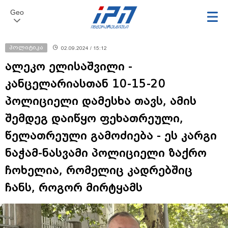
Geo
პოლიტიკა
02.09.2024 / 15:12
ალეკო ელისაშვილი -
კანცელარიასთან 10-15-20
პოლიციელი დამესხა თავს, ამის
შემდეგ დაიწყო ფეხათრეული,
წელათრეული გამოძიება - ეს კარგი
ნაჭამ-ნასვამი პოლიციელი ზაქრო
ჩოხელია, რომელიც კადრებშიც
ჩანს, როგორ მირტყამს