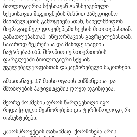
ბიოლოგიურის სქესისგან განსხვავებული
სქესისთვის მიკუთვნების მიზნით სამედიცინო
მანიპულაციის გამოყენებასთან, სახელმწიფოს
მიერ გაცემულ დოკუმენტში სქესის მითითებასთან,
განათლებასთან, ინფორმაციის გავრცელებასთან,
საჯაროდ შეკრებასა და მანიფესტაციის
ჩატარებასთან, შრომითი ურთიერთობის
ფარგლებში ბიოლოგიური სქესის
უგულებელყოფასთან დაკავშირებული საკითხები.
ამასთანავე, 17 მაისი ოჯახის სიწმინდისა და
მშობლების პატივისცემის დღედ დგინდება.
მეორე მოსმენის დროს წარდგენილი იყო
რედაქციული შესწორებები და ტერმინოლოგიური
დაზუსტებები.
კანონპროექტის თანახმად, ქორწინება არის