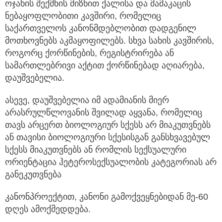
ოჯახის შექმნის მიზნით ქალისა და მამაკაცის
ნებაყოფლობითი კავშირი, რომელიც
საქართველოს კანონმდებლობით დადგენილ
მოთხოვნებს აკმაყოფილებს. სხვა სახის კავშირის,
როგორც ქორწინების, რეგისტრირება ან
სამართლებრივი აქტით ქორწინებად აღიარება,
დაუშვებელია.
ასევე, დაუშვებელია იმ ადამიანის მიერ
არასრულწლოვანის შვილად აყვანა, რომელიც
თავს არცერთ ბიოლოგიურ სქესს არ მიაკუთვნებს
ან თავისი ბიოლოგიური სქესისგან განსხვავებულ
სქესს მიაკუთვნებს ან რომლის სექსუალური
ორიენტაცია ჰეტეროსექსუალობის კატეგორიას არ
განეკუთვნება
კანონპროექტით, კანონი გამოქვეყნებიდან მე-60
დღეს ამოქმედდება.