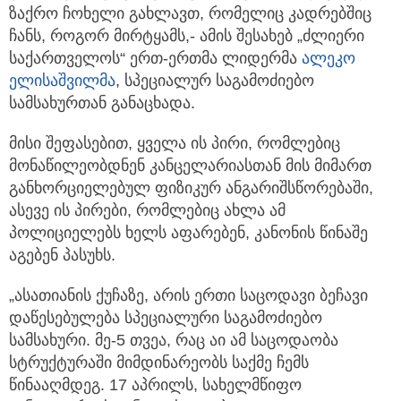
ზაქრო ჩოხელი გახლავთ, რომელიც კადრებშიც
ჩანს, როგორ მირტყამს,- ამის შესახებ „ძლიერი
საქართველოს“ ერთ-ერთმა ლიდერმა
ალეკო
ელისაშვილმა
, სპეციალურ საგამოძიებო
სამსახურთან განაცხადა.
მისი შეფასებით, ყველა ის პირი, რომლებიც
მონაწილეობდნენ კანცელარიასთან მის მიმართ
განხორციელებულ ფიზიკურ ანგარიშსწორებაში,
ასევე ის პირები, რომლებიც ახლა ამ
პოლიციელებს ხელს აფარებენ, კანონის წინაშე
აგებენ პასუხს.
„ასათიანის ქუჩაზე, არის ერთი საცოდავი ბეჩავი
დაწესებულება სპეციალური საგამოძიებო
სამსახური. მე-5 თვეა, რაც აი ამ საცოდაობა
სტრუქტურაში მიმდინარეობს საქმე ჩემს
წინააღმდეგ. 17 აპრილს, სახელმწიფო