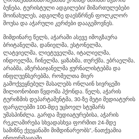
ბუნება, ტურისტული ადგილები/ მიმართულებები
მოინახულეს, ადგილზე დაესწრნენ ფოლკლორ
შოუსა და აჭარული კერძები დააგემოვნეს.
მიმდინარე წელს, აჭარაში ასევე იმოგზაურა
ბრიტანელმა, დანიელმა, ესტონელმა,
ლატვიელმა, ლიეტუველმა, იტალიელმა,
ინდოელმა, ჩინელმა, ყაზახმა, თურქმა, ებრაელმა,
არაბმა, აზერბაიჯანელმა ჟურნალისტებმა და
ინფლუენსერებმა, რომელთა მიერ
გამოქვეყნებულ მასალებს ონლაინ სივრცეში
მილიონობით წვდომა ჰქონდა. წელს, აჭარის
ტურიზმის დეპარტამენტმა, 30-ზე მეტი მედიატურის
ფარგლებში 100-მდე უცხოელ სტუმარს
უმასპინძლა. გარდა მედიატურებისა, აჭარის
რეკლამირება სხვადასხვა ფორმით 24-მდე
სამიზნე ქვეყანაში მიმდინარეობს”,-ნათქვამია
ინფორმაციაში.