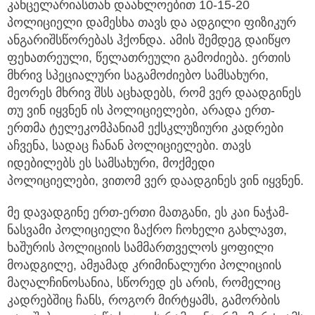
კანცელარიასთან დაახლოებით 10-15-20
პოლიციელი დამესხა თავს და ადგილი ფიზიკურ
ანგარიშსწორებას ჰქონდა. ამის შემდეგ დაიწყო
ფეხათრეული, წელათრეული გამოძიება. ერთის
მხრივ სპეციალური საგამოძიებო სამსახური,
მეორეს მხრივ შსს აცხადებს, რომ ვერ დაადგინეს
თუ ვინ იყვნენ ის პოლიციელები, არადა ერთ-
ერთმა ტელეკომპანიამ ექსკლუზიური კადრები
აჩვენა, სადაც ჩანან პოლიციელები. თავს
იდებილებს ეს სამსახური, მოქმედი
პოლიციელები, ვითომ ვერ დაადგინეს ვინ იყვნენ.
მე დავადგინე ერთ-ერთი მათგანი, ეს კაი ნაჭამ-
ნასვამი პოლიციელი ზაქრო ჩოხელი გახლავთ,
ხაშურის პოლიციის სამმართველოს ყოფილი
მოადგილე, ამჟამად კრიმინალური პოლიციის
მაღალჩინოსანია, სწორედ ეს არის, რომელიც
კადრებშიც ჩანს, როგორ მირტყამს, გამორბის