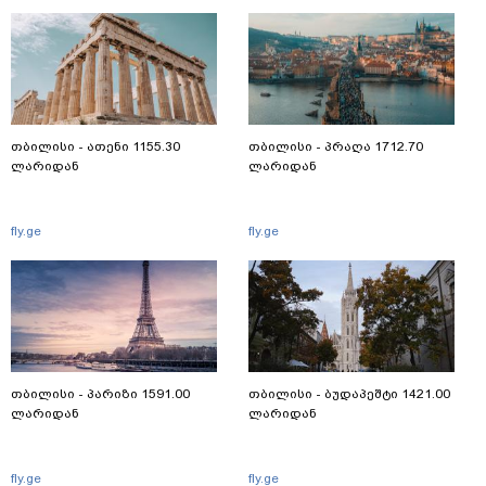
თბილისი - ათენი 1155.30
თბილისი - პრაღა 1712.70
ლარიდან
ლარიდან
fly.ge
fly.ge
თბილისი - პარიზი 1591.00
თბილისი - ბუდაპეშტი 1421.00
ლარიდან
ლარიდან
fly.ge
fly.ge