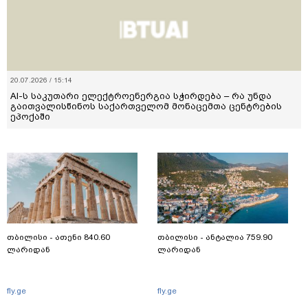
20.07.2026 / 15:14
AI-ს საკუთარი ელექტროენერგია სჭირდება – რა უნდა
გაითვალისწინოს საქართველომ მონაცემთა ცენტრების
ეპოქაში
თბილისი - ათენი 840.60
თბილისი - ანტალია 759.90
ლარიდან
ლარიდან
fly.ge
fly.ge