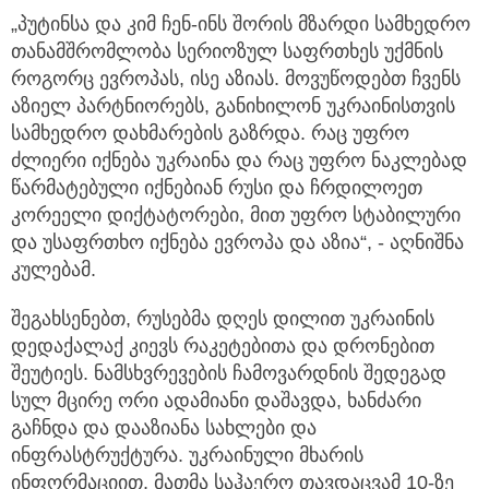
„პუტინსა და კიმ ჩენ-ინს შორის მზარდი სამხედრო
თანამშრომლობა სერიოზულ საფრთხეს უქმნის
როგორც ევროპას, ისე აზიას. მოვუწოდებთ ჩვენს
აზიელ პარტნიორებს, განიხილონ უკრაინისთვის
სამხედრო დახმარების გაზრდა. რაც უფრო
ძლიერი იქნება უკრაინა და რაც უფრო ნაკლებად
წარმატებული იქნებიან რუსი და ჩრდილოეთ
კორეელი დიქტატორები, მით უფრო სტაბილური
და უსაფრთხო იქნება ევროპა და აზია“, - აღნიშნა
კულებამ.
შეგახსენებთ, რუსებმა დღეს დილით უკრაინის
დედაქალაქ კიევს რაკეტებითა და დრონებით
შეუტიეს. ნამსხვრევების ჩამოვარდნის შედეგად
სულ მცირე ორი ადამიანი დაშავდა, ხანძარი
გაჩნდა და დააზიანა სახლები და
ინფრასტრუქტურა. უკრაინული მხარის
ინფორმაციით, მათმა საჰაერო თავდაცვამ 10-ზე