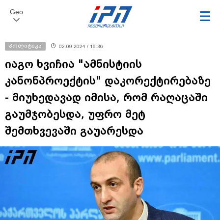
Geo
პოლიტიკა
02.09.2024 / 16:36
იაგო ხვიჩია "ამნისტიის
კანონპროექტის" დაკორექტირებაზე
- მიუხედავად იმისა, რომ რაღაცაში
გაუმჯობესდა, უფრო მეტ
შემთხვევაში გაუარესდა