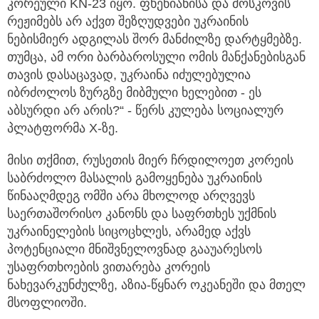
კორეული KN-23 იყო. ფხენიანისა და მოსკოვის
რეჟიმებს არ აქვთ შეზღუდვები უკრაინის
ნებისმიერ ადგილას შორ მანძილზე დარტყმებზე.
თუმცა, ამ ორი ბარბაროსული ომის მანქანებისგან
თავის დასაცავად, უკრაინა იძულებულია
იბრძოლოს ზურგზე მიბმული ხელებით - ეს
აბსურდი არ არის?“ - წერს კულება სოციალურ
პლატფორმა X-ზე.
მისი თქმით, რუსეთის მიერ ჩრდილოეთ კორეის
საბრძოლო მასალის გამოყენება უკრაინის
წინააღმდეგ ომში არა მხოლოდ არღვევს
საერთაშორისო კანონს და საფრთხეს უქმნის
უკრაინელების სიცოცხლეს, არამედ აქვს
პოტენციალი მნიშვნელოვნად გააუარესოს
უსაფრთხოების ვითარება კორეის
ნახევარკუნძულზე, აზია-წყნარ ოკეანეში და მთელ
მსოფლიოში.