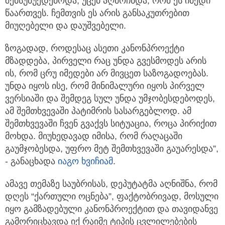
შემსუბუქდებოდა, უცებ აღმოჩნდა, რომ ეს იმედი
წაართვეს. ჩემთვის ეს არის განსაკუთრებით
მიუღებელი და დაუშვებელი.
ზოგადად, როდესაც ასეთი კანონპროექტი
მზადდება, პირველი რაც უნდა გვესმოდეს არის
ის, რომ ცრუ იმედები არ მივცეთ საზოგადოებას.
უნდა იყოს ისე, რომ მინიმალური იყოს პირველ
ვერსიაში და შემდეგ სულ უნდა უმჯობესდებოდეს,
ამ შემთხვევაში პატიმრის სასარგებლოდ. ამ
შემთხვევაში ჩვენ გვაქვს სიტუაცია, როცა პირიქით
მოხდა. მიუხედავად იმისა, რომ რაღაცაში
გაუმჯობესდა, უფრო მეტ შემთხვევაში გაუარესდა”,
- განაცხადა
იაგო ხვიჩიამ
.
ამავე თემაზე საუბრისას, დეპუტატმა აღნიშნა, რომ
დღეს “ქართული ოცნება”, ფაქტობრივად, მოსული
იყო გამზადებული კანონპროექტით და თავიდანვე
გამორიცხავდა იქ რაიმე ტიპის ცვლილებების