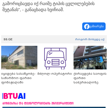
გამორიცხავდა იქ რაიმე ტიპის ცვლილებების
შეტანას”, - განაცხადა ხვიჩიამ.
გაზიარება
SS.GE
როგორ მოხვდე აქ
იყიდება სასაწყობე-
მძღოლ-ოპერატორი
ქირავდება საოფის
საწარმოო ფართი
ფართი
ფონიჭალაში
საბურთალოზე
ბიზნესისა და ტექნოლოგიების უნივერსიტეტი