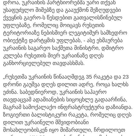
დროა, უკრაინის პარტნიორებმა უარი თქვან
უსაფუძვლო შიშებზე და გააუქმონ შეზღუდვები
ქვეყნის გაერო-ს წესდებით გათვალისწინებულ
უფლებაზე, რომელიც მოიცავს რუსეთის
ტერიტორიაზე ნებისმიერ ლეგიტიმურ სამხედრო
ობიექტზე დარტყმის უფლებას, - ასე ეხმაურება
უკრაინის საგარეო საქმეთა მინისტრი, დმიტრო
კულება რუსეთის მიერ უკრაინაზე დღეს
განხორციელებულ თავდასხმას.
„რუსეთმა უკრაინის წინააღმდეგ 35 რაკეტა და 23
დრონი გაუშვა დღეს დილით ადრე, როცა ხალხს
ეძინა. საბედნიეროდ, უკრაინის საჰაერო
თავდაცვამ ადამიანების სიცოცხლე გადაარჩინა,
მაგრამ სამოქალაქო ინფრასტრუქტურა დაზიანდა.
ზოგიერთი ბალისტიკური რაკეტა, რომელიც დღეს
დილით უკრაინელი მშვიდობიანი
მოსახლეობისკენ იყო მიმართული, ჩრდილოეთ