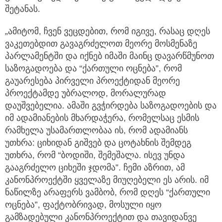
შეტანას.
„ამიტომ, ჩვენ ვეცდებით, რომ იგივე, რასაც დღეს
ვაკეთებდით გავაგრძელოთ მეორე მოსმენაზე
პარლამენტში და იქნებ იმაში მაინც დავარწმუნოთ
საზოგადოება და “ქართული ოცნება”, რომ
გაუარესება პირველი პროექტიდან მეორე
პროექტამდე უბრალოდ, მორალურად
დაუშვებელია. ამაში გვჭირდება საზოგადოების და
იმ ადამიანების მხარდაჭერა, რომელსაც ესმის
რამხელა უსამართლობაა ის, რომ ადამიანს
უთხრა: ციხიდან გიშვებ და ცოტახნის შემდეგ
უთხრა, რომ “ბოდიში, შემეშალა. ისევ უნდა
გააგრძელო ციხეში ჯდომა”. ჩემი აზრით, ამ
კანონპროექტში ყველაზე მიუღებელი ეს არის. იმ
ნაწილზე არაფერს ვამბობ, რომ დღეს “ქართული
ოცნება”, ფაქტობრივად, მოსული იყო
გამზადებული კანონპროექტით და თავიდანვე