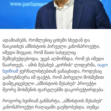
ადამიანებს, რომლებიც ციხეში სხედან და
წაიკითხეს ამნისტიის პირველი კანონპროექტი,
იმედი მიეცათ, რომ მათი სასჯელიც
შემსუბუქდებოდა,
უცებ აღმოჩნდა, რომ ეს იმედი
წაართვეს, - ამის შესახებ „გირჩის“ ლიდერმა,
იაგო
ხვიჩიამ
ჟურნალისტებთან განაცხადა, როდესაც
გამოეხმაურა იმ ფაქტს, რომ პირველი მოსმენით
დამტკიცებული „ამნისტიის შესახებ“ პროექტი
მეორე მოსმენის ფარგლებში დაკორექტირდება.
როგორც ხვიჩიამ განმარტა, „ამნისტიის შესახებ”
კანონპროექტი რაღაცაში გაუმჯობესდა, თუმცა