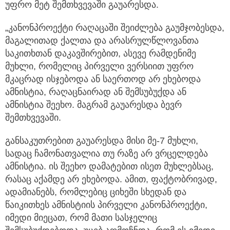
უფრო მეტ შემთხვევაში გაუარესდა.
„კანონპროექტი რაღაცაში შეიძლება გაუმჯობესდა,
მაგალითად ქალთა და არასრულწლოვანთა
საკითხთან დაკავშირებით, ასევე რამდენიმე
მუხლი, რომელიც პირველი ვერსიით უფრო
მკაცრად ისჯებოდა ან საერთოდ არ ეხებოდა
ამნისტია, რაღაცნაირად ან შემსუბუქდა ან
ამნისტია შეეხო. მაგრამ გაუარესდა ბევრ
შემთხვევაში.
განსაკუთრებით გაუარესდა მისი მე-7 მუხლი,
სადაც ჩამონათვალია თუ რაზე არ ვრცელდება
ამნისტია. ის შეეხო დამატებით ისეთ მუხლებსაც,
რასაც აქამდე არ ეხებოდა. ამით, ფაქტობრივად,
ადამიანებს, რომლებიც ციხეში სხედან და
წაიკითხეს ამნისტიის პირველი კანონპროექტი,
იმედი მიეცათ, რომ მათი სასჯელიც