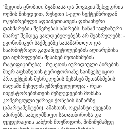
“მედიის ცნობით, ბჟანიასა და ნოვაკის შეხვედრის
ოქმის მიხედვით, რუსეთი 1-ელი სექტემბრიდან
ოკუპირებული აფხაზეთისთვის ფინანსური
დახმარების შეჩერებას აპირებს, სანამ “აფხაზური
მხარე” შემდეგ ვალდებულებებს არ შეასრულებს: -
ეკონომიკურ საქმეებზე სასამართლო და
საარბიტრაჟო გადაწყვეტილებების აღიარებისა
და აღსრულების შესახებ შეთანხმების
რატიფიცირება; - რუსეთის იურიდიული პირების
მიერ აფხაზეთის ტერიტორიაზე საინვესტიციო
პროექტების შესრულების შესახებ შეთანხმების
ძალაში შესვლის უზრუნველყოფა; - რუსი
ინვესტორებისთვის შეზღუდვების მოხსნა
კომერციული უძრავი ქონების ბაზარზე
(აპარტამენტები). ამასთან, ოკუპანტი ქვეყანა
აპირებს, სახელმწიფო სათათბიროსა და
ფედერაციის საბჭოს მოუწოდოს, მინიმუმამდე