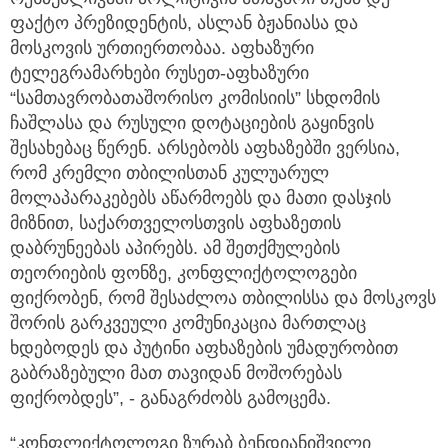
ფაქტო პრეზიდენტის, ასლან ბჟანიასა და
მოსკოვის ურთიერთობაა. აფხაზური
ტელეგრამარხები რუსეთ-აფხაზური
“სამთავრობათაშორისო კომისიის” სხდომის
ჩაშლასა და რუსული დოტაციების გაყინვის
შესახებაც წერენ. არსებობს აფხაზებში ვერსია,
რომ კრემლი თბილისთან კულუარულ
მოლაპარაკებებს აწარმოებს და მათი დასჯის
მიზნით, საქართველოსთვის აფხაზეთის
დაბრუნეებას აპირებს. ამ შეთქმულების
თეორიების ფონზე, კონფლიქტოლოგები
ფიქრობენ, რომ შესაძლოა თბილისსა და მოსკოვს
შორის გარკვეული კომუნიკაცია მართლაც
ხდებოდეს და პუტინი აფხაზების უმადურობით
გაბრაზებული მათ თავიდან მოშორებას
ფიქრობდეს”, - განაგრძობს გამოცემა.
“კონფლიქტოლოგი ზურაბ ბენდიანიშვილი