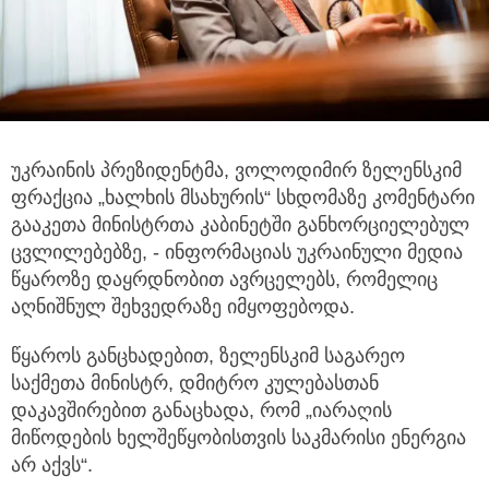
უკრაინის პრეზიდენტმა, ვოლოდიმირ ზელენსკიმ
ფრაქცია „ხალხის მსახურის“ სხდომაზე კომენტარი
გააკეთა მინისტრთა კაბინეტში განხორციელებულ
ცვლილებებზე, - ინფორმაციას უკრაინული მედია
წყაროზე დაყრდნობით ავრცელებს, რომელიც
აღნიშნულ შეხვედრაზე იმყოფებოდა.
წყაროს განცხადებით, ზელენსკიმ საგარეო
საქმეთა მინისტრ, დმიტრო კულებასთან
დაკავშირებით განაცხადა, რომ „იარაღის
მიწოდების ხელშეწყობისთვის საკმარისი ენერგია
არ აქვს“.