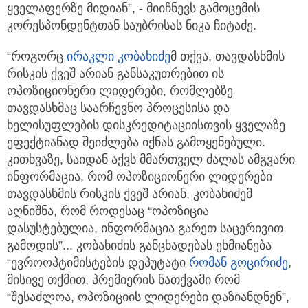
ყველაფერზე მიდიან”, - მიიჩნევს გამოცემის
კორესპონდენტთან საუბრისას ნიკა ჩიტაძე.
“როგორც
ირაკლი კობახიძე
მ თქვა, თავდასხმის
რისკის ქვეშ არიან განსაკუთრებით ის
ოპოზიციონერი ლიდერები, რომლებზე
თავდასხმაც საარჩევნო პროცესისა და
ხელისუფლების დისკრედიტაციისთვის ყველაზე
ეფექტიანად შეიძლება იქნას გამოყენებული.
კითხვაზე, საიდან აქვს მმართველ ძალას ამგვარი
ინფორმაცია, რომ ოპოზიციონერი ლიდერები
თავდასხმის რისკის ქვეშ არიან, კობახიძემ
აღნიშნა, რომ როდესაც “ოპოზიცია
დასუსტებულია, ინფორმაცია გარეთ საცერივით
გამოდის”... კობახიძის განცხადებას ეხმიანება
“ევროოპტიმისტების დეპუტატი
რომან გოცირიძე
,
მისივე თქმით, პრემიერის ნათქვამი რომ
“შესაძლოა, ოპოზიციის ლიდერები დაზიანდნენ”,