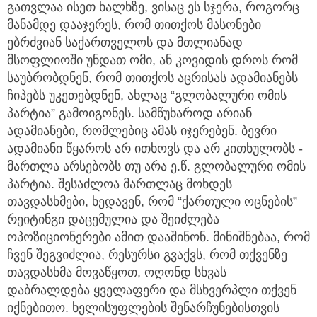
გათვლაა ისეთ ხალხზე, ვისაც ეს სჯერა, როგორც
მანამდე დააჯერეს, რომ თითქოს მასონები
ებრძვიან საქართველოს და მთლიანად
მსოფლიოში უნდათ ომი, ან კოვიდის დროს რომ
საუბრობდნენ, რომ თითქოს აცრისას ადამიანებს
ჩიპებს უკეთებდნენ, ახლაც “გლობალური ომის
პარტია” გამოიგონეს. სამწუხაროდ არიან
ადამიანები, რომლებიც ამას იჯერებენ. ბევრი
ადამიანი წყაროს არ ითხოვს და არ კითხულობს -
მართლა არსებობს თუ არა ე.წ. გლობალური ომის
პარტია. შესაძლოა მართლაც მოხდეს
თავდასხმები, ხედავენ, რომ “ქართული ოცნების”
რეიტინგი დაცემულია და შეიძლება
ოპოზიციონერები ამით დააშინონ. მინიშნებაა, რომ
ჩვენ შეგვიძლია, რესურსი გვაქვს, რომ თქვენზე
თავდასხმა მოვაწყოთ, ოღონდ სხვას
დაბრალდება ყველაფერი და მსხვერპლი თქვენ
იქნებითო. ხელისუფლების შენარჩუნებისთვის