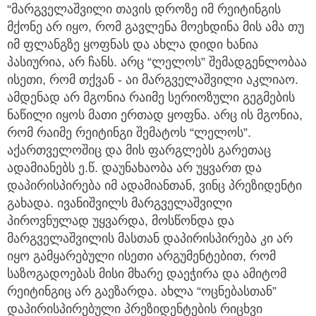
“მარგველაშვილი თავის დროზე იმ რეიტინგის
მქონე არ იყო, რომ გავლენა მოეხდინა მის ამა თუ
იმ ფლანგზე ყოფნას და ახლა დიდი ხანია
პასიურია, არ ჩანს. არც “ლელოს” შემადგენლობაა
ისეთი, რომ თქვან - აი მარგველაშვილი აკლიაო.
ამდენად არ მგონია რაიმე სერიოზული გეგმების
ნაწილი იყოს მათი ერთად ყოფნა. არც ის მგონია,
რომ რაიმე რეიტინგი შემატოს “ლელოს”.
აქართველოშიც და მის ფარგლებს გარეთაც
ადამიანებს ე.წ. დაუნახაობა არ უყვართ და
დაპირისპირება იმ ადამიანთან, ვინც პრეზიდენტი
გახადა. ივანიშვილს მარგველაშვილი
პიროვნულად უყვარდა, მოსწონდა და
მარგველაშვილის მასთან დაპირისპირება კი არ
იყო გამყარებული ისეთი არგუმენტებით, რომ
საზოგადოებას მისი მხარე დაეჭირა და ამიტომ
რეიტინგიც არ გაეზარდა. ახლა “ოცნებასთან”
დაპირისპირებული პრეზიდენტების რიცხვი