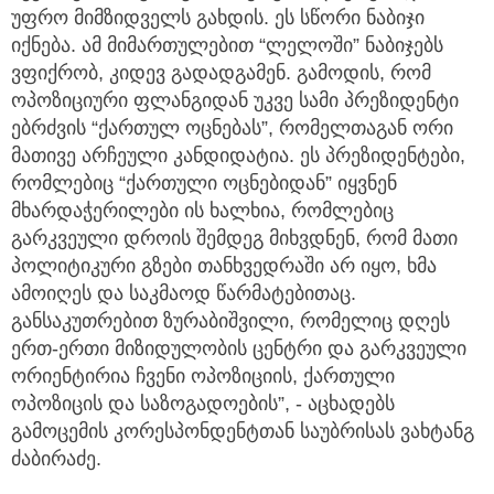
უფრო მიმზიდველს გახდის. ეს სწორი ნაბიჯი
იქნება. ამ მიმართულებით “ლელოში” ნაბიჯებს
ვფიქრობ, კიდევ გადადგამენ. გამოდის, რომ
ოპოზიციური ფლანგიდან უკვე სამი პრეზიდენტი
ებრძვის “ქართულ ოცნებას”, რომელთაგან ორი
მათივე არჩეული კანდიდატია. ეს პრეზიდენტები,
რომლებიც “ქართული ოცნებიდან” იყვნენ
მხარდაჭერილები ის ხალხია, რომლებიც
გარკვეული დროის შემდეგ მიხვდნენ, რომ მათი
პოლიტიკური გზები თანხვედრაში არ იყო, ხმა
ამოიღეს და საკმაოდ წარმატებითაც.
განსაკუთრებით ზურაბიშვილი, რომელიც დღეს
ერთ-ერთი მიზიდულობის ცენტრი და გარკვეული
ორიენტირია ჩვენი ოპოზიციის, ქართული
ოპოზიცის და საზოგადოების”, - აცხადებს
გამოცემის კორესპონდენტთან საუბრისას ვახტანგ
ძაბირაძე.