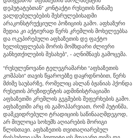
დაიყვანონ “აფხაზეთის პარლამენტის
დეპუტატებთან” კონტაქტი რუსეთის წინაშე
ვალდებულებების შესრულებისადმი
არაკონსტრუქციული პოზიციის გამო. აფხაზური
მედია კი აქტიურად წერს კრემლის მოხელეებსა
და ოკუპირებული აფხაზეთის დე ფაქტო
ხელისუფლებას შორის მომხდარი ძლიერი
განხეთქილების შესახებ”, - აღნიშნავს გამოცემა.
“რუსულენოვანი ტელეგრამარხი “აფხაზეთის
კომპასი” თავის წყაროებზე დაყრდნობით, წერს
მძიმე საუბარზე, რომელიც ასლან ბჟანიას ჰქონდა
რუსეთის პრეზიდენტის ადმინისტრაციაში
აფხაზეთში კრემლის გეგმების შეფერხების გამო.
აფხაზეთში არც ის გამოჰპარვიათ, რომ პუტინმა,
დამკვიდრებული ტრადიციის საწინააღმდეგოდ,
არ მიულოცა სოხუმს აღიარების მორიგი
წლისთავი. აფხაზეთის თვითაღიარებულ
რესპუბლიკაში პოლიტიკის მთავარი თემა დე