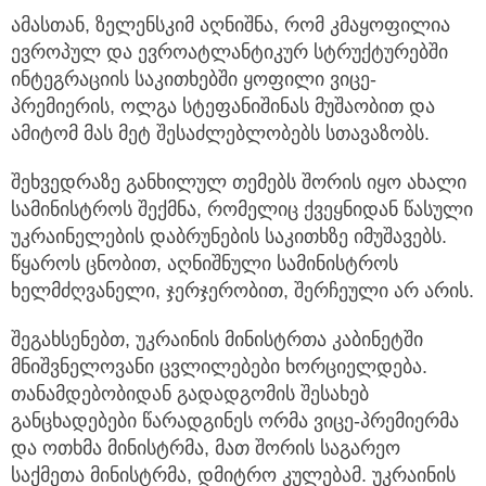
ამასთან, ზელენსკიმ აღნიშნა, რომ კმაყოფილია
ევროპულ და ევროატლანტიკურ სტრუქტურებში
ინტეგრაციის საკითხებში ყოფილი ვიცე-
პრემიერის, ოლგა სტეფანიშინას მუშაობით და
ამიტომ მას მეტ შესაძლებლობებს სთავაზობს.
შეხვედრაზე განხილულ თემებს შორის იყო ახალი
სამინისტროს შექმნა, რომელიც ქვეყნიდან წასული
უკრაინელების დაბრუნების საკითხზე იმუშავებს.
წყაროს ცნობით, აღნიშნული სამინისტროს
ხელმძღვანელი, ჯერჯერობით, შერჩეული არ არის.
შეგახსენებთ, უკრაინის მინისტრთა კაბინეტში
მნიშვნელოვანი ცვლილებები ხორციელდება.
თანამდებობიდან გადადგომის შესახებ
განცხადებები წარადგინეს ორმა ვიცე-პრემიერმა
და ოთხმა მინისტრმა, მათ შორის საგარეო
საქმეთა მინისტრმა, დმიტრო კულებამ. უკრაინის