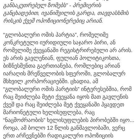
განსაკუთრებულ ზომებს” - პრემიერის
განცხადებით, ივანიშვილის გარდა, თავდასხმის
რისკის ქვეშ ოპოზიციონერებიც არიან.
“გლობალური ომის პარტია”, რომელიმე
კონკრეტული იურიდიული საჯარო პირი, ან
რომელიმე ქვეყანაში რეგისტრირებული არ არის.
ეს არის გავლენიან, ფულიან პოლიტიკოსთა,
ბიზნესმენთა გაერთიანება, რომლებიც არიან
იარაღის მრეწველობის სფეროში, გლობალურ
მსხვილ კორპორაციებში. ცხადია, ამ
“გლობალური ომის პარტიის” ინტერესებშია, რომ
რაც შეიძლება მეტი ქვეყანა იყოს მათ გავლენის
ქვეშ და რაც შეიძლება მეტ ქვეყანაში ჰყავდეთ
მარიონეტული ხელისუფლება, რაც
“ნაცმოძრაობის” ხელისუფლების პირობებში იყო...
როცა, ამ ბოლო 12 წლის განმავლობაში, ვერც
ერთ არჩევნებში რადიკალური ოპოზიციის