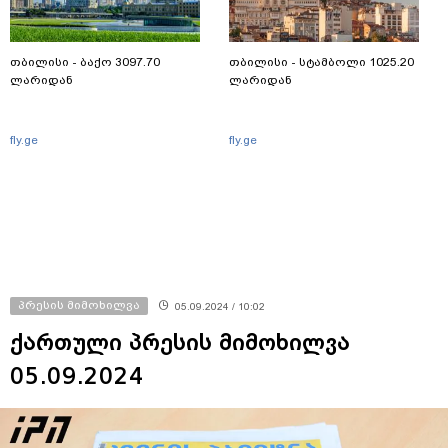
თბილისი - ბაქო 3097.70
თბილისი - სტამბოლი 1025.20
ლარიდან
ლარიდან
fly.ge
fly.ge
პრესის მიმოხილვა
05.09.2024 / 10:02
ქართული პრესის მიმოხილვა
05.09.2024