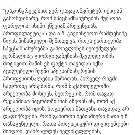
“დაკონკრეტებით ვერ დავაკონკრეტებ, იქიდან
გამომდინარე, რომ სპაცსამსახურების მუშაობა
ფარულია, ისინი ეწევიან პრევენციას,
პროფილაქტიკას და ა.შ. გავიხსენოთ რამდენიმე
წლის წინანდელი შემთხვევა, როცა ქართულმა
სპეცსამსახურებმა გამოავლინეს შეთქმულება
ჟურნალისტ გიორგი გაბუნიას მკვლელობის
მოტივით. მაშინ ეს ფაქტი თავიდან იქნა
აცილებული ჩვენი სპეცსამსახურების
პროფესიონალების მხრიდან. პირველ რიგში
საფრთხე არსებობს, რომ საქართველოში
არეულობა მოხდეს, მეორეც ის, რომ თავად
რევანშისტ ნაცოპოზიციას აწყობს ის, რომ აქ
არეულობა იყოს, ზოგიერთი მათგანი თავადაც არ
დაფიქრდება, რომ გაწირონ ნებისმიერი მათი ე.წ.
თანაგუნდელი, რათა პოლიტიკური დივიდენდები
მიიღონ, დაბრალდეს ხელისუფლებას,