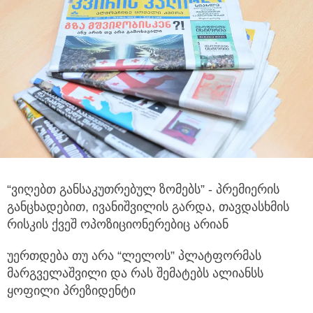
“ვიღებთ განსაკუთრებულ ზომებს” - პრემიერის
განცხადებით, ივანიშვილის გარდა, თავდასხმის
რისკის ქვეშ ოპოზიციონერებიც არიან
უერთდება თუ არა “ლელოს” პლატფორმას
მარგველაშვილი და რას შემატებს ალიანსს
ყოფილი პრეზიდენტი