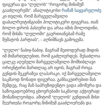
ფიგურაა და “ლელოს” “როგორც მინიმუმ
გააძლიერებს”. ანალიტიკოსი
რამაზ საყვარელიძე
კი თვლის, რომ მარგველაშვილი
დაბალრეიტინგიანი პოლიტიკური ფიგურაა, თან
ბოლო დროს პასიური და არაა იმის მოლოდინი,
რომ მისმა “ლელოში” გაერთიანებამ რამე
შემატოს პარტიას”, - აღნიშნავს გამოცემა.
“ლელო” ნაბიჯ-ნაბიჯ, მაგრამ მეთოდურად მიდის
იმ მიმართულებით, რომ გაძლიერდეს. შესაძლოა
ცალკე აღებული მარგველაშვილი მომხიბლავი
ორიენტირი მართლაც არ იყოს, მაგრამ როცა
გუნდის შეკვრაზეა ლაპარაკი, იქ მარგველაშვილი
საკმაოდ წონადი ფიგურაა. განსაკუთრებით მას
შემდეგ, რაც მან საპრეზიდენტო ვადა ამოწურა და
საზოგადოებრივ ცხოვრებაში საკმაოდ აქტიურად
მონაწილეობდა. ამიტომ “ლელოს” გუნდთან მისი
შეერთება როგორც მინიმუმ გააძლიერებს და