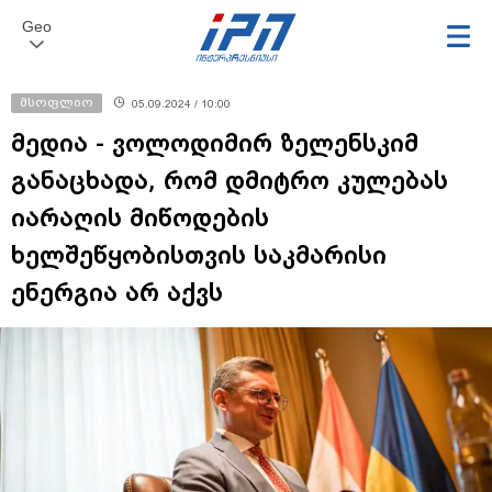
Geo
მსოფლიო
05.09.2024 / 10:00
მედია - ვოლოდიმირ ზელენსკიმ
განაცხადა, რომ დმიტრო კულებას
იარაღის მიწოდების
ხელშეწყობისთვის საკმარისი
ენერგია არ აქვს