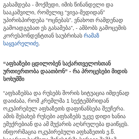
გასამდება - მოქმედი, იმის წინანდელი და
სააკაშვილი, რომელიც “ვივა-მედიდან”
უპირისპირდება “ოცნებას”. ვნახოთ რამდენად
გამოადგებათ ეს გასამება”, - ამბობს გამოცემის
კორესპონდენტთან საუბრისას
რამაზ
საყვარელიძე
.
“აფხაზები ცდილობენ საქართველოსთან
ურთიერთობა დაათბონ” - რა პროცესები მიდის
სოხუმში
“აფხაზებსა და რუსებს შორის სიტუაცია იმდენად
დაიძაბა, რომ კრემლმა 1 სექტემბრიდან
ოკუპირებულ აფხაზეთს დაფინანსება შეუჩერა.
ამის შესახებ რუსები აფხაზებს უკვე დიდი ხანია
ემუქრებიან და ამ მუქარის აღსრულება დაიწყეს.
ინფორმაცია ოკუპირებული აფხაზეთის ე.წ.