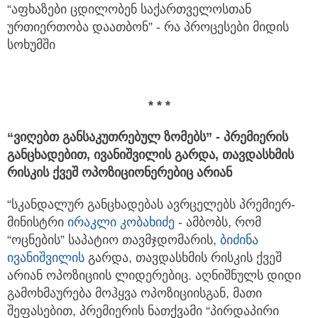
“აფხაზები ცდილობენ საქართველოსთან
ურთიერთობა დაათბონ” - რა პროცესები მიდის
სოხუმში
* * *
“ვიღებთ განსაკუთრებულ ზომებს” - პრემიერის
განცხადებით, ივანიშვილის გარდა, თავდასხმის
რისკის ქვეშ ოპოზიციონერებიც არიან
“სკანდალურ განცხადებას ავრცელებს პრემიერ-
მინისტრი
ირაკლი კობახიძე
- ამბობს, რომ
“ოცნების” საპატიო თავმჯდომარის,
ბიძინა
ივანიშვილი
ს
გარდა, თავდასხმის რისკის ქვეშ
არიან ოპოზიციის ლიდერებიც. აღნიშნულს დიდი
გამოხმაურება მოჰყვა ოპოზიციისგან, მათი
შეფასებით, პრემიერის ნათქვამი “პირდაპირი