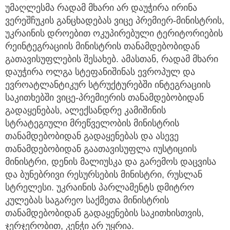
უმაღლესმა რადამ მხარი არ დაუჭირა ირინა
ვერეშჩუკის განცხადებას ვიცე პრემიერ-მინისტრის,
უკრაინის დროებით ოკუპირებული ტერიტორიების
რეინტეგრაციის მინისტრის თანამდებობიდან
გათავისუფლების შესახებ. ამასთან, რადამ მხარი
დაუჭირა ოლგა სტეფანიშინას ევროპულ და
ევროატლანტიკურ სტრუქტურებში ინტეგრაციის
საკითხებში ვიცე-პრემიერის თანამდებობიდან
გადაყენებას, ალექსანდრე კამიშინის
სტრატეგიული მრეწველობის მინისტრის
თანამდებობიდან გადაყენებას და ასევე
თანამდებობიდან გაათავისუფლა იუსტიციის
მინისტრი, დენის მალიუსკა და გარემოს დაცვისა
და ბუნებრივი რესურსების მინისტრი, რუსლან
სტრელესი. უკრაინის პარლამენტს დმიტრო
კულებას საგარეო საქმეთა მინისტრის
თანამდებობიდან გადაყენების საკითხისთვის,
ჯერჯერობით, კენჭი არ უყრია.