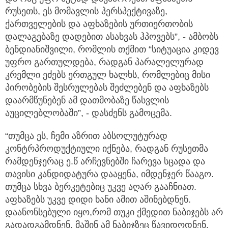
რუსეთს, ეს მომავლის პერსპექტივაზე,
ქართველების და აფხაზების ურთიერთობის
დალაგებაზე დადებით ასახვას ჰპოვებს”, - ამბობს
ბენდიანიშვილი, რომლის თქმით “სიტუაცია კიდევ
უფრო გართულდება, რადგან პარალელურად
კრემლი ეძებს ერთგულ ხალხს, რომლებიც მისი
პირობების შესრულებას შეძლებენ და აფხაზებს
დაარმწუნებენ ამ დათმობაზე წასვლის
აუცილებლობაში”, - დასძენს გამოცემა.
“თუმცა ეს, ჩემი აზრით აბსოლუტურად
კონტრპროდუქტიული იქნება, რადგან რუსეთმა
რამდენჯერაც ე.წ არჩევნებში ჩარევა სცადა და
თავისი კანდიდატურა დააყენა, იმდენჯერ წააგო.
თუმცა სხვა ბერკეტებიც უკვე აღარ გააჩნიათ.
აფხაზებს უკვე დიდი ხანი ამით აშინებდნენ.
დაანონსებული იყო,რომ თუკი ქმედით ნაბიჯებს არ
გადადგამდნენ, მაშინ ამ ნაბიჯზეც წავიდოდნენ.