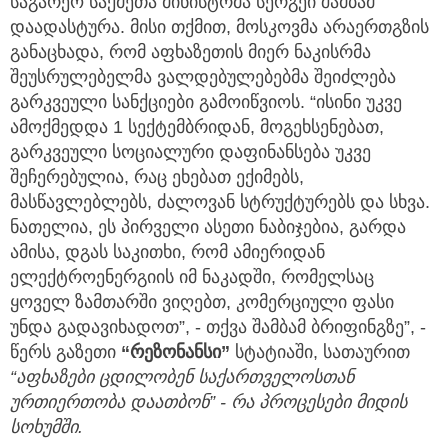
საგარეო საქმეთა მინისტრმა სერგეი შამბამ
დაადასტურა. მისი თქმით, მოსკოვმა არაერთგზის
განაცხადა, რომ აფხაზეთის მიერ ნაკისრმა
შეუსრულებელმა ვალდებულებებმა შეიძლება
გარკვეული სანქციები გამოიწვიოს. “ისინი უკვე
ამოქმედდა 1 სექტემბრიდან, მოგეხსენებათ,
გარკვეული სოციალური დაფინანსება უკვე
შეჩერებულია, რაც ეხებათ ექიმებს,
მასწავლებლებს, ძალოვან სტრუქტურებს და სხვა.
ნათელია, ეს პირველი ასეთი ნაბიჯებია, გარდა
ამისა, დგას საკითხი, რომ ამიერიდან
ელექტროენერგიის იმ ნაკადში, რომელსაც
ყოველ ზამთარში ვიღებთ, კომერციული ფასი
უნდა გადავიხადოთ”, - თქვა შამბამ ბრიფინგზე”, -
წერს გაზეთი
“რეზონანსი”
სტატიაში, სათაურით
“აფხაზები ცდილობენ საქართველოსთან
ურთიერთობა დაათბონ” - რა პროცესები მიდის
სოხუმში.