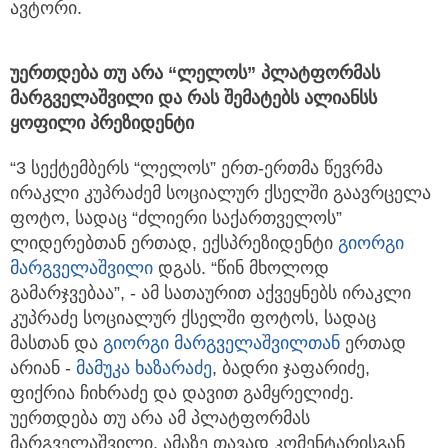
ავტორი.
უერთდება თუ არა “ლელოს” პლატფორმას
მარგველაშვილი და რას შემატებს ალიანსს
ყოფილი პრეზიდენტი
“3 სექტემბერს “ლელოს” ერთ-ერთმა წევრმა
ირაკლი კუპრაძემ სოციალურ ქსელში გაავრცელა
ფოტო, სადაც “ძლიერი საქართველოს”
ლიდერებთან ერთად, ექსპრეზიდენტი
გიორგი
მარგველაშვილი
დგას. “წინ მხოლოდ
გამარჯვებაა”, - ამ სათაურით აქვეყნებს ირაკლი
კუპრაძე სოციალურ ქსელში ფოტოს, სადაც
მასთან და
გიორგი მარგველაშვილთან
ერთად
არიან -
მამუკა ხაზარაძე
, ბადრი ჯაფარიძე,
ფიქრია ჩიხრაძე და დავით გამყრელიძე.
უერთდება თუ არა ამ პლატფორმას
მარგველაშვილი, ამაზე თავად კომენტარისგან