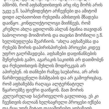
ამბობს, რომ აფხაზეთისთვის არც ისე შორს არის
უკვე ე.წ. საპრეზიდენტო არჩევნები და ამიტომ
დიდი ალბათობით რუსეთმა ამისთვის მზადება
დაიწყო. კონფლიქტოლოგი მიიჩნევს, რომ
კრემლი ახლა ცდილობს ასლან ბჟანია თავიდან
საბოლოოდ მოიშოროს და თავისი მორჩილი ე.წ.
ხელისუფლება შეარჩიოს. “ახლა აფხაზებსა და
რუსებს შორის დაპირისპირების პროცესი კიდევ
უფრო გაღრმავდება. აფხაზები დაფინანსების
შეჩერების გამო, აგარაკის საკითხს არ დათმობენ
და რუსეთისთვის მუხლის მოდრეკვას არ
აპირებენ. ის თანხები რაზეც საუბარია, არ არის
წარმოუდგენელი მასშტაბის და არ გამოვრიცხავ,
რომ აფხაზებმა რაღაცა ალტერნატიულ
წყაროებზე ფიქრი დაიწყონ. მათ შორის
კულუარულად საქართველოს გავლითაც. ეს კი
ჩვენთვის ძალიან ხელსაყრელი პროცესი იქნება
და რაც უფრ მეტად დავაშორებთ აფხაზეთს