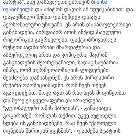
პარტია”, ანუ დასავლეთი ებრძვის
ბიძინა
ივანიშვილს
და ამიტომ დადის ამ “დუშკაბინით” და
დაჯავშნილი შუშით და შემდეგ დააქვს
პერსონალური უნიტაზი. ეს არის დანაშაულებრივი
განცხადება, პირდაპირ არის ანტიდასავლური
რიტორიკის გაგრძელება. ფაქტობრივად, ეს
რუსეთისადმი ირიბი მხარდაჭერაა და
აბსურდულიც არის და კომიკური. მაგრამ
განცხადების მეორე ნაწილი, სადაც საუბარია
იმაზე, რომ თურმე ოპოზიციის ლიდერები
შეიძლება დაზიანდნენ, ეს არის პირდაპირი
მუქარა ოპოზიციისადმი, რომ ჩვენ თქვენ
აგაფეთქებთ, მოკლავთ ან რაღაცას მოგიწყობთ
და მერე ეს ყველაფერი დაბრალდება
“გლობალური ომის პარტიას”, - განაცხადა
გოცირიძემ, რომლის თქმით, უკვე აუტანელი
ხდება ის განცხადებები, რაც ჩვენ “ქართული
ოცნების მხრიდან გვესმის”, - დასძენს სტატიის