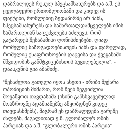
დაბრალდეს რუსულ სპეცსამსახურებს და ა.შ. ეს
ყველაფერი ერთობლიობაში და კიდევ ის
ფაქტები, რომლებიც ზედაპირზე არ ჩანს,
სპეცსამსახურებს და სამართალდამცველებს იმის
სამართლიან საფუძვლებს აძლევს, რომ
გატარდეს შესაბამისი ღონისძიებები, ღიად
რომელიც საზოგადოებისთვის ჩანს და ფარულად,
რომელიც უსაფრთხოების დაცვისა და ქვეყანაში
მშვიდობის განმტკიცებისთის აუცილებელია”, -
დაასკვნის გია აბაშიძე.
“შესაძლოა გათვლა იყოს ასეთი - ირიბი მუქარა
ოპოზიციის მიმართ, რომ ჩვენ შეგვიძლია
მოვაწყოთ თავდასხმა (ისინი განსხვავებულად
მოაზროვნე ადამიანებზე აწყობდნენ კიდეც
თავდასხმებს), მაგრამ ეს დაბრალდება გარეშე
ძალებს, მაგალითად ე.წ. გლობალურ ომის
პარტიას და ა.შ. “გლობალური ომის პარტია”