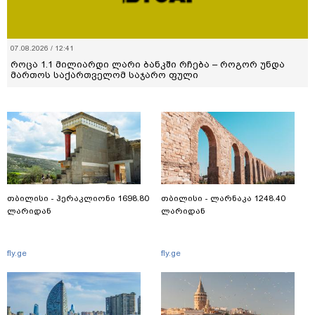
07.08.2026 / 12:41
როცა 1.1 მილიარდი ლარი ბანკში რჩება – როგორ უნდა
მართოს საქართველომ საჯარო ფული
თბილისი - ჰერაკლიონი 1698.80
თბილისი - ლარნაკა 1248.40
ლარიდან
ლარიდან
fly.ge
fly.ge