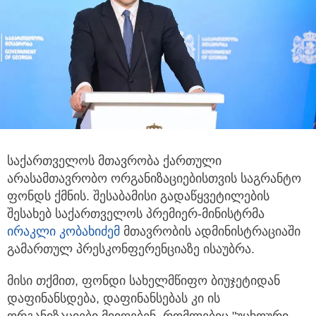
საქართველოს მთავრობა ქართული
არასამთავრობო ორგანიზაციებისთვის საგრანტო
ფონდს ქმნის. შესაბამისი გადაწყვეტილების
შესახებ
საქართველოს პრემიერ-მინისტრმა
ირაკლი კობახიძემ
მთავრობის ადმინისტრაციაში
გამართულ პრესკონფერენციაზე ისაუბრა.
მისი თქმით, ფონდი სახელმწიფო ბიუჯეტიდან
დაფინანსდება, დაფინანსებას კი ის
ორგანიზაციები მიიღებენ, რომლებიც "უცხოური