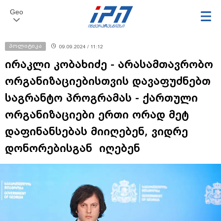
Geo
პოლიტიკა
09.09.2024 / 11:12
ირაკლი კობახიძე - არასამთავრობო
ორგანიზაციებისთვის დავაფუძნებთ
საგრანტო პროგრამას - ქართული
ორგანიზაციები ერთი ორად მეტ
დაფინანსებას მიიღებენ, ვიდრე
დონორებისგან იღებენ