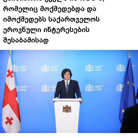
რომელიც მოქმედებდა და
იმოქმედებს საქართველოს
ეროვნული ინტერესების
შესაბამისად