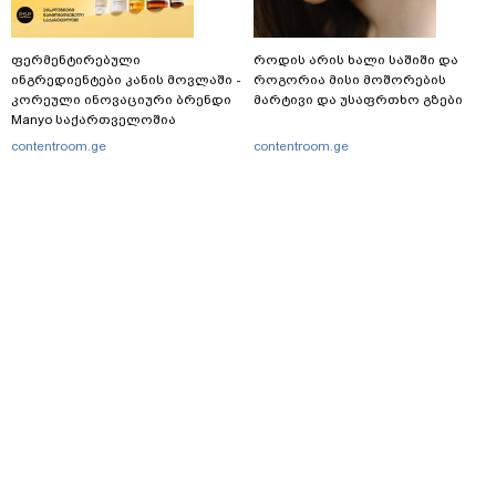
ფერმენტირებული
როდის არის ხალი საშიში და
ინგრედიენტები კანის მოვლაში -
როგორია მისი მოშორების
კორეული ინოვაციური ბრენდი
მარტივი და უსაფრთხო გზები
Manyo საქართველოშია
contentroom.ge
contentroom.ge
მთავარი
სერვისები
რეკლამა