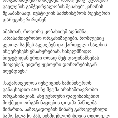
გავლენის გამჭვირვალობის შესახებ" კანონის
შესაბამისად, იუსტიციის სამინისტროს რეესტრში
დარეგისტრირდნენ.
ამასთან, როგორც კობახიძემ აღნიშნა,
„არასამთავრობო ორგანიზაციები, რომლებიც
კეთილ საქმეს აკეთებენ და ქართველი ხალხის
ინტერესებს ემსახურებიან, სახელმწიფო
ბიუჯეტიდან ერთი ორად მეტ დაფინანსებას
მიიღებენ, ვიდრე უცხოური დონორებისგან
იღებდნენ.“
„საქართველოს იუსტიციის სამინისტროს
განაცხადით 450-ზე მეტმა არასამთავრობო
ორგანიზაციამ, ანუ უცხოური დაფინანსებით
მოქმედი ორგანიზაციების დიდმა ნაწილმა
მიმართა. საზოგადოების წინაშე გამოვლენილი
სამოქალაქო პასუხისმგებლობისთვის თითოეულ