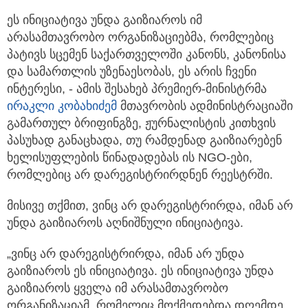
ეს ინიციატივა უნდა გაიზიაროს იმ
არასამთავრობო ორგანიზაციებმა, რომლებიც
პატივს სცემენ საქართველოში კანონს,
კანონისა
და სამართლის უზენაესობას, ეს არის ჩვენი
ინტერესი, - ამის შესახებ პრემიერ-მინისტრმა
ირაკლი კობახიძემ
მთავრობის ადმინისტრაციაში
გამართულ ბრიფინგზე, ჟურნალისტის კითხვის
პასუხად განაცხადა, თუ რამდენად გაიზიარებენ
ხელისუფლების წინადადებას ის NGO-ები,
რომლებიც არ დარეგისტრირდნენ რეესტრში.
მისივე თქმით, ვინც არ დარეგისტრირდა, იმან არ
უნდა გაიზიაროს აღნიშნული ინიციატივა.
„ვინც არ დარეგისტრირდა, იმან არ უნდა
გაიზიაროს ეს ინიციატივა. ეს ინიციატივა უნდა
გაიზიაროს ყველა იმ არასამთავრობო
ორგანიზაციამ, რომელიც მოქმედებდა დღემდე