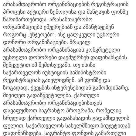
არასამთავრობო ორგანიზაციების რეგისტრაციის
პროცესი აქტიური ზეწოლისა და შანტაჟის ფონზე
წარიმართებოდა. არასამთავრობო
ორგანიზაციებს ემუქრებიან და აშანტაჟებენ
როგორც „ენჯეოები“, ისე ცალკეული უცხოური
დონორი ორგანიზაციები. მრავალ
არასამთავრობო ორგანიზაციას კონკრეტული
უცხოელი დონორები დაემუქრნენ დაფინანსების
შეწყვეტით იმ შემთხვევაში, თუ ისინი
საქართველოს იუსტიციის სამინისტროში
რეგისტრაციას გაივლიდნენ. ამ ფონზე და
ზოგადად, ქვეყნის ინტერესებიდან გამომდინარე,
მივიღეთ გადაწყვეტილება, ქართული
არასამთავრობო ორგანიზაციებისთვის
დავაფუძნოთ საგრანტო პროგრამა, რომელიც
სრულად ქართველი გადასახადის გადამხდელის
ფულით, საქართველოს სახელმწიფო ბიუჯეტიდან
დაფინანსდება. საგრანტო ფონდის გამართული