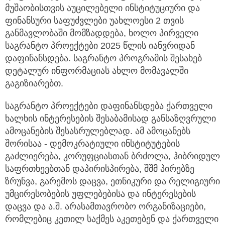
მუშაობისთვის აუცილებელი ინსტიტუციური და
ფინანსური საფუძვლები უახლოესი 2 თვის
განმავლობაში მომზადდება, ხოლო პირველი
საგრანტო პროექტები 2025 წლის იანვრიდან
დაფინანსდება. საგრანტო პროგრამის შესახებ
დეტალურ ინფორმაციას ახლო მომავალში
გაგიზიარებთ.
საგრანტო პროექტები დაფინანსდება ქართველი
ხალხის ინტერესების შესაბამისად განსაზღვრული
ამოცანების შესასრულებლად. ამ ამოცანებს
შორისაა - დემოკრატიული ინსტიტუტების
გაძლიერება, კორუფციასთან ბრძოლა, ჰიბრიდულ
საფრთხეებთან დაპირისპირება, შშმ პირებზე
ზრუნვა, გარემოს დაცვა, ეთნიკური და რელიგიური
უმცირესობების უფლებებისა და ინტერესების
დაცვა და ა.შ. არასამთავრობო ორგანიზაციები,
რომლებიც კეთილ საქმეს აკეთებენ და ქართველი