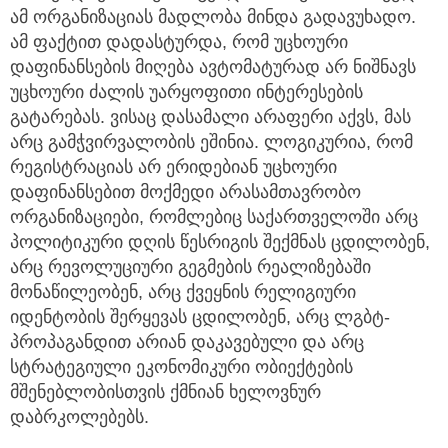
ამ ორგანიზაციას მადლობა მინდა გადავუხადო.
ამ ფაქტით დადასტურდა, რომ უცხოური
დაფინანსების მიღება ავტომატურად არ ნიშნავს
უცხოური ძალის უარყოფითი ინტერესების
გატარებას. ვისაც დასამალი არაფერი აქვს, მას
არც გამჭვირვალობის ეშინია. ლოგიკურია, რომ
რეგისტრაციას არ ერიდებიან უცხოური
დაფინანსებით მოქმედი არასამთავრობო
ორგანიზაციები, რომლებიც საქართველოში არც
პოლიტიკური დღის წესრიგის შექმნას ცდილობენ,
არც რევოლუციური გეგმების რეალიზებაში
მონაწილეობენ, არც ქვეყნის რელიგიური
იდენტობის შერყევას ცდილობენ, არც ლგბტ-
პროპაგანდით არიან დაკავებული და არც
სტრატეგიული ეკონომიკური ობიექტების
მშენებლობისთვის ქმნიან ხელოვნურ
დაბრკოლებებს.