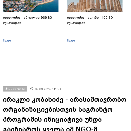
თბილისი - ანტალია 969.80
თბილისი - ათენი 1155.30
ლარიდან
ლარიდან
fly.ge
fly.ge
პოლიტიკა
09.09.2024 / 11:21
ირაკლი კობახიძე - არასამთავრობო
ორგანიზაციებისთვის საგრანტო
პროგრამის ინიციატივა უნდა
გაიზიაროს ყველა იმ NGO-მ,