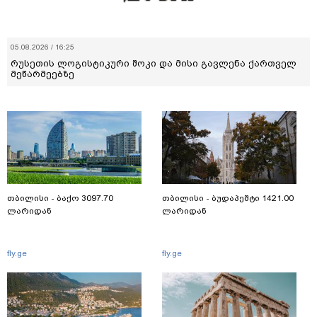
05.08.2026 / 16:25
რუსეთის ლოგისტიკური შოკი და მისი გავლენა ქართველ
მეწარმეებზე
თბილისი - ბაქო 3097.70
თბილისი - ბუდაპეშტი 1421.00
ლარიდან
ლარიდან
fly.ge
fly.ge