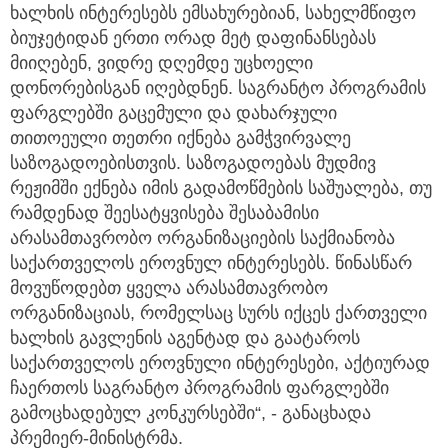
ხალხის ინტერესებს ემსახურებიან, სახელმწიფო
ბიუჯეტიდან ერთი ორად მეტ დაფინანსებას
მიიღებენ, ვიდრე დღემდე უცხოელი
დონორებისგან იღებდნენ. საგრანტო პროგრამის
ფარგლებში გაცემული და დახარჯული
თითოეული თეთრი იქნება გამჭვირვალე
საზოგადოებისთვის. საზოგადოებას მუდმივ
რეჟიმში ექნება იმის გადამოწმების საშუალება, თუ
რამდენად შეესატყვისება შესაბამისი
არასამთავრობო ორგანიზაციების საქმიანობა
საქართველოს ეროვნულ ინტერესებს. წინასწარ
მოვუწოდებთ ყველა არასამთავრობო
ორგანიზაციას, რომელსაც სურს იქცეს ქართველი
ხალხის გავლენის აგენტად და გაატაროს
საქართველოს ეროვნული ინტერესები, აქტიურად
ჩაერთოს საგრანტო პროგრამის ფარგლებში
გამოცხადებულ კონკურსებში“, - განაცხადა
პრემიერ-მინისტრმა.