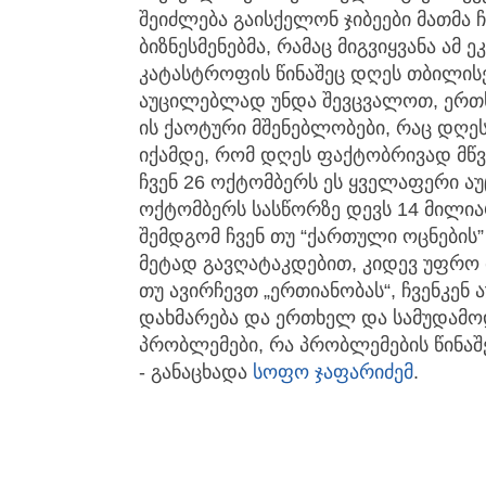
შეიძლება გაისქელონ ჯიბეები მათმა
ბიზნესმენებმა, რამაც მიგვიყვანა ა
კატასტროფის წინაშეც დღეს თბილისე
აუცილებლად უნდა შევცვალოთ, ერთ
ის ქაოტური მშენებლობები, რაც დღეს
იქამდე, რომ დღეს ფაქტობრივად მწვ
ჩვენ 26 ოქტომბერს ეს ყველაფერი 
ოქტომბერს სასწორზე დევს 14 მილია
შემდგომ ჩვენ თუ “ქართული ოცნების
მეტად გავღატაკდებით, კიდევ უფრო მ
თუ ავირჩევთ „ერთიანობას“, ჩვენკე
დახმარება და ერთხელ და სამუდამ
პრობლემები, რა პრობლემების წინაშეც
- განაცხადა
სოფო ჯაფარიძემ
.