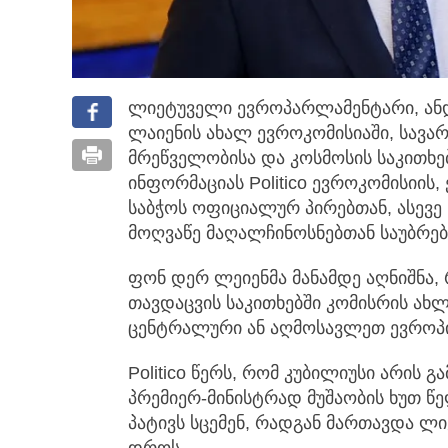
ლიეტუველი ევროპარლამენტარი, ან
ლაიენის ახალ ევროკომისიაში, სავ
მრეწველობისა და კოსმოსის საკითხებ
ინფორმაციას Politico ევროკომისიი
საბჭოს ოფიციალურ პირებთან, ასევე
მოღვაწე მაღალჩინოსნებთან საუბრებ
ფონ დერ ლეიენმა მანამდე აღნიშნა,
თავდაცვის საკითხებში კომისრის ახ
ცენტრალური ან აღმოსავლეთ ევროპი
Politico წერს, რომ კუბილიუსი არის
პრემიერ-მინისტრად მუშაობის ხუთ წე
პატივს სცემენ, რადგან მართავდა ლი
დროს.