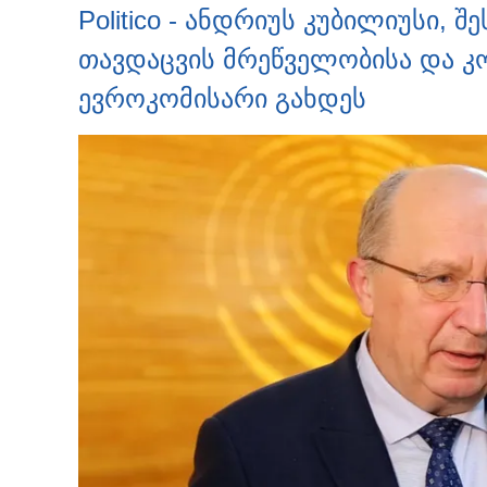
Politico - ანდრიუს კუბილიუსი, 
თავდაცვის მრეწველობისა და კო
ევროკომისარი გახდეს