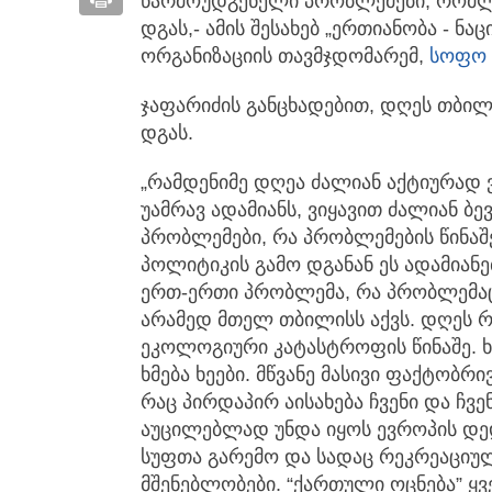
წარმოუდგენელი პრობლემები, რომლის
დგას,- ამის შესახებ „ერთიანობა - 
ორგანიზაციის თავმჯდომარემ,
სოფო 
ჯაფარიძის განცხადებით, დღეს თბი
დგას.
„რამდენიმე დღეა ძალიან აქტიურად 
უამრავ ადამიანს, ვიყავით ძალიან ბ
პრობლემები, რა პრობლემების წინაშ
პოლიტიკის გამო დგანან ეს ადამიანე
ერთ-ერთი პრობლემა, რა პრობლემა
არამედ მთელ თბილისს აქვს. დღეს 
ეკოლოგიური კატასტროფის წინაშე. 
ხმება ხეები. მწვანე მასივი ფაქტობრ
რაც პირდაპირ აისახება ჩვენი და ჩვ
აუცილებლად უნდა იყოს ევროპის დე
სუფთა გარემო და სადაც რეკრეაციულ
მშენებლობები. “ქართული ოცნება” ყვ