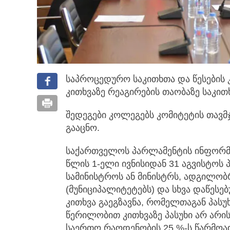
საპროცედურო საკითხთა და წესების 
კითხვაზე რეაგირების თაობაზე საკით
შედეგები კოლეგებს კომიტეტის თავ
გააცნო.
საქართველოს პარლამენტის ინფორმაც
წლის 1-ელი ივნისიდან 31 აგვისტოს 
სამინისტროს ან მინისტრს, ადგილო
(მუნიციპალიტეტებს) და სხვა დაწესე
კითხვა გაეგზავნა, რომელთაგან პასუხ
წერილობით კითხვაზე პასუხი არ არის
საერთო რაოდენობის 25 %-ს წარმოა