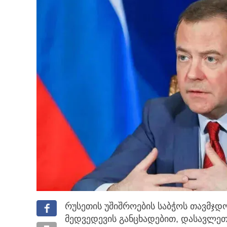
რუსეთის უშიშროების საბჭოს თავმჯდ
მედვედევის განცხადებით,
დასავლეთი