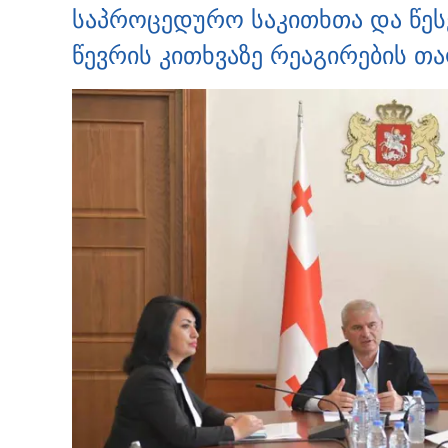
საპროცედურო საკითხთა და წეს
წევრის კითხვაზე რეაგირების თ