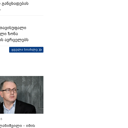
 განცხადებას
ს
 თავისუფალი
ლი ზონა
ას ავრცელებს
ყველა სიახლე
45
ანიშვილი - იმის