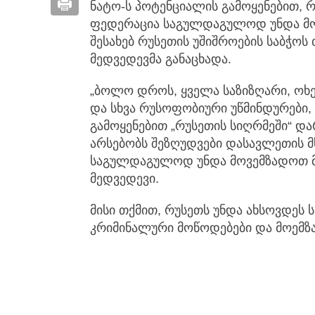
ნატო-ს პოტენციალის გამოყენებით, 
ფედერაცია საგულდაგულოდ უნდა მოე
შესახებ რუსეთის უშიშროების საბჭო
მედვედევმა განაცხადა.
„ბოლო დროს, ყველა საზიზღარი, ოხ
და სხვა რუსოფობიური უწმინდურები,
გამოყენებით „რუსეთის სიღრმეში“ და
არსებობს შეზღუდვები დასავლეთის მხ
საგულდაგულოდ უნდა მოვემზადოთ მა
მედვედევი.
მისი თქმით, რუსეთს უნდა ახსოვდეს 
კრიმინალური მოწოდებები და მოემზა