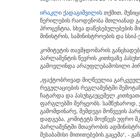
ირაკლი ქადაგიშვილის
თქმით, მუნიც
წერილების რაოდენობა მთლიანად გა
პროცენტია, სხვა დაწესებულებების მი
მინისტრის, სამინისტროების და სსიპ-ე
კომიტეტის თავმჯდომარის განცხადებ
პარლამენტის წევრის კითხვაზე პასუხი
გამოვლინდა არაუფლებამოსილი პირებ
„ფაქტობრივად მიღწეულია გარკვეულ
რეგულაციების რეგლამენტში შემოტან
ჩატარდა და პასუხგაუცემელ კითხვა
ფარგლებში მერყეობს. სამწუხაროდ, 
გამომდინარე, შემდეგი მოწვევის პარ
დადგება, კომიტეტს მოუწევს უფრო მ
პარლამენტში მთავრობის ადმინისტრ
შესაბამისი მითითებების გაცემა“, - გ