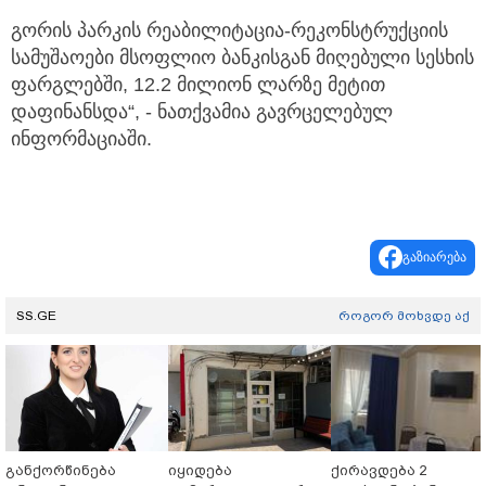
გორის პარკის რეაბილიტაცია-რეკონსტრუქციის
სამუშაოები მსოფლიო ბანკისგან მიღებული სესხის
ფარგლებში, 12.2 მილიონ ლარზე მეტით
დაფინანსდა“, - ნათქვამია გავრცელებულ
ინფორმაციაში.
გაზიარება
SS.GE
როგორ მოხვდე აქ
განქორწინება
იყიდება
ქირავდება 2