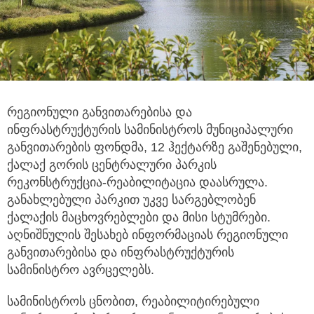
რეგიონული განვითარებისა და
ინფრასტრუქტურის სამინისტროს მუნიციპალური
განვითარების ფონდმა, 12 ჰექტარზე გაშენებული,
ქალაქ გორის ცენტრალური პარკის
რეკონსტრუქცია-რეაბილიტაცია დაასრულა.
განახლებული პარკით უკვე სარგებლობენ
ქალაქის მაცხოვრებლები და მისი სტუმრები.
აღნიშნულის შესახებ ინფორმაციას რეგიონული
განვითარებისა და ინფრასტრუქტურის
სამინისტრო ავრცელებს.
სამინისტროს ცნობით, რეაბილიტირებული