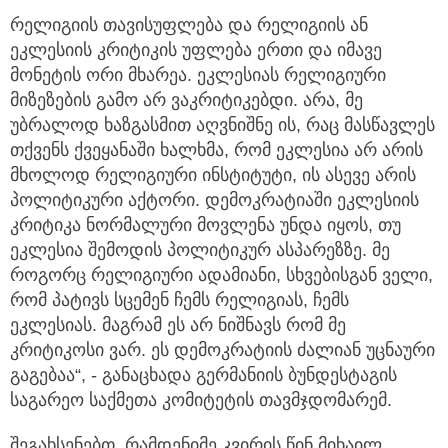
რელიგიის თავისუფლება და რელიგიის ან
ეკლესიის კრიტიკის უფლება ერთი და იმავე
მონეტის ორი მხარეა. ეკლესიას რელიგიური
მიზეზების გამო არ ვაკრიტიკებდი. არა, მე
უბრალოდ ხაზგასმით აღვნიშნე ის, რაც მასწავლეს
თქვენს ქვეყანაში ხალხმა, რომ ეკლესია არ არის
მხოლოდ რელიგიური ინსტიტუტი, ის ასევე არის
პოლიტიკური აქტორი. დემოკრატიაში ეკლესიის
კრიტიკა ნორმალური მოვლენა უნდა იყოს, თუ
ეკლესია შემოდის პოლიტიკურ ასპარეზზე. მე
როგორც რელიგიური ადამიანი, სხვებისგან ველი,
რომ პატივს სცემენ ჩემს რელიგიას, ჩემს
ეკლესიას. მაგრამ ეს არ ნიშნავს რომ მე
კრიტიკოსი ვარ. ეს დემოკრატიის ძალიან უცნაური
გაგებაა“, - განაცხადა გერმანიის ბუნდესტაგის
საგარეო საქმეთა კომიტეტის თავმჯდომარემ.
შეგახსენებთ, რამდენიმე კვირის წინ მიხაილ