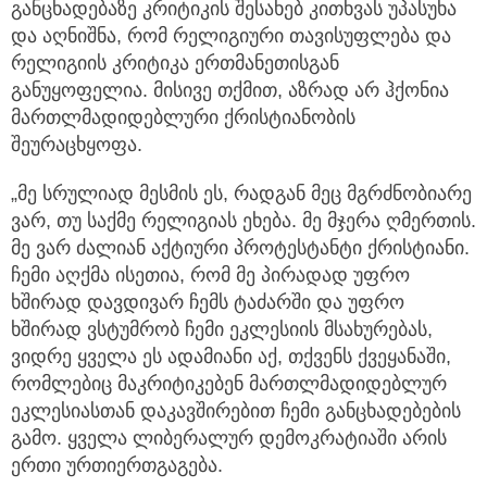
განცხადებაზე კრიტიკის შესახებ კითხვას უპასუხა
და აღნიშნა, რომ რელიგიური თავისუფლება და
რელიგიის კრიტიკა ერთმანეთისგან
განუყოფელია. მისივე თქმით, აზრად არ ჰქონია
მართლმადიდებლური ქრისტიანობის
შეურაცხყოფა.
„მე სრულიად მესმის ეს, რადგან მეც მგრძნობიარე
ვარ, თუ საქმე რელიგიას ეხება. მე მჯერა ღმერთის.
მე ვარ ძალიან აქტიური პროტესტანტი ქრისტიანი.
ჩემი აღქმა ისეთია, რომ მე პირადად უფრო
ხშირად დავდივარ ჩემს ტაძარში და უფრო
ხშირად ვსტუმრობ ჩემი ეკლესიის მსახურებას,
ვიდრე ყველა ეს ადამიანი აქ, თქვენს ქვეყანაში,
რომლებიც მაკრიტიკებენ მართლმადიდებლურ
ეკლესიასთან დაკავშირებით ჩემი განცხადებების
გამო. ყველა ლიბერალურ დემოკრატიაში არის
ერთი ურთიერთგაგება.