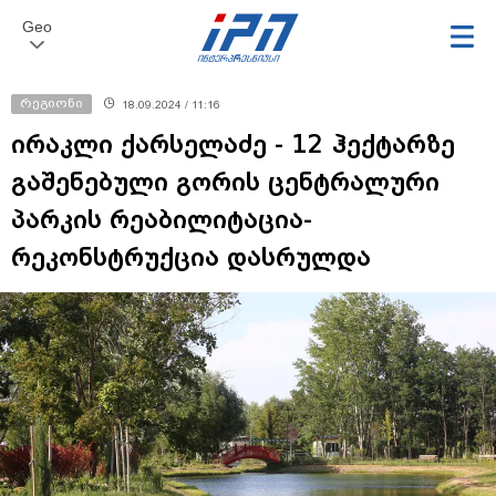
Geo
რეგიონი
18.09.2024 / 11:16
ირაკლი ქარსელაძე - 12 ჰექტარზე
გაშენებული გორის ცენტრალური
პარკის რეაბილიტაცია-
რეკონსტრუქცია დასრულდა