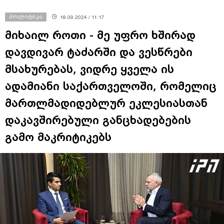
პოლიტიკა
18.09.2024 / 11:17
მიხაილ როთი - მე უფრო ხშირად
დავდივარ ტაძარში და ვესწრები
მსახურებას, ვიდრე ყველა ის
ადამიანი საქართველოში, რომელიც
მართლმადიდებლურ ეკლესიასთან
დაკავშირებული განცხადებების
გამო მაკრიტიკებს