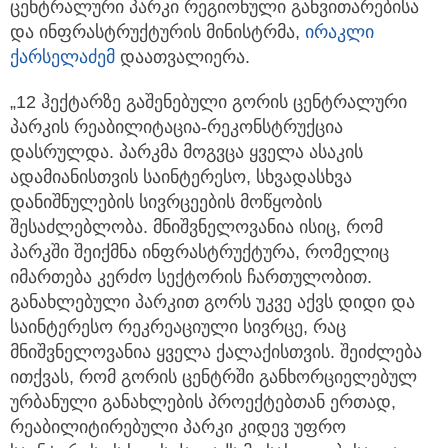
ცენტრალური პარკი რეგიონული განვითარებისა
და ინფრასტრუქტურის მინისტრმა,
ირაკლი
ქარსელაძემ
დაათვალიერა.
„12 ჰექტარზე გაშენებული გორის ცენტრალური
პარკის რეაბილიტაცია-რეკონსტრუქცია
დასრულდა. პარკმა მოგვცა ყველა ასაკის
ადამიანისთვის საინტერესო, სხვადასხვა
დანიშნულების სივრცეების მოწყობის
შესაძლებლობა. მნიშვნელოვანია ისიც, რომ
პარკში შეიქმნა ინფრასტრუქტურა, რომელიც
იმართება კერძო სექტორის ჩართულობით.
განახლებული პარკით გორს უკვე აქვს დიდი და
საინტერესო რეკრეაციული სივრცე, რაც
მნიშვნელოვანია ყველა ქალაქისთვის. შეიძლება
ითქვას, რომ გორის ცენტრში განხორციელებულ
ურბანული განახლების პროექტებთან ერთად,
რეაბილიტირებული პარკი კიდევ უფრო