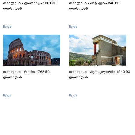
თბილისი - ლარნაკა 1061.30
თბილისი - ანტალია 840.80
ლარიდან
ლარიდან
fly.ge
fly.ge
თბილისი - რომი 1768.50
თბილისი - ჰერაკლიონი 1540.90
ლარიდან
ლარიდან
fly.ge
fly.ge