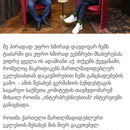
მე პირადად უფრო ხშირად დავდივარ ჩემს
ტაძარში და უფრო ხშირად ვესწრები მსახურებას,
ვიდრე ყველა ის ადამიანი აქ,
თქვენს ქვეყანაში,
რომელიც მაკრიტიკებს მართლმადიდებლურ
ეკლესიასთან დაკავშირებით ჩემი განცხადებების
გამო, - ამის შესახებ გერმანიის ბუნდესტაგის
საგარეო საქმეთა კომიტეტის თავმჯდომარემ
მიხაილ როთმა „ინტერპრესნიუსთან“ ინტერვიუში
განაცხადა.
როთმა ქართული მართლმადიდებლური
ეკლესიის შესახებ მის მიერ გაკეთებულ