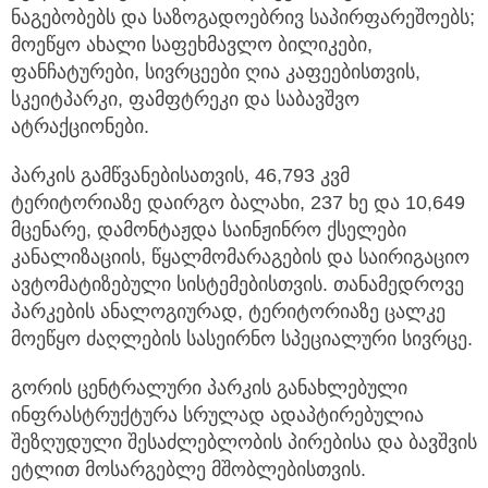
ნაგებობებს და საზოგადოებრივ საპირფარეშოებს;
მოეწყო ახალი საფეხმავლო ბილიკები,
ფანჩატურები, სივრცეები ღია კაფეებისთვის,
სკეიტპარკი, ფამფტრეკი და საბავშვო
ატრაქციონები.
პარკის გამწვანებისათვის, 46,793 კვმ
ტერიტორიაზე დაირგო ბალახი, 237 ხე და 10,649
მცენარე, დამონტაჟდა საინჟინრო ქსელები
კანალიზაციის, წყალმომარაგების და საირიგაციო
ავტომატიზებული სისტემებისთვის. თანამედროვე
პარკების ანალოგიურად, ტერიტორიაზე ცალკე
მოეწყო ძაღლების სასეირნო სპეციალური სივრცე.
გორის ცენტრალური პარკის განახლებული
ინფრასტრუქტურა სრულად ადაპტირებულია
შეზღუდული შესაძლებლობის პირებისა და ბავშვის
ეტლით მოსარგებლე მშობლებისთვის.