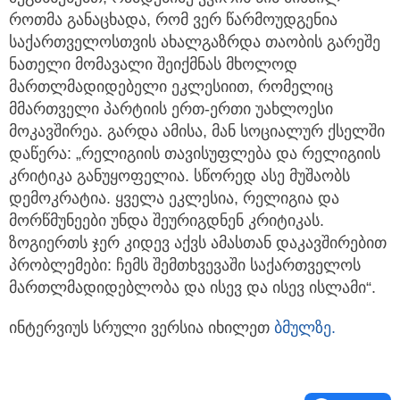
როთმა განაცხადა, რომ ვერ წარმოუდგენია
საქართველოსთვის ახალგაზრდა თაობის გარეშე
ნათელი მომავალი შეიქმნას მხოლოდ
მართლმადიდებელი ეკლესიით, რომელიც
მმართველი პარტიის ერთ-ერთი უახლოესი
მოკავშირეა. გარდა ამისა, მან სოციალურ ქსელში
დაწერა: „რელიგიის თავისუფლება და რელიგიის
კრიტიკა განუყოფელია. სწორედ ასე მუშაობს
დემოკრატია. ყველა ეკლესია, რელიგია და
მორწმუნეები უნდა შეურიგდნენ კრიტიკას.
ზოგიერთს ჯერ კიდევ აქვს ამასთან დაკავშირებით
პრობლემები: ჩემს შემთხვევაში საქართველოს
მართლმადიდებლობა და ისევ და ისევ ისლამი“.
ინტერვიუს სრული ვერსია იხილეთ
ბმულზე.