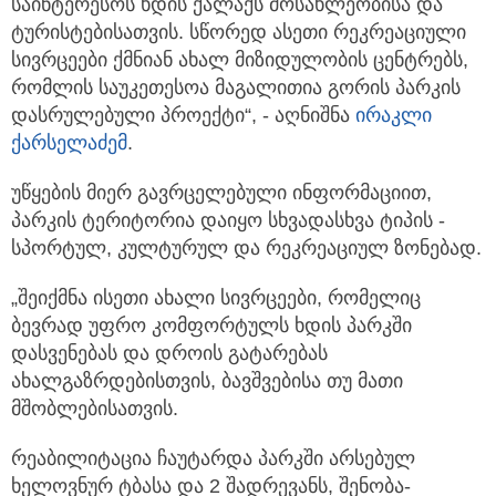
საინტერესოს ხდის ქალაქს მოსახლეობისა და
ტურისტებისათვის. სწორედ ასეთი რეკრეაციული
სივრცეები ქმნიან ახალ მიზიდულობის ცენტრებს,
რომლის საუკეთესოა მაგალითია გორის პარკის
დასრულებული პროექტი“, - აღნიშნა
ირაკლი
ქარსელაძემ
.
უწყების მიერ გავრცელებული ინფორმაციით,
პარკის ტერიტორია დაიყო სხვადასხვა ტიპის -
სპორტულ, კულტურულ და რეკრეაციულ ზონებად.
„შეიქმნა ისეთი ახალი სივრცეები, რომელიც
ბევრად უფრო კომფორტულს ხდის პარკში
დასვენებას და დროის გატარებას
ახალგაზრდებისთვის, ბავშვებისა თუ მათი
მშობლებისათვის.
რეაბილიტაცია ჩაუტარდა პარკში არსებულ
ხელოვნურ ტბასა და 2 შადრევანს, შენობა-