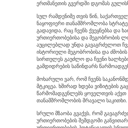
ერთმანეთის გვერდში დგომას გულის
სულ რამდენიმე თვის წინ, საქართვე
ნაყოფიერი თანამშრომლობა სტრატე
გადავიდა, რაც ჩვენს ქვეყნებსა და 
ურთიერთობებისა და მეგობრობის ლო
აუცილებლად უნდა გავაგრძელოთ ჩვენ
ისტორიული მეგობრობისა და ძმობი
სირთულეს გაუძლო და ჩვენი ხალხებ
გამდიდრების საწინდარს წარმოადგენ
მოხარული ვარ, რომ ჩვენს საკანონმ
მტკიცეა. ხშირად ხდება ვიზიტების გა
წარმომადგენლებს ყოველთვის აქვთ
თანამშრომლობის მრავალი საკითხი.
სრული მზაობა გვაქვს, რომ გავაგრძე
ურთიერთობების შემდგომი განვითარებ
ურთიერთობების პოტენციალის სრულა