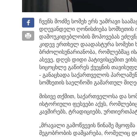
ჩვენს მოძმე სომეხ ერს უამრავი საა
დღევანდელი ღონისძიება
სომხეთის 
დამოუკიდებლობის მოპოვებას ეძღვნ
კიდევ ერთხელ დაადასტურა სომეხი 
ბრძოლისუნარიანობა, რომლებმაც ი
ასევე, დღეს დიდი პატივისცემით ვიხ
სიცოცხლე გაწირეს ქვეყნის თავისუ
- განაცხადა საქართველოს პარლამე
სომხეთის საელჩოში გამართულ მიღებ
მისივე თქმით, საქართველოსა და ს
ისტორიული ფესვები აქვს, რომლები
კავშირებს, ტრადიციებს, ურთიერთპატ
„მრავალი გამოწვევის წინაშე მყოფმა
მეგობრობის დამყარება, რომელიც დ