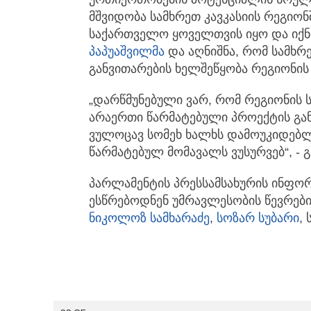
მშვიდობა სამხრეთ კავკასიის რეგიონ
საქართველო ყოველთვის იყო და იქნე
პაპუაშვილმა
და აღნიშნა, რომ სამხრ
განვითარების ხელშეწყობა რეგიონის ს
„დარწმუნებული ვარ, რომ რეგიონის 
არაერთი წარმატებული პროექტის გ
ვულოცავ სომეხ ხალხს დამოუკიდებლ
წარმატებულ მომავალს ვუსურვებ“, - 
პარლამენტის პრესსამსახურის ინფორ
ესწრებოდნენ უმრავლესობის წევრებ
ნიკოლოზ სამხარაძე
,
სოზარ სუბარი
,