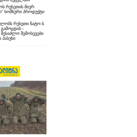
ს რუსეთის მიერ
ი” სომხური პროდუქტი
ლობს რუსეთი ნატო-ს
 გამოცდას -
 შესაძლო შემოსევები
 პასუხი