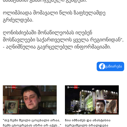
ოლიმპიადა მომავალი წლის ზაფხულამდე
გრძელდება.
ღონისძიებაში მონაწილეობას იღებენ
მოსწავლეები საქართველოს ყველა რეგიონიდან“,
- აღნიშნულია გავრცელებულ ინფორმაციაში.
გაზიარება
"თუ ჩემი შვილი ცოცხალი არაა,
ნია იმნაძეს და ანასტასია
ჩემს ცხოვრებას აზრი არ აქვს..."
ბერუაშვილს ბრალდება