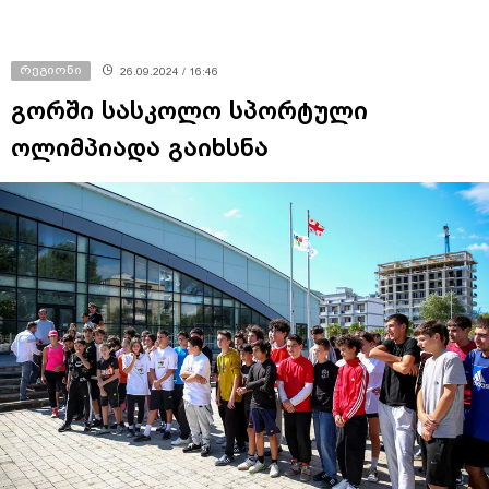
რეგიონი
26.09.2024 / 16:46
გორში სასკოლო სპორტული
ოლიმპიადა გაიხსნა