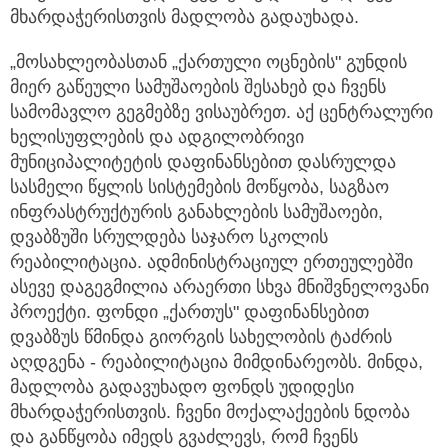
მხარდაჭერისთვის მადლობა გადაუხადა.
„მოსახლეობასთან „ქართული ოცნების" გუნდის
მიერ გაწეული სამუშაოების შესახებ და ჩვენს
სამომავლო გეგმებზე ვისაუბრეთ. აქ ცენტრალური
ხელისუფლების და ადგილობრივი
მუნიციპალიტეტის დაფინანსებით დასრულდა
სასმელი წყლის სისტემების მოწყობა, საგზაო
ინფრასტრუქტურის განახლების სამუშაოები,
დვაბზუში სრულდება საჯარო სკოლის
რეაბილიტაცია. ადმინისტრაციულ ერთეულებში
ასევე დაგეგმილია არაერთი სხვა მნიშვნელოვანი
პროექტი. ფონდი „ქართუს" დაფინანსებით
დვაბზუს წმინდა გიორგის სახელობის ტაძრის
აღდგენა - რეაბილიტაცია მიმდინარეობს. მინდა,
მადლობა გადავუხადო ფონდს უდიდესი
მხარდაჭერისთვის. ჩვენი მოქალაქეების ნდობა
და განწყობა იმედს გვაძლევს, რომ ჩვენს