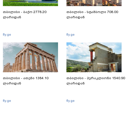
თბილისი - ბაქო 2778.20
თბილისი - სტამბოლი 708.00
ლარიდან
ლარიდან
fly.ge
fly.ge
თბილისი - ათენი 1384.10
თბილისი - ჰერაკლიონი 1540.90
ლარიდან
ლარიდან
fly.ge
fly.ge