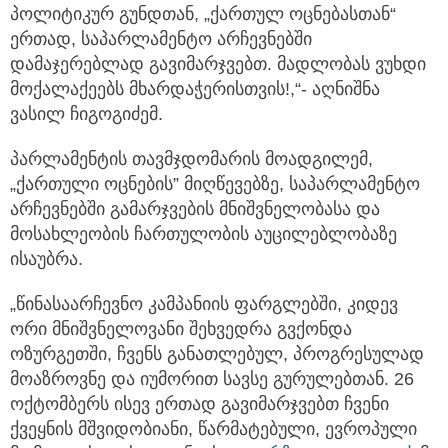
პოლიტიკურ გუნდთან, „ქართულ ოცნებასთან“
ერთად, საპარლამენტო არჩევნებში
დამაჯერებლად გავიმარჯვებთ. მადლობას ვუხდი
მოქალაქეებს მხარდაჭერისთვის!,“- აღნიშნა
ვასილ ჩიგოგიძემ.
პარლამენტის თავმჯდომარის მოადგილემ,
„ქართული ოცნების” მიღწევებზე, საპარლამენტო
არჩევნებში გამარჯვების მნიშვნელობასა და
მოსახლეობის ჩართულობის აუცილებლობაზე
ისაუბრა.
„წინასაარჩევნო კამპანიის ფარგლებში, კიდევ
ორი მნიშვნელოვანი შეხვედრა გვქონდა
ოზურგეთში, ჩვენს განათლებულ, პროგრესულად
მოაზროვნე და იუმორით სავსე გურულებთან. 26
ოქტომბერს ისევ ერთად გავიმარჯვებთ ჩვენი
ქვეყნის მშვიდობიანი, წარმატებული, ევროპული