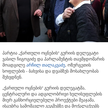
პარტია „ქართული ოცნების“ გურიის დელეგატი
ვასილ ჩიგოგიძე და პარლამენტის თავმჯდომარის
მოადგილე
არჩილ თალაკვაძე
,
ოზურგეთის
სოფლების - ბახვისა და დვაბზუს მოსახლეობას
შეხვდნენ.
„ქართული ოცნების“ გურიის დელეგატმა,
ცენტრალური და ადგილობრივი ხელისუფლების
მიერ განხორციელებული პროექტები შეაჯამა,
ისაუბრა სამომავლო გეგმებზე და მოქალაქეებს