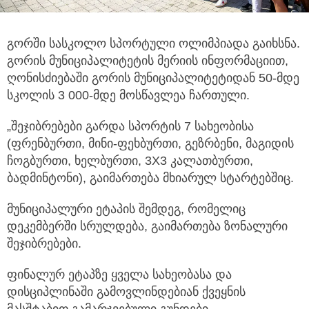
გორში სასკოლო სპორტული ოლიმპიადა გაიხსნა.
გორის მუნიციპალიტეტის მერიის ინფორმაციით,
ღონისძიებაში გორის
მუნიციპალიტეტიდან 50-მდე
სკოლის 3 000-მდე მოსწავლეა ჩართული.
„შეჯიბრებები გარდა სპორტის 7 სახეობისა
(ფრენბურთი, მინი-ფეხბურთი, გეზრბენი, მაგიდის
ჩოგბურთი, ხელბურთი, 3X3 კალათბურთი,
ბადმინტონი), გაიმართება მხიარულ სტარტებშიც.
მუნიციპალური ეტაპის შემდეგ, რომელიც
დეკემბერში სრულდება, გაიმართება ზონალური
შეჯიბრებები.
ფინალურ ეტაპზე ყველა სახეობასა და
დისციპლინაში გამოვლინდებიან ქვეყნის
მასშტაბით გამარჯვებული გუნდები.