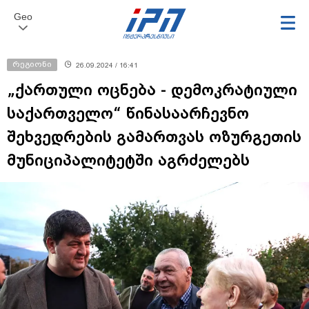
Geo
რეგიონი
26.09.2024 / 16:41
„ქართული ოცნება - დემოკრატიული
საქართველო“ წინასაარჩევნო
შეხვედრების გამართვას ოზურგეთის
მუნიციპალიტეტში აგრძელებს