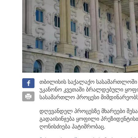
თბილისის საქალაქო სასამართლოში
უკანონო კვეთაში ბრალდებული ყოფ
სასამართლო პროცესი მიმდინარეობს
დღევანდელ პროცესზე მხარეები შესა
გადაისინჯება ყოფილი პრეზიდენტის
ღონისძიება პატიმრობაც.