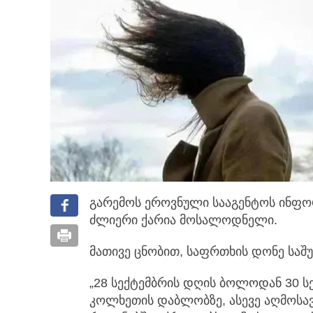
გარემოს ეროვნული სააგენტოს ინფო
ძლიერი ქარია მოსალოდნელი.
მათივე ცნობით, საფრთხის დონე საშ
„28 სექტემბრის დღის ბოლოდან 30 ს
კოლხეთის დაბლობზე, ასევე აღმოს