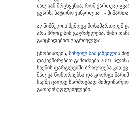
ძალიან მრცხვენია, რომ ქართულ გვა
გვარს, ბატონო ჯინჯოლია", - მიმართ
აღნიშნულის შემდეგ მოსამართლემ ყ
არა პროცესის გაგრძელება, მისი თან
განცხადებით გაგრძელდა.
ცნობისთვის,
მიხეილ სააკაშვილი
ს
მიე
დაკავშირებით გამოძიება 2021 წლის
საქმის ფარგლებში ბრალდება კიდევ 4
შალვა წოწორიებსა და გიორგი ნარიმ
საქმე ცალკე წარმოებად მიმდინარეო
გათავისუფლებულები.