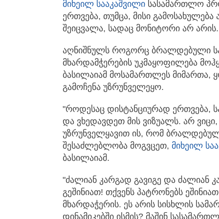
მიხეილ სააკაშვილი
სასამართლო პრო
ერთვება, თუმცა, მისი გამოსახულება 
შეიცვალა, სადაც მონიტორი არ არის.
აღნიშნულს როგორც ბრალდებული საა
მხარდამჭერების უკმაყოფილება მოჰყვ
ბასილაიამ მოსამართლეს მიმართა, 
გამოჩენა უზრუნველეყო.
"როდესაც დისტანციურად ერთვება, სა
და ვხედავდეთ მის ვიზუალს. არ ვიცი
უზრუნველყავით ის, რომ ბრალდებულს
შესაძლებლობა მოგვცეთ,
მიხეილ სა
ბასილაიამ.
"ძალიან კარგად გავიგე და ძალიან კა
გეშინიათ! თქვენს პატრონებს ეშინიათ
მხარდაჭერის. ეს არის სისხლის სამა
დინამიკებში ისმის? მაშინ სასამართ