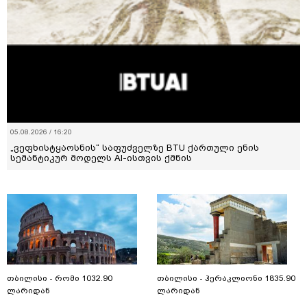
05.08.2026 / 16:20
„ვეფხისტყაოსნის“ საფუძველზე BTU ქართული ენის
სემანტიკურ მოდელს AI-ისთვის ქმნის
თბილისი - რომი 1032.90
თბილისი - ჰერაკლიონი 1835.90
ლარიდან
ლარიდან