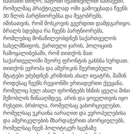
ხასიათი მიიღო, ბატონი ივანიშვილით სათავეში,
რომელმაც პრაქტიკულად ომი გამოუცხადა ჩვენს
30 წლის პარტნიორებსა და მეგობრებს,
იმისათვის, რომ მოსკოვის გვერდით დამდგარიყო,
ბრალს სდებდა რა ჩვენს პარტნიორებს,
რომლებიც მონაწილეობდნენ საქართველოს
სახელმწიფოს, ქართული ჯარის, პოლიციის
ჩამოყალიბებაში, რომ თითქოს მათ
საქართველოში მეორე ფრონტის გახსნა სურდათ.
თითქოს ევროპა და ამერიკის შეერთებული
შტატები ეძებდნენ კრიზისის ახალ თეატრს, მაშინ
როდესაც ჩვენს რეგიონში ერთადერთი ქვეყანა,
რომელიც სულ ახალ ფრონტებს ხსნის ყველა მისი
მეზობლის წინააღმდეგ, არის და ყოველთვის იყო
რუსეთი. ბრძოლა, რომელსაც ვახორციელებთ,
რომელსაც უკრაინა იარაღით და ევროპელებისა
და ამერიკელების მხარდაჭერით ახორციელებს,
რომელსაც ჩვენ პოლიტიკურ სცენაზე