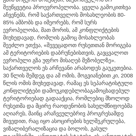
შეუწყვეტია პროევროპელობა. ყველა გამოკითხვა
აჩვენებს, რომ საქართველოს მოსახლეობის 80-
85% ამბობს და იმეორებს, რომ სურს
ევროპელობა, მათ შორის, ამ კონფლიქტების
მიუხედავად, რომლის გამოც მოსახლეობას
შეეძლო ეთქვა, «შევეცადოთ რუსეთთან მორიგება
ამ ტერიტორიების დაბრუნებისთვის, გავცვალოთ
ევროპული გზა უფრო მისაღებ მეზობელზე».
საქართველოს ეს არჩევანი არასოდეს გაუკეთებია.
30 წლის შემდეგ და ამ ომის, მოგვიანებით კი, 2008
წლის ომის მიუხედავად, რამაც ეს სეპარატისტული
კონფლიქტები დამოუკიდებლობაგამოცხადებულ
ტერიტორიებად გადააქცია, რომლებიც მხოლოდ
რუსეთმა და მცირე რაოდენობის სახელმწიფოებმა
აღიარეს, მაინც არაჩვეულებრივ პროგრესამდე
მივედით, რაც იყო ასოცირების ხელშეკრულება,
ვიზალიბერალიზაცია და ბოლოს, გასულ