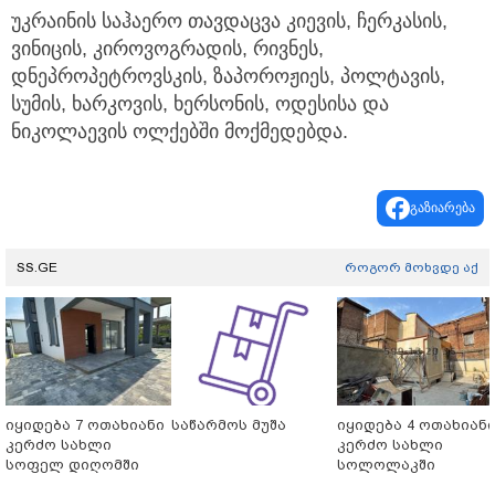
უკრაინის საჰაერო თავდაცვა კიევის, ჩერკასის,
ვინიცის, კიროვოგრადის, რივნეს,
დნეპროპეტროვსკის, ზაპოროჟიეს, პოლტავის,
სუმის, ხარკოვის, ხერსონის, ოდესისა და
ნიკოლაევის ოლქებში მოქმედებდა.
გაზიარება
SS.GE
როგორ მოხვდე აქ
იყიდება 7 ოთახიანი
საწარმოს მუშა
იყიდება 4 ოთახიან
კერძო სახლი
კერძო სახლი
სოფელ დიღომში
სოლოლაკში