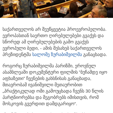
საქართველოს არ შეუწყვეტია პროევროპელობა.
ევროპასთან საერთო ღირებულებები გვაქვს და
სწორედ ამ ღირებულებების გამო
გვაქვს
ევროპული ბედი, - ამის შესახებ საქართველოს
პრეზიდენტმა
სალომე ზურაბიშვილმა
განაცხადა.
როგორც ზურაბიშვილმა პარიზში, ეროვნულ
ასამბლეაში დოკუმენტური ფილმის "ბუჩამდე იყო
აფხაზეთი” ჩვენების გახსნისას განაცხადა,
მთავრობამ ივანიშვილი მეთაურობით
„პრაქტიკულად ომი გამოუცხადა ჩვენს 30 წლის
პარტნიორებსა და მეგობრებს იმისთვის, რომ
მოსკოვის გვერდით დამდგარიყო“.