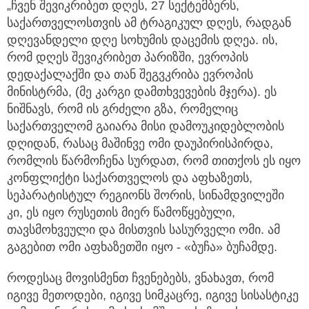
„ჩვენ შევიკრიბეთ დღეს, 27 სექტემბერს,
საქართველოსთვის ამ ტრაგიკულ დღეს, რადგან
დღევანდელი დღე სოხუმის დაცემის დღეა. ის,
რომ დღეს შევიკრიბეთ პარიზში, ევროპის
დედაქალაქში და თან შეგვკრიბა ევროპის
მინისტრმა, (მე კარგი დამთხვევების მჯერა). ეს
ნიშნავს, რომ ის გრძელი გზა, რომელიც
საქართველომ გაიარა მისი დამოუკიდებლობის
დღიდან, რასაც მაშინვე ომი დაუპირისპირდა,
რომლის წარმოჩენა სურდათ, რომ თითქოს ეს იყო
კონფლიქტი საქართველოს და აფხაზეთს,
სეპარატისტულ რეგიონს შორის, სინამდვილეში
კი, ეს იყო რუსეთის მიერ წამოწყებული,
თავსმოხვეული და მისთვის სასურველი ომი. ამ
გაგებით ომი აფხაზეთში იყო - «ბუჩა» ბუჩამდე.
როდესაც მოვისმენთ ჩვენებებს, ვნახავთ, რომ
იგივე მეთოდები, იგივე სიმკაცრე, იგივე სისასტიკე