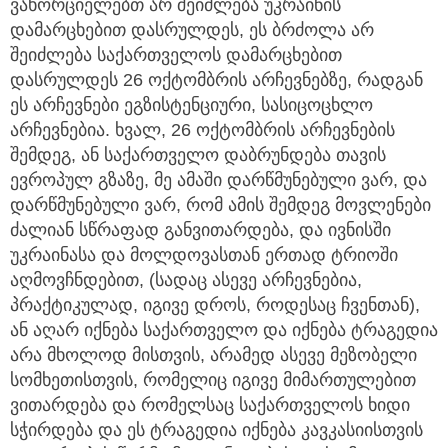
ვახორციელებთ არ შეიძლება უკრაინის
დამარცხებით დასრულდეს, ეს ბრძოლა არ
შეიძლება საქართველოს დამარცხებით
დასრულდეს 26 ოქტომბრის არჩევნებზე, რადგან
ეს არჩევნები ეგზისტენციური, სასიცოცხლო
არჩევნებია. ხვალ, 26 ოქტომბრის არჩევნების
შემდეგ, ან საქართველო დაბრუნდება თავის
ევროპულ გზაზე, მე ამაში დარწმუნებული ვარ, და
დარწმუნებული ვარ, რომ ამის შემდეგ მოვლენები
ძალიან სწრაფად განვითარდება, და ივნისში
უკრაინასა და მოლდოვასთან ერთად ტრიოში
აღმოვჩნდებით, (სადაც ასევე არჩევნებია,
პრაქტიკულად, იგივე დროს, როდესაც ჩვენთან),
ან აღარ იქნება საქართველო და იქნება ტრაგედია
არა მხოლოდ მისთვის, არამედ ასევე მეზობელი
სომხეთისთვის, რომელიც იგივე მიმართულებით
ვითარდება და რომელსაც საქართველოს ხიდი
სჭირდება და ეს ტრაგედია იქნება კავკასიისთვის