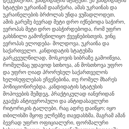
დეკემბერში, კანდიდატის სტატუსი. ეს კანდიდატის
სტატუსი უკრაინამ დააჩქარა, ამას უკრაინას და
უკრაინელების ბრძოლას უნდა ვუმადლოდეთ,
ამის გარეშე ბევრად მეტი დრო იქნებოდა საჭირო,
ევროპას მეტი დრო დასჭირდებოდა, რომ უფრო
გახსნილი გამოჩენილიყო ქვეყნებისთვის, ვინც
ევროპას ელოდება- მოლდოვა, უკრაინა და
საქართველო. კანდიდატის სტატუსმა
გარკვეულწილად, მოსკოვის სიბრაზე გამოიწვია,
რომელმაც უდავოდ სთხოვა, ან მოსთხოვა უფრო
და უფრო ღიად პრორუსულ საქართველოს
ხელისუფლებას ეჩვენებინა, თუ რომელ მხარეს
პოზიციონირებდა. კანდიდატის სტატუსის
მოპოვების შემდეგ, პრაქტიკულად იანვრიდან
გვაქვს ანტიევროპული და ანტიდასავლური
რიტორიკის ტალღები, რაც ადრე დაიწყო; იყო
თბილისში მყოფ ელჩებზე თავდასხმა, მაგრამ ამან
ბევრად უფრო ოფიციალური, ფორმალური