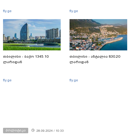
fly.ge
fly.ge
თბილისი - ბაქო 1345.10
თბილისი - ანტალია 830.20
ლარიდან
ლარიდან
fly.ge
fly.ge
პოლიტიკა
28.09.2024 / 10:33