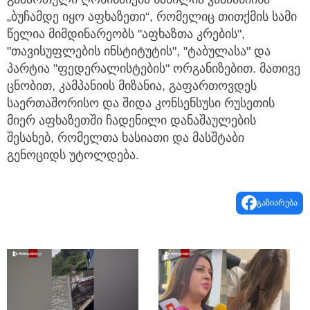
„ბუჩამდე იყო აფხაზეთი“, რომელიც თითქმის სამი
წელია მიმდინარეობს "აფხაზთა კრების",
"თავისუფლების ინსტიტუტის", "ტაბულასა" და
პარტია "ფედერალისტების" ორგანიზებით. მათივე
ცნობით, კამპანიის მიზანია, გაფართოვდეს
საერთაშორისო და შიდა კონსენსუსი რუსეთის
მიერ აფხაზეთში ჩადენილი დანაშაულების
შესახებ, რომელთა ხასიათი და მასშტაბი
გენოციდს უტოლდება.
გაზიარება