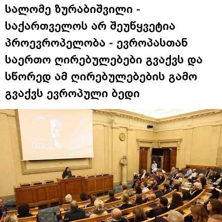
სალომე ზურაბიშვილი -
საქართველოს არ შეუწყვეტია
პროევროპელობა - ევროპასთან
საერთო ღირებულებები გვაქვს და
სწორედ ამ ღირებულებების გამო
გვაქვს ევროპული ბედი