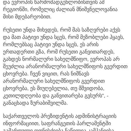
და ევროპის წარმომადგენლობისთვის ამ
რეგიონში, რომელიც ძალიან მნიშვნელოვანია
მისი მდებარეობით.
რუსეთი უნდა მიხვდეს, რომ მას საზღვრები აქვს
და მათ პატივი უნდა სცეს, რომ მეზობლები ჰყავს,
რომლებსაც პატივი უნდა სცეს, ეს არის
ერთადერთი გზა, რომ რუსეთი განვითარდეს,
გახდეს ნორმალური სახელმწიფო, ევროპას არ
შეუძლია არანორმალური სახელმწიფოს გვერდით
ცხოვრება. ჩვენ ვიცით, რას ნიშნავს
არანორმალური სახელმწიფოს გვერდით
ცხოვრება, ეს მიუღებელია, თუ მშვიდობა,
კეთილდღეობა და განვითარება გვსურს”, -
განაცხადა ზურაბიშვილმა.
საქართველოს პრეზიდენტის ადმინისტრაციის
ინფორმაციით, საფრანგეთის პარლამენტში
გამართული ღონისძიება ნაწილია კამპანიისა