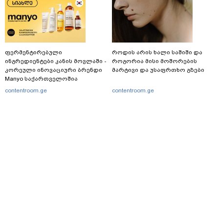
ფერმენტირებული
როდის არის ხალი საშიში და
ინგრედიენტები კანის მოვლაში -
როგორია მისი მოშორების
კორეული ინოვაციური ბრენდი
მარტივი და უსაფრთხო გზები
Manyo საქართველოშია
contentroom.ge
contentroom.ge