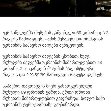
უკრაინელებმა რუსების გაშვებული 69 დრონი და 2
რაკეტა ჩამოაგდეს, - ამის შესახებ ინფორმაციას
უკრაინის საჰაერო ძალები ავრცელებს.
უკრაინის საჰაერო ძალების ცნობით, სულ,
რუსულმა ძალებმა უკრაინის მიმართულებით 73
დრონი, 2 „ისკანდერ-მ“ ტიპის ბალისტიკური
რაკეტა და 2 X-59/69 მართვადი რაკეტა გაუშვეს.
საჰაერო თავდაცვის მიერ განადგურებული
რუსული 69 დრონის გარდა, ერთი დრონი
რუსეთის მიმართულებით გაფრინდა, ხოლო სამი
უკრაინის ტერიტორიაზე გაუჩინარდა.