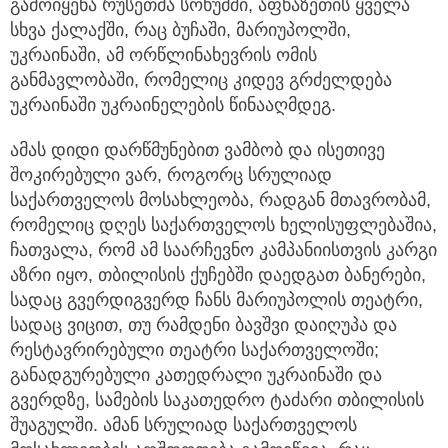
გამოიყენა რუსეთმა სოხუმში, აფხაზეთის ყველა
სხვა ქალაქში, რაც ბუჩაში, მარიუპოლში,
უკრაინაში, ამ ორწლინახევრის ომის
განმავლობაში, რომელიც კიდევ გრძელდება
უკრაინაში უკრაინელების წინააღმდეგ.
ამას დიდი დარწმუნებით ვამბობ და ისეთივე
შოკირებული ვარ, როგორც სრულიად
საქართველოს მოსახლეობა, რადგან მთავრობამ,
რომელიც დღეს საქართველოს ხელისუფლებაშია,
ჩათვალა, რომ ამ საარჩევნო კამპანიისთვის კარგი
აზრი იყო, თბილისის ქუჩებში დაედგათ ბანერები,
სადაც გვერდიგვერდ ჩანს მარიუპოლის თეატრი,
სადაც ვიცით, თუ რამდენი ბავშვი დაიღუპა და
რესტავრირებული თეატრი საქართველოში;
განადგურებული კათედრალი უკრაინაში და
გვერდზე, სამების საკათედრო ტაძარი თბილისის
შუაგულში. ამან სრულიად საქართველოს