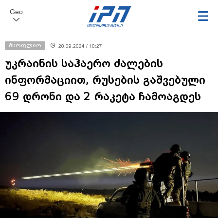
Geo
მსოფლიო
28.09.2024 / 10:27
უკრაინის საჰაერო ძალების
ინფორმაციით, რუსების გაშვებული
69 დრონი და 2 რაკეტა ჩამოაგდეს