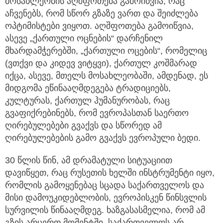
მოსახლეობის აღშფოთება გამოიწვია, რაც
აჩვენებს, რომ სწორ გზაზე ვართ და შეიძლება
ოპტიმისტები ვიყოთ. აღშფოთება გამოიწვია,
ასევე „ქართული ოცნების“ დარჩენილ
მხარდამჭერებში, „ქართული ოცების“, რომელიც
(ვთქვი და კიდევ ვიტყვი), ქართულ კოშმარად
იქცა, ასევე, მთელს მოსახლეობაში, ამდენად, ეს
მიდგომა ეწინააღმდეგება ტრადიციებს,
კულტურას, ქართულ ჰუმანურობას, რაც
გვაფიქრებინებს, რომ ევროპასთან საერთო
ღირებულებები გვაქვს და სწორედ ამ
ღირებულებების გამო გვაქვს ევროპული ბედი.
30 წლის წინ, ამ დრამატული სიტუაციით
დავიწყეთ, რაც რუსეთის ხელში ინსტრუმენტი იყო,
რომლის გამოყენებაც სცადა საქართველოს და
მისი დამოუკიდებლობის, ევროპისკენ წინსვლის
სურვილის წინააღმდეგ. ხაზგასასმელია, რომ ამ
გზის არცერთ მომენტში, საქართველოს არ