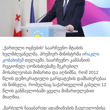
„ქართული ოცნების“ საარჩევნო შტაბის
ხელმძღვანელმა, პრემიერ-მინისტრმა
ირაკლი
კობახიძემ
თელავში, საარჩევნო კამპანიის
რეგიონულ ღონისძიებაზე შეკრებილ
მოსახლეობას მიმართა და აღნიშნა, რომ 2012
წლის დემოკრატიული გარდატეხის დამსახურებაა
ის წინსვლა, რომელსაც საქართველომ გასული 12
წლის განმავლობაში ყველა მიმართულებით
მიაღწია.
„წარსულს ჩავაბარეთ ადამიანების მკვლელობისა