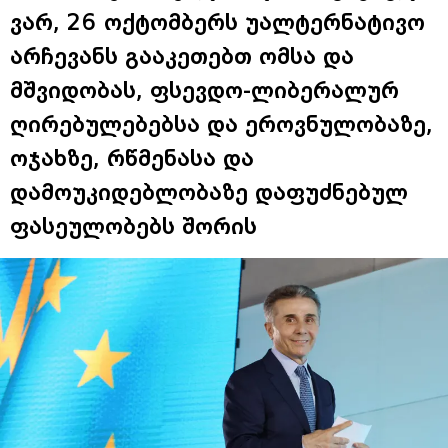
ვარ, 26 ოქტომბერს უალტერნატივო
არჩევანს გააკეთებთ ომსა და
მშვიდობას, ფსევდო-ლიბერალურ
ღირებულებებსა და ეროვნულობაზე,
ოჯახზე, რწმენასა და
დამოუკიდებლობაზე დაფუძნებულ
ფასეულობებს შორის