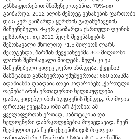
განსაკუთრებით მნიშვნელოვანია, 70%-ით
გაიზარდა, 2012 წლის შემდეგ ვენახების ფართობი
და 5-ჯერ გაიზარდა ყურძნის გადამუშავების
მაჩვენებელი. 4-ჯერ გაიზარდა ქართული ღვინის
ექსპორტი. თუ 2012 წელს მევენახეების
შემოსავალი მხოლოდ 71,5 მილიონ ლარს
შეადგენდა, შარშან მევენახეებმა 300 მილიონი
ლარის შემოსავალი მიიღებს, წელს კი ეს
მაჩვენებელი კიდევ უფრო იზრდება; ქვეყნის
მასშტაბით განახევრდა უმუშევრობა; 680 ათასმა
ადამიანმა დააღწია თავი სიღარიბეს; „ქართული
ოცნება“ არის ერთადერთი ხელისუფლება
დამოუკიდებლობის აღდგენის შემდეგ, რომლის
დროსაც ქვეყანას ომი არ ჰქონია; ამ
ყველაფერთან ერთად, საბოტაჟისა და
ხელოვნური დაბრკოლებების მიუხედავად, ჩვენ
შევძელით და ჩვენი ქვეყნისთვის მივიღეთ
ევროკავშირის წევრობის სტატუსი“, - აღნიშნა