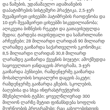
და წამების, უდანაშაულო ადამიანების
დაპატიმრების სისტემური პრაქტიკა, 2,5-ჯერ
შევამცირეთ ციხეებში პატიმრების რაოდენობა და
10-ჯერ შევამცირეთ ციხეებში სიკვდილიანობა;
აღიკვეთა ბიზნესის რეკეტი და გათავისუფლდა
მედია; ტარდება თავისუფალი და სამართლიანი
არჩევნები; 28 მილიარდი ლარიდან 90 მილიარდ
ლარამდე გაიზარდა საქართველოს ეკონომიკა;
8,5 მილიარდი ლარიდან 30,8 მილიარდ
ლარამდე გაიზარდა ქვეყნის ბიუჯეტი; ამოქმედდა
საყოველთაო ჯანდაცვის პროგრამა, 3-ჯერ
გაიზარდა პენსიები, რამდენჯერმე გაიზარდა
მოსახლეობის სოციალური დაცვის პაკეტი;
რამდენჯერმე გაიზარდა გზების, სკოლების,
ბაღებისა და სხვა ინფრასტრუქტურის
მშენებლობის ტემპი; ყოველწლიურად 300
მილიონ ლარზე მეტით ფინანსდება სოფლის
მეურნეობის პროგრამები; რაც კახელებისთვის