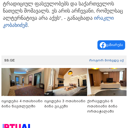
ტრადიციულ ფასეულობებს და საქართველოს
ნათელს მომავალს. ეს არის არჩევანი, რომელსაც
ალტერნატივა არა აქვს“, - განაცხადა
ირაკლი
კობახიძემ
.
გაზიარება
SS.GE
როგორ მოხვდე აქ
იყიდება 4 ოთახიანი
იყიდება 3 ოთახიანი
ქირავდება 6
ბინა ნავთლუღში
ბინა ვაკეში
ოთახიანი ბინა
ორთაჭალაში