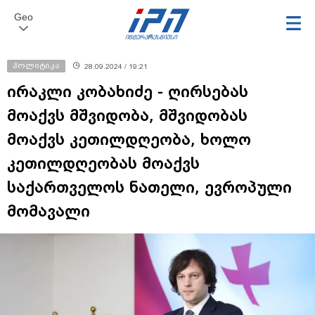
Geo
პოლიტიკა
28.09.2024 / 19:21
ირაკლი კობახიძე - ღირსებას
მოაქვს მშვიდობა, მშვიდობას
მოაქვს კეთილდღეობა, ხოლო
კეთილდღეობას მოაქვს
საქართველოს ნათელი, ევროპული
მომავალი