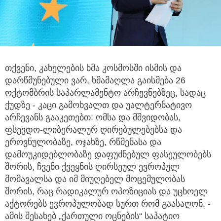
თქვენი, კახელების ხმა კოსმოსში ისმის და
დარწმუნებული ვარ, ხმამაღლა გაისმება 26
ოქტომბრის საპარლამენტო არჩევნებზეც,
სადაც
ქუდზე - კაცი გამოხვალთ და უალტერნატივო
არჩევანს გააკეთებთ: ომსა და მშვიდობას,
ფსევდო-ლიბერალურ ღირებულებებსა და
ეროვნულობაზე, ოჯახზე, რწმენასა და
დამოუკიდებლობაზე დაფუძნებულ ფასეულობებს
შორის, ჩვენი ქვეყნის ღირსეულ ევროპულ
მომავალსა და იმ მიუღებელ მოცემულობას
შორის, რაც რადიკალურ ოპოზიციას და უცხოელ
აქტორებს ევროპულობად სურთ რომ გაასაღონ, -
ამის შესახებ „ქართული ოცნების“ საპატიო