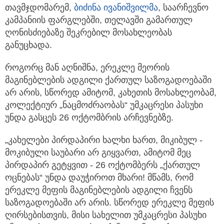
თავმჯდომარემ,
ბიძინა ივანიშვილმა
, საარჩევნო
კამპანიის ფარგლებში, თელავში გამართულ
ღონისძიებაზე შეკრებილ მოსახლეობას
განუცხადა.
როგორც მან აღნიშნა, ერეკლე მეორის
მაგინებლების ადგილი ქართულ საზოგადოებაში
არ არის, სწორედ ამიტომ, კახეთის მოსახლეობამ,
კოლექტიურ „ნაცმოძრაობას“ უმკაცრესი პასუხი
უნდა გასცეს 26 ოქტომბრის არჩევნებზე.
„კახელები პირდაპირი ხალხი ხართ, მიკიბულ -
მოკიბული საუბარი არ გიყვართ, ამიტომ მეც
პირდაპირ გეტყვით - 26 ოქტომბერს „ქართულ
ოცნებას“ უნდა დაუჭიროთ მხარი! მწამს, რომ
ერეკლე მეფის მაგინებლების ადგილი ჩვენს
საზოგადოებაში არ არის. სწორედ ერეკლე მეფის
ღირსებისთვის, მისი სახელით უმკაცრესი პასუხი