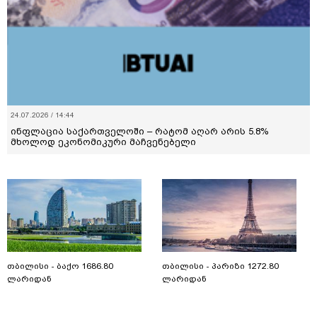
24.07.2026 / 14:44
ინფლაცია საქართველოში – რატომ აღარ არის 5.8%
მხოლოდ ეკონომიკური მაჩვენებელი
თბილისი - ბაქო 1686.80
თბილისი - პარიზი 1272.80
ლარიდან
ლარიდან