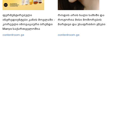
ფერმენტირებული
როდის არის ხალი საშიში და
ინგრედიენტები კანის მოვლაში -
როგორია მისი მოშორების
კორეული ინოვაციური ბრენდი
მარტივი და უსაფრთხო გზები
Manyo საქართველოშია
contentroom.ge
contentroom.ge