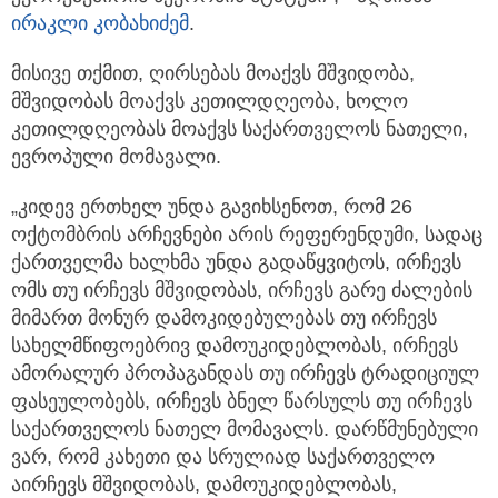
ირაკლი კობახიძემ
.
მისივე თქმით, ღირსებას მოაქვს მშვიდობა,
მშვიდობას მოაქვს კეთილდღეობა, ხოლო
კეთილდღეობას მოაქვს საქართველოს ნათელი,
ევროპული მომავალი.
„კიდევ ერთხელ უნდა გავიხსენოთ, რომ 26
ოქტომბრის არჩევნები არის რეფერენდუმი, სადაც
ქართველმა ხალხმა უნდა გადაწყვიტოს, ირჩევს
ომს თუ ირჩევს მშვიდობას, ირჩევს გარე ძალების
მიმართ მონურ დამოკიდებულებას თუ ირჩევს
სახელმწიფოებრივ დამოუკიდებლობას, ირჩევს
ამორალურ პროპაგანდას თუ ირჩევს ტრადიციულ
ფასეულობებს, ირჩევს ბნელ წარსულს თუ ირჩევს
საქართველოს ნათელ მომავალს. დარწმუნებული
ვარ, რომ კახეთი და სრულიად საქართველო
აირჩევს მშვიდობას, დამოუკიდებლობას,