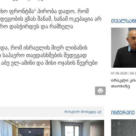
ლხო ფრონტმა“ პირობა დადო, რომ
ეგობის გზას მანამ, სანამ ოკუპაცია არ
თვალსაზ
დრო დასჭირდეს და რამხელა
ხადა, რომ ისრაელის მიერ ლიბანის
 საჰაერო თავდასხმების შედეგად
აბუ ელ-ამინი და მისი ოჯახის წევრები
07.08.2026 / 08:
ირაკლი კო
თაობაზე
როგორ მოხვდე აქ
ინტერვიუ