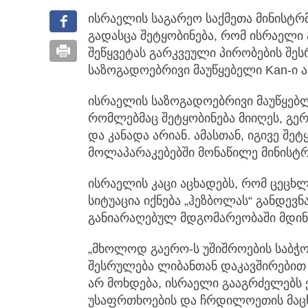
ისრაელის საგარეო საქმეთა მინისტრმ
გადასცა შეტყობინება, რომ ისრაელი
შეწყვეტას გარკვეული პირობების შეს
საზოგადოებრივი მაუწყებელი Kan-ი 
ისრაელის საზოგადოებრივი მაუწყებლი
რომლებმაც შეტყობინება მიიღეს, გე
და კანადა არიან. ამასთან, იგივე შე
მოლაპარაკებებში მონაწილე მინისტრ
ისრაელის კაცი აცხადებს, რომ ცეცხ
სიტუაცია იქნება „ჰეზბოლას“ განდევ
განიარაღებულ მდგომარეობაში მდი
„მხოლოდ გაერო-ს უშიშროების საბჭ
შესრულება ლიბანთან დაკავშირებით გ
არ მოხდება, ისრაელი გააგრძელებს 
უსაფრთხოების და ჩრდილოეთის მაც