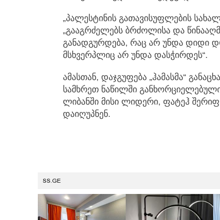
„პალესტინის გათავისუფლების სახა
„გააგრძელებს ბრძოლისა და წინააღმდ
განადგურდება, რაც არ უნდა დიდი 
მსხვერპლიც არ უნდა დასჭირდეს“.
ამასთან, დაჯგუფება „ჰამასმა“ განაც
სამხრეთ ნაწილში განხორციელებული
ლიბანში მისი ლიდერი, ფატეჰ შერიფ 
დაიღუპნენ.
SS.GE