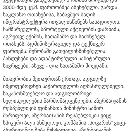
3000-მდე კვ.მ. ფართობზეა აშენებული. გარდა
საკლასო ოთახებისა, საბავშვო ბაღის
ინფრასტრუქტურა ითვალისწინებს სასადილოს,
სამზარეულოს, სპორტული აქტივობის დარბაზს,
აგრეთვე ექიმის, სათამაშო და საძინებელ
ოთახებს, ადმინისტრაციულ და ტექნიკურ
ფართებს. შენობაში გათვალისწინებულია
პანდუსები და ადაპტირებული სანიტარული
სივრცეები, ასევე - ღია სათამაშო მოედანი.
მთავრობის მეთაურთან ერთად, ადგილზე
იმყოფებოდნენ საქართველოს აღმასრულებელი,
საკანონმდებლო და ადგილობრივი
ხელისუფლების წარმომადგენლები, აზერბაიჯანის
რესპუბლიკის ფინანსთა მინისტრი სამირ
შარიფოვი, აზერბაიჯანის რესპუბლიკის ვიცე-
სპიკერი ალი ახმედოვი, კომპანია „სოკარის" ვიცე-
პრეზიდენტი ზიბა მუსტაფაევა, აზერბაიჯანის