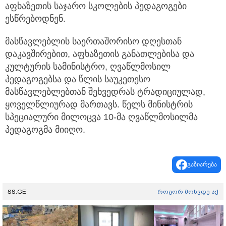
აფხაზეთის საჯარო სკოლების პედაგოგები
ესწრებოდნენ.
მასწავლებლის საერთაშორისო დღესთან
დაკავშირებით, აფხაზეთის განათლებისა და
კულტურის სამინისტრო, ღვაწლმოსილ
პედაგოგებსა და წლის საუკეთესო
მასწავლებლებთან შეხვედრას ტრადიციულად,
ყოველწლიურად მართავს. წელს მინისტრის
სპეციალური მილოცვა 10-მა ღვაწლმოსილმა
პედაგოგმა მიიღო.
გაზიარება
SS.GE
როგორ მოხვდე აქ