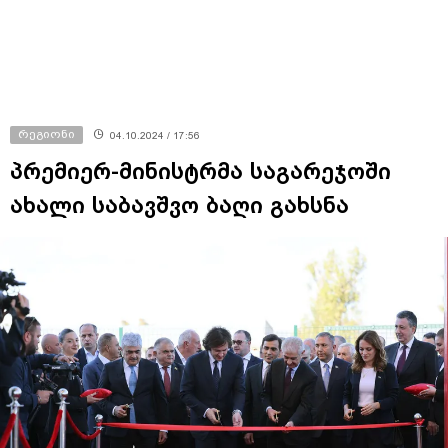
რეგიონი
04.10.2024 / 17:56
პრემიერ-მინისტრმა საგარეჯოში
ახალი საბავშვო ბაღი გახსნა