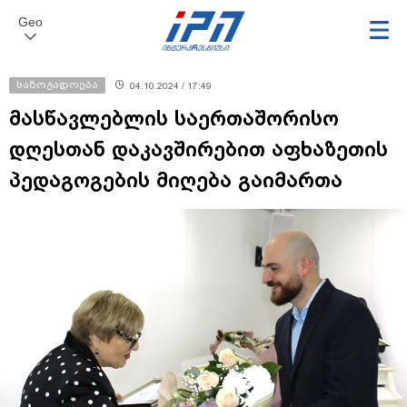
Geo
საზოგადოება
04.10.2024 / 17:49
მასწავლებლის საერთაშორისო
დღესთან დაკავშირებით აფხაზეთის
პედაგოგების მიღება გაიმართა