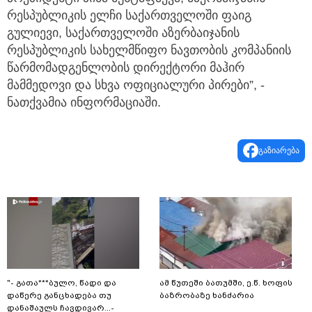
რესპუბლიკის ელჩი საქართველოში ფაიგ
გულიევი, საქართველოში აზერბაიჯანის
რესპუბლიკის სახელმწიფო ნავთობის კომპანიის
წარმომადგენლობის დირექტორი მაჰირ
მამმედოვი და სხვა ოფიციალური პირები”, -
ნათქვამია ინფორმაციაში.
გაზიარება
"- გათა***ბულო, წადი და
ამ წუთეში ბათუმში, ე.წ. ხოფის
დაწერე განცხადება თუ
ბაზრობაზე ხანძარია
დანაშაულს ჩავდივარ...-