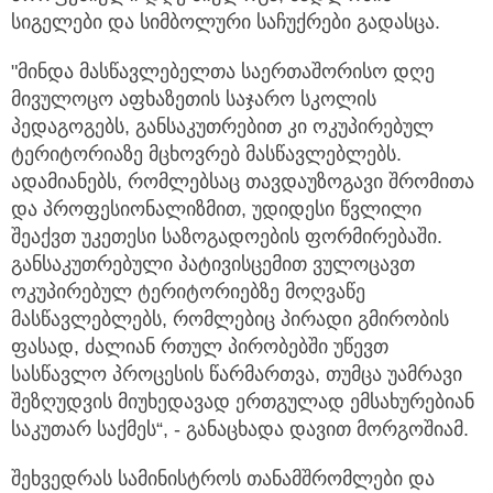
სიგელები და სიმბოლური საჩუქრები გადასცა.
"მინდა მასწავლებელთა საერთაშორისო დღე
მივულოცო აფხაზეთის საჯარო სკოლის
პედაგოგებს, განსაკუთრებით კი ოკუპირებულ
ტერიტორიაზე მცხოვრებ მასწავლებლებს.
ადამიანებს, რომლებსაც თავდაუზოგავი შრომითა
და პროფესიონალიზმით, უდიდესი წვლილი
შეაქვთ უკეთესი საზოგადოების ფორმირებაში.
განსაკუთრებული პატივისცემით ვულოცავთ
ოკუპირებულ ტერიტორიებზე მოღვაწე
მასწავლებლებს, რომლებიც პირადი გმირობის
ფასად, ძალიან რთულ პირობებში უწევთ
სასწავლო პროცესის წარმართვა, თუმცა უამრავი
შეზღუდვის მიუხედავად ერთგულად ემსახურებიან
საკუთარ საქმეს“, - განაცხადა დავით მორგოშიამ.
შეხვედრას სამინისტროს თანამშრომლები და