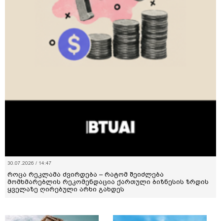
30.07.2026 / 14:47
როცა რეკლამა ძვირდება – რატომ შეიძლება
მომხმარებლის რეკომენდაცია ქართული ბიზნესის ზრდის
ყველაზე ღირებული არხი გახდეს