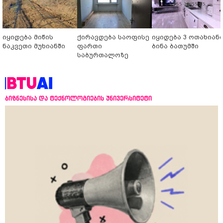
იყიდება მიწის
ქირავდება საოფისე
იყიდება 3 ოთახიან
ნაკვეთი მუხიანში
ფართი
ბინა ბათუმში
საბურთალოზე
ბიზნესისა და ტექნოლოგიების უნივერსიტეტი