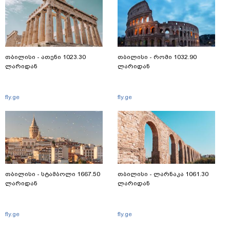
თბილისი - ათენი 1023.30
თბილისი - რომი 1032.90
ლარიდან
ლარიდან
fly.ge
fly.ge
თბილისი - სტამბოლი 1667.50
თბილისი - ლარნაკა 1061.30
ლარიდან
ლარიდან
fly.ge
fly.ge