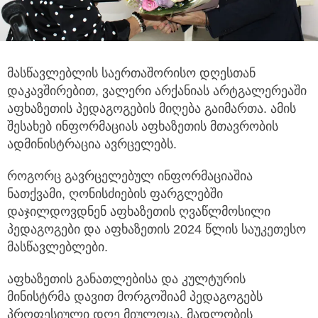
მასწავლებლის საერთაშორისო დღესთან
დაკავშირებით, ვალერი არქანიას არტგალერეაში
აფხაზეთის პედაგოგების მიღება
გაიმართა. ამის
შესახებ ინფორმაციას აფხაზეთის მთავრობის
ადმინისტრაცია ავრცელებს.
როგორც გავრცელებულ ინფორმაციაშია
ნათქვამი, ღონისძიების ფარგლებში
დაჯილდოვდნენ აფხაზეთის ღვაწლმოსილი
პედაგოგები და აფხაზეთის 2024 წლის საუკეთესო
მასწავლებლები.
აფხაზეთის განათლებისა და კულტურის
მინისტრმა დავით მორგოშიამ პედაგოგებს
პროფესიული დღე მიულოცა, მადლობის