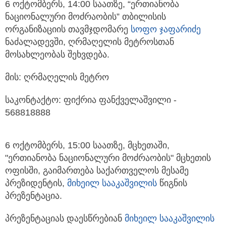
6 ოქტომბერს, 14:00 საათზე, “ერთიანობა
ნაციონალური მოძრაობის” თბილისის
ორგანიზაციის თავმჯდომარე
სოფო ჯაფარიძე
ნაძალადევში, ღრმაღელის მეტროსთან
მოსახლეობას შეხვდება.
მის: ღრმაღელის მეტრო
საკონტაქტო: ფიქრია ფანქველაშვილი -
568818888
6 ოქტომბერს, 15:00 საათზე, მცხეთაში,
"ერთიანობა ნაციონალური მოძრაობის" მცხეთის
ოფისში, გაიმართება საქართველოს მესამე
პრეზიდენტის,
მიხეილ სააკაშვილის
წიგნის
პრეზენტაცია.
პრეზენტაციას დაესწრებიან
მიხეილ სააკაშვილის