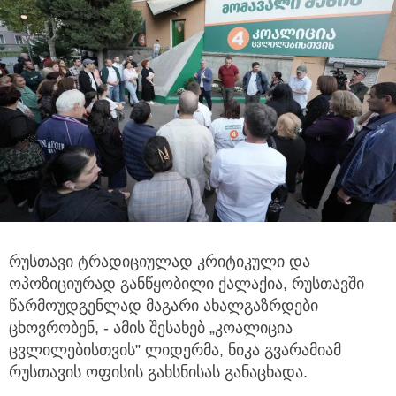
რუსთავი ტრადიციულად კრიტიკული და
ოპოზიციურად განწყობილი ქალაქია, რუსთავში
წარმოუდგენლად მაგარი ახალგაზრდები
ცხოვრობენ, - ამის შესახებ „კოალიცია
ცვლილებისთვის” ლიდერმა, ნიკა გვარამიამ
რუსთავის ოფისის გახსნისას განაცხადა.