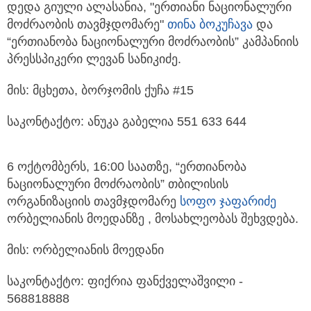
დედა გიული ალასანია, "ერთიანი ნაციონალური
მოძრაობის თავმჯდომარე"
თინა ბოკუჩავა
და
“ერთიანობა ნაციონალური მოძრაობის” კამპანიის
პრესსპიკერი ლევან სანიკიძე.
მის: მცხეთა, ბორჯომის ქუჩა #15
საკონტაქტო: ანუკა გაბელია 551 633 644
6 ოქტომბერს, 16:00 საათზე, “ერთიანობა
ნაციონალური მოძრაობის” თბილისის
ორგანიზაციის თავმჯდომარე
სოფო ჯაფარიძე
ორბელიანის მოედანზე , მოსახლეობას შეხვდება.
მის: ორბელიანის მოედანი
საკონტაქტო: ფიქრია ფანქველაშვილი -
568818888