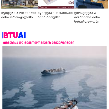
იყიდება 3 ოთახიანი
იყიდება 1 ოთახიანი
ქირავდება 3
ბინა ორთაჭალაში
ბინა ბათუმში
ოთახიანი ბინა
საბურთალოზე
ბიზნესისა და ტექნოლოგიების უნივერსიტეტი