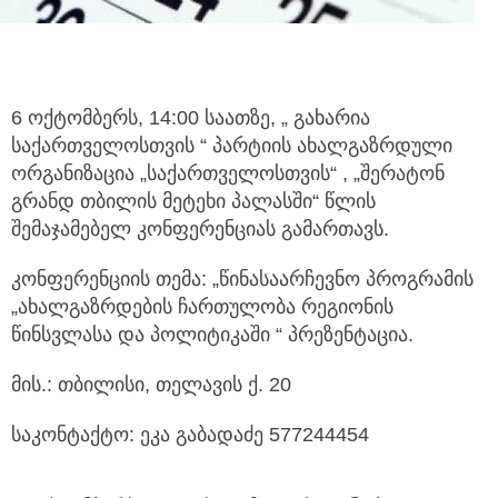
6 ოქტომბერს, 14:00 საათზე, „ გახარია
საქართველოსთვის “ პარტიის ახალგაზრდული
ორგანიზაცია „საქართველოსთვის“ , „შერატონ
გრანდ თბილის მეტეხი პალასში“ წლის
შემაჯამებელ კონფერენციას გამართავს.
კონფერენციის თემა: „წინასაარჩევნო პროგრამის
„ახალგაზრდების ჩართულობა რეგიონის
წინსვლასა და პოლიტიკაში “ პრეზენტაცია.
მის.: თბილისი, თელავის ქ. 20
საკონტაქტო: ეკა გაბადაძე 577244454