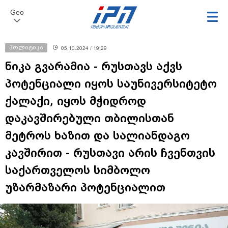
Geo
პოლიტიკა
05.10.2024 / 19:29
ნიკა გვარამია - რუსთავს აქვს
პოტენციალი იყოს საუნივერსიტეტო
ქალაქი, იყოს მჭიდროდ
დაკავშირებული თბილისთან
მეტროს ხაზით და სალიანდაგო
კავშირით - რუსთავი არის ჩვენთვის
საქართველოს სიმბოლო
უზარმაზარი პოტენციალით