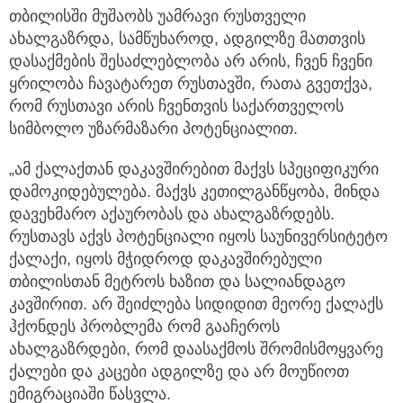
თბილისში მუშაობს უამრავი რუსთველი
ახალგაზრდა, სამწუხაროდ, ადგილზე მათთვის
დასაქმების შესაძლებლობა არ არის, ჩვენ ჩვენი
ყრილობა ჩავატარეთ რუსთავში, რათა გვეთქვა,
რომ რუსთავი არის ჩვენთვის საქართველოს
სიმბოლო უზარმაზარი პოტენციალით.
„ამ ქალაქთან დაკავშირებით მაქვს სპეციფიკური
დამოკიდებულება. მაქვს კეთილგანწყობა, მინდა
დავეხმარო აქაურობას და ახალგაზრდებს.
რუსთავს აქვს პოტენციალი იყოს საუნივერსიტეტო
ქალაქი, იყოს მჭიდროდ დაკავშირებული
თბილისთან მეტროს ხაზით და სალიანდაგო
კავშირით. არ შეიძლება სიდიდით მეორე ქალაქს
ჰქონდეს პრობლემა რომ გააჩეროს
ახალგაზრდები, რომ დაასაქმოს შრომისმოყვარე
ქალები და კაცები ადგილზე და არ მოუწიოთ
ემიგრაციაში წასვლა.