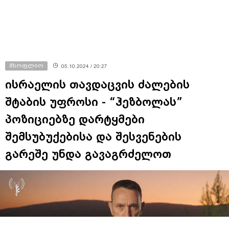
მსოფლიო
05.10.2024 / 20:27
ისრაელის თავდაცვის ძალების
შტაბის უფროსი - “ჰეზბოლას”
პოზიციებზე დარტყმები
შემსუბუქებისა და შესვენების
გარეშე უნდა გავაგრძელოთ