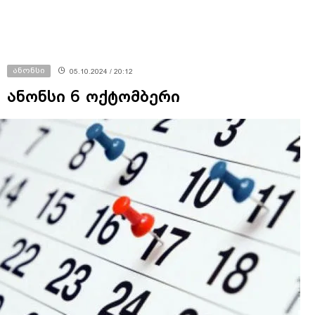
ანონსი
05.10.2024 / 20:12
ანონსი 6 ოქტომბერი