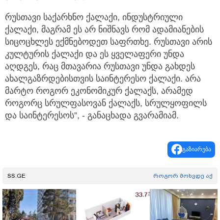
რუსთავი საქარხნო ქალაქი, ინდუსტრიული
ქალაქი, მაგრამ ეს არ ნიშნავს რომ ადამიანების
სიცოცხლეს ექმნებოდეთ საფრთხე. რუსთავი არის
კულტურის ქალაქი და ეს ყველაფერი უნდა
აღდგეს, რაც მთავარია რუსთავი უნდა გახდეს
ახალგაზრდებისთვის საინტერესო ქალაქი. არა
მარტო როგორ ეკონომიკურ ქალაქს, არამედ
როგორც სრულფასოვან ქალაქს, სრულყოფილს
და საინტერესოს”, - განაცხადა გვარამიამ.
გაზიარება
SS.GE
როგორ მოხვდე აქ