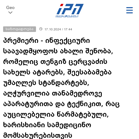
Geo
საზოგადოება
17.10.2024 / 17:44
პრემიერი - ინფექციური
საავადმყოფოს ახალი შენობა,
რომელიც თენგიზ ცერცვაძის
სახელს ატარებს, შეესაბამება
უმაღლეს სტანდარტებს,
აღჭურვილია თანამედროვე
აპარატურითა და ტექნიკით, რაც
აუცილებელია წარმატებული,
ხარისხიანი სამედიცინო
მომსახურებისთვის