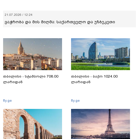
21.07.2026 / 12:24
ვაჭრობა და მის მიღმა: საქართველო და უზბეკეთი
თბილისი - სტამბოლი 708.00
თბილისი - ბაქო 1024.00
ლარიდან
ლარიდან
fly.ge
fly.ge