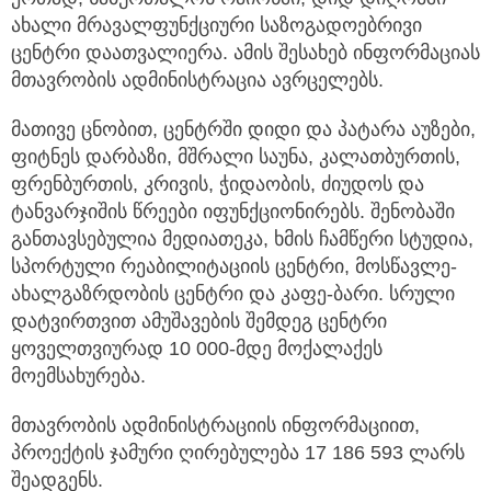
ახალი მრავალფუნქციური საზოგადოებრივი
ცენტრი დაათვალიერა. ამის შესახებ ინფორმაციას
მთავრობის ადმინისტრაცია ავრცელებს.
მათივე ცნობით, ცენტრში დიდი და პატარა აუზები,
ფიტნეს დარბაზი, მშრალი საუნა, კალათბურთის,
ფრენბურთის, კრივის, ჭიდაობის, ძიუდოს და
ტანვარჯიშის წრეები იფუნქციონირებს. შენობაში
განთავსებულია მედიათეკა, ხმის ჩამწერი სტუდია,
სპორტული რეაბილიტაციის ცენტრი, მოსწავლე-
ახალგაზრდობის ცენტრი და კაფე-ბარი. სრული
დატვირთვით ამუშავების შემდეგ ცენტრი
ყოველთვიურად 10 000-მდე მოქალაქეს
მოემსახურება.
მთავრობის ადმინისტრაციის ინფორმაციით,
პროექტის ჯამური ღირებულება 17 186 593 ლარს
შეადგენს.