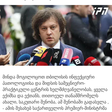
მინდა მოგილოცოთ თბილისის ინფექციური
პათოლოგიისა და შიდსის სამეცნიერო-
პრაქტიკული ცენტრის ხელმძღვანელობას,
ყველა
ექიმსა და ექთანს, თითოეულ თანამშრომელს
ახალი, საკუთარი შენობა, ამ შენობაში გადასვლა ,
- ამის შესახებ საქართველოს პრემიერ-მინისტრმა