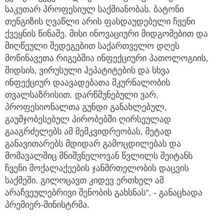
საკუთარ პროფესიულ საქმიანობას. ბატონი
თენგიზის ღვაწლი არის ფასდაუდებელი ჩვენი
ქვეყნის წინაშე. მისი ინოვაციური მიდგომებით და
მიღწეული შედეგებით საქართველო დღეს
მოწინავეთა რიგებშია ინფექციური პათოლოგიის,
შიდსის, ვირუსული ჰეპატიტების და სხვა
ინფექციურ დაავადებათა მკურნალობის
თვალსაზრისით. დარწმუნებული ვარ,
პროფესიონალთა გუნდი განახლებულ,
გაუმჯობესებულ პირობებში ღირსეულად
გააგრძელებს ამ მემკვიდრეობას, მეტად
განავითარებს მდიდარ გამოცდილებას და
მომავალშიც მნიშვნელოვან წვლილს შეიტანს
ჩვენი მოქალაქეების ჯანმრთელობის დაცვის
საქმეში. გილოცავთ კიდევ ერთხელ ამ
არაჩვეულებრივი შენობის გახსნას", - განაცხადა
პრემიერ-მინისტრმა.