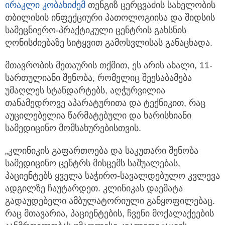
ირაკლი კობახიძემ
თენგიზ ცერცვაძის სახელობის
თბილისის ინფექციური პათოლოგიისა და შიდსის
სამეცნიერო-პრაქტიკული ცენტრის გახსნის
ღონისძიებაზე სიტყვით გამოსვლისას განაცხადა.
მთავრობის მეთაურის თქმით, ეს არის ახალი, 11-
სართულიანი შენობა, რომელიც შეესაბამება
უმაღლეს სტანდარტებს, აღჭურვილია
თანამედროვე აპარატურითა და ტექნიკით, რაც
აუცილებელია წარმატებული და ხარისხიანი
სამედიცინო მომსახურებისთვის.
„კლინიკის გაფართოება და საკუთარი შენობა
სამედიცინო ცენტრს მისცემს საშუალებას,
პაციენტებს ყველა საჭირო-სავალდებულო კვლევა
ადგილზე ჩაუტარდეთ. კლინიკას დაემატა
გადაუდებელი ამბულატორიული განყოფილებაც.
რაც მთავარია, პაციენტების, ჩვენი მოქალაქეების