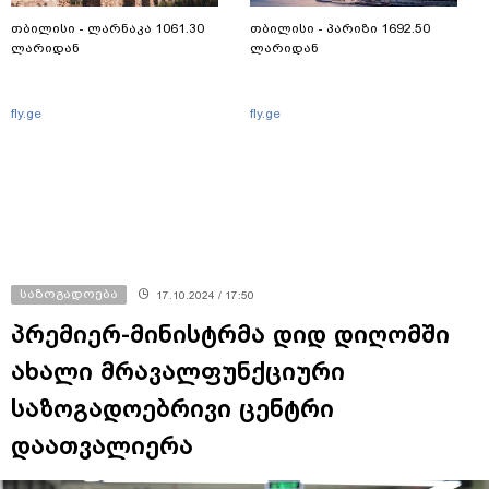
თბილისი - ლარნაკა 1061.30
თბილისი - პარიზი 1692.50
ლარიდან
ლარიდან
fly.ge
fly.ge
საზოგადოება
17.10.2024 / 17:50
პრემიერ-მინისტრმა დიდ დიღომში
ახალი მრავალფუნქციური
საზოგადოებრივი ცენტრი
დაათვალიერა