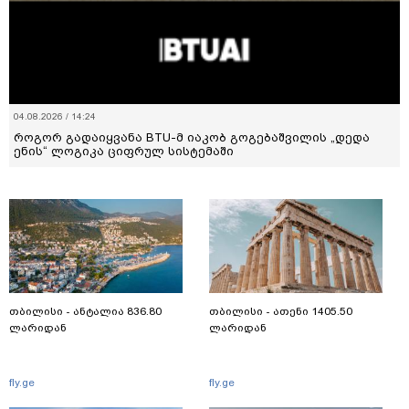
04.08.2026 / 14:24
როგორ გადაიყვანა BTU-მ იაკობ გოგებაშვილის „დედა
ენის“ ლოგიკა ციფრულ სისტემაში
თბილისი - ანტალია 836.80
თბილისი - ათენი 1405.50
ლარიდან
ლარიდან
fly.ge
fly.ge