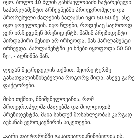
იყო. ბოლო 10 წლის განმავლობაში ჩატარებული
საპარლამენტო არჩევნებში პროევროპული და
პრორუსული ძალების ბალანსი იყო 50-50-ზე. ასე
იყო ყოველთვის. იყო წლები, როდესაც საერთოდ
ვერ ირჩევდნენ პრეზიდენტს. მაშინ პრეზიდენტი
პირდაპირი წესით არ ირჩეოდა, მას პარლამენტი
ირჩევდა. პარლამენტში კი ხმები იყოფოდა 50-50-
ზე“, - აღნიშნა მან.
ლევან მეტრეველის თქმით, მეორე ტურზე
გასათვალისწინებელია როგორც შიდა, ასევე გარე
ფაქტორები.
მისი თქმით, მნიშვნელოვანია, რომ
პროევროპულმა ძალებმა და მოლდოვის
პრეზიდენტმა, მაია სანდუმ მოსახლეობას კარგად
აუხსნას ევროკავშირის სიკეთეები.
„გარე ფაქტორებში გასათვალისწინებელია ის,