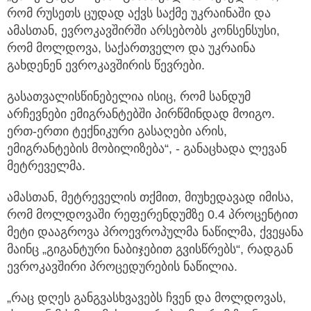
რომ რუსეთს ცუდად აქვს საქმე უკრაინაში და
ამასთან, ევროკავშირში არსებობს კონსენსუსი,
რომ მოლდოვა, საქართველო და უკრაინა
გახდენენ ევროკავშირის წევრები.
გასათვალისწინებელია ისიც, რომ სანდუმ
არჩევნები ემიგრანტებში პირწმინდად მოიგო.
ერთ-ერთი ტექნიკური გასაღები არის,
ემიგრანტების მობილიზება“, - განაცხადა ლევან
მეტრეველმა.
ამასთან, მეტრეველის თქმით, მიუხედავად იმისა,
რომ მოლდოვაში რეფერენდუმზე 0.4 პროცენტით
მეტი დააგროვა პროევროპულმა ნაწილმა, ქვეყანა
მაინც „გიგანტური ნაბიჯებით გვისწრებს“, რადგან
ევროკავშირი პროცედურების ნაწილია.
„რაც დღეს განგვასხვავებს ჩვენ და მოლდოვას,