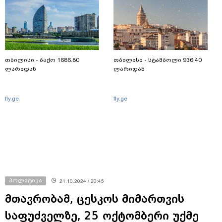
თბილისი - ბაქო 1686.80
თბილისი - სტამბოლი 936.40
ლარიდან
ლარიდან
fly.ge
fly.ge
პოლიტიკა
21.10.2024 / 20:45
მთავრობამ, ცესკოს მიმართვის
საფუძველზე, 25 ოქტომბერი უქმე