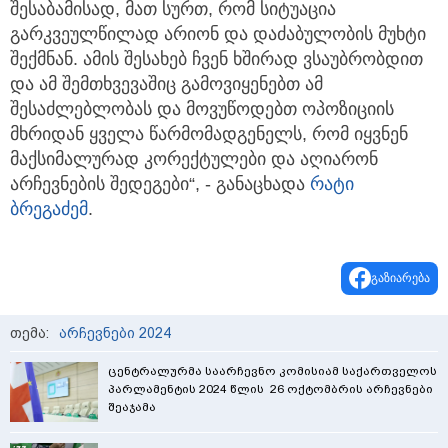
შესაბამისად, მათ სურთ, რომ სიტუაცია
გარკვეულწილად არიონ და დაძაბულობის მუხტი
შექმნან. ამის შესახებ ჩვენ ხშირად ვსაუბრობდით
და ამ შემთხვევაშიც გამოვიყენებთ ამ
შესაძლებლობას და მოვუწოდებთ ოპოზიციის
მხრიდან ყველა წარმომადგენელს, რომ იყვნენ
მაქსიმალურად კორექტულები და აღიარონ
არჩევნების შედეგები“, - განაცხადა
რატი
ბრეგაძემ
.
გაზიარება
თემა:
არჩევნები 2024
ცენტრალურმა საარჩევნო კომისიამ საქართველოს
პარლამენტის 2024 წლის 26 ოქტომბრის არჩევნები
შეაჯამა