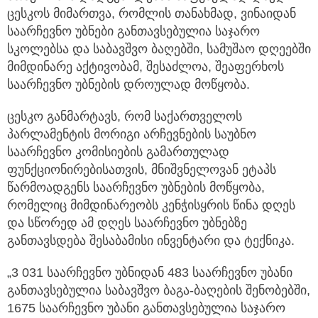
ცესკოს მიმართვა, რომლის თანახმად, ვინაიდან
საარჩევნო უბნები განთავსებულია საჯარო
სკოლებსა და საბავშვო ბაღებში, სამუშაო დღეებში
მიმდინარე აქტივობამ, შესაძლოა, შეაფერხოს
საარჩევნო უბნების დროულად მოწყობა.
ცესკო განმარტავს, რომ საქართველოს
პარლამენტის მორიგი არჩევნების საუბნო
საარჩევნო კომისიების გამართულად
ფუნქციონირებისათვის, მნიშვნელოვან ეტაპს
წარმოადგენს საარჩევნო უბნების მოწყობა,
რომელიც მიმდინარეობს კენჭისყრის წინა დღეს
და სწორედ ამ დღეს საარჩევნო უბნებზე
განთავსდება შესაბამისი ინვენტარი და ტექნიკა.
„3 031 საარჩევნო უბნიდან 483 საარჩევნო უბანი
განთავსებულია საბავშვო ბაგა-ბაღების შენობებში,
1675 საარჩევნო უბანი განთავსებულია საჯარო