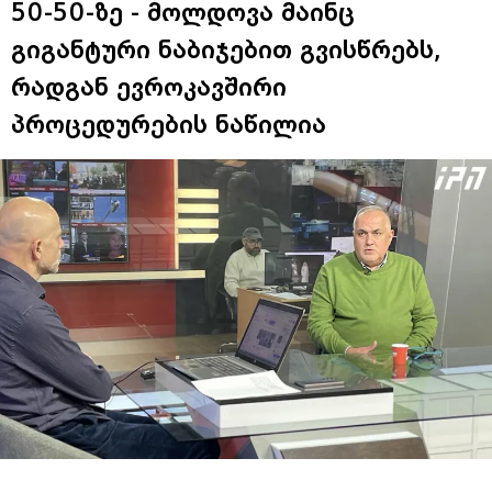
50-50-ზე - მოლდოვა მაინც
გიგანტური ნაბიჯებით გვისწრებს,
რადგან ევროკავშირი
პროცედურების ნაწილია