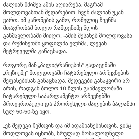
ძალიან მძიმეა ამის აღიარება, მაგრამ
მოლდოვასთან შედარებით, ჩვენ ძალიან უკან
ვართ, იმ კანონების გამო, რომელიც ჩვენმა
მთავრობამ ბოლო რამდენიმე წლის
განმავლობაში მიიღო, -ამის შესახებ მოლდოვასა
და რუმინეთში ყოფილმა ელჩმა, ლევან
მეტრეველმა განაცხადა.
როგორც მან „პალიტრანიუსის“ გადაცემაში
„რეზიუმე“ მოლდოვაში ჩატარებული არჩევნების
შეფასებისას განაცხადა, შედეგები გასაკვირი არ
არის, რადგან ბოლო 10 წლის განმავლობაში
ჩატარებული საპარლამენტო არჩევნებში
პროევროპული და პრორუსული ძალების ბალანსი
სულ 50-50-ზე იყო.
„ეს შედეგი ჩემთვის და იმ ადამიანებისთვის, ვინც
მოდლოვას იცნობს, სრულად მოსალოდნელი