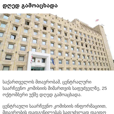
დღედ გამოაცხადა
საქართველოს მთავრობამ, ცენტრალური
საარჩევნო კომისიის მიმართვის საფუძველზე, 25
ოქტომბერი უქმე დღედ გამოაცხადა.
ცენტრაული საარჩევნო კომისიის ინფორმაციით,
მთავრობის დადგენილებას საფუძვლად დაედო