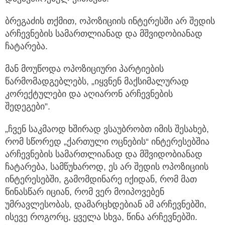
ბრეგაძის თქმით, ოპოზიციის ინტერესში არ შედის
არჩევნების სამართლიანად და მშვიდობიანად
ჩატარება.
მან მოუწოდა ოპოზიციური პარტიების
წარმომადგებლებს, „იყვნენ მაქსიმალურად
კორექტულები და აღიარონ არჩევნების
შედეგები”.
„ჩვენ საკმაოდ ხშირად ვსაუბრობთ იმის შესახებ,
რომ სწორედ „ქართული ოცნების“ ინტერესებშია
არჩევნების სამართლიანად და მშვიდობიანად
ჩატარება, სამწუხაროდ, ეს არ შედის ოპოზიციის
ინტერესებში, გამომდინარე იქიდან, რომ მათ
წინასწარ იციან, რომ ვერ მოიპოვებენ
უმრავლესობას, დამარცხდებიან ამ არჩევნებში,
ისევე როგორც, ყველა სხვა, წინა არჩევნებში.