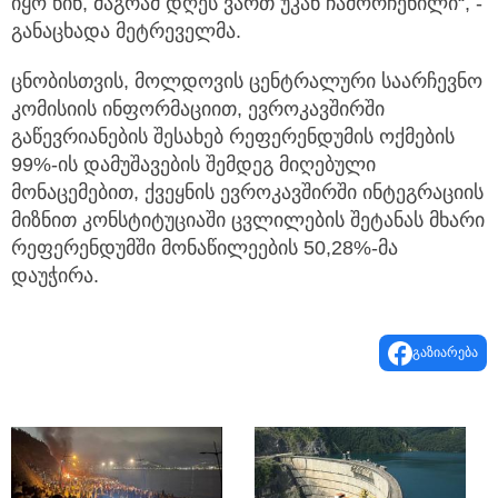
იყო წინ, მაგრამ დღეს ვართ უკან ჩამორჩენილი“, -
განაცხადა მეტრეველმა.
ცნობისთვის, მოლდოვის ცენტრალური საარჩევნო
კომისიის ინფორმაციით, ევროკავშირში
გაწევრიანების შესახებ რეფერენდუმის ოქმების
99%-ის დამუშავების შემდეგ მიღებული
მონაცემებით, ქვეყნის ევროკავშირში ინტეგრაციის
მიზნით კონსტიტუციაში ცვლილების შეტანას მხარი
რეფერენდუმში მონაწილეების 50,28%-მა
დაუჭირა.
გაზიარება