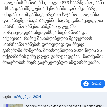
სკოლების შენობებში, ხოლო 873 საარჩევნო უბანი
- სხვა დანიშნულების შენობებში. გამომდინარე,
იქიდან, რომ განსაკუთრებით საჯარო სკოლებსა
და საბავშვო ბაგა-ბაღებში, სადაც განთავსებულია
საარჩევნო უბნები, სამუშაო დღეებში
ხორციელდება სხვადასხვა საქმიანობა და
აქტივობა, რამაც შესაძლებელია შეაფერხოს
საარჩევნო უბნების დროულად და მშვიდ
გარემოში მოწყობა, მოთხოვნილია 2024 წლის 25
ოქტომბრის უქმე დღედ გამოცხადება“,- ნათქვამია
მთავრობის მიერ გავრცელებულ ინფორმაციაში.
გაზიარება
თემა:
არჩევნები 2024
ცენტრალურმა საარჩევნო კომისიამ საქართველოს