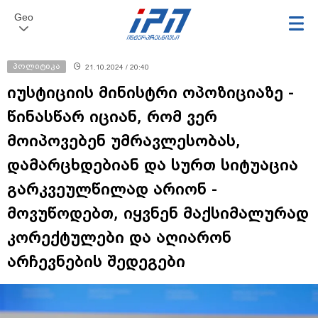
Geo
პოლიტიკა
21.10.2024 / 20:40
იუსტიციის მინისტრი ოპოზიციაზე -
წინასწარ იციან, რომ ვერ
მოიპოვებენ უმრავლესობას,
დამარცხდებიან და სურთ სიტუაცია
გარკვეულწილად არიონ -
მოვუწოდებთ, იყვნენ მაქსიმალურად
კორექტულები და აღიარონ
არჩევნების შედეგები