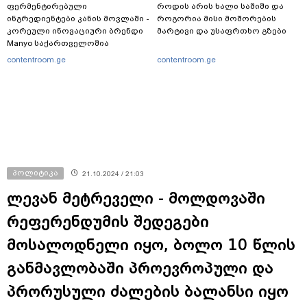
ფერმენტირებული
როდის არის ხალი საშიში და
ინგრედიენტები კანის მოვლაში -
როგორია მისი მოშორების
კორეული ინოვაციური ბრენდი
მარტივი და უსაფრთხო გზები
Manyo საქართველოშია
contentroom.ge
contentroom.ge
პოლიტიკა
21.10.2024 / 21:03
ლევან მეტრეველი - მოლდოვაში
რეფერენდუმის შედეგები
მოსალოდნელი იყო, ბოლო 10 წლის
განმავლობაში პროევროპული და
პრორუსული ძალების ბალანსი იყო