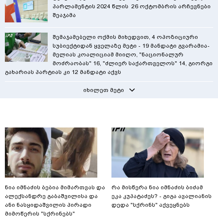
პარლამენტის 2024 წლის 26 ოქტომბრის არჩევნები
შეაჯამა
შემაჯამებელი ოქმის მიხედვით, 4 ოპოზიციური
სუბიექტიდან ყველაზე მეტი - 19 მანდატი გვარამია-
მელიას კოალიციამ მიიღო, "ნაციონალურ
მოძრაობას" 16, "ძლიერ საქართველოს" 14, გიორგი
გახარიას პარტიას კი 12 მანდატი აქვს
იხილეთ მეტი
ნია იმნაძის ბებია მიმართვას და
რა მისწერა ნია იმნაძის ბიძამ
ალექსანდრე გაბაშვილისა და
ეკა კუპატაძეს? - გიგა ავალიანის
ანი ნასყიდაშვილის პირადი
დედა "სქრინს" აქვეყნებს
მიმოწერის "სქრინებს"