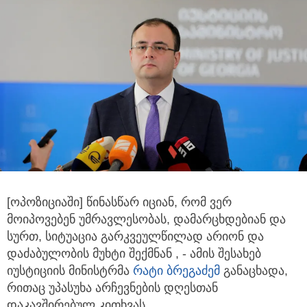
[ოპოზიციაში] წინასწარ იციან, რომ ვერ
მოიპოვებენ უმრავლესობას, დამარცხდებიან და
სურთ, სიტუაცია გარკვეულწილად
არიონ და
დაძაბულობის მუხტი შექმნან , - ამის შესახებ
იუსტიციის მინისტრმა
რატი ბრეგაძემ
განაცხადა,
რითაც უპასუხა არჩევნების დღესთან
დაკავშირებულ კითხვას.