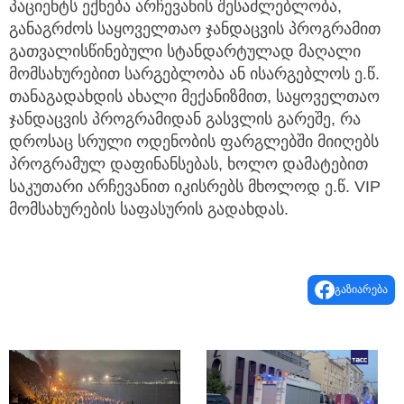
პაციენტს ექნება არჩევანის შესაძლებლობა,
განაგრძოს საყოველთაო ჯანდაცვის პროგრამით
გათვალისწინებული სტანდარტულად მაღალი
მომსახურებით სარგებლობა ან ისარგებლოს ე.წ.
თანაგადახდის ახალი მექანიზმით, საყოველთაო
ჯანდაცვის პროგრამიდან გასვლის გარეშე, რა
დროსაც სრული ოდენობის ფარგლებში მიიღებს
პროგრამულ დაფინანსებას, ხოლო დამატებით
საკუთარი არჩევანით იკისრებს მხოლოდ ე.წ. VIP
მომსახურების საფასურის გადახდას.
გაზიარება