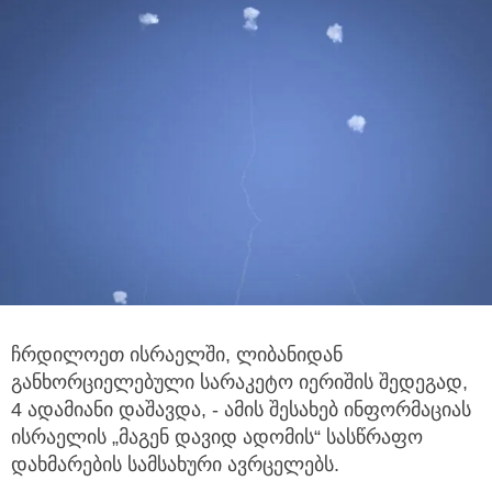
ჩრდილოეთ ისრაელში, ლიბანიდან
განხორციელებული სარაკეტო იერიშის შედეგად,
4 ადამიანი დაშავდა, - ამის შესახებ ინფორმაციას
ისრაელის „მაგენ დავიდ ადომის“ სასწრაფო
დახმარების სამსახური ავრცელებს.