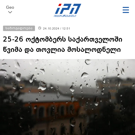
Geo
საზოგადოება
24.10.2024 / 12:51
25-26 ოქტომბერს საქართველოში
წვიმა და თოვლია მოსალოდნელი