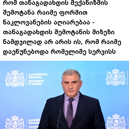
რომ თანაგადახდის მექანიზმის
შემოტანა რაიმე ფორმით
ნაკლოვანების აღიარებაა -
თანაგადახდის შემოტანის მიზეზი
ნამდვილად არ არის ის, რომ რაიმე
დაეწუნებოდა რომელიმე სერვისს