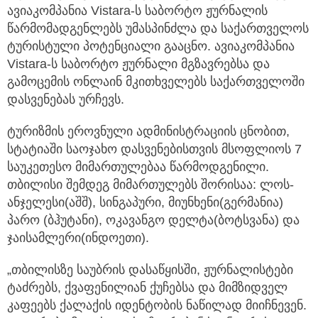
ავიაკომპანია Vistara-ს საბორტო ჟურნალის
წარმომადგენლებს უმასპინძლა და საქართველოს
ტურისტული პოტენციალი გააცნო. ავიაკომპანია
Vistara-ს საბორტო ჟურნალი მგზავრებსა და
გამოცემის ონლაინ მკითხველებს საქართველოში
დასვენებას ურჩევს.
ტურიზმის ეროვნული ადმინისტრაციის ცნობით,
სტატიაში საოჯახო დასვენებისთვის მსოფლიოს 7
საუკეთესო მიმართულებაა წარმოდგენილი.
თბილისი შემდეგ მიმართულებს შორისაა: ლოს-
ანჯელესი(აშშ), სინგაპური, მიუნხენი(გერმანია)
პარო (ბჰუტანი), ოკავანგო დელტა(ბოტსვანა) და
ჯაისამლერი(ინდოეთი).
„თბილისზე საუბრის დასაწყისში, ჟურნალისტები
ტაძრებს, ქვაფენილიან ქუჩებსა და მიმზიდველ
კაფეებს ქალაქის იდენტობის ნაწილად მიიჩნევენ.