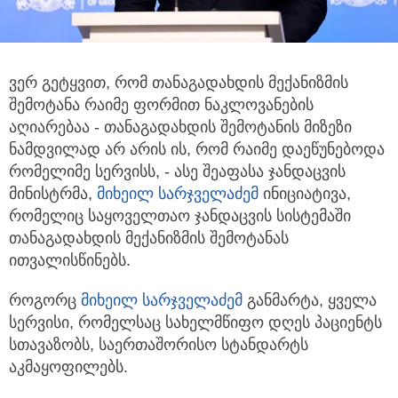
ვერ გეტყვით, რომ თანაგადახდის მექანიზმის
შემოტანა რაიმე ფორმით ნაკლოვანების
აღიარებაა
- თანაგადახდის შემოტანის მიზეზი
ნამდვილად არ არის ის, რომ რაიმე დაეწუნებოდა
რომელიმე სერვისს, - ასე შეაფასა ჯანდაცვის
მინისტრმა,
მიხეილ სარჯველაძემ
ინიციატივა,
რომელიც საყოველთაო ჯანდაცვის სისტემაში
თანაგადახდის მექანიზმის შემოტანას
ითვალისწინებს.
როგორც
მიხეილ სარჯველაძემ
განმარტა, ყველა
სერვისი, რომელსაც სახელმწიფო დღეს პაციენტს
სთავაზობს, საერთაშორისო სტანდარტს
აკმაყოფილებს.