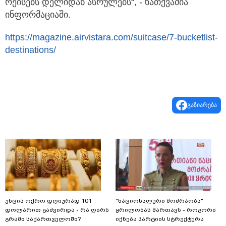
რეისებს დელიდან ასრულებს“, - ნათქვამია
ინფორმაციაში.
https://magazine.airvistara.com/suitcase/7-bucketlist-
destinations/
გაზიარება
უნცია ოქრო დღიურად 101
"ნაციონალური მოძრაობა"
დოლარით გაძვირდა - რა ღირს
ყრილობას მართავს - როგორი
გრამი საქართველოში?
იქნება პარტიის სტრუქტურა