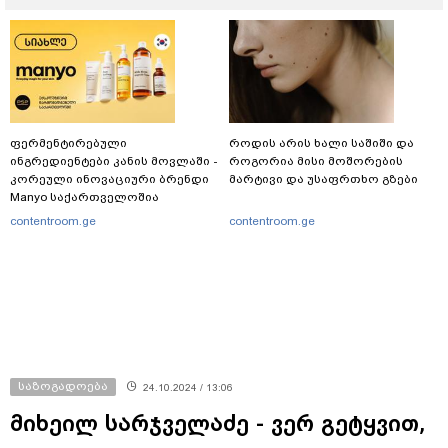
ფერმენტირებული
როდის არის ხალი საშიში და
ინგრედიენტები კანის მოვლაში -
როგორია მისი მოშორების
კორეული ინოვაციური ბრენდი
მარტივი და უსაფრთხო გზები
Manyo საქართველოშია
contentroom.ge
contentroom.ge
საზოგადოება
24.10.2024 / 13:06
მიხეილ სარჯველაძე - ვერ გეტყვით,