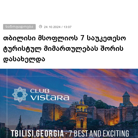
საზოგადოება
24.10.2024 / 13:07
თბილისი მსოფლიოს 7 საუკეთესო
ტურისტულ მიმართულებას შორის
დასახელდა