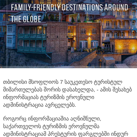
თბილისი მსოფლიოს 7 საუკეთესო ტურისტულ
მიმართულებას შორის დასახელდა, - ამის შესახებ
ინფორმაციას ტურიზმის ეროვნული
ადმინისტრაცია ავრცელებს.
როგორც ინფორმაციაშია აღნიშნული,
საქართველოს ტურიზმის ეროვნულმა
ადმინისტრაციამ პრესტურის ფარგლებში ინდურ