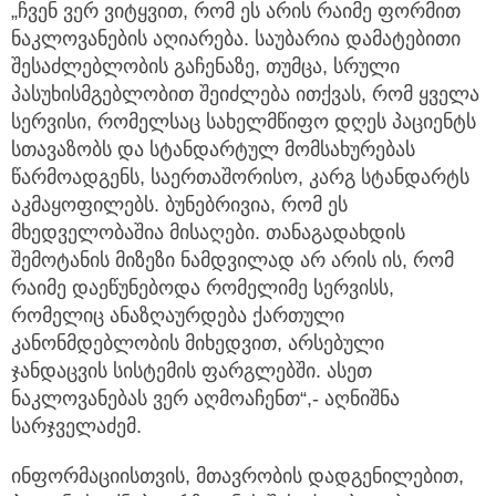
„ჩვენ ვერ ვიტყვით, რომ ეს არის რაიმე ფორმით
ნაკლოვანების აღიარება. საუბარია დამატებითი
შესაძლებლობის გაჩენაზე, თუმცა, სრული
პასუხისმგებლობით შეიძლება ითქვას, რომ ყველა
სერვისი, რომელსაც სახელმწიფო დღეს პაციენტს
სთავაზობს და სტანდარტულ მომსახურებას
წარმოადგენს, საერთაშორისო, კარგ სტანდარტს
აკმაყოფილებს. ბუნებრივია, რომ ეს
მხედველობაშია მისაღები. თანაგადახდის
შემოტანის მიზეზი ნამდვილად არ არის ის, რომ
რაიმე დაეწუნებოდა რომელიმე სერვისს,
რომელიც ანაზღაურდება ქართული
კანონმდებლობის მიხედვით, არსებული
ჯანდაცვის სისტემის ფარგლებში. ასეთ
ნაკლოვანებას ვერ აღმოაჩენთ“,- აღნიშნა
სარჯველაძემ.
ინფორმაციისთვის, მთავრობის დადგენილებით,