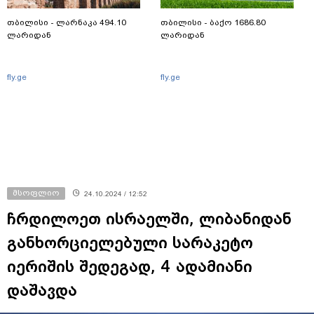
თბილისი - ლარნაკა 494.10
თბილისი - ბაქო 1686.80
ლარიდან
ლარიდან
fly.ge
fly.ge
მსოფლიო
24.10.2024 / 12:52
ჩრდილოეთ ისრაელში, ლიბანიდან
განხორციელებული სარაკეტო
იერიშის შედეგად, 4 ადამიანი
დაშავდა