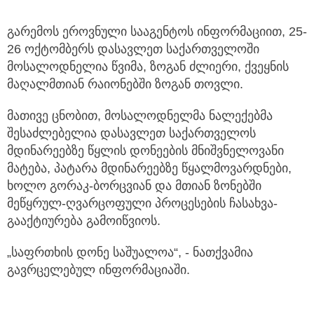
გარემოს ეროვნული სააგენტოს ინფორმაციით, 25-
26 ოქტომბერს დასავლეთ საქართველოში
მოსალოდნელია წვიმა, ზოგან ძლიერი,
ქვეყნის
მაღალმთიან რაიონებში ზოგან თოვლი.
მათივე ცნობით, მოსალოდნელმა ნალექებმა
შესაძლებელია დასავლეთ საქართველოს
მდინარეებზე წყლის დონეების მნიშვნელოვანი
მატება, პატარა მდინარეებზე წყალმოვარდნები,
ხოლო გორაკ-ბორცვიან და მთიან ზონებში
მეწყრულ-ღვარცოფული პროცესების ჩასახვა-
გააქტიურება გამოიწვიოს.
„საფრთხის დონე საშუალოა“, - ნათქვამია
გავრცელებულ ინფორმაციაში.