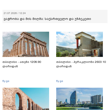
21.07.2026 / 12:24
ვაჭრობა და მის მიღმა: საქართველო და უზბეკეთი
თბილისი - ათენი 1208.90
თბილისი - ჰერაკლიონი 2603.10
ლარიდან
ლარიდან
fly.ge
fly.ge