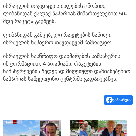
ისრაელის თავდაცვის ძალების ცნობით,
ლიბანიდან ქალაქ ნაჰარიას მიმართულებით 50-
მდე რაკეტა გაუშვეს.
ლიბანიდან გაშვებული რაკეტების ნაწილი
ისრაელის საჰაერო თავდაცვამ ჩამოაგდო.
ისრაელის სასწრაფო დახმარების სამსახურის
ინფორმაციით, 4 ადამიანი, რაკეტების
ნამსხვრევების შედეგად მიღებული დაზიანებებით,
ნაჰარიას სამედიცინო ცენტრში გადაიყვანეს.
გაზიარება