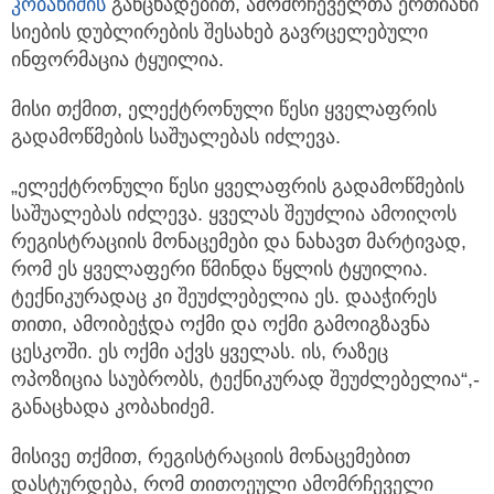
კობახიძის
განცხადებით, ამომრჩეველთა ერთიანი
სიების დუბლირების შესახებ
გავრცელებული
ინფორმაცია ტყუილია.
მისი თქმით, ელექტრონული წესი ყველაფრის
გადამოწმების საშუალებას იძლევა.
„ელექტრონული წესი ყველაფრის გადამოწმების
საშუალებას იძლევა. ყველას შეუძლია ამოიღოს
რეგისტრაციის მონაცემები და ნახავთ მარტივად,
რომ ეს ყველაფერი წმინდა წყლის ტყუილია.
ტექნიკურადაც კი შეუძლებელია ეს. დააჭირეს
თითი, ამოიბეჭდა ოქმი და ოქმი გამოიგზავნა
ცესკოში. ეს ოქმი აქვს ყველას. ის, რაზეც
ოპოზიცია საუბრობს, ტექნიკურად შეუძლებელია“,-
განაცხადა კობახიძემ.
მისივე თქმით, რეგისტრაციის მონაცემებით
დასტურდება, რომ თითოეული ამომრჩეველი