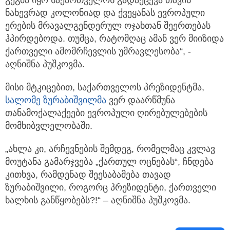
გეგმა იყო საქართველოს გადაქცევა თავის
ნახევრად კოლონიად და ქვეყანას ევროპული
ერების მრავალგენდერულ ოჯახთან შეერთებას
ჰპირდებოდა. თუმცა, რატომღაც ამან ვერ მიიზიდა
ქართველი ამომრჩევლის უმრავლესობა“, -
აღნიშნა პუშკოვმა.
მისი მტკიცებით, საქართველოს პრეზიდენტმა,
სალომე ზურაბიშვილმა
ვერ დაარწმუნა
თანამოქალაქეები ევროპული ღირებულებების
მომხიბვლელობაში.
„ახლა კი, არჩევნების შემდეგ, რომელმაც კვლავ
მოუტანა გამარჯვება „ქართულ ოცნებას“, ჩნდება
კითხვა, რამდენად შეესაბამება თავად
ზურაბიშვილი, როგორც პრეზიდენტი, ქართველი
ხალხის განწყობებს?!“ – აღნიშნა პუშკოვმა.