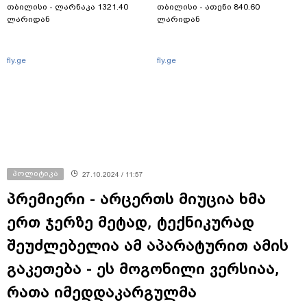
თბილისი - ლარნაკა 1321.40
თბილისი - ათენი 840.60
ლარიდან
ლარიდან
fly.ge
fly.ge
პოლიტიკა
27.10.2024 / 11:57
პრემიერი - არცერთს მიუცია ხმა
ერთ ჯერზე მეტად, ტექნიკურად
შეუძლებელია ამ აპარატურით ამის
გაკეთება - ეს მოგონილი ვერსიაა,
რათა იმედდაკარგულმა