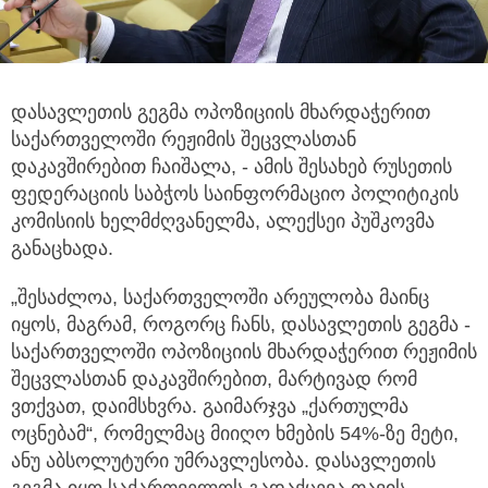
დასავლეთის გეგმა ოპოზიციის მხარდაჭერით
საქართველოში რეჟიმის შეცვლასთან
დაკავშირებით ჩაიშალა,
- ამის შესახებ რუსეთის
ფედერაციის საბჭოს საინფორმაციო პოლიტიკის
კომისიის ხელმძღვანელმა, ალექსეი პუშკოვმა
განაცხადა.
„შესაძლოა, საქართველოში არეულობა მაინც
იყოს, მაგრამ, როგორც ჩანს, დასავლეთის გეგმა -
საქართველოში ოპოზიციის მხარდაჭერით რეჟიმის
შეცვლასთან დაკავშირებით, მარტივად რომ
ვთქვათ, დაიმსხვრა. გაიმარჯვა „ქართულმა
ოცნებამ“, რომელმაც მიიღო ხმების 54%-ზე მეტი,
ანუ აბსოლუტური უმრავლესობა. დასავლეთის