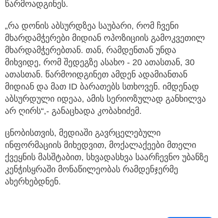
წარმოადგინეს.
„რა დონის აბსურდზეა საუბარი, რომ ჩვენი
მხარდამჭერები მიდიან ოპოზიციის გამოკვეთილ
მხარდამჭერებთან. თან, რამდენთან უნდა
მიხვიდე, რომ შედეგზე ასახო - 20 ათასთან, 30
ათასთან. წარმოიდგინეთ ამდენ ადამიანთან
მიდიან და მათ ID ბარათებს სთხოვენ. იმდენად
აბსურდული იდეაა, ამის სერიოზულად განხილვა
არ ღირს“,- განაცხადა კობახიძემ.
ცნობისთვის, მედიაში გავრცელებული
ინფორმაციის მიხედვით, მოქალაქეები მთელი
ქვეყნის მასშტაბით, სხვადასხვა საარჩევნო უბანზე
კენჭისყრაში მონაწილეობას რამდენჯერმე
ახერხებდნენ.