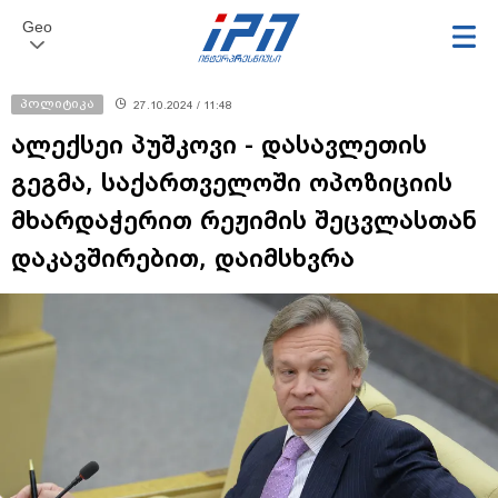
Geo
პოლიტიკა
27.10.2024 / 11:48
ალექსეი პუშკოვი - დასავლეთის
გეგმა, საქართველოში ოპოზიციის
მხარდაჭერით რეჟიმის შეცვლასთან
დაკავშირებით, დაიმსხვრა