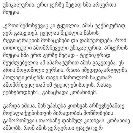
უნიკალურია, ერთ ჯერზე მეტად ხმა არცერთს
მიუცია.
„ერთი შემთხვევაც კი ტყუილია, ამას ტექნიკურად
ვერ გააკეთებ. ყველას შეუძლია ნახოს
რეგისტრაციის მონაცემები და დასტურდება, რომ
თითოეული ამომრჩეველი უნიკალურია, არცერთს
მიუცია ხმა ერთ ჯერზე მეტად - ტექნიკურად
შეუძლებელია ამ აპარატურით ამის გაკეთება. ეს
არის მოგონილი ვერსია, რათა იმედდაკარგულმა
პოლიტიკოსებმა თავი იმართლონ საკუთარ
ამომრჩეველთან იმ ტყუილებისთვის, რასაც
ეუბნებოდნენ“,- განაცხადა კობახიძემ.
გარდა ამისა, მან უპასუხა კითხვას არჩევნებამდე
მოქალაქეებისთვის პირადობის მოწმობების
გამორთმევის თაობაზე დასმულ კითხვას. კობახიძე
ამბობს, რომ ამის ვერცერთი ფაქტი ვერ