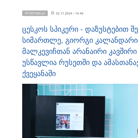
პოლიტიკა
02.11.2024 / 14:49
ცესკოს სპიკერი - დაზუსტებით 
სიმართლე, გიორგი კალანდარ
მალკევიჩთან არანაირი კავშირი 
უსწავლია რუსეთში და ამასთან
ქვეყანაში