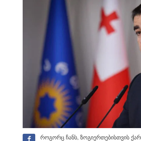
როგორც ჩანს, ზოგიერთებისთვის ქარ