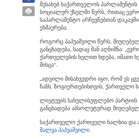
შესახებ საქართველოს პარლამენტის
სოციალურ ქსელში წერს, რითაც ევრო
საპარლამენტო არჩევნებთან დაკავშ
ეხმაურება.
როგორც პაპუაშვილი წერს, მიუღებელ
განცხადება, სადაც მან აღნიშნა: „ევრ
ქართველების ხელით ხდება, იმათი ხე
მისცა“.
„ადვილი მისახვედრი იყო, რომ ეს 
ჩანს, ზოგიერთებისთვის, ქართველი 
ლიეტუვის სახელისუფლებო პარტიის 
განცხადება აბსოლუტურად მიუღებელ
საქართველო ქართველი ხალხია და ა
შალვა პაპუაშვილი
.