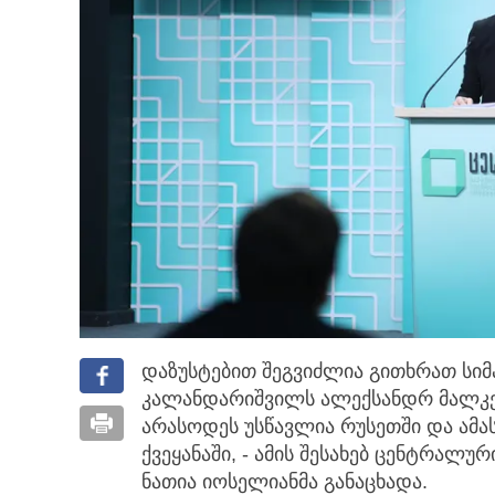
დაზუსტებით შეგვიძლია გითხრათ სი
კალანდარიშვილს ალექსანდრ მალკე
არასოდეს უსწავლია რუსეთში და ამ
ქვეყანაში, - ამის შესახებ ცენტრალუ
ნათია იოსელიანმა განაცხადა.