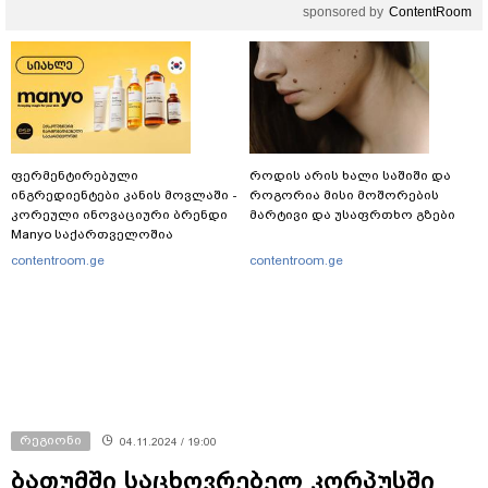
sponsored by
ContentRoom
გურამ დადიანიძე გაუჩინარდა?
ფერმენტირებული
როდის არის ხალი საშიში და
ინგრედიენტები კანის მოვლაში -
როგორია მისი მოშორების
კორეული ინოვაციური ბრენდი
მარტივი და უსაფრთხო გზები
Manyo საქართველოშია
contentroom.ge
contentroom.ge
რეგიონი
04.11.2024 / 19:00
ბათუმში საცხოვრებელ კორპუსში