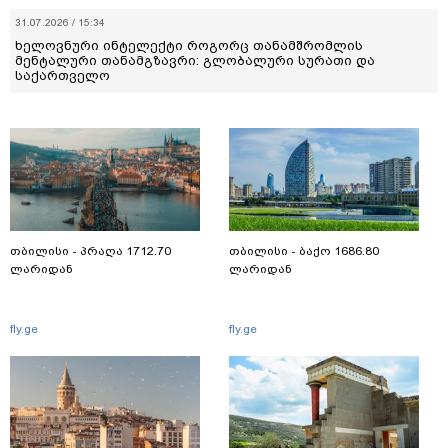
31.07.2026 / 15:34
ხელოვნური ინტელექტი როგორც თანამშრომლის
მენტალური თანამგზავრი: გლობალური სურათი და
საქართველო
თბილისი - პრაღა 1712.70
თბილისი - ბაქო 1686.80
ლარიდან
ლარიდან
fly.ge
fly.ge