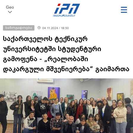
Geo
საზოგადოება
04.11.2024 / 18:50
საქართველოს ტექნიკურ
უნივერსიტეტში სტუდენტური
გამოფენა - „რეალობაში
დაკარგული მშვენიერება“ გაიმართა