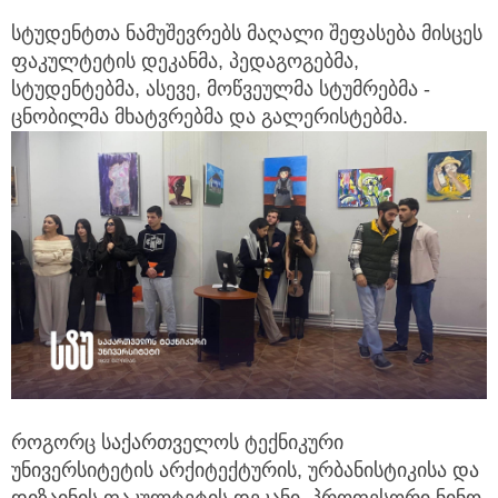
სტუდენტთა ნამუშევრებს მაღალი შეფასება მისცეს
ფაკულტეტის დეკანმა, პედაგოგებმა,
სტუდენტებმა, ასევე, მოწვეულმა სტუმრებმა -
ცნობილმა მხატვრებმა და გალერისტებმა.
როგორც საქართველოს ტექნიკური
უნივერსიტეტის არქიტექტურის, ურბანისტიკისა და