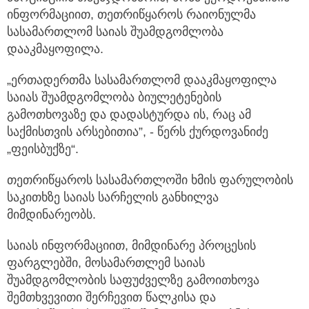
ინფორმაციით, თეთრიწყაროს
რაიონულმა
სასამართლომ საიას შუამდგომლობა
დააკმაყოფილა.
„ერთადერთმა სასამართლომ დააკმაყოფილა
საიას შუამდგომლობა ბიულეტენების
გამოთხოვაზე და დადასტურდა ის, რაც ამ
საქმისთვის არსებითია”, - წერს ქურდოვანიძე
„ფეისბუქზე“.
თეთრიწყაროს სასამართლოში ხმის ფარულობის
საკითხზე საიას სარჩელის განხილვა
მიმდინარეობს.
საიას ინფორმაციით, მიმდინარე პროცესის
ფარგლებში, მოსამართლემ საიას
შუამდგომლობის საფუძველზე გამოითხოვა
შემთხვევითი შერჩევით წალკისა და