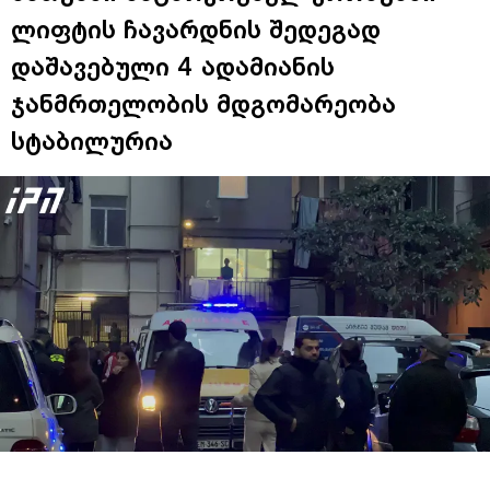
ლიფტის ჩავარდნის შედეგად
დაშავებული 4 ადამიანის
ჯანმრთელობის მდგომარეობა
სტაბილურია