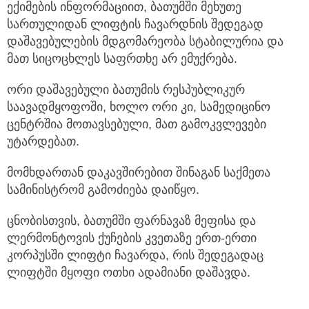
ექიმების ინფორმაციით, ბათუმში მეხუთე
სართულიდან ლიფტის ჩავარდნის შედეგად
დაშავებულების მდგომარეობა
სტაბილურია და
მათ სიცოცხლეს საფრთხე არ ემუქრება.
ორი დაშავებული ბათუმის რესპუბლიკურ
საავადმყოფოში, ხოლო ორი კი, სამედიცინო
ცენტრშია მოთავსებული, მათ გამოკვლევები
უტარდებათ.
მომხდართან დაკავშირებით შინაგან საქმეთა
სამინისტრომ გამოძიება დაიწყო.
ცნობისთვის, ბათუმში ფარნავაზ მეფისა და
ლერმონტოვის ქუჩების კვეთაზე ერთ-ერთი
კორპუსში ლიფტი ჩავარდა, რის შედეგადაც
ლიფტში მყოფი ოთხი ადამიანი დაშავდა.