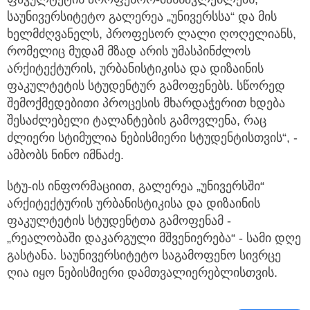
საუნივერსიტეტო გალერეა „უნივერსსა“ და მის
ხელმძღვანელს, პროფესორ ლალი ღოღელიანს,
რომელიც მუდამ მზად არის უმასპინძლოს
არქიტექტურის, ურბანისტიკისა და დიზაინის
ფაკულტეტის სტუდენტურ გამოფენებს. სწორედ
შემოქმედებითი პროცესის მხარდაჭერით ხდება
შესაძლებელი ტალანტების გამოვლენა, რაც
ძლიერი სტიმულია ნებისმიერი სტუდენტისთვის“, -
ამბობს ნინო იმნაძე.
სტუ-ის ინფორმაციით, გალერეა „უნივერსში“
არქიტექტურის ურბანისტიკისა და დიზაინის
ფაკულტეტის სტუდენტთა გამოფენამ -
„რეალობაში დაკარგული მშვენიერება“ - სამი დღე
გასტანა. საუნივერსიტეტო საგამოფენო სივრცე
ღია იყო ნებისმიერი დამთვალიერებლისთვის.