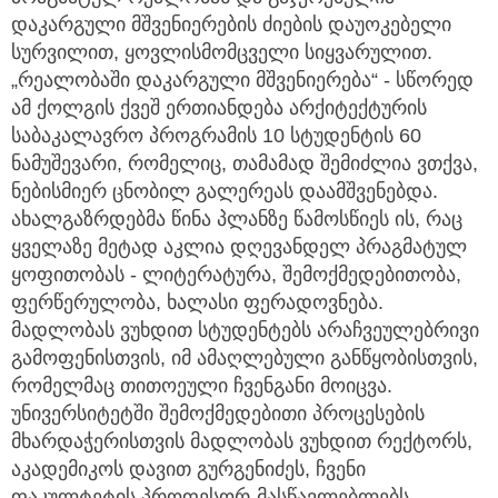
დაკარგული მშვენიერების ძიების დაუოკებელი
სურვილით, ყოვლისმომცველი სიყვარულით.
„რეალობაში დაკარგული მშვენიერება“ - სწორედ
ამ ქოლგის ქვეშ ერთიანდება არქიტექტურის
საბაკალავრო პროგრამის 10 სტუდენტის 60
ნამუშევარი, რომელიც, თამამად შემიძლია ვთქვა,
ნებისმიერ ცნობილ გალერეას დაამშვენებდა.
ახალგაზრდებმა წინა პლანზე წამოსწიეს ის, რაც
ყველაზე მეტად აკლია დღევანდელ პრაგმატულ
ყოფითობას - ლიტერატურა, შემოქმედებითობა,
ფერწერულობა, ხალასი ფერადოვნება.
მადლობას ვუხდით სტუდენტებს არაჩვეულებრივი
გამოფენისთვის, იმ ამაღლებული განწყობისთვის,
რომელმაც თითოეული ჩვენგანი მოიცვა.
უნივერსიტეტში შემოქმედებითი პროცესების
მხარდაჭერისთვის მადლობას ვუხდით რექტორს,
აკადემიკოს დავით გურგენიძეს, ჩვენი
ფაკულტეტის პროფესორ-მასწავლებლებს,