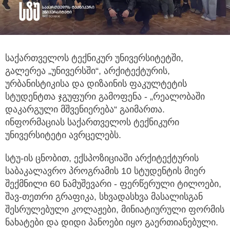
საქართველოს ტექნიკურ უნივერსიტეტში,
გალერეა „უნივერსში“, არქიტექტურის,
ურბანისტიკისა და დიზაინის ფაკულტეტის
სტუდენტთა ჯგუფური გამოფენა - „რეალობაში
დაკარგული მშვენიერება“ გაიმართა.
ინფორმაციას საქართველოს ტექნიკური
უნივერსიტეტი ავრცელებს.
სტუ-ის ცნობით, ექსპოზიციაში არქიტექტურის
საბაკალავრო პროგრამის 10 სტუდენტის მიერ
შექმნილი 60 ნამუშევარი - ფერწერული ტილოები,
შავ-თეთრი გრაფიკა, სხვადასხვა მასალისგან
შესრულებული კოლაჟები, მინიატიურული ფორმის
ნახატები და დიდი პანოები იყო გაერთიანებული.