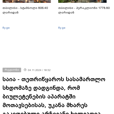
თბილისი - სტამბოლი 806.40
თბილისი - ჰერაკლიონი 1778.80
ლარიდან
ლარიდან
fly.ge
fly.ge
რეგიონი
04.11.2024 / 18:52
საია - თეთრიწყაროს სასამართლო
სხდომაზე დადგინდა, რომ
ბიულეტენების აპარატში
მოთავსებისას, უკანა მხარეს
გაკეთებული არჩევანი ხილვადია