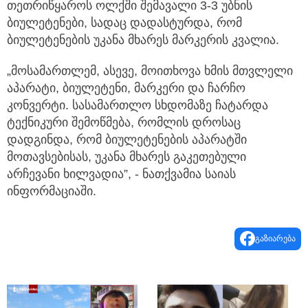
თეთრიწყაროს ოლქში შემავალი 3-3 უბნის
ბიულეტენები, სადაც დადასტურდა, რომ
ბიულეტენების უკანა მხარეს მარკერის კვალია.
„მოსამართლემ, ასევე, მოითხოვა ხმის მთვლელი
აპარატი, ბიულეტენი, მარკერი და ჩარჩო
კონვერტი. სასამართლო სხდომაზე ჩატარდა
ტექნიკური შემოწმება, რომლის დროსაც
დადგინდა, რომ ბიულეტენების აპარატში
მოთავსებისას, უკანა მხარეს გაკეთებული
არჩევანი ხილვადია”, - ნათქვამია საიას
ინფორმაციაში.
გაზიარება