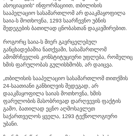
ასოციაციის“ ინფორმაციით, თბილისის
სააპელაციო სასამართლომ
არ დააკმაყოფილა
საია-ს მოთხოვნა, 1293 საარჩევნო უბნის
შედეგების ბათილად ცნობასთან დაკავშირებით.
როგორც საია-ს მიერ გავრცელებულ
განცხადებაშია ნათქვამი, სასამართლომ
ამომრჩევლის კონსტიტუციური უფლება, რომელიც
ხმის ფარულობას გულისხმობს, არ დაიცვა.
„თბილისის სააპელაციო სასამართლომ თითქმის
24-საათიანი განხილვის შედეგად, არ
დააკმაყოფილა საიას მოთხოვნა, ხმის
ფარულობის მასობრივად დარღვევის ფაქტის
გამო, ბათილად ეცნო აღმოსავლეთ
საქართველოს ყველა, 1293 ტექნოლოგიური
უბანი.