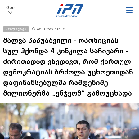
Geo
პოლიტიკა
07.11.2024 / 15:12
შალვა პაპუაშვილი - ოპოზიციას
სულ ჰქონდა 4 კინკილა საჩივარი -
ძირითადად ვხედავთ, რომ ქართულ
დემოკრატიას ბრძოლა უცხოეთიდან
დაფინანსებულმა რამდენიმე
მილიონერმა „ენჯეომ“ გამოუცხადა