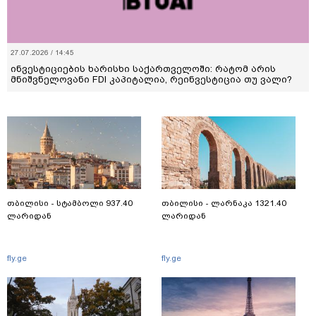
27.07.2026 / 14:45
ინვესტიციების ხარისხი საქართველოში: რატომ არის
მნიშვნელოვანი FDI კაპიტალია, რეინვესტიცია თუ ვალი?
თბილისი - სტამბოლი 937.40
თბილისი - ლარნაკა 1321.40
ლარიდან
ლარიდან
fly.ge
fly.ge