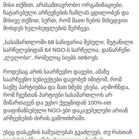
მისი თქმით, არასამთავრობო ორგანიზაციები,
ჩატარებული არჩევნების ჩაშლას ცდილობენ და
მისივე თქმით, სურთ, რომ მათი ნების მიხედვით
მოხდეს ხელისუფლების შერჩევა.
„სასამართლოში 68 საჩივარია შესული, შეტანილი
სარჩელებიდან 64 NGO-ს სარჩელია, დანარჩენი
„ლელოსი“, რომელიც სიებს ითხოვს.
როდესაც არის საარჩევნო დავები, ამაზე
საარჩევნო სუბიექტები დავობენ იმიტომ, რომ
საქმე პარტიებსა და მათ ხმებს ეხება, აღმოჩნდა,
რომ ჩვენთან პარტიები სასამართლოს არ
მიმართავენ და უცხო ქვეყნიდან 100%-ით
დაფინანსებული NGO-ები დაკავებულები არიან
არჩევნების ძირის გამოთხრაში.
ესეც დასკვნის საშუალებას გვაძლევს, თუ რასთან