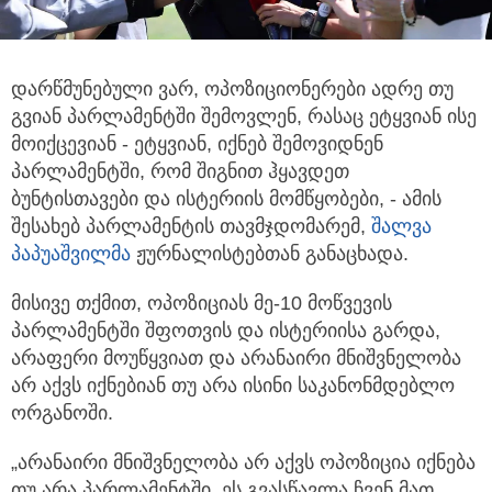
დარწმუნებული ვარ, ოპოზიციონერები ადრე თუ
გვიან პარლამენტში შემოვლენ, რასაც ეტყვიან ისე
მოიქცევიან
- ეტყვიან, იქნებ შემოვიდნენ
პარლამენტში, რომ შიგნით ჰყავდეთ
ბუნტისთავები და ისტერიის მომწყობები, - ამის
შესახებ პარლამენტის თავმჯდომარემ,
შალვა
პაპუაშვილმა
ჟურნალისტებთან განაცხადა.
მისივე თქმით, ოპოზიციას მე-10 მოწვევის
პარლამენტში შფოთვის და ისტერიისა გარდა,
არაფერი მოუწყვიათ და არანაირი მნიშვნელობა
არ აქვს იქნებიან თუ არა ისინი საკანონმდებლო
ორგანოში.
„არანაირი მნიშვნელობა არ აქვს ოპოზიცია იქნება
თუ არა პარლამენტში. ეს გვასწავლა ჩვენ მათ,