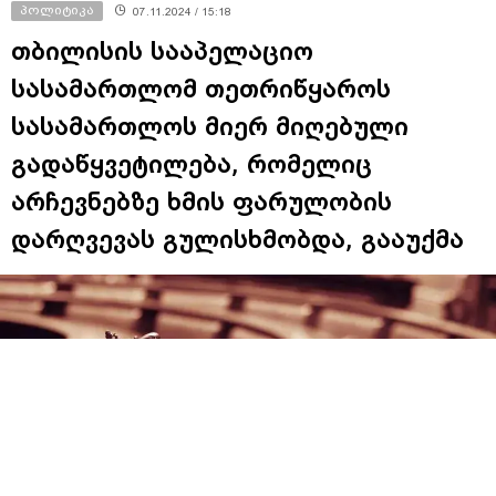
პოლიტიკა
07.11.2024 / 15:18
თბილისის სააპელაციო
სასამართლომ თეთრიწყაროს
სასამართლოს მიერ მიღებული
გადაწყვეტილება, რომელიც
არჩევნებზე ხმის ფარულობის
დარღვევას გულისხმობდა, გააუქმა