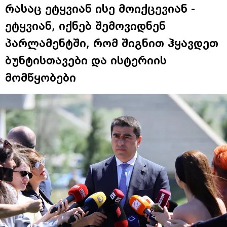
რასაც ეტყვიან ისე მოიქცევიან -
ეტყვიან, იქნებ შემოვიდნენ
პარლამენტში, რომ შიგნით ჰყავდეთ
ბუნტისთავები და ისტერიის
მომწყობები