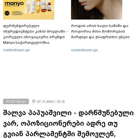
ფერმენტირებული
როდის არის ხალი საშიში და
ინგრედიენტები კანის მოვლაში -
როგორია მისი მოშორების
კორეული ინოვაციური ბრენდი
მარტივი და უსაფრთხო გზები
Manyo საქართველოშია
contentroom.ge
contentroom.ge
პოლიტიკა
07.11.2024 / 15:15
შალვა პაპუაშვილი - დარწმუნებული
ვარ, ოპოზიციონერები ადრე თუ
გვიან პარლამენტში შემოვლენ,