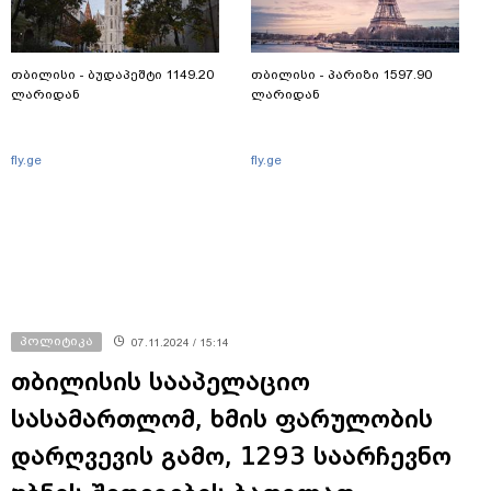
თბილისი - ბუდაპეშტი 1149.20
თბილისი - პარიზი 1597.90
ლარიდან
ლარიდან
fly.ge
fly.ge
პოლიტიკა
07.11.2024 / 15:14
თბილისის სააპელაციო
სასამართლომ, ხმის ფარულობის
დარღვევის გამო, 1293 საარჩევნო