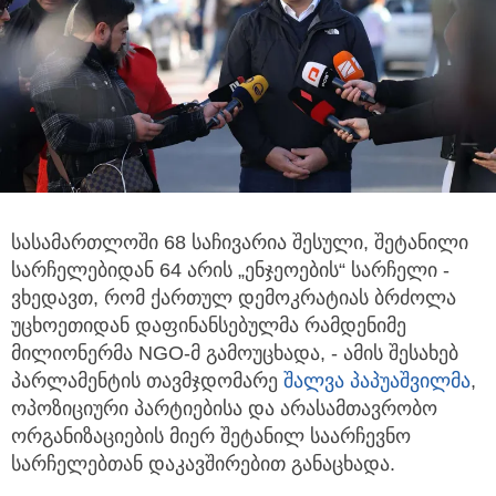
სასამართლოში 68 საჩივარია შესული, შეტანილი
სარჩელებიდან 64 არის „ენჯეოების“ სარჩელი -
ვხედავთ,
რომ ქართულ დემოკრატიას ბრძოლა
უცხოეთიდან დაფინანსებულმა რამდენიმე
მილიონერმა NGO-მ გამოუცხადა, - ამის შესახებ
პარლამენტის თავმჯდომარე
შალვა პაპუაშვილმა
,
ოპოზიციური პარტიებისა და არასამთავრობო
ორგანიზაციების მიერ შეტანილ საარჩევნო
სარჩელებთან დაკავშირებით განაცხადა.