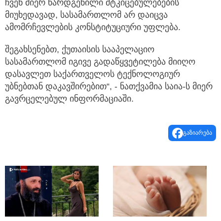
ჩვენ მიერ წარდგენილი მტკიცებულებების
მიუხედავად, სასამართლომ არ დაიცვა
ამომრჩევლების კონსტიტუციური უფლება.
შეგახსენებთ, ქუთაისის სააპელაციო
სასამართლომ იგივე გადაწყვეტილება მიიღო
დასავლეთ საქართველოს ტექნოლოგიურ
უბნებთან დაკავშირებით“, - ნათქვამია საია-ს მიერ
გავრცელებულ ინფორმაციაში.
გაზიარება