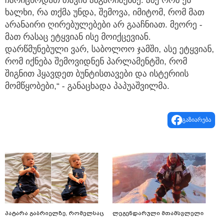
ხალხი, რა თქმა უნდა, შემოვა, იმიტომ, რომ მათ
არანაირი ღირებულებები არ გააჩნიათ. მეორე -
მათ რასაც ეტყვიან ისე მოიქცევიან.
დარწმუნებული ვარ, საბოლოო ჯამში, ასე ეტყვიან,
რომ იქნება შემოვიდნენ პარლამენტში, რომ
შიგნით ჰყავდეთ ბუნტისთავები და ისტერიის
მომწყობები,“ - განაცხადა პაპუაშვილმა.
გაზიარება
პატარა გაბრიელზე, რომელსაც
ლეგენდარული მთამსვლელი