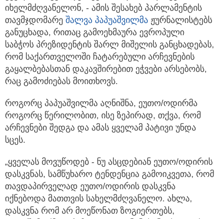
იხელმძღვანელონ, - ამის შესახებ პარლამენტის
თავმჯდომარე
შალვა პაპუაშვილმა
ჟურნალისტებს
განუცხადა, რითაც გამოეხმაურა ევროპული
საბჭოს პრეზიდენტის შარლ მიშელის განცხადებას,
რომ საქართველოში ჩატარებული არჩევნების
გაყალბებასთან დაკავშირებით ეჭვები არსებობს,
რაც გამოძიებას მოითხოვს.
როგორც პაპუაშვილმა აღნიშნა, ეუთო/ოდირმა
როგორც წერილობით, ისე ზეპირად, თქვა, რომ
არჩევნები შედგა და ამას ყველამ პატივი უნდა
სცეს.
„ყველას მოვუწოდებ - ნუ ასცდებიან ეუთო/ოდირის
დასკვნას, სამწუხარო ტენდენცია გამოიკვეთა, რომ
თავდაპირველად ეუთო/ოდირის დასკვნა
იქნებოდა მათთვის სახელმძღვანელო. ახლა,
დასკვნა რომ არ მოეწონათ ზოგიერთებს,