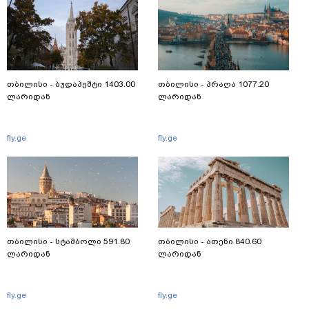
თბილისი - ბუდაპეშტი 1403.00
თბილისი - პრაღა 1077.20
ლარიდან
ლარიდან
fly.ge
fly.ge
თბილისი - სტამბოლი 591.80
თბილისი - ათენი 840.60
ლარიდან
ლარიდან
fly.ge
fly.ge