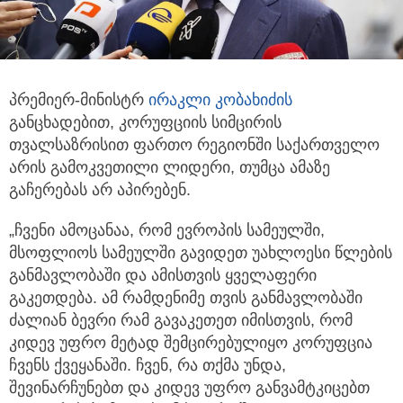
პრემიერ-მინისტრ
ირაკლი კობახიძის
განცხადებით, კორუფციის სიმცირის
თვალსაზრისით ფართო რეგიონში საქართველო
არის
გამოკვეთილი ლიდერი, თუმცა ამაზე
გაჩერებას არ აპირებენ.
„ჩვენი ამოცანაა, რომ ევროპის სამეულში,
მსოფლიოს სამეულში გავიდეთ უახლოესი წლების
განმავლობაში და ამისთვის ყველაფერი
გაკეთდება. ამ რამდენიმე თვის განმავლობაში
ძალიან ბევრი რამ გავაკეთეთ იმისთვის, რომ
კიდევ უფრო მეტად შემცირებულიყო კორუფცია
ჩვენს ქვეყანაში. ჩვენ, რა თქმა უნდა,
შევინარჩუნებთ და კიდევ უფრო განვამტკიცებთ