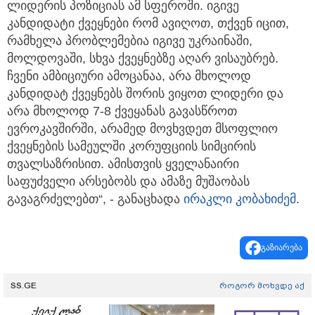
ლიდერის პოზიციას ამ სფეროში. იგივე
კანდიდატი ქვეყნები რომ ავიღოთ, თქვენ იცით,
რამხელა პრობლემებია იგივე უკრაინაში,
მოლდოვაში, სხვა ქვეყნებზე აღარ ვისაუბრებ.
ჩვენი ამბიციური ამოცანაა, არა მხოლოდ
კანდიდატ ქვეყნებს შორის ვიყოთ ლიდერი და
არა მხოლოდ 7-8 ქვეყანას გავასწროთ
ევროკავშირში, არამედ მოვხვდეთ მსოფლიო
ქვეყნების სამეულში კორუფციის სიმცირის
თვალსაზრისით. ამისთვის ყველანაირი
საფუძველი არსებობს და ამაზე მუშაობას
გავაგრძელებთ“, - განაცხადა
ირაკლი კობახიძემ
.
გაზიარება
SS.GE
როგორ მოხვდე აქ