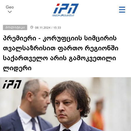
Geo
პოლიტიკა
08.11.2024 / 15:33
პრემიერი - კორუფციის სიმცირის
თვალსაზრისით ფართო რეგიონში
საქართველო არის გამოკვეთილი
ლიდერი