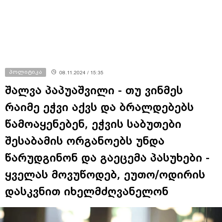
პოლიტიკა
08.11.2024 / 15:35
შალვა პაპუაშვილი - თუ ვინმეს
რაიმე ეჭვი აქვს და ბრალდებებს
წამოაყენებენ, ეჭვის საბუთები
შესაბამის ორგანოებს უნდა
წარუდგინონ და გაეცემა პასუხები -
ყველას მოვუწოდებ, ეუთო/ოდირის
დასკვნით იხელმძღვანელონ