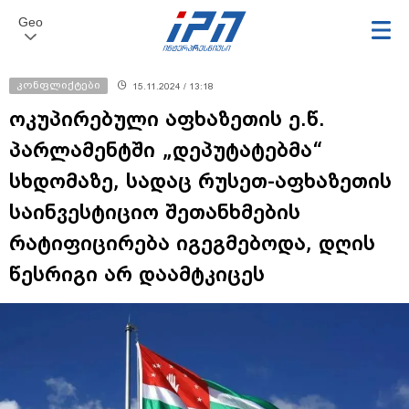
Geo
კონფლიქტები
15.11.2024 / 13:18
ოკუპირებული აფხაზეთის ე.წ.
პარლამენტში „დეპუტატებმა“
სხდომაზე, სადაც რუსეთ-აფხაზეთის
საინვესტიციო შეთანხმების
რატიფიცირება იგეგმებოდა, დღის
წესრიგი არ დაამტკიცეს