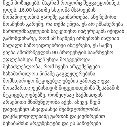
ჩვენ პოზიციებს, მაგრამ როგორც შეგვატყობინეს,
დღეს, 16:00 საათზე სხდომა მხარეების
მონაწილეობის გარეშე გაიმართება, ანუ ზეპირი
მოსმენის გარეშე. რა თქმა უნდა, ეს არ ემსახურება
მართლმსაჯულების საუკეთესო ინტერესებს იქიდან
გამომდინარე, რომ ამ საქმეზე არსებობს ძალიან
მაღალი საზოგადოებრივი ინტერესი, ეს საქმე
ეხება ამომრჩევლის 90 პროცენტის საარჩევნო
უფლებას და ჩვენ უნდა მოგვცემოდა
შესაძლებლობა, რომ ჩვენი არგუმენტები
სასამართლოს წინაშე გაგვეჟღერებინა,
მომხდარიყო მტკიცებულებების გამოკვლევა,
მოსამართლეებისთვის მიგვეთითებინა შესაბამის
მტკიცებულებებზე, რომელსაც საქმისთვის
არსებითი მნიშვნელობა აქვს. ასევე, ჩვენ
დავაყენეთ სხვადასხვა შუამდგომლობის
დაკმაყოფილებაზე უართან დაკავშირებით
შესაბამისი არგუმენტები და ეს საჩივრები