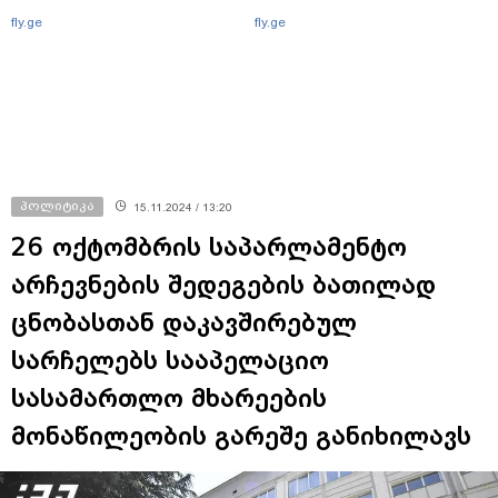
fly.ge
fly.ge
პოლიტიკა
15.11.2024 / 13:20
26 ოქტომბრის საპარლამენტო
არჩევნების შედეგების ბათილად
ცნობასთან დაკავშირებულ
სარჩელებს სააპელაციო
სასამართლო მხარეების
მონაწილეობის გარეშე განიხილავს