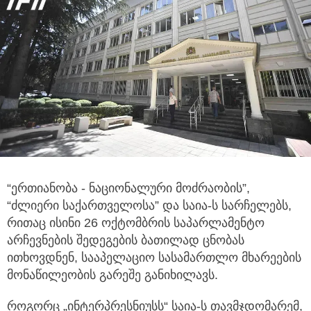
“ერთიანობა - ნაციონალური მოძრაობის”,
“ძლიერი საქართველოსა” და საია-ს სარჩელებს,
რითაც ისინი 26 ოქტომბრის
საპარლამენტო
არჩევნების შედეგების ბათილად ცნობას
ითხოვდნენ, სააპელაციო სასამართლო მხარეების
მონაწილეობის გარეშე განიხილავს.
როგორც „ინტერპრესნიუსს“ საია-ს თავმჯდომარემ,