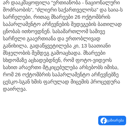
არ დააკმაყოფილა “ერთიანობა - ნაციონალური
მოძრაობის”, “ძლიერი საქართველოსა” და საია-ს
სარჩელები, რითაც მხარეები 26 ოქტომბრის
საპარლამენტო არჩევნების შედეგების ბათილად
ცნობას ითხოვდნენ. სასამართლომ სამივე
სარჩელი გააერთიანა და ერთობლივად
განიხილა, გადაწყვეტილება კი, 13 საათიანი
მსჯელობის შემდეგ გამოაცხადა. მხარეები
სხდომაზე აცხადებდნენ, რომ ფოტო-ვიდეოს
სახით არაერთი მტკიცებულება არსებობს იმისა,
რომ 26 ოქტომბრის საპარლამენტო არჩევნებზე
ცესკო-სგან ხმის ფარულად მიცემის პროცედურა
დაირღვა.
გაზიარება