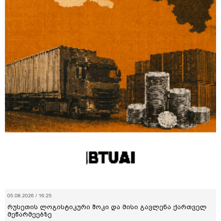
05.08.2026 / 16:25
რუსეთის ლოგისტიკური შოკი და მისი გავლენა ქართველ
მეწარმეებზე