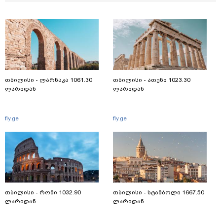
თბილისი - ლარნაკა 1061.30
თბილისი - ათენი 1023.30
ლარიდან
ლარიდან
fly.ge
fly.ge
თბილისი - რომი 1032.90
თბილისი - სტამბოლი 1667.50
ლარიდან
ლარიდან