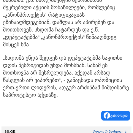
შეკრებილი აქციის მონაწილეები, რომლებიც
„კანონპროექტის“ რატიფიკაციას
ეწინააღმდეგებიან, დაშლას არ აპირებენ და
მოითხოვენ, სხდომა ჩატარდეს და ე.წ.
„დეპუტატებმა“ „კანონპროექტის“ წინააღმდეგ
მისცენ ხმა.
„სხდომა უნდა შედგეს და დეპუტატებმა საკითხი
დღის წესრიგიდან უნდა მოხსნან. სანამ ეს
მოთხოვნა არ შესრულდება, აქედან არსად
წასვლას არ ვაპირებთ“, - განაცხადა ოპოზიციის
ერთ-ერთი ლიდერის, ადგურ არძინბამ მიმდინარე
საპროტესტო აქციაზე.
გაზიარება
SS.GE
როგორ მოხვდე აქ