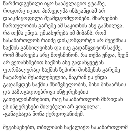
წარმოდგენილი იყო სააპელაციო ეტაპზე,
როგორც იცით, პირველმა ინსტანციამ არ
დააკმაყოფილა შუამდგომლობები. მხარეების
ჩართულობის გარეშე ამ საკითხის ასე განხილვა,
რა თქმა უნდა, ემსახურება იმ მიზანს, რომ
სასამართლოს რაიმე დისკომფორტი არ შეექმნას
საქმის განხილვისას და ისე გადაწყვიტონ საქმე,
რომ მხარეებს არც მოუსმინონ. რა თქმა უნდა, ჩვენ
არ ვეთანხმებით საქმის ასე გადაწყვეტას.
ფორმალურად საქმის ზეპირი მოსმენის გარეშე
ჩატარება შესაძლებელია, მაგრამ ეს უნდა
გადაწყდეს საქმის მნიშვნელობის, მისი შინაარსის
და საზოგადოებრივი ინტერესების
გათვალისწინებით, რაც სასამართლოს მხრიდან
ეს ინტერესები მიღებული არ ყოფილა“,
-განაცხადა ნონა ქურდოვანიძემ.
შეგახსენებთ, თბილისის საქალაქო სასამართლომ