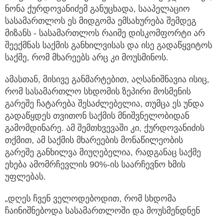
ნონა ქურდოვანიძემ განუცხადა, სააპელაციო
სასამართლოს ეს მიდგომა ემსახურება შემდეგ
მიზანს - სასამართლოს რაიმე დისკომფორტი არ
შეექმნას საქმის განხილვისას და ისე გადაწყვიტოს
საქმე, რომ მხარეებს არც კი მოუსმინოს.
ამასთან, მისივე განმარტებით, აღსანიშნავია ისიც,
რომ სასამართლო სხდომის ზეპირი მოსმენის
გარეშე ჩატარება შესაძლებელია, თუმცა ეს უნდა
გადაწყდეს თვითონ საქმის მნიშვნელობიდან
გამომდინარე. ამ შემთხვევაში კი, ქურდოვანიძის
თქმით, ამ საქმის მხარეების მონაწილეობის
გარეშე განხილვა მიუღებელია, რადგანაც საქმე
ეხება ამომრჩევლის 90%-ის საარჩევნო ხმის
უფლებას.
„დღეს ჩვენ ველოდებოდით, რომ სხდომა
ჩაინიშნებოდა სასამართლოში და მოუსმენდნენ