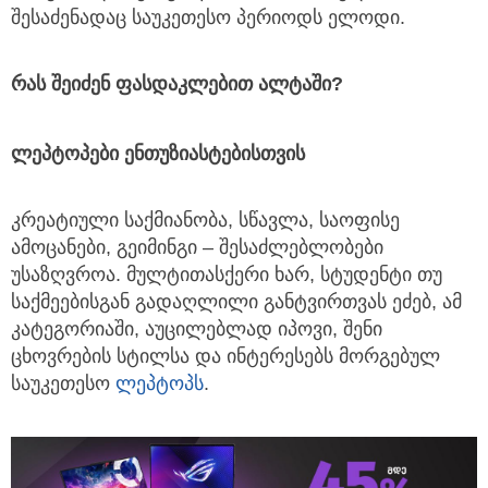
შესაძენადაც საუკეთესო პერიოდს ელოდი.
რას
შეიძენ
ფასდაკლებით
ალტაში
?
ლეპტოპები
ენთუზიასტებისთვის
კრეატიული საქმიანობა, სწავლა, საოფისე
ამოცანები, გეიმინგი – შესაძლებლობები
უსაზღვროა. მულტითასქერი ხარ, სტუდენტი თუ
საქმეებისგან გადაღლილი განტვირთვას ეძებ, ამ
კატეგორიაში, აუცილებლად იპოვი, შენი
ცხოვრების სტილსა და ინტერესებს მორგებულ
საუკეთესო
ლეპტოპს
.