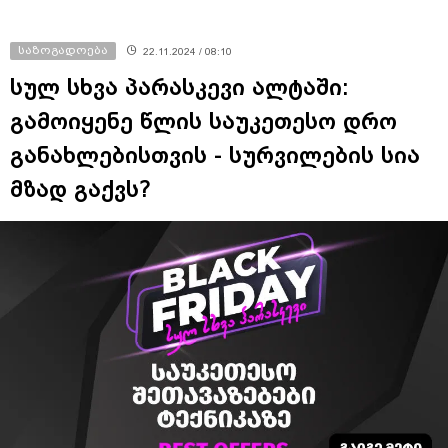
საზოგადოება
22.11.2024 / 08:10
სულ სხვა პარასკევი ალტაში:
გამოიყენე წლის საუკეთესო დრო
განახლებისთვის - სურვილების სია
მზად გაქვს?