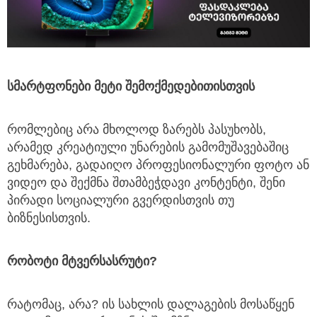
სმარტფონები
მეტი
შემოქმედებითისთვის
რომლებიც არა მხოლოდ ზარებს პასუხობს,
არამედ კრეატიული უნარების გამომუშავებაშიც
გეხმარება, გადაიღო პროფესიონალური ფოტო ან
ვიდეო და შექმნა შთამბეჭდავი კონტენტი, შენი
პირადი სოციალური გვერდისთვის თუ
ბიზნესისთვის.
რობოტი
მტვერსასრუტი
?
რატომაც, არა? ის სახლის დალაგების მოსაწყენ