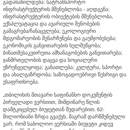
გადანაწილდება: სატრანსპორტო
ინფრასტრუქტურის მშენებლობა - აღდგენა;
ინფრასტრუქტურის ობიექტების მშენებლობა,
ექსპლუატაცია და ავარიული შენობების
გამაგრება/ჩანაცვლება; ეკოლოგიური
მდგომარეობის შენარჩუნება და გაუმჯობესება;
ეკონომიკის განვითარების ხელშეწყობა;
ბინათმესაკუთრეთა ამხანაგობების განვითარება;
ჯანმრთელობის დაცვა და სოციალური
უზრუნველყოფა; განათლება; კულტურა, სპორტი
და ახალგაზრდობა; საზოგადოებრივი წესრიგი და
უსაფრთხოება.
„თბილისის მთავარი საფინანსო დოკუმენტის
პირველადი ვერსიით, მიმდინარე წლის
დამტკიცებულ ბიუჯეტთან შედარებით, 62-
მილიონიანი ზრდა გვაქვს, მაგრამ დარწმუნებული
ვარ, რომ საბოლოო ვერსიაში ბიუჯეტი კიდევ