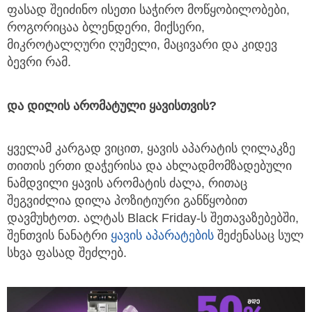
ფასად შეიძინო ისეთი საჭირო მოწყობილობები,
როგორიცაა ბლენდერი, მიქსერი,
მიკროტალღური ღუმელი, მაცივარი და კიდევ
ბევრი რამ.
და
დილის
არომატული
ყავისთვის
?
ყველამ კარგად ვიცით, ყავის აპარატის ღილაკზე
თითის ერთი დაჭერისა და ახლადმომზადებული
ნამდვილი ყავის არომატის ძალა, რითაც
შეგვიძლია დილა პოზიტიური განწყობით
დავმუხტოთ. ალტას Black Friday-ს შეთავაზებებში,
შენთვის ნანატრი
ყავის აპარატების
შეძენასაც სულ
სხვა ფასად შეძლებ.