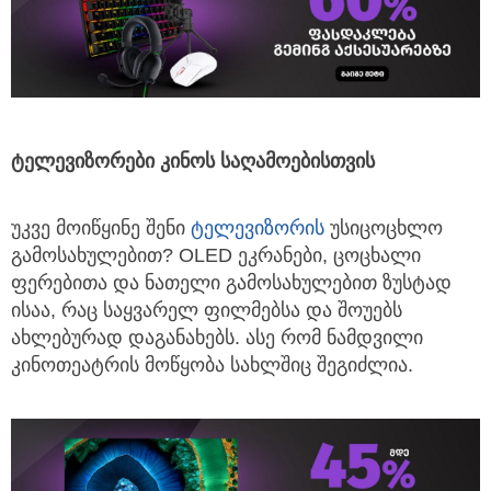
ტელევიზორები
კინოს
საღამოებისთვის
უკვე მოიწყინე შენი
ტელევიზორის
უსიცოცხლო
გამოსახულებით? OLED ეკრანები, ცოცხალი
ფერებითა და ნათელი გამოსახულებით ზუსტად
ისაა, რაც საყვარელ ფილმებსა და შოუებს
ახლებურად დაგანახებს. ასე რომ ნამდვილი
კინოთეატრის მოწყობა სახლშიც შეგიძლია.