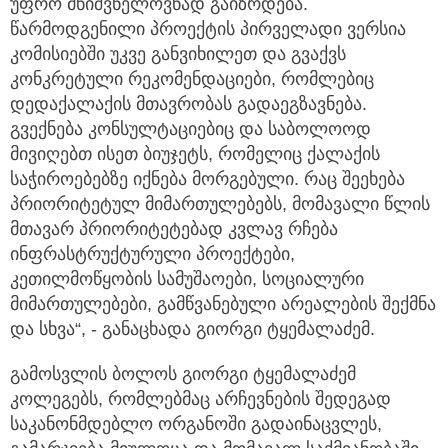
უფრო მნიშვნელოვნად გაიზრდება.
წარმოდგენილი პროექტის პირველადი ვერსია
კომისიებში უკვე განვიხილეთ და გვაქვს
კონკრეტული რეკომენდაციები, რომლებიც
დედაქალაქის მთავრობას გადაეგზავნება.
გვექნება კონსულტაციებიც და საბოლოოდ
მივიღებთ ისეთ ბიუჯეტს, რომელიც ქალაქის
საჭიროებებზე იქნება მორგებული. რაც შეეხება
პრიორიტეტულ მიმართულებებს, მომავალი წლის
მთავარ პრიორიტეტებად კვლავ რჩება
ინფრასტრუქტურული პროექტები,
კეთილმოწყობის სამუშაოები, სოციალური
მიმართულებები, გამწვანებული არეალების შექმნა
და სხვა“, - განაცხადა გიორგი ტყემალაძემ.
გამოსვლის ბოლოს გიორგი ტყემალაძემ
კოლეგებს, რომლებმაც არჩევნების შედეგად
საკანონმდებლო ორგანოში გადაინაცვლეს,