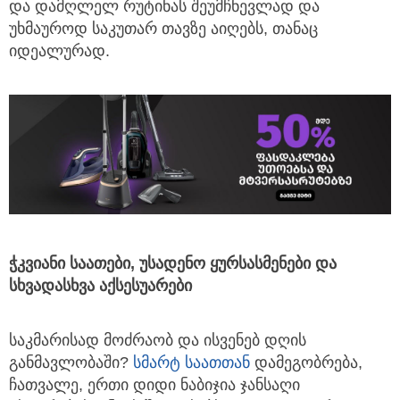
და დამღლელ რუტინას შეუმჩნევლად და
უხმაუროდ საკუთარ თავზე აიღებს, თანაც
იდეალურად.
ჭკვიანი
საათები
,
უსადენო
ყურსასმენები
და
სხვადასხვა
აქსესუარები
საკმარისად მოძრაობ და ისვენებ დღის
განმავლობაში?
სმარტ საათთან
დამეგობრება,
ჩათვალე, ერთი დიდი ნაბიჯია ჯანსაღი