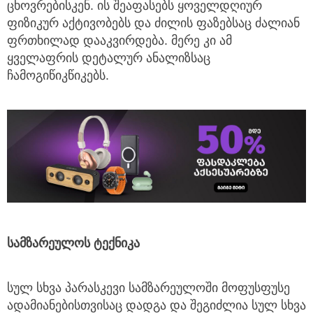
ცხოვრებისკენ. ის შეაფასებს ყოველდღიურ
ფიზიკურ აქტივობებს და ძილის ფაზებსაც ძალიან
ფრთხილად დააკვირდება. მერე კი ამ
ყველაფრის დეტალურ ანალიზსაც
ჩამოგიწიკწიკებს.
სამზარეულოს
ტექნიკა
სულ სხვა პარასკევი სამზარეულოში მოფუსფუსე
ადამიანებისთვისაც დადგა და შეგიძლია სულ სხვა