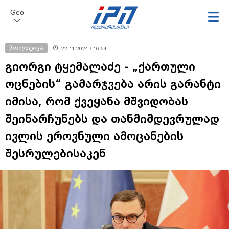
Geo
პოლიტიკა
22.11.2024 / 16:54
გიორგი ტყემალაძე - „ქართული
ოცნების“ გამარჯვება არის გარანტი
იმისა, რომ ქვეყანა მშვიდობას
შეინარჩუნებს და თანმიმდევრულად
ივლის ეროვნული ამოცანების
შესრულებისაკენ