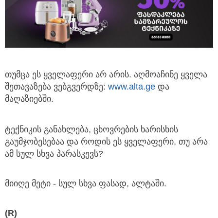
თუმცა ეს ყველაფერი არ არის. აღმოაჩინე ყველა
შეთავაზება ვებგვერდზე:
www.alta.ge
და
მაღაზიებში.
ტექნიკის განახლება, ცხოვრების ხარისხის
გაუმჯობესებაა და როდის ეს ყველაფერი, თუ არა
ამ სულ სხვა პარასკევს?
მიიღე მეტი - სულ სხვა ფასად, ალტაში.
(R)