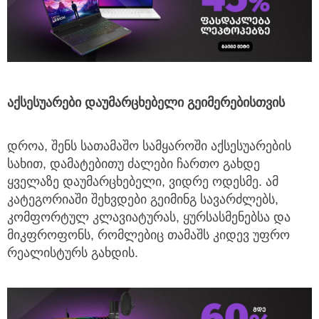
აქსესუარები
დაუმარცხებელი
გეიმერებისთვის
დროა, შენს სათამაშო სამყაროში აქსესუარების
სახით, დამატებითუ ძალები ჩართო გახდე
ყველაზე დაუმარცხებელი, ვიდრე ოდესმე. ამ
კატეგორიაში შეხვდები გეიმინგ სავარძლებს,
კომფორტულ კლავიატურას, ყურსასმენებსა და
მიკფროფონს, რომლებიც თამაშს კიდევ უფრო
რეალისტურს გახდის.