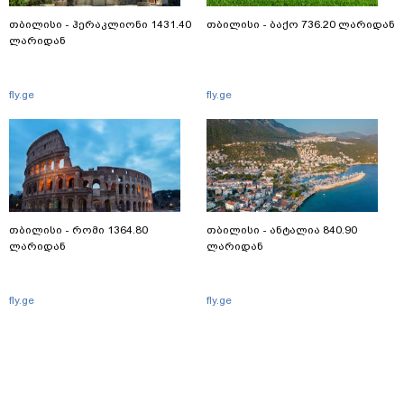
თბილისი - ჰერაკლიონი 1431.40
თბილისი - ბაქო 736.20 ლარიდან
ლარიდან
fly.ge
fly.ge
თბილისი - რომი 1364.80
თბილისი - ანტალია 840.90
ლარიდან
ლარიდან
fly.ge
fly.ge