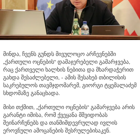
მინდა, ჩვენს გუნდს მივულოცო არჩევნებში
„ქართული ოცნების“ დამაჯერებელი გამარჯვება,
რაც ქართველი ხალხის ნებითა და მხარდაჭერით
გახდა შესაძლებელი, - ამის შესახებ თბილისის
საკრებულოს თავმჯდომარემ, გიორგი ტყემალაძემ
სხდომაზე განაცხადა.
მისი თქმით, „ქართული ოცნების“ გამარჯვება არის
გარანტი იმისა, რომ ქვეყანა მშვიდობას
შეინარჩუნებს და თანმიმდევრულად ივლის
ეროვნული ამოცანების შესრულებისაკენ.