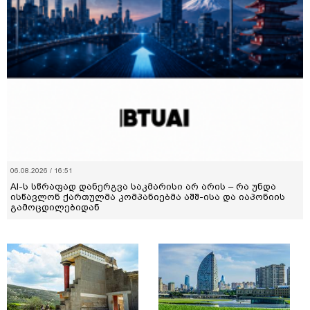
06.08.2026 / 16:51
AI-ს სწრაფად დანერგვა საკმარისი არ არის – რა უნდა
ისწავლონ ქართულმა კომპანიებმა აშშ-ისა და იაპონიის
გამოცდილებიდან