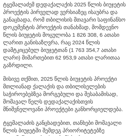
ტყემალაძემ დედაქალაქის 2025 წლის ბიუჯეტის
პროექტის პირველად ვერსიაზეც ისაუბრა და
განაცხადა, რომ თბილისის მთავარი საფინანსო
დოკუმენტის პროექტის თანახმად, მომდევნო
წლის ბიუჯეტის მოცულობა 1 826 308, 6 ათასი
ლარით განისაზღვრა, რაც 2024 წლის
დამტკიცებულ ბიუჯეტთან (1 763 354,7 ათასი
ლარი) მიმართებით 62 953,9 ათასი ლარითაა
გაზრდილი.
მისივე თქმით, 2025 წლის ბიუჯეტის პროექტი
მთლიანად ქალაქის და თბილისელების
საჭიროებებზეა მორგებული და შესაბამისად,
მომავალ წელს დედაქალაქისთვის
მნიშვნელოვანი პროექტები განხორციელდება.
ტყემალაძის განცხადებით, თანხები მომავალი
წლის ბიუჯეტში შემდეგ პრიორიტეტებზე