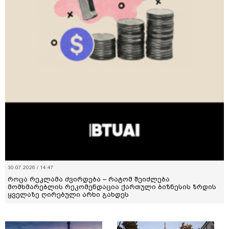
30.07.2026 / 14:47
როცა რეკლამა ძვირდება – რატომ შეიძლება
მომხმარებლის რეკომენდაცია ქართული ბიზნესის ზრდის
ყველაზე ღირებული არხი გახდეს