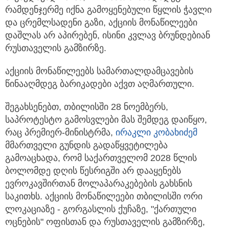
რამდენჯერმე იქნა გამოყენებული წყლის ჭავლი
და ცრემლსადენი გაზი, აქციის მონაწილეები
დაშლას არ აპირებენ, ისინი კვლავ ბრუნდებიან
რუსთაველის გამზირზე.
აქციის მონაწილეებს სამართალდამცავების
წინააღმდეგ ბარიკადები აქვთ აღმართული.
შეგახსენებთ, თბილისში 28 ნოემბერს,
საპროტესტო გამოსვლები მას შემდეგ დაიწყო,
რაც პრემიერ-მინისტრმა,
ირაკლი კობახიძემ
მმართველი გუნდის გადაწყვეტილება
გამოაცხადა, რომ საქართველომ 2028 წლის
ბოლომდე დღის წესრიგში არ დააყენებს
ევროკავშირთან მოლაპარაკებების გახსნის
საკითხს. აქციის მონაწილეები თბილისში ორი
ლოკაციაზე - გორგასლის ქუჩაზე, "ქართული
ოცნების" ოფისთან და რუსთაველის გამზირზე,