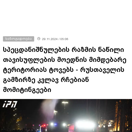
საზოგადოება
29.11.2024 / 05:06
სპეცდანიშნულების რაზმის ნაწილი
თავისუფლების მოედნის მიმდებარე
ტერიტორიას ტოვებს - რუსთაველის
გამზირზე კვლავ რჩებიან
მომიტინგეები