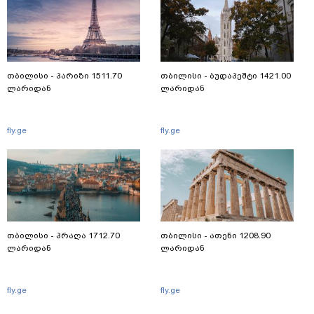
თბილისი - პარიზი 1511.70
თბილისი - ბუდაპეშტი 1421.00
ლარიდან
ლარიდან
fly.ge
fly.ge
თბილისი - პრაღა 1712.70
თბილისი - ათენი 1208.90
ლარიდან
ლარიდან
fly.ge
fly.ge