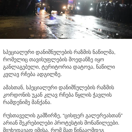
სპეციალური დანიშნულების რაზმის ნაწილმა,
რომელიც თავისუფლების მოედანზე იყო
განლაგებული, ტერიტორია დატოვა, ნაწილი
კვლავ რჩება ადგილზე.
ამასთან, სპეციალური დანიშნულების რაზმის
კორდონის უკან კლავ რჩება წყლის ჭავლის
რამდენიმე მანქანა.
რუსთაველის გამზირზე, “ცისფერ გალერეასთან”
არიან შეკრებილები პროტესტის მონაწილეები.
მიუხედავად იმისა, რომ მათ წინააღმდეგ