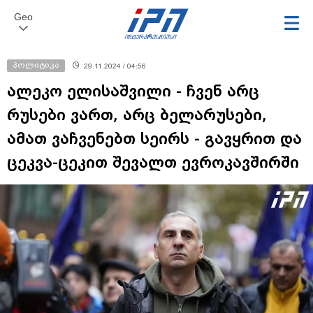
Geo
პოლიტიკა
29.11.2024 / 04:56
ალეკო ელისაშვილი - ჩვენ არც
რუსები ვართ, არც ბელარუსები,
ამათ ვაჩვენებთ სეირს - გავყრით და
ცეკვა-ცეკით შევალთ ევროკავშირში