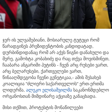
ჯერ ის ულვაშებიანი, მოსიარულე ტუტუცი რომ
წარადგინეს პრეზიდენტობის კანდიდატად,
დურბინდიდანაც რომ არ აქვს
წიგნი დანახული და
მერე, გამოხტა კობახიძე და რაც თქვა მოვისმინეთ,
ჩააბარა ანგარიში პუტინს - ჩვენ არც რუსები ვართ,
არც ბელარუსები, ქართველები ვართ,
წინააღმდეგობა ჩვენი გენეტიკაა,- ამის შესახებ
კოალიცია "ძლიერი საქართველოს" ერთ-ერთმა
ლიდერმა,
ალეკო ელისაშვილმა
საკანონმდებლო
ორგანოსთან მიმდინარე აქციაზე განაცხადა.
მისი თქმით, პროტესტის მონაწილეები