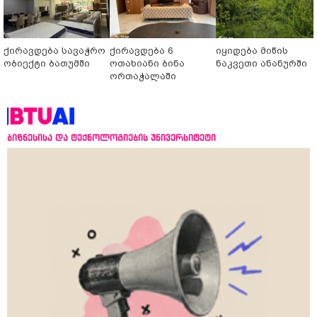
ქირავდება სავაჭრო
ქირავდება 6
იყიდება მიწის
ობიექტი ბათუმში
ოთახიანი ბინა
ნაკვეთი ანანურში
ორთაჭალაში
ბიზნესისა და ტექნოლოგიების უნივერსიტეტი