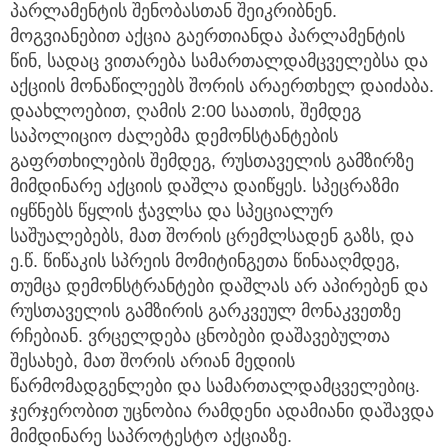
პარლამენტის შენობასთან შეიკრიბნენ.
მოგვიანებით აქცია გაერთიანდა პარლამენტის
წინ, სადაც ვითარება სამართალდამცველებსა და
აქციის მონაწილეებს შორის არაერთხელ დაიძაბა.
დაახლოებით, ღამის 2:00 საათის, შემდეგ
საპოლიციო ძალებმა დემონსტანტების
გაფრთხილების შემდეგ, რუსთაველის გამზირზე
მიმდინარე აქციის დაშლა დაიწყეს. სპეცრაზმი
იყწნებს წყლის ჭავლსა და სპეციალურ
საშუალებებს, მათ შორის ცრემლსადენ გაზს, და
ე.წ. წიწაკის სპრეის მომიტინგეთა წინააღმდეგ,
თუმცა დემონსტრანტები დაშლას არ აპირებენ და
რუსთაველის გამზირის გარკვეულ მონაკვეთზე
რჩებიან. ვრცელდება ცნობები დაშავებულთა
შესახებ, მათ შორის არიან მედიის
წარმომადგენლები და სამართალდამცველებიც.
ჯერჯერობით უცნობია რამდენი ადამიანი დაშავდა
მიმდინარე საპროტესტო აქციაზე.