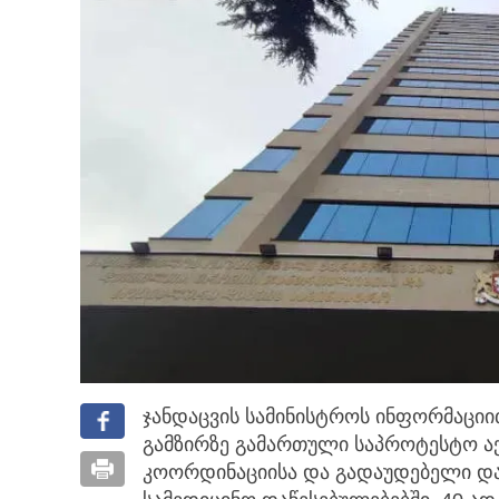
ჯანდაცვის სამინისტროს ინფორმაციი
გამზირზე გამართული საპროტესტო აქ
კოორდინაციისა და გადაუდებელი დახ