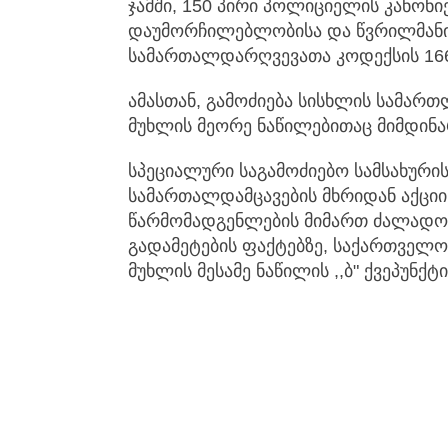
ჯამში, 150 პირი პოლიციელის კანონ
დაუმორჩილებლობისა და წვრილმანი
სამართალდარღვევათა კოდექსის 166 
ამასთან, გამოძიება სისხლის სამართლ
მუხლის მეორე ნაწილებითაც მიმდინა
სპეციალური საგამოძიებო სამსახურის
სამართალდამცავების მხრიდან აქციი
წარმომადგენლების მიმართ ძალადო
გადამეტების ფაქტებზე, საქართველო
მუხლის მესამე ნაწილის ,,ბ" ქვეპუნქტ