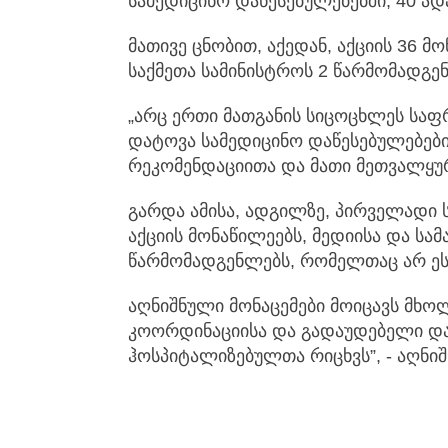
სამედიცინო დაწესებულებებში, 40 ადა
მათივე ცნობით, აქედან, აქციის 36 მ
საქმეთა სამინისტროს 2 წარმომადგე
„არც ერთი მათგანის სიცოცხლეს საფრ
დატოვა სამედიცინო დაწესებულებები
რეკომენდაციითა და მათი მეთვალყურე
გარდა ამისა, ადგილზე, პირველადი ს
აქციის მონაწილეებს, მედიისა და ს
წარმომადგენლებს, რომელთაც არ ე
აღნიშნული მონაცემები მოიცავს მხო
კოორდინაციისა და გადაუდებელი და
ჰოსპიტალიზებულთა რიცხვს”, - აღნიშნ