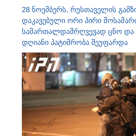
28 ნოემბერს, რუსთაველის გამზ
დაკავებული ორი პირი მოსამა
სამართალდამრღვევად ცნო და ე
დღიანი პატიმრობა შეუფარდა