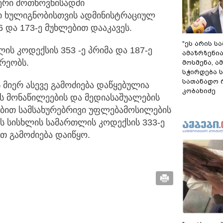
იერი მოთხოვნისადმი
 ხულიგნობისთვის ადმინისტრაციულ
და 173-ე მუხლებით დააკავეს.
"ეს არის ს
ის კოდექსის 353 -ე პრიმა და 187-ე
ამაზრზენია
რეობს.
მოსმენა, 
სჭირდება 
სათანადო რ
 მიერ ასევე გამოძიება დაწყებულია
კობახიძე
ს მონაწილეების და მედიასაშუალების
ბით სამსახურებრივი უფლებამოსილების
ს სისხლის სამართლის კოდექსის 333-ე
ით გამოძიება დაიწყო.