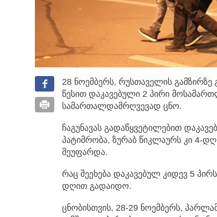
28 ნოემბერს, რუსთაველის გამზირზე
წესით დაკავებული 2 პირი მოსამართ
სამართალდამრღვევად ცნო.
ჩაგუნავას გადაწყვეტილებით დაკავე
პატიმრობა, ზურაბ წიკლაურს კი 4-დ
შეუფარდა.
რაც შეეხება დაკავებულ კიდევ 5 პირ
დღით გადაიდო.
ცნობისთვის, 28-29 ნოემბერს, პარლა