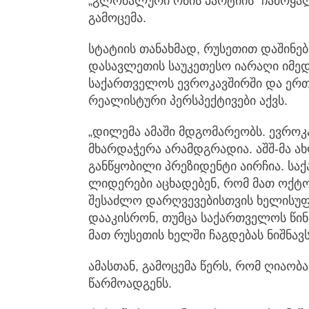
„გლობალური ომის პარტიის“ ჩამოყალი
გამოცემა.
სტატიის თანახმად, რუსეთით დაშინე
დასავლეთის საუკეთესო იარაღი იმედ
საქართველოს ევროკავშირში და ერთ 
რეალისტური პერსპექტივები აქვს.
„დილემა ამაში მდგომარეობს. ევროკ
მხარდაჭერა არამდგრადია. აშშ-მა ა
განწყობილი პრეზიდენტი აირჩია. სა
ლიდერები აცხადებენ, რომ მათ ოქტო
შესაძლო დარღვევებისთვის ხელისუფ
დააკისრონ, თუმცა საქართველოს წინა
მათ რუსეთის ხელში ჩაგდებას ნიშნავს“
ამასთან, გამოცემა წერს, რომ ღიაო
წარმოადგენს.