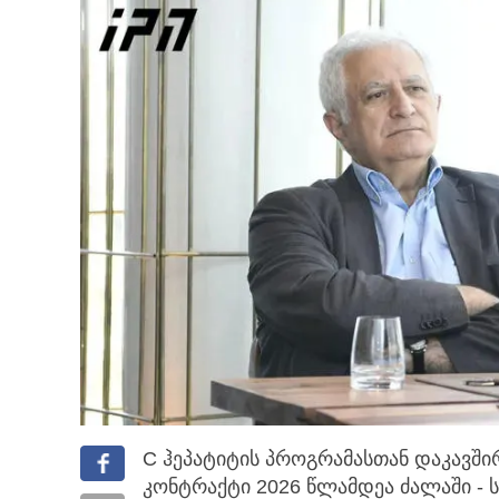
C ჰეპატიტის პროგრამასთან დაკავში
კონტრაქტი 2026 წლამდეა ძალაში
- 