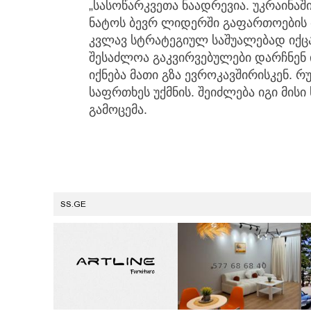
„სასოწარკვეთა ნაადრევია. უკრაინაშ
ნატოს ბევრ ლიდერში გაფართოების
კვლავ სტრატეგიულ საშუალებად იქც
შესაძლოა გაკვირვებულები დარჩნენ
იქნება მათი გზა ევროკავშირისკენ. 
საფრთხეს უქმნის. შეიძლება იგი მისი 
გამოცემა.
SS.GE