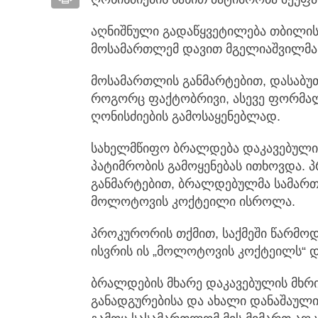
აღნიშნული გადაწყვეტილება თბილი
მოსამართლემ დავით მგელიაშვილმა
მოსამართლის განმარტებით, დასაბუ
როგორც ფაქტობრივი, ასევე ფორმალ
ღონისძიების გამოსაყენებლად.
სახელმწიფო ბრალდება დაკავებულის
პატიმრობის გამოყენებას ითხოვდა. 
განმარტებით, ბრალდებულმა სამართა
მოლოტოვის კოქტეილი ისროლა.
პროკურორის თქმით, საქმეში წარმო
ისვრის ის „მოლოტოვის კოქტეილს“ დ
ბრალდების მხარე დაკავებულის მხრი
განადგურებისა და ახალი დანაშაული