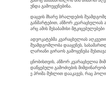
გამოც სასამართლომ მის მიმართ აღკ
უნდა გამოეყენებინა.
დაცვის მხარე ბრალდების შუამდგომლ
განმარტებით, ანზორ კვარაცხელიას 
არც ამის შესაბამისი მტკიცებულებებ
ადვოკატებმა კვარაცხელიას აღკვეთი
შუამდგომლობა დააყენეს, სასამართლ
ლარიანი გირაოს გამოყენება შესთავა
ცნობისთვის, ანზორ კვარაცხელია მი
დაწყებული გამოძიების მიმდინარეობ
ე პრიმა მუხლით დააკავეს, რაც პოლ