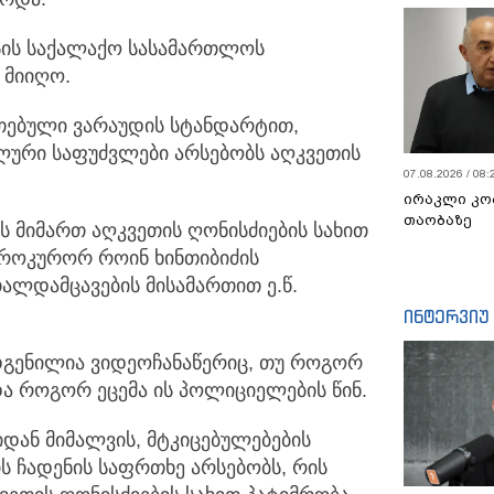
სის საქალაქო სასამართლოს
 მიიღო.
თებული ვარაუდის სტანდარტით,
ური საფუძვლები არსებობს აღკვეთის
07.08.2026 / 08:
ირაკლი კო
თაობაზე
 მიმართ აღკვეთის ღონისძიების სახით
პროკურორ როინ ხინთიბიძის
ლდამცავების მისამართით ე.წ.
ინტერვიუ
დგენილია ვიდეოჩანაწერიც, თუ როგორ
ა როგორ ეცემა ის პოლიციელების წინ.
დან მიმალვის, მტკიცებულებების
ს ჩადენის საფრთხე არსებობს, რის