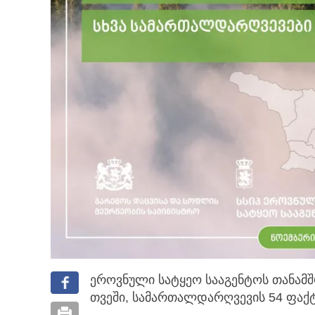
ეროვნული სატყეო სააგენტოს თანამშ
თვეში, სამართალდარღვევის 54 ფაქტ